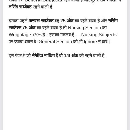
नर्सिंग सब्जेक्ट
रहने वाली है
इसका पहले
जनरल सब्जेक्ट
वह
25 अंक
का रहने वाला है और
नर्सिंग
सब्जेक्ट 75 अंक
का रहने वाला है तो Nursing Section का
Weightage 75% है। इसका मतलब है — Nursing Subjects
पर ज़्यादा ध्यान दें, General Section को भी Ignore न करें।
इस पेपर में जो
नेगेटिव मार्किंग है वो 1/4 अंक
की रहने वाली है.