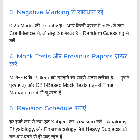
3. Negative Marking से सावधान रहें
0.25 Marks की Penalty है। अगर किसी प्रश्न में 50% से कम
Confidence हो, तो छोड़ देना बेहतर है। Random Guessing से
बचें।
4. Mock Tests और Previous Papers ज़रूर
करें
MPESB के Pattern को समझने का सबसे अच्छा तरीका है — पुराने
प्रश्नपत्र और CBT-Based Mock Tests। इससे Time
Management भी सुधरता है।
5. Revision Schedule बनाएं
हर हफ्ते कम से कम एक Subject का Revision करें। Anatomy,
Physiology, और Pharmacology जैसे Heavy Subjects को
बार-बार पढ़ने से ही याद रहते हैं।