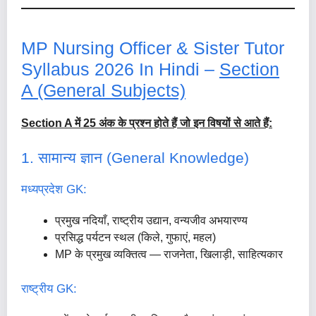
MP Nursing Officer & Sister Tutor
Syllabus 2026 In Hindi –
Section
A (General Subjects)
Section A में 25 अंक के प्रश्न होते हैं जो इन विषयों से आते हैं:
1. सामान्य ज्ञान (General Knowledge)
मध्यप्रदेश GK:
प्रमुख नदियाँ, राष्ट्रीय उद्यान, वन्यजीव अभयारण्य
प्रसिद्ध पर्यटन स्थल (किले, गुफाएं, महल)
MP के प्रमुख व्यक्तित्व — राजनेता, खिलाड़ी, साहित्यकार
राष्ट्रीय GK: