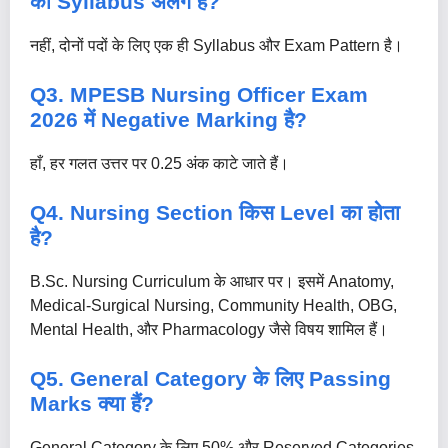
का Syllabus अलग है?
नहीं, दोनों पदों के लिए एक ही Syllabus और Exam Pattern है।
Q3. MPESB Nursing Officer Exam
2026 में Negative Marking है?
हाँ, हर गलत उत्तर पर 0.25 अंक काटे जाते हैं।
Q4. Nursing Section किस Level का होता
है?
B.Sc. Nursing Curriculum के आधार पर। इसमें Anatomy,
Medical-Surgical Nursing, Community Health, OBG,
Mental Health, और Pharmacology जैसे विषय शामिल हैं।
Q5. General Category के लिए Passing
Marks क्या हैं?
General Category के लिए 50% और Reserved Categories