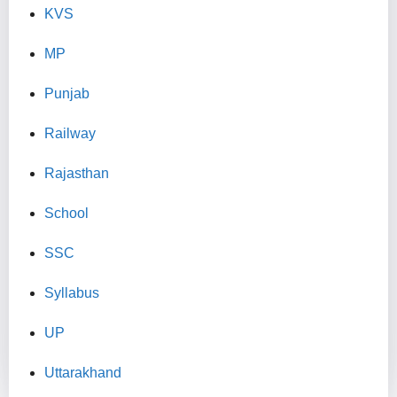
KVS
MP
Punjab
Railway
Rajasthan
School
SSC
Syllabus
UP
Uttarakhand