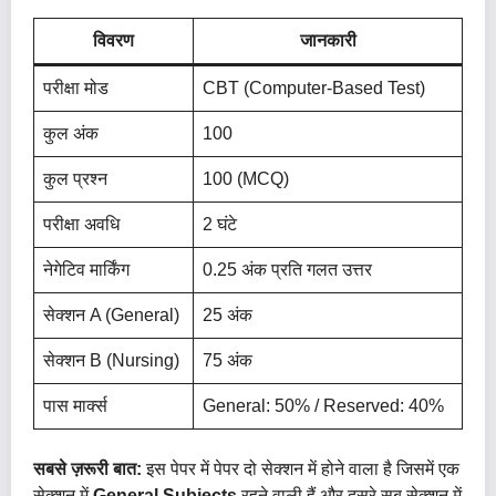
विवरण
जानकारी
परीक्षा मोड
CBT (Computer-Based Test)
कुल अंक
100
कुल प्रश्न
100 (MCQ)
परीक्षा अवधि
2 घंटे
नेगेटिव मार्किंग
0.25 अंक प्रति गलत उत्तर
सेक्शन A (General)
25 अंक
सेक्शन B (Nursing)
75 अंक
पास मार्क्स
General: 50% / Reserved: 40%
सबसे ज़रूरी बात:
इस पेपर में पेपर दो सेक्शन में होने वाला है जिसमें एक
सेक्शन में
General Subjects
रहने वाली हैं और दूसरे सब सेक्शन में