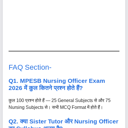
FAQ Section-
Q1. MPESB Nursing Officer Exam
2026 में कुल कितने प्रश्न होते हैं?
कुल 100 प्रश्न होते हैं — 25 General Subjects से और 75
Nursing Subjects से। सभी MCQ Format में होते हैं।
Q2. क्या Sister Tutor और Nursing Officer