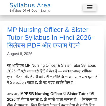
Skip
Syllabus Area
To
Syllabus Of All Govt. Exams
Menu
Content
MP Nursing Officer & Sister
Tutor Syllabus In Hindi 2026-
सिलेबस PDF और एग्जाम पैटर्न
August 6, 2026
यह आर्टिकल MP Nursing Officer & Sister Tutor Syllabus
2026 की पूरी जानकारी हिंदी में देता है — सब्जेक्ट-वाइज़ टॉपिक्स,
एग्जाम पैटर्न, और तैयारी की सही रणनीति के साथ। अगर आप इस भर्ती
में Selection चाहते हैं, तो यह गाइड आपके लिए है।
अगर आप
MPESB Nursing Officer या Sister Tutor भर्ती
2026
की तैयारी कर रहे हैं, तो सबसे पहली ज़रूरत है — सिलेबस को
ठीक से समझना। बिना सिलेबस के पढ़ाई करना वैसा ही है जैसे बिना