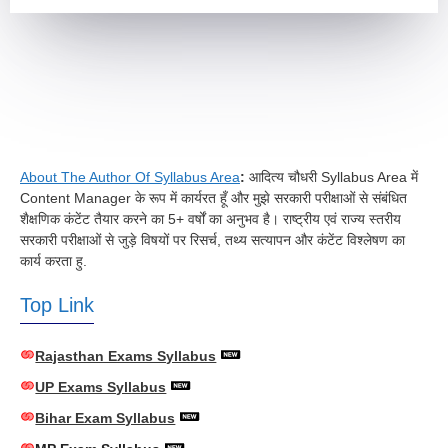
About The Author Of Syllabus Area
:
आदित्य चौधरी Syllabus Area में
Content Manager के रूप में कार्यरत हूँ और मुझे सरकारी परीक्षाओं से संबंधित
शैक्षणिक कंटेंट तैयार करने का 5+ वर्षों का अनुभव है। राष्ट्रीय एवं राज्य स्तरीय
सरकारी परीक्षाओं से जुड़े विषयों पर रिसर्च, तथ्य सत्यापन और कंटेंट विश्लेषण का
कार्य करता हु.
Top Link
Rajasthan Exams Syllabus
UP Exams Syllabus
Bihar Exam Syllabus