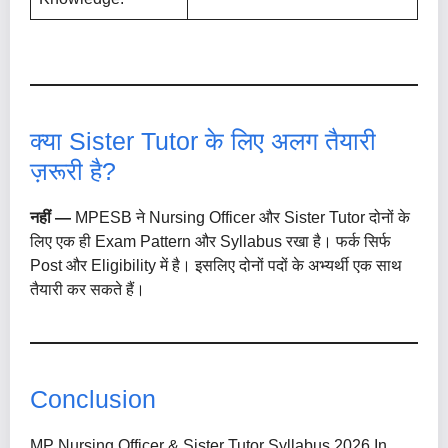
क्या Sister Tutor के लिए अलग तैयारी
ज़रूरी है?
नहीं —
MPESB ने Nursing Officer और Sister Tutor दोनों के
लिए एक ही Exam Pattern और Syllabus रखा है। फर्क सिर्फ
Post और Eligibility में है। इसलिए दोनों पदों के अभ्यर्थी एक साथ
तैयारी कर सकते हैं।
Conclusion
MP Nursing Officer & Sister Tutor Syllabus 2026 In