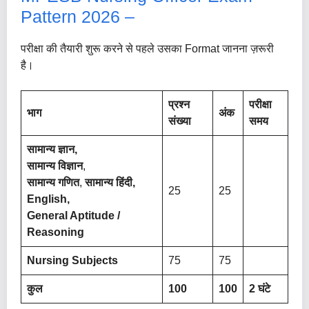
Pattern 2026 –
परीक्षा की तैयारी शुरू करने से पहले उसका Format जानना ज़रूरी
है।
प्रश्न
परीक्षा
भाग
अंक
संख्या
समय
सामान्य ज्ञान,
सामान्य विज्ञान
,
सामान्य गणित
,
सामान्य हिंदी,
25
25
English,
General Aptitude /
Reasoning
Nursing Subjects
75
75
कुल
100
100
2 घंटे