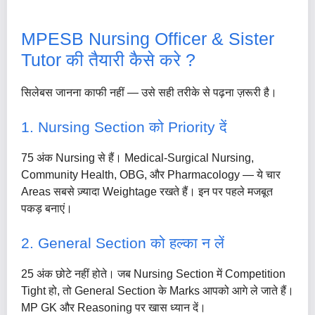
MPESB Nursing Officer & Sister
Tutor की तैयारी कैसे करे ?
सिलेबस जानना काफी नहीं — उसे सही तरीके से पढ़ना ज़रूरी है।
1. Nursing Section को Priority दें
75 अंक Nursing से हैं। Medical-Surgical Nursing,
Community Health, OBG, और Pharmacology — ये चार
Areas सबसे ज़्यादा Weightage रखते हैं। इन पर पहले मजबूत
पकड़ बनाएं।
2. General Section को हल्का न लें
25 अंक छोटे नहीं होते। जब Nursing Section में Competition
Tight हो, तो General Section के Marks आपको आगे ले जाते हैं।
MP GK और Reasoning पर खास ध्यान दें।