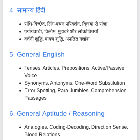
4. सामान्य हिंदी
संधि-विच्छेद, लिंग-वचन परिवर्तन, क्रिया से संज्ञा
पर्यायवाची, विलोम, मुहावरे और लोकोक्तियाँ
वर्तनी शुद्धि, वाक्य शुद्धि, अपठित गद्यांश
5. General English
Tenses, Articles, Prepositions, Active/Passive
Voice
Synonyms, Antonyms, One-Word Substitution
Error Spotting, Para-Jumbles, Comprehension
Passages
6. General Aptitude / Reasoning
Analogies, Coding-Decoding, Direction Sense,
Blood Relations