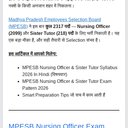
नक्शे के किसी अनजान शहर में निकलना।
Madhya Pradesh Employees Selection Board
(MPESB)
ने इस बार
कुल
2317 पदों
—
Nursing Officer
(2099)
और
Sister Tutor (218) पदों
के लिए भर्ती निकाली है। यह
एक बड़ा मौका है, और सही तैयारी से Selection संभव है।
इस आर्टिकल में आपको मिलेगा:
MPESB Nursing Officer & Sister Tutor Syllabus
2026 In Hindi (विषयवार)
MPESB Nursing Officer & Sister Tutor Exam
Pattern 2026
Smart Preparation Tips जो सच में काम आती हैं
MPESB Nursing Officer Exam