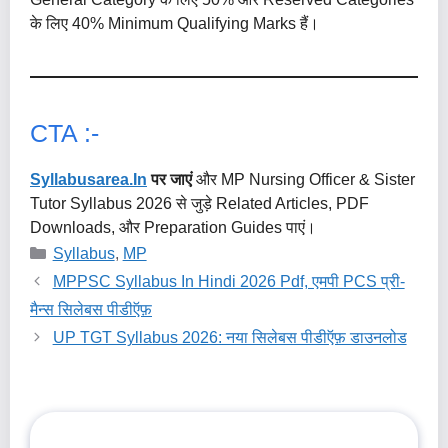
के लिए 40% Minimum Qualifying Marks हैं।
CTA :-
Syllabusarea.in
पर जाएं
और MP Nursing Officer & Sister
Tutor Syllabus 2026 से जुड़े Related Articles, PDF
Downloads, और Preparation Guides पाएं।
Categories
Syllabus
,
MP
MPPSC Syllabus In Hindi 2026 Pdf, एमपी PCS प्री-
मैन्स सिलेबस पीडीऍफ़
UP TGT Syllabus 2026: नया सिलेबस पीडीऍफ़ डाउनलोड