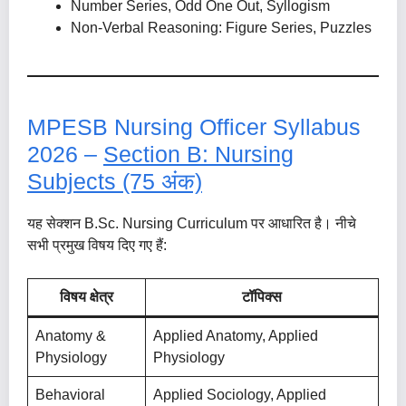
Number Series, Odd One Out, Syllogism
Non-Verbal Reasoning: Figure Series, Puzzles
MPESB Nursing Officer Syllabus
2026 –
Section B: Nursing
Subjects (75 अंक)
यह सेक्शन B.Sc. Nursing Curriculum पर आधारित है। नीचे
सभी प्रमुख विषय दिए गए हैं:
विषय क्षेत्र
टॉपिक्स
Anatomy &
Applied Anatomy, Applied
Physiology
Physiology
Behavioral
Applied Sociology, Applied