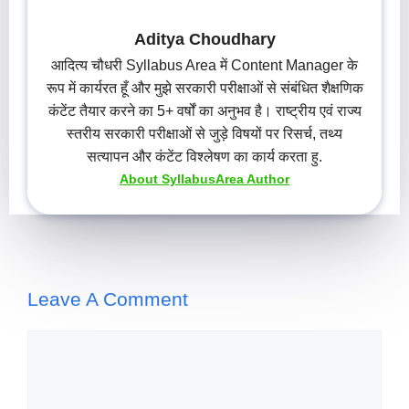
Aditya Choudhary
आदित्य चौधरी Syllabus Area में Content Manager के
रूप में कार्यरत हूँ और मुझे सरकारी परीक्षाओं से संबंधित शैक्षणिक
कंटेंट तैयार करने का 5+ वर्षों का अनुभव है। राष्ट्रीय एवं राज्य
स्तरीय सरकारी परीक्षाओं से जुड़े विषयों पर रिसर्च, तथ्य
सत्यापन और कंटेंट विश्लेषण का कार्य करता हु.
About SyllabusArea Author
Leave A Comment
Comment