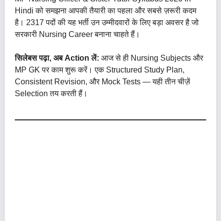
Hindi को समझना आपकी तैयारी का पहला और सबसे ज़रूरी कदम
है। 2317 पदों की यह भर्ती उन उम्मीदवारों के लिए बड़ा अवसर है जो
सरकारी Nursing Career बनाना चाहते हैं।
सिलेबस पढ़ा, अब Action लें:
आज से ही Nursing Subjects और
MP GK पर काम शुरू करें। एक Structured Study Plan,
Consistent Revision, और Mock Tests — यही तीन चीज़ें
Selection तय करती हैं।