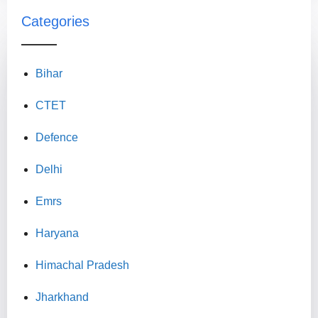
Categories
Bihar
CTET
Defence
Delhi
Emrs
Haryana
Himachal Pradesh
Jharkhand