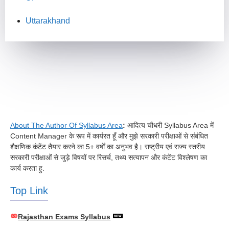
Uttarakhand
About The Author Of Syllabus Area
:
आदित्य चौधरी Syllabus Area में
Content Manager के रूप में कार्यरत हूँ और मुझे सरकारी परीक्षाओं से संबंधित
शैक्षणिक कंटेंट तैयार करने का 5+ वर्षों का अनुभव है। राष्ट्रीय एवं राज्य स्तरीय
सरकारी परीक्षाओं से जुड़े विषयों पर रिसर्च, तथ्य सत्यापन और कंटेंट विश्लेषण का
कार्य करता हु.
Top Link
Rajasthan Exams Syllabus