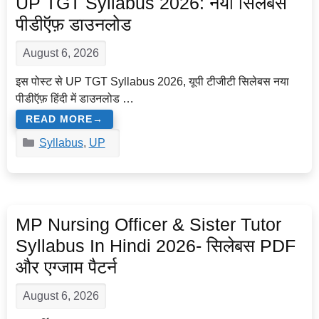
UP TGT Syllabus 2026: नया सिलेबस
पीडीऍफ़ डाउनलोड
August 6, 2026
इस पोस्ट से UP TGT Syllabus 2026, यूपी टीजीटी सिलेबस नया
पीडीऍफ़ हिंदी में डाउनलोड …
READ MORE
Categories
Syllabus
,
UP
MP Nursing Officer & Sister Tutor
Syllabus In Hindi 2026- सिलेबस PDF
और एग्जाम पैटर्न
August 6, 2026