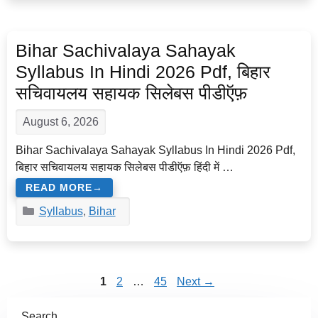
Bihar Sachivalaya Sahayak
Syllabus In Hindi 2026 Pdf, बिहार
सचिवायलय सहायक सिलेबस पीडीऍफ़
August 6, 2026
Bihar Sachivalaya Sahayak Syllabus In Hindi 2026 Pdf,
बिहार सचिवायलय सहायक सिलेबस पीडीऍफ़ हिंदी में …
READ MORE
Categories
Syllabus
,
Bihar
Page
Page
Page
1
2
…
45
Next
→
Search