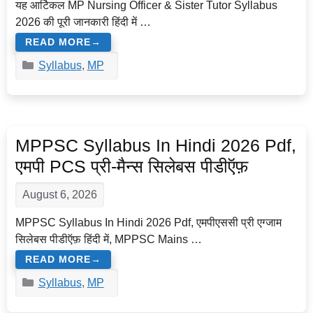
यह आर्टिकल MP Nursing Officer & Sister Tutor Syllabus
2026 की पूरी जानकारी हिंदी में …
READ MORE
Categories
Syllabus
,
MP
MPPSC Syllabus In Hindi 2026 Pdf,
एमपी PCS प्री-मैन्स सिलेबस पीडीऍफ़
August 6, 2026
MPPSC Syllabus In Hindi 2026 Pdf, एमपीएससी प्री एग्जाम
सिलेबस पीडीऍफ़ हिंदी में, MPPSC Mains …
READ MORE
Categories
Syllabus
,
MP