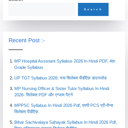
Search
Recent Post :-
MP Hospital Assistant Syllabus 2026 In Hindi PDF, 4th
Grade Syllabus
UP TGT Syllabus 2026: नया सिलेबस पीडीऍफ़ डाउनलोड
MP Nursing Officer & Sister Tutor Syllabus In Hindi
2026- सिलेबस PDF और एग्जाम पैटर्न
MPPSC Syllabus In Hindi 2026 Pdf, एमपी PCS प्री-मैन्स
सिलेबस पीडीऍफ़
Bihar Sachivalaya Sahayak Syllabus In Hindi 2026 Pdf,