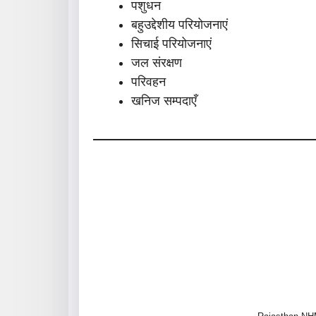
पशुधन
बहुउद्देशीय परियोजनाएं
सिचाई परियोजनाएं
जल संरक्षण
परिवहन
खनिज सम्पदाएँ