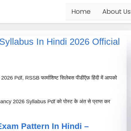
Home
About Us
yllabus In Hindi 2026 Official
26 Pdf, RSSB फार्माशिष्ट सिलेबस पीडीऍफ़ हिंदी में आपको
 2026 Syllabus Pdf को पोस्ट के अंत से प्राप्त कर
xam Pattern In Hindi –