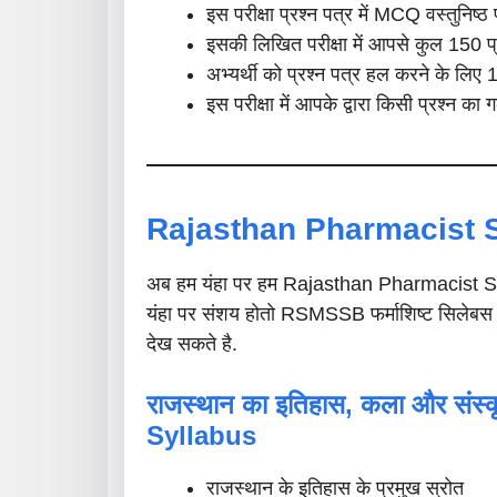
इस परीक्षा प्रश्न पत्र में MCQ वस्तुनिष्ठ 
इसकी लिखित परीक्षा में आपसे कुल 150 प्रश
अभ्यर्थी को प्रश्न पत्र हल करने के लि
इस परीक्षा में आपके द्वारा किसी प्रश्न 
Rajasthan Pharmacist S
अब हम यंहा पर हम Rajasthan Pharmacist Syll
यंहा पर संशय होतो RSMSSB फर्माशिष्ट सिलेबस 
देख सकते है.
राजस्थान का इतिहास, कला और संस्क
Syllabus
राजस्थान के इतिहास के प्रमुख स्रोत