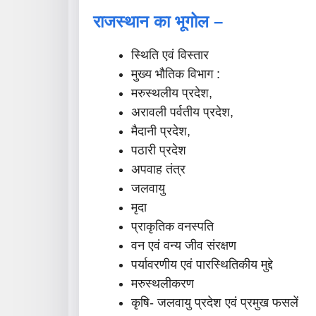
राजस्थान का भूगोल –
स्थिति एवं विस्तार
मुख्य भौतिक विभाग :
मरुस्थलीय प्रदेश,
अरावली पर्वतीय प्रदेश,
मैदानी प्रदेश,
पठारी प्रदेश
अपवाह तंत्र
जलवायु
मृदा
प्राकृतिक वनस्पति
वन एवं वन्य जीव संरक्षण
पर्यावरणीय एवं पारस्थितिकीय मुद्दे
मरुस्थलीकरण
कृषि- जलवायु प्रदेश एवं प्रमुख फसलें