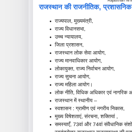
Rajasthan NHM
राजस्थान की राजनीतिक, प्रशासनिक 
राज्यपाल, मुख्यमंत्री,
राज्य विधानसभा,
उच्च न्यायालय,
जिला प्रशासन,
राजस्थान लोक सेवा आयोग,
राज्य मानवाधिकार आयोग,
लोकायुक्त, राज्य निर्वाचन आयोग,
राज्य सुचना आयोग,
राज्य महिला आयोग।
लोक नीति, विधिक अधिकार एवं नागरिक अ
राजस्थान में स्थानीय –
स्वशासन : ग्रामीण एवं नगरीय निकास,
मुख्य विषेशताएं, संरचना, शक्तियां ,
समस्याएँ, 73वां और 74वां संवैधानिक सं