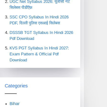
UGC Net Syllabus 2026: यूजीसी नेट
सिलेबस पीडीऍफ़
SSC CPO Syllabus In Hindi 2026
PDF, दिल्ली पुलिस एसआई सिलेबस
DSSSB TGT Syllabus In Hindi 2026
Pdf Download
KVS PGT Syllabus In Hindi 2027:
Exam Pattern & Official Pdf
Download
Categories
Bihar