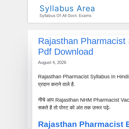
Skip
Syllabus Area
To
Syllabus Of All Govt. Exams
Content
Rajasthan Pharmacist S
Pdf Download
August 4, 2026
Rajasthan Pharmacist Syllabus In Hindi 20
प्रदान कराने वाले है.
नीचे आप Rajasthan NHM Pharmacist Vacancy
सकते है तो पोस्ट को अंत तक ज़रूर पढ़े-
Rajasthan Pharmacist E