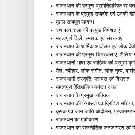
राजस्थान की प्रमुख प्रागैतिहासिक सभ्यता
राजस्थान के प्रमुख राजवंश एवं उनकी बोल
मुग़ल राजपूत सम्बन्ध
स्थापत्य कला की प्रमुख विषेशताएं
महत्वपूर्ण किले, स्मारक एवं संरचनाएं
राजस्थान के धार्मिक आंदोलन एवं लोक देवी 
राजस्थान की प्रमुख चित्रकलाएं, शैलियां 
राजस्थानी भाषा एवं साहित्य की प्रमुख कृतिया
मेले, त्यौहार, लोक संगीत, लोक नृत्य, वाद्य
राजस्थानी संस्कृति, परम्परा एवं विरासत
महत्वपूर्ण ऐतिहासिक पर्यटन स्थल
राजस्थान के प्रमुख व्यक्तित्व
राजस्थान की रियासतें एवं ब्रिटिश संधि
कृषक एवं जान-जाति आंदोलन, प्रजामण्ड
राजस्थन का एकीकरण
राजस्थान का राजनीतिक जनजागरण एवं विका