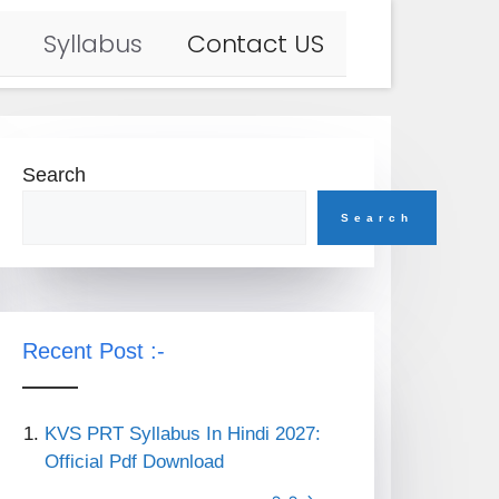
Syllabus
Contact US
Search
Search
Recent Post :-
KVS PRT Syllabus In Hindi 2027:
Official Pdf Download