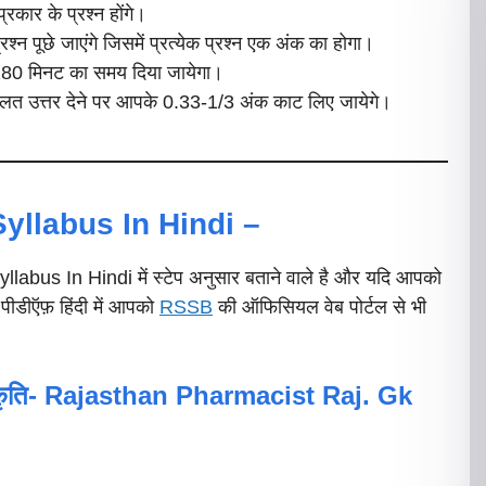
प्रकार के प्रश्न होंगे।
्न पूछे जाएंगे जिसमें प्रत्येक प्रश्न एक अंक का होगा।
ए 180 मिनट का समय दिया जायेगा।
का गलत उत्तर देने पर आपके 0.33-1/3 अंक काट लिए जायेगे।
yllabus In Hindi –
abus In Hindi में स्टेप अनुसार बताने वाले है और यदि आपको
पीडीऍफ़ हिंदी में आपको
RSSB
की ऑफिसियल वेब पोर्टल से भी
ृति-
Rajasthan Pharmacist Raj. Gk