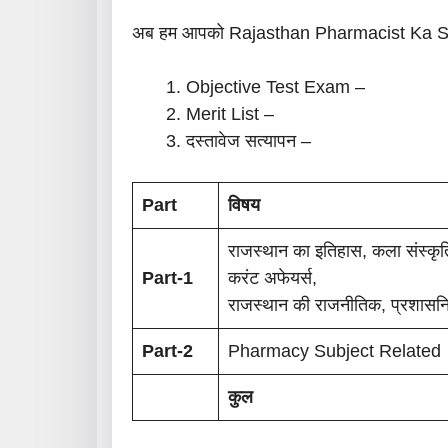
अब हम आपको Rajasthan Pharmacist Ka Syllabus
Objective Test Exam –
Merit List –
दस्तावेज सत्यापन –
Part
विषय
राजस्थान का इतिहास, कला संस्कृ
Part-1
करंट अफेयर्स,
राजस्थान की राजनीतिक, प्रशासनि
Part-2
Pharmacy Subject Related
कुल