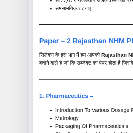
स्वतंत्रोत्तर राजस्थान राजव्यवस्था की प्रमुख
समसामयिक घटनाएं
Paper – 2
Rajasthan NHM Ph
सिलेबस के इस भाग में हम आपको
Rajasthan N
बताने वाले है जो कि सब्जेक्ट का पेपर होता है जिसक
1. Pharmaceutics –
Introduction To Various Dosage
Metrology
Packaging Of Pharmaceuticals