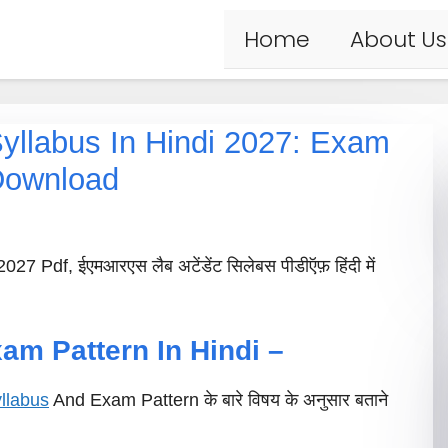
Home
About Us
llabus In Hindi 2027: Exam
 Download
 Pdf, ईएमआरएस लैब अटेंडेंट सिलेबस पीडीऍफ़ हिंदी में
am Pattern In Hindi –
llabus
And Exam Pattern के बारे विषय के अनुसार बताने