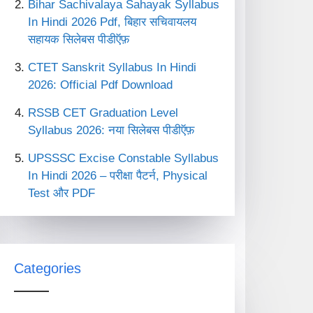
Bihar Sachivalaya Sahayak Syllabus
In Hindi 2026 Pdf, बिहार सचिवायलय
सहायक सिलेबस पीडीऍफ़
CTET Sanskrit Syllabus In Hindi
2026: Official Pdf Download
RSSB CET Graduation Level
Syllabus 2026: नया सिलेबस पीडीऍफ़
UPSSSC Excise Constable Syllabus
In Hindi 2026 – परीक्षा पैटर्न, Physical
Test और PDF
Categories