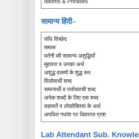
Idioms & Phrases
सामान्य हिंदी
–
संधि विच्छेद
समास
वर्तनी की सामान्य अशुद्धियाँ
मुहावरा व उनका अर्थ
अशुद्ध वाक्यों के शुद्ध रूप
विलोमार्थी शब्द
समानार्थी व पर्यायवाची शब्द
अनेक शब्दों के लिए एक शब्द
कहावतें व लोकोक्तियां के अर्थ
अपधित गधांश पर आिाररत प्रश
Lab Attendant Sub. Knowle