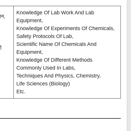
Knowledge Of Lab Work And Lab
ान,
Equipment,
Knowledge Of Experiments Of Chemicals,
Safety Protocols Of Lab,
Scientific Name Of Chemicals And
ी
Equipment,
Knowledge Of Different Methods
Commonly Used In Labs,
Techniques And Physics, Chemistry,
Life Sciences (Biology)
Etc.