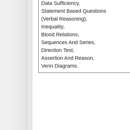
Data Sufficiency,
Statement Based Questions
(Verbal Reasoning),
Inequality,
Blood Relations,
Sequences And Series,
Direction Test,
Assertion And Reason,
Venn Diagrams.