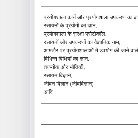
प्रयोगशाला कार्य और प्रयोगशाला उपकरण का ज्ञ
रसायनों के प्रयोगों का ज्ञान,
प्रयोगशाला के सुरक्षा प्रोटोकॉल,
रसायनों और उपकरणों का वैज्ञानिक नाम,
आमतौर पर प्रयोगशालाओं में उपयोग की जाने वाल
विभिन्न विधियों का ज्ञान,
तकनीक और भौतिकी,
रसायन विज्ञान,
जीवन विज्ञान (जीवविज्ञान)
आदि