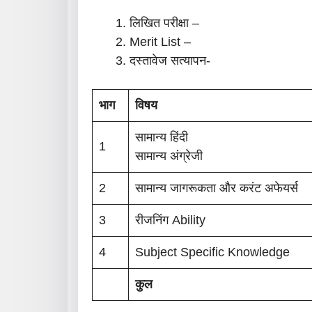
लिखित परीक्षा –
Merit List –
दस्तावेज सत्यापन-
भाग
विषय
सामान्य हिंदी
1
सामान्य अंग्रेजी
2
सामान्य जागरूकता और करंट अफेयर्स
3
रीजनिंग Ability
4
Subject Specific Knowledge
कुल