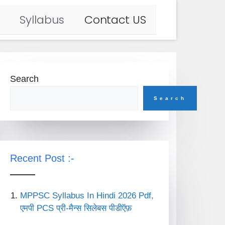
Syllabus
Contact US
Search
Search
Recent Post :-
MPPSC Syllabus In Hindi 2026 Pdf,
एमपी PCS प्री-मैन्स सिलेबस पीडीऍफ़