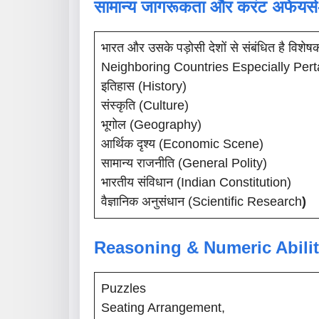
सामान्य जागरूकता और करंट अफेयर्स
भारत और उसके पड़ोसी देशों से संबंधित है विशे
Neighboring Countries Especially Pert
इतिहास (History)
संस्कृति (Culture)
भूगोल (Geography)
आर्थिक दृश्य (Economic Scene)
सामान्य राजनीति (General Polity)
भारतीय संविधान (Indian Constitution)
वैज्ञानिक अनुसंधान (Scientific Research
)
Reasoning & Numeric Abilit
Puzzles
Seating Arrangement,