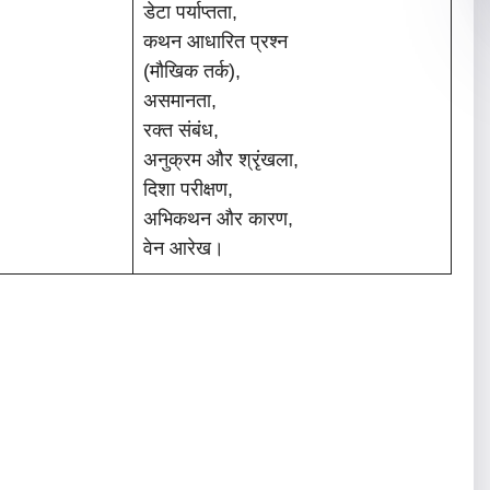
डेटा पर्याप्तता,
कथन आधारित प्रश्न
(मौखिक तर्क),
असमानता,
रक्त संबंध,
अनुक्रम और श्रृंखला,
दिशा परीक्षण,
अभिकथन और कारण,
वेन आरेख।