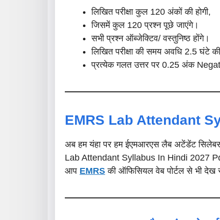
लिखित परीक्षा कुल 120 अंकों की होगी,
जिसमें कुल 120 प्रश्न पूछे जाएंगे।
सभी प्रश्न ऑब्जेक्टिव/ वस्तुनिष्ठ होंगे।
लिखित परीक्षा की समय अवधि 2.5 घंटे क
प्रत्येक गलत उत्तर पर 0.25 अंक Nega
EMRS
Lab Attendant
Sy
अब हम यंहा पर हम ईएमआरएस लैब अटेंडेंट सिलेबस 
Lab Attendant Syllabus In Hindi 2027 Pdf स
आप
EMRS
की ऑफिसियल वेब पोर्टल से भी देख 