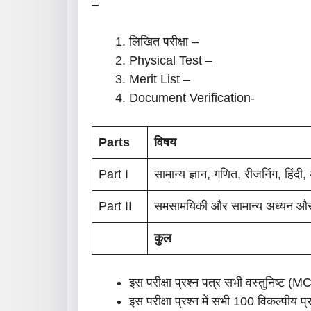
–
लिखित परीक्षा –
Physical Test –
Merit List –
Document Verification-
Parts
विषय
Part I
सामान्य ज्ञान, गणित, रीजनिंग, हिंदी, 
Part II
समसामयिकी और सामान्य अध्यन और
कुल
इस परीक्षा प्रश्न पत्र सभी वस्तुनिष्ट (M
इस परीक्षा प्रश्न में सभी 100 विकल्पीय प्र