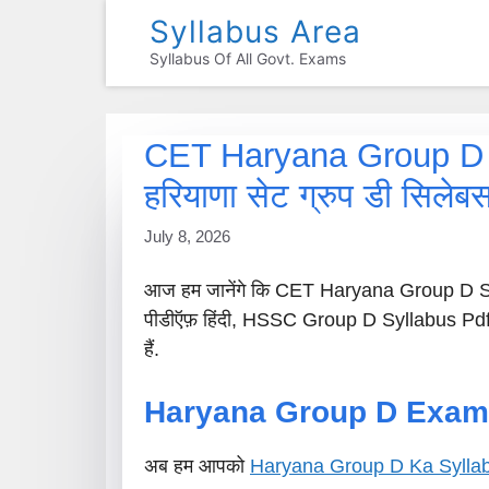
Skip
Syllabus Area
To
Syllabus Of All Govt. Exams
Content
CET Haryana Group D S
हरियाणा सेट ग्रुप डी सिलेब
July 8, 2026
आज हम जानेंगे कि CET Haryana Group D Syl
पीडीऍफ़ हिंदी, HSSC Group D Syllabus Pdf D
हैं.
Haryana Group D Exam P
अब हम आपको
Haryana Group D Ka Sylla