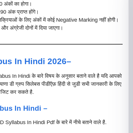
0 अंकों का होगा।
90 अंक प्राप्त होंगे।
तिक्रियाओं के लिए अंकों में कोई Negative Marking नहीं होगी।
और अंग्रेजी दोनों में दिया जाएगा।
bus In Hindi 2026–
In Hindi के बारे विषय के अनुसार बताने वाले है यदि आपको
याणा डी ग्रुप सिलेबस पीडीऍफ़ हिंदी से जुडी सभी जानकारी के लिए
जिट कर सकते है.
bus In Hindi –
abus In Hindi Pdf के बारे में नीचे बताने वाले है.