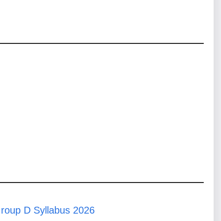
oup D Syllabus 2026