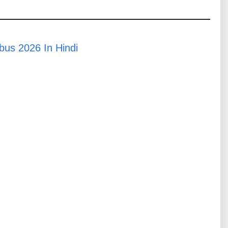
us 2026 In Hindi