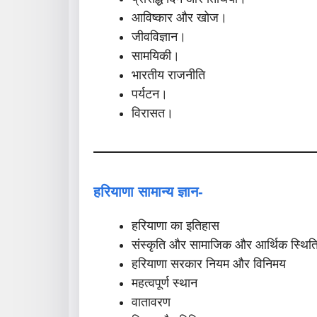
आविष्कार और खोज।
जीवविज्ञान।
सामयिकी।
भारतीय राजनीति
पर्यटन।
विरासत।
हरियाणा सामान्य ज्ञान-
हरियाणा का इतिहास
संस्कृति और सामाजिक और आर्थिक स्थित
हरियाणा सरकार नियम और विनिमय
महत्वपूर्ण स्थान
वातावरण