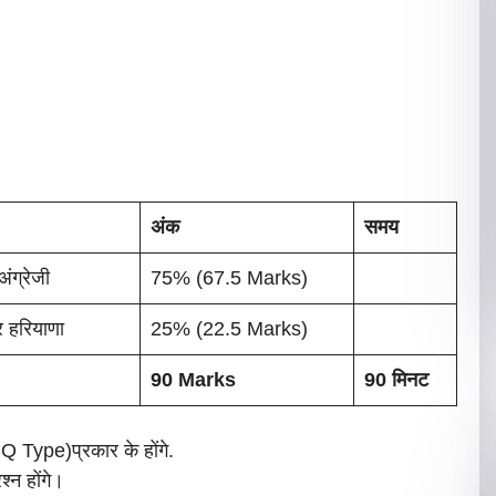
अंक
समय
अंग्रेजी
75% (67.5 Marks)
 हरियाणा
25% (22.5 Marks)
90 Marks
90 मिनट
CQ Type)प्रकार के होंगे.
श्न होंगे।