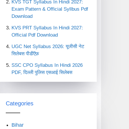
KVS TGT Syllabus In Hindi 2027:
Exam Pattern & Official Syllbus Pdf
Download
KVS PRT Syllabus In Hindi 2027:
Official Pdf Download
UGC Net Syllabus 2026: यूजीसी नेट
सिलेबस पीडीऍफ़
SSC CPO Syllabus In Hindi 2026
PDF, दिल्ली पुलिस एसआई सिलेबस
Categories
Bihar