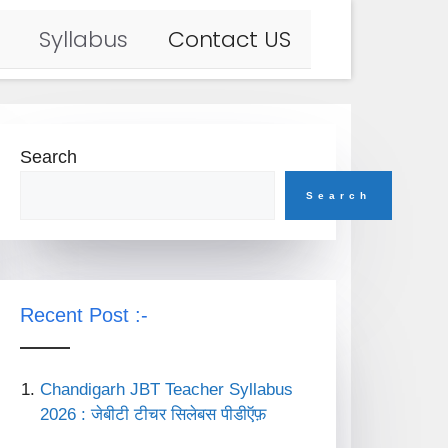
Syllabus
Contact US
Search
Search
Recent Post :-
Chandigarh JBT Teacher Syllabus
2026 : जेबीटी टीचर सिलेबस पीडीऍफ़