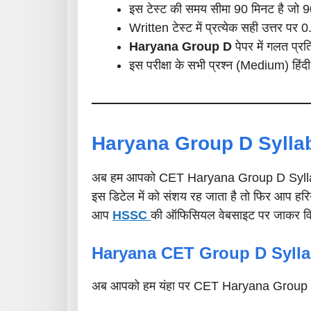
इस टेस्ट की समय सीमा 90 मिनट है जो 9
Written टेस्ट में प्रत्येक सही उत्तर पर 0.
Haryana Group D
पेपर में गलत प्र
इस परीक्षा के सभी प्रश्न (Medium) हिंदी 
Haryana Group D Sylla
अब हम आपको CET Haryana Group D Syllabus 
इस डिटेल में को संशय रह जाता है तो फिर आप हरि
आप
HSSC
की ऑफिसियल वेबसाइट पर जाकर वि
Haryana CET Group D Sylla
अब आपको हम यंहा पर CET Haryana Group D Syll