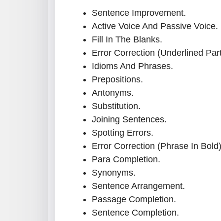
Sentence Improvement.
Active Voice And Passive Voice.
Fill In The Blanks.
Error Correction (Underlined Part
Idioms And Phrases.
Prepositions.
Antonyms.
Substitution.
Joining Sentences.
Spotting Errors.
Error Correction (Phrase In Bold)
Para Completion.
Synonyms.
Sentence Arrangement.
Passage Completion.
Sentence Completion.