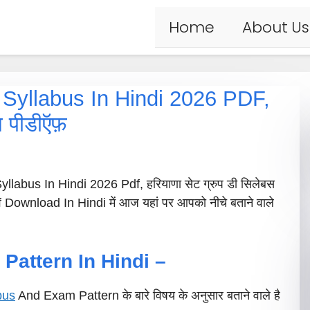
Home
About Us
yllabus In Hindi 2026 PDF,
स पीडीऍफ़
labus In Hindi 2026 Pdf, हरियाणा सेट ग्रुप डी सिलेबस
ownload In Hindi में आज यहां पर आपको नीचे बताने वाले
attern In Hindi –
bus
And Exam Pattern के बारे विषय के अनुसार बताने वाले है