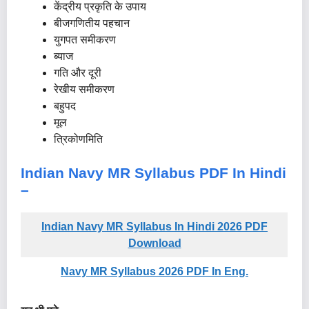
केंद्रीय प्रकृति के उपाय
बीजगणितीय पहचान
युगपत समीकरण
ब्याज
गति और दूरी
रेखीय समीकरण
बहुपद
मूल
त्रिकोणमिति
Indian Navy MR Syllabus
PDF
In Hindi
–
Indian Navy MR Syllabus In Hindi 2026 PDF
Download
Navy MR Syllabus 2026 PDF In Eng.