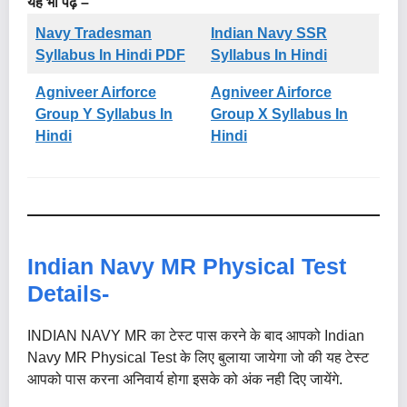
यह भी पढ़े –
Navy Tradesman
Indian Navy SSR
Syllabus In Hindi PDF
Syllabus In Hindi
Agniveer Airforce
Agniveer Airforce
Group Y Syllabus In
Group X Syllabus In
Hindi
Hindi
Indian Navy MR Physical Test
Details-
INDIAN NAVY MR का टेस्ट पास करने के बाद आपको Indian
Navy MR Physical Test के लिए बुलाया जायेगा जो की यह टेस्ट
आपको पास करना अनिवार्य होगा इसके को अंक नही दिए जायेंगे.