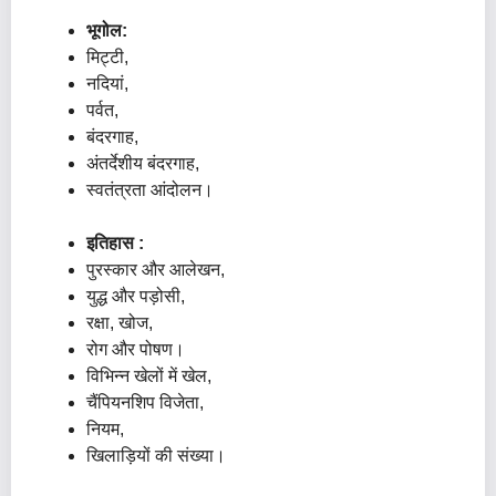
भूगोल:
मिट्टी,
नदियां,
पर्वत,
बंदरगाह,
अंतर्देशीय बंदरगाह,
स्वतंत्रता आंदोलन।
इतिहास :
पुरस्कार और आलेखन,
युद्ध और पड़ोसी,
रक्षा, खोज,
रोग और पोषण।
विभिन्न खेलों में खेल,
चैंपियनशिप विजेता,
नियम,
खिलाड़ियों की संख्या।