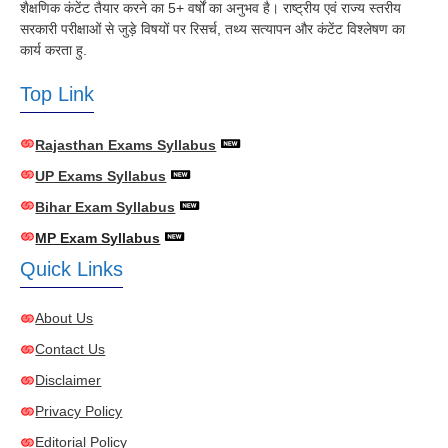
शैक्षणिक कंटेंट तैयार करने का 5+ वर्षों का अनुभव है। राष्ट्रीय एवं राज्य स्तरीय
सरकारी परीक्षाओं से जुड़े विषयों पर रिसर्च, तथ्य सत्यापन और कंटेंट विश्लेषण का
कार्य करता हु.
Top Link
Rajasthan Exams Syllabus
UP Exams Syllabus
Bihar Exam Syllabus
MP Exam Syllabus
Quick Links
About Us
Contact Us
Disclaimer
Privacy Policy
Editorial Policy