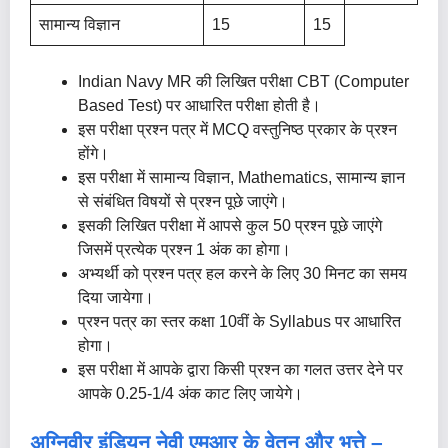
सामान्य विज्ञान
15
15
Indian Navy MR की लिखित परीक्षा CBT (Computer
Based Test) पर आधारित परीक्षा होती है।
इस परीक्षा प्रश्न पत्र में MCQ वस्तुनिष्ठ प्रकार के प्रश्न
होंगे।
इस परीक्षा में सामान्य विज्ञान, Mathematics, सामान्य ज्ञान
से संबंधित विषयों से प्रश्न पूछे जाएंगे।
इसकी लिखित परीक्षा में आपसे कुल 50 प्रश्न पूछे जाएंगे
जिसमें प्रत्येक प्रश्न 1 अंक का होगा।
अभ्यर्थी को प्रश्न पत्र हल करने के लिए 30 मिनट का समय
दिया जायेगा।
प्रश्न पत्र का स्तर कक्षा 10वीं के Syllabus पर आधारित
होगा।
इस परीक्षा में आपके द्वारा किसी प्रश्न का गलत उत्तर देने पर
आपके 0.25-1/4 अंक काट लिए जायेगे।
अग्निवीर इंडियन नेवी एमआर के वेतन और भत्ते –