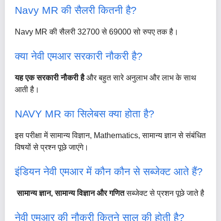
Navy MR की सैलरी कितनी है?
Navy MR की सैलरी 32700 से 69000 सो रुपए तक है।
क्या नेवी एमआर सरकारी नौकरी है?
यह एक सरकारी नौकरी है
और बहुत सारे अनुलाभ और लाभ के साथ
आती है।
NAVY MR का सिलेबस क्या होता है?
इस परीक्षा में सामान्य विज्ञान, Mathematics, सामान्य ज्ञान से संबंधित
विषयों से प्रश्न पूछे जाएंगे।
इंडियन नेवी एमआर में कौन कौन से सब्जेक्ट आते हैं?
सामान्य ज्ञान, सामान्य विज्ञान और गणित
सब्जेक्ट से प्रशन पूछे जाते है
नेवी एमआर की नौकरी कितने साल की होती है?