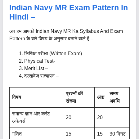
Indian Navy MR Exam Pattern In
Hindi –
अब हम आपको Indian Navy MR Ka Syllabus And Exam
Pattern के बारे विषय के अनुसार बताने वाले है –
लिखित परीक्षा (Written Exam)
Physical Test-
Merit List –
दस्तावेज सत्यापन –
प्रश्नों की
समय
विषय
अंक
संख्या
अवधि
समान्य ज्ञान और करंट
20
20
अफेयर्स
गणित
15
15
30 मिनट