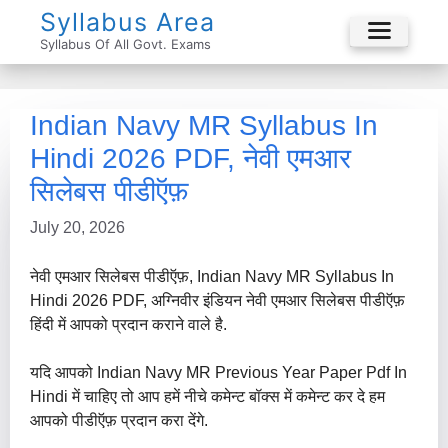
Skip
Syllabus Area
To
Syllabus Of All Govt. Exams
Menu
Content
Indian Navy MR Syllabus In
Hindi 2026 PDF, नेवी एमआर
सिलेबस पीडीऍफ़
July 20, 2026
नेवी एमआर सिलेबस पीडीऍफ़, Indian Navy MR Syllabus In
Hindi 2026 PDF, अग्निवीर इंडियन नेवी एमआर सिलेबस पीडीऍफ़
हिंदी में आपको प्रदान कराने वाले है.
यदि आपको Indian Navy MR Previous Year Paper Pdf In
Hindi में चाहिए तो आप हमें नीचे कमेन्ट बॉक्स में कमेन्ट कर दे हम
आपको पीडीऍफ़ प्रदान करा देंगे.