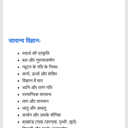
सामान्य विज्ञान-
पदार्थ की प्रकृति
बल और गुरुत्वाकर्षण
न्यूटन के गति के नियम
कार्य, ऊर्जा और शक्ति
विज्ञान में माप
ध्वनि और तरंग गति
परमाण्विक संरचना
ताप और तापमान
धातु और अधातु
कार्बन और उसके यौगिक
ब्रह्मांड (ग्रह /उपग्रह, पृथ्वी ,सूर्य)