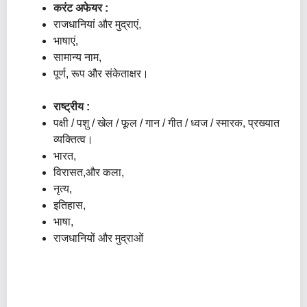
करंट अफेयर :
राजधानियां और मुद्राएं,
भाषाएं,
सामान्य नाम,
पूर्ण, रूप और संकेताक्षर।
राष्ट्रीय :
पक्षी / पशु / खेल / फूल / गान / गीत / ध्वज / स्मारक, प्रख्यात
व्यक्तित्व।
भारत,
विरासत,और कला,
नृत्य,
इतिहास,
भाषा,
राजधानियों और मुद्राओं