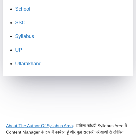
School
SSC
Syllabus
UP
Uttarakhand
About The Author Of Syllabus Area
:
आदित्य चौधरी Syllabus Area में
Content Manager के रूप में कार्यरत हूँ और मुझे सरकारी परीक्षाओं से संबंधित