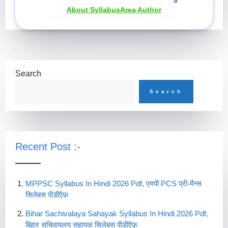
About SyllabusArea Author
Search
Search
Recent Post :-
MPPSC Syllabus In Hindi 2026 Pdf, एमपी PCS प्री-मैन्स
सिलेबस पीडीऍफ़
Bihar Sachivalaya Sahayak Syllabus In Hindi 2026 Pdf,
बिहार सचिवायलय सहायक सिलेबस पीडीऍफ़