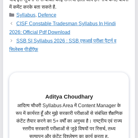
में कमेंट करके बता सकते है.
Categories
Syllabus
,
Defence
CISF Constable Tradesman Syllabus In Hindi
2026: Official Pdf Download
SSB SI Syllabus 2026 : SSB एसआई परीक्षा पैटर्न व
सिलेबस पीडीऍफ़
Aditya Choudhary
आदित्य चौधरी Syllabus Area में Content Manager के
रूप में कार्यरत हूँ और मुझे सरकारी परीक्षाओं से संबंधित शैक्षणिक
कंटेंट तैयार करने का 5+ वर्षों का अनुभव है। राष्ट्रीय एवं राज्य
स्तरीय सरकारी परीक्षाओं से जुड़े विषयों पर रिसर्च, तथ्य
सत्यापन और कंटेंट विश्लेषण का कार्य करता हु.