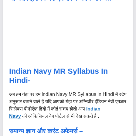
Indian Navy MR Syllabus In
Hindi-
अब हम यंहा पर हम Indian Navy MR Syllabus In Hindi में स्टेप
अनुसार बताने वाले है यदि आपको यंहा पर अग्निवीर इंडियन नेवी एमआर
सिलेबस पीडीऍफ़ हिंदी में कोई संशय होतो आप
Indian
Navy
की ऑफिसियल वेब पोर्टल से भी देख सकते है .
समान्य ज्ञान और करंट अफेयर्स –