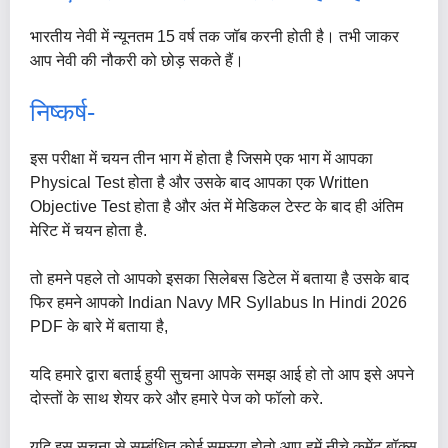
भारतीय नेवी में न्यूनतम 15 वर्ष तक जॉब करनी होती है। तभी जाकर
आप नेवी की नौकरी को छोड़ सकते हैं।
निष्कर्ष-
इस परीक्षा में चयन तीन भाग में होता है जिसमे एक भाग में आपका
Physical Test होता है और उसके बाद आपका एक Written
Objective Test होता है और अंत में मेडिकल टेस्ट के बाद ही अंतिम
मेरिट में चयन होता है.
तो हमने पहले तो आपको इसका सिलेबस डिटेल में बताया है उसके बाद
फिर हमने आपको Indian Navy MR Syllabus In Hindi 2026
PDF के बारे में बताया है,
यदि हमारे द्वारा बताई हुयी सुचना आपके समझ आई हो तो आप इसे अपने
दोस्तों के साथ शेयर करे और हमारे पेज को फॉलो करे.
यदि इस सुचना से सम्बंधित कोई समस्या होतो आप हमें नीचे कमेंट बॉक्स