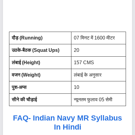
दौड़ (Running)
07 मिनट में 1600 मीटर
उठके-बैठक (Squat Ups)
20
लंबाई (Height)
157 CMS
वजन (Weight)
लंबाई के अनुसार
पुश-अप्स
10
सीने की चौड़ाई
न्यूनतम फुलाव 05 सेमी
FAQ-
Indian Navy MR Syllabus
In Hindi