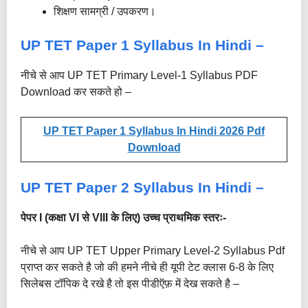
शिक्षण सामग्री / उपकरण।
UP TET Paper 1 Syllabus In Hindi –
नीचे से आप UP TET Primary Level-1 Syllabus PDF
Download कर सकते हो –
UP TET Paper 1 Syllabus In Hindi 2026 Pdf
Download
UP TET Paper 2 Syllabus In Hindi –
पेपर I (कक्षा VI से VIII के लिए) उच्च प्राथमिक स्तरः-
नीचे से आप UP TET Upper Primary Level-2 Syllabus Pdf
प्राप्त कर सकते है जो की हमने नीचे ही यूपी टेट क्लास 6-8 के लिए
सिलेबस टॉपिक दे रखे है तो इस पीडीऍफ़ में देख सकते है –