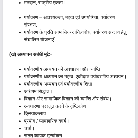
मतदान, राष्ट्रीय एकता।
पर्यावरण – आवश्यकता, महत्व एवं उपयोगिता, पर्यावरण
संरक्षण,
पर्यावरण के प्रति सामाजिक दायित्वबोध, पर्यावरण संरक्षण हेतु
संचालित योजनाएँ।
(ख) अध्यापन संबंधी मुद्देः-
पर्यावरणीय अध्ययन की अवधारणा और व्याप्ति।
पर्यावरणीय अध्ययन का महत्व, एकीकृत पर्यावरणीय अध्ययन।
पर्यावरणीय अध्ययन एवं पर्यावरणीय शिक्षा।
अधिगम सिद्धांत।
विज्ञान और सामाजिक विज्ञान की व्याप्ति और संबंध।
अवधारणा प्रस्तुत करने के दृष्टिकोण।
क्रियाकलाप।
प्रयोग / व्यावहारिक कार्य।
चर्चा।
सतत् व्यापक मूल्यांकन।