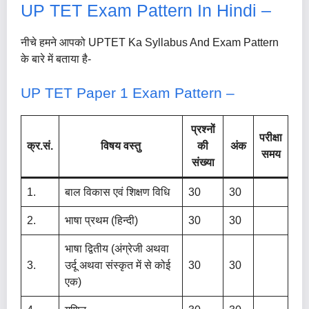
UP TET Exam Pattern In Hindi –
नीचे हमने आपको UPTET Ka Syllabus And Exam Pattern
के बारे में बताया है-
UP TET Paper 1 Exam Pattern –
प्रश्नों
परीक्षा
क्र.सं.
विषय वस्तु
की
अंक
समय
संख्या
1.
बाल विकास एवं शिक्षण विधि
30
30
2.
भाषा प्रथम (हिन्दी)
30
30
भाषा द्वितीय (अंग्रेजी अथवा
3.
उर्दू अथवा संस्कृत में से कोई
30
30
एक)