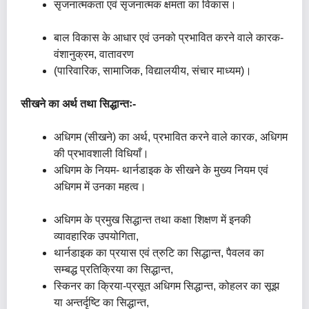
सृजनात्मकता एवं सृजनात्मक क्षमता का विकास।
बाल विकास के आधार एवं उनको प्रभावित करने वाले कारक-
वंशानुक्रम, वातावरण
(पारिवारिक, सामाजिक, विद्यालयीय, संचार माध्यम)।
सीखने का अर्थ तथा सिद्धान्तः-
अधिगम (सीखने) का अर्थ, प्रभावित करने वाले कारक, अधिगम
की प्रभावशाली विधियाँ।
अधिगम के नियम- थार्नडाइक के सीखने के मुख्य नियम एवं
अधिगम में उनका महत्व।
अधिगम के प्रमुख सिद्धान्त तथा कक्षा शिक्षण में इनकी
व्यावहारिक उपयोगिता,
थार्नडाइक का प्रयास एवं त्रुटि का सिद्धान्त, पैवलव का
सम्बद्ध प्रतिक्रिया का सिद्धान्त,
स्किनर का क्रिया-प्रसूत अधिगम सिद्धान्त, कोहलर का सूझ
या अन्तर्दृष्टि का सिद्धान्त,