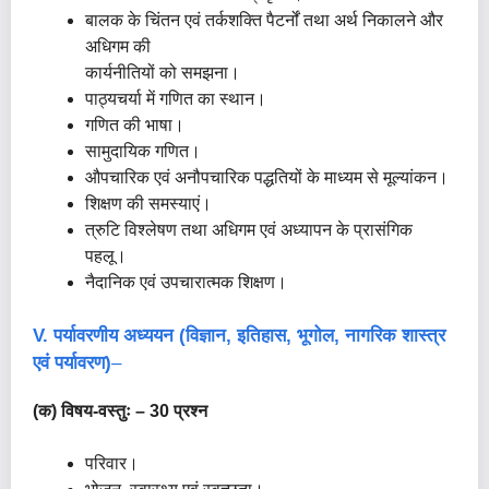
बालक के चिंतन एवं तर्कशक्ति पैटर्नों तथा अर्थ निकालने और
अधिगम की
कार्यनीतियों को समझना।
पाठ्यचर्या में गणित का स्थान।
गणित की भाषा।
सामुदायिक गणित।
औपचारिक एवं अनौपचारिक पद्धतियों के माध्यम से मूल्यांकन।
शिक्षण की समस्याएं।
त्रुटि विश्लेषण तथा अधिगम एवं अध्यापन के प्रासंगिक
पहलू।
नैदानिक एवं उपचारात्मक शिक्षण।
V. पर्यावरणीय अध्ययन (विज्ञान, इतिहास, भूगोल, नागरिक शास्त्र
एवं पर्यावरण)
–
(क) विषय-वस्तुः – 30 प्रश्न
परिवार।