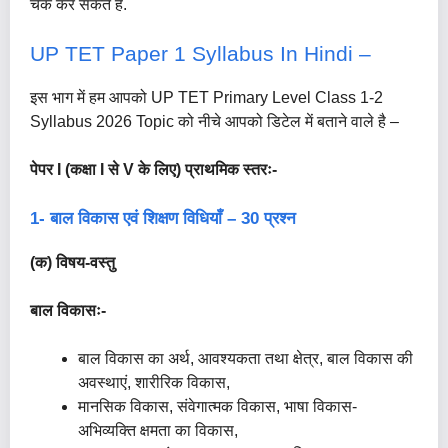
चेक कर सकते हैं.
UP TET Paper 1 Syllabus In Hindi –
इस भाग में हम आपको UP TET Primary Level Class 1-2
Syllabus 2026 Topic को नीचे आपको डिटेल में बताने वाले है –
पेपर I (कक्षा I से V के लिए) प्राथमिक स्तरः-
1- बाल विकास एवं शिक्षण विधियाँ – 30 प्रश्न
(क) विषय-वस्तु
बाल विकासः-
बाल विकास का अर्थ, आवश्यकता तथा क्षेत्र, बाल विकास की
अवस्थाएं, शारीरिक विकास,
मानसिक विकास, संवेगात्मक विकास, भाषा विकास-
अभिव्यक्ति क्षमता का विकास,