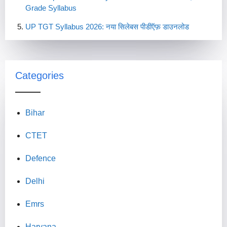
Grade Syllabus
UP TGT Syllabus 2026: नया सिलेबस पीडीऍफ़ डाउनलोड
Categories
Bihar
CTET
Defence
Delhi
Emrs
Haryana