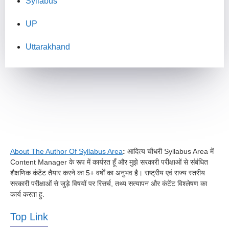
Syllabus
UP
Uttarakhand
About The Author Of Syllabus Area
:
आदित्य चौधरी Syllabus Area में
Content Manager के रूप में कार्यरत हूँ और मुझे सरकारी परीक्षाओं से संबंधित
शैक्षणिक कंटेंट तैयार करने का 5+ वर्षों का अनुभव है। राष्ट्रीय एवं राज्य स्तरीय
सरकारी परीक्षाओं से जुड़े विषयों पर रिसर्च, तथ्य सत्यापन और कंटेंट विश्लेषण का
कार्य करता हु.
Top Link