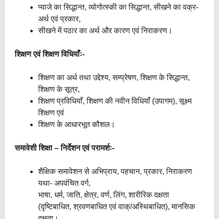
प्याजे का सिद्धान्त, व्योगोत्स्की का सिद्धान्त, सीखने का वक्र-
अर्थ एवं प्रकार,
सीखने में पठार का अर्थ और कारण एवं निराकरण।
शिक्षण एवं शिक्षण विधियाँः-
शिक्षण का अर्थ तथा उद्देश्य, सम्प्रेषण, शिक्षण के सिद्धान्त,
शिक्षण के सूत्र,
शिक्षण प्रविधियाँ, शिक्षण की नवीन विधियाँ (उपागम), सूक्ष्म
शिक्षण एवं
शिक्षण के आधारभूत कौशल।
समावेशी शिक्षा – निर्देशन एवं परामर्शः-
शैक्षिक समावेशन से अभिप्राय, पहचान, प्रकार, निराकरण
यथा- अपवंचित वर्ग,
भाषा, धर्म, जाति, क्षेत्र, वर्ण, लिंग, शारीरिक दक्षता
(दृष्टिबाधित, श्रवणबाधित एवं वाक्/अस्थिबाधित), मानसिक
दक्षता।