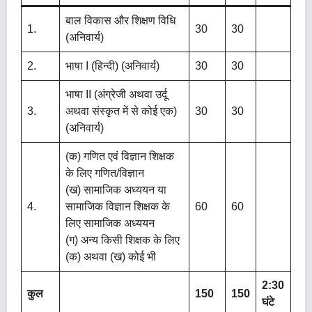
बाल विकास और शिक्षण विधि
1.
30
30
(अनिवार्य)
2.
भाषा I (हिन्दी) (अनिवार्य)
30
30
भाषा II (अंग्रेजी अथवा उर्दू
3.
अथवा संस्कृत में से कोई एक)
30
30
(अनिवार्य)
(क) गणित एवं विज्ञान शिक्षक
के लिए गणित/विज्ञान
(ख) सामाजिक अध्ययन या
4.
सामाजिक विज्ञान शिक्षक के
60
60
लिए सामाजिक अध्ययन
(ग) अन्य किसी शिक्षक के लिए
(क) अथवा (ख) कोई भी
2:30
कुल
150
150
घंटे