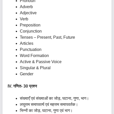
Pronoun
Adverb
Adjective
Verb
Preposition
Conjunction
Tenses – Present, Past, Future
Articles
Punctuation
Word Formation
Active & Passive Voice
Singular & Plural
Gender
IV. गणित- 30 प्रश्न
संख्याएँ एवं संख्याओं का जोड़, घटाना, गुणा, भाग।
लघुत्तम समापवर्त्य एवं महत्तम समापवर्तक।
भिन्नों का जोड़, घटाना, गुणा एवं भाग।