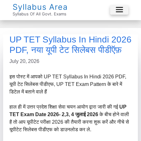
Skip
Syllabus Area
To
Syllabus Of All Govt. Exams
Menu
Content
UP TET Syllabus In Hindi 2026
PDF, नया यूपी टेट सिलेबस पीडीऍफ़
July 20, 2026
इस पोस्ट में आपको UP TET Syllabus In Hindi 2026 PDF,
यूपी टेट सिलेबस पीडीएफ, UP TET Exam Pattern के बारे में
डिटेल में बताने वाले हैं
हाल ही में उत्तर प्रदेश शिक्षा सेवा चयन आयोग द्वारा जारी की गई
UP
TET Exam Date 2026- 2,3, 4 जुलाई 2026
के बीच होने वाली
है तो आप यूपीटेट परीक्षा 2026 की तैयारी करना शुरू करें और नीचे से
यूपीटेट सिलेबस पीडीएफ को डाउनलोड कर ले.