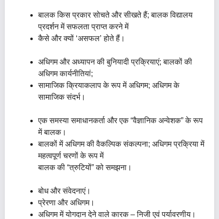
बालक किस प्रकार सोचते और सीखते हैं; बालक विद्यालय
प्रदर्शन में सफलता प्राप्त करने में
कैसे और क्यों ‘असफल’ होते हैं।
अधिगम और अध्यापन की बुनियादी प्रक्रियाएं; बालकों की
अधिगम कार्यनीतियां;
सामाजिक क्रियाकलाप के रूप में अधिगम; अधिगम के
सामाजिक संदर्भ।
एक समस्या समाधानकर्ता और एक “वैज्ञानिक अन्वेशक” के रूप
में बालक।
बालकों में अधिगम की वैकल्पिक संकल्पना; अधिगम प्रक्रिया में
महत्वपूर्ण चरणों के रूप में
बालक की “त्रुटियों” को समझना।
बोध और संवेदनाएं।
प्रेरणा और अधिगम।
अधिगम में योगदान देने वाले कारक – निजी एवं पर्यावरणीय।