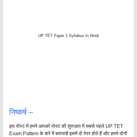
UP TET Paper 1 Syllabus In Hindi
निष्कर्ष –
इस पोस्ट में हमने आपको पोस्ट की शुरुआत में सबसे पहले UP TET
Exam Pattern के बारे में बतायाहै इसमें दो पेपर होते हैं और हमने दोनों