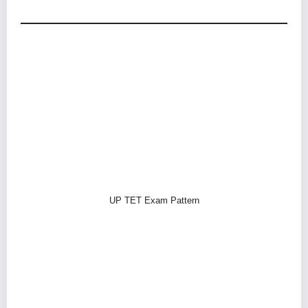
UP TET Exam Pattern