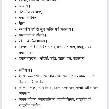
भोजन, स्वास्थ्य एवं स्वच्छता।
आवास।
पेड़-पौधे एवं जन्तु।
हमारा परिवेश।
मेला।
स्थानीय पेशे से जुड़े व्यक्ति एवं व्यवसाय।
यातायात एवं संचार।
खेल एवं खेल भावना।
भारत – नदियाँ, पर्वत, पठार, वन, यातायात, महाद्वीप एवं
महासागर।
हमारा प्रदेश – नदियाँ, पर्वत, पठार, वन, यातायात।
संविधान।
शासन व्यवस्था – स्थानीय स्वशासन, ग्राम पंचायत, नगर
पंचायत, जिला पंचायत,
नगर पालिका, नगर निगम, जिला प्रशासन, प्रदेश की शासन
व्यवस्था,
व्यवस्थापिका, न्यायपालिका, कार्यपालिका, राष्ट्रीय पर्व,
राष्ट्रीय प्रतीक,