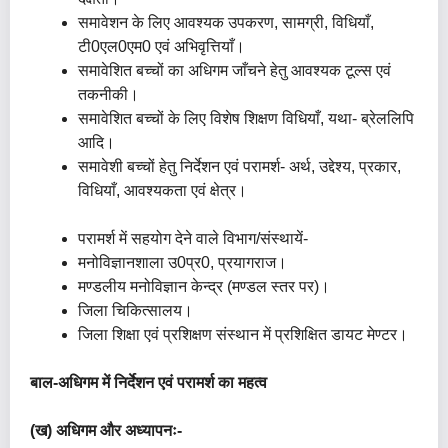
समावेशन के लिए आवश्यक उपकरण, सामग्री, विधियाँ,
टी0एल0एम0 एवं अभिवृत्तियाँ।
समावेशित बच्चों का अधिगम जाँचने हेतु आवश्यक टूल्स एवं
तकनीकी।
समावेशित बच्चों के लिए विशेष शिक्षण विधियाँ, यथा- ब्रेललिपि
आदि।
समावेशी बच्चों हेतु निर्देशन एवं परामर्श- अर्थ, उद्देश्य, प्रकार,
विधियाँ, आवश्यकता एवं क्षेत्र।
परामर्श में सहयोग देने वाले विभाग/संस्थायें-
मनोविज्ञानशाला उ0प्र0, प्रयागराज।
मण्डलीय मनोविज्ञान केन्द्र (मण्डल स्तर पर)।
जिला चिकित्सालय।
जिला शिक्षा एवं प्रशिक्षण संस्थान में प्रशिक्षित डायट मेण्टर।
बाल-अधिगम में निर्देशन एवं परामर्श का महत्व
(ख) अधिगम और अध्यापनः-