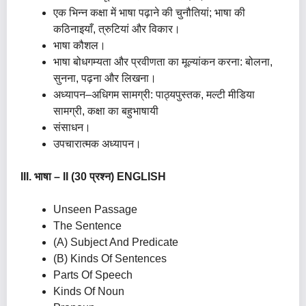
एक भिन्न कक्षा में भाषा पढ़ाने की चुनौतियां; भाषा की
कठिनाइयाँ, त्रुटियां और विकार।
भाषा कौशल।
भाषा बोधगम्यता और प्रवीणता का मूल्यांकन करना: बोलना,
सुनना, पढ़ना और लिखना।
अध्यापन–अधिगम सामग्री: पाठ्यपुस्तक, मल्टी मीडिया
सामग्री, कक्षा का बहुभाषायी
संसाधन।
उपचारात्मक अध्यापन।
III. भाषा – II (30 प्रश्न)
ENGLISH
Unseen Passage
The Sentence
(A) Subject And Predicate
(B) Kinds Of Sentences
Parts Of Speech
Kinds Of Noun