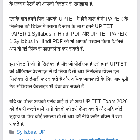
के एग्जाम पैटर्न को आपको विस्तार से समझाया है.
उसके बाद हमने फिर आपको UPTET में होने वाले दोनों PAPER के
सिलेबस को डिटेल में बताया है साथ के साथ हमने UP TET
PAPER 1 Syllabus In Hindi PDF और UP TET PAPER
1 Syllabus In Hindi PDF को भी आपको प्रदान किया है.जिसे
आप दी गई लिंक से डाउनलोड कर सकते हैं.
इस पोस्ट में जो भी सिलेबस है और जो पीडीएफ है उसे हमने UPTET
की ऑफिशल वेबसाइट से ही लिया है तो आप निसंकोच होकर इस
सिलेबस से तैयारी कर सकते हैं और अधिक जानकारी के लिए आप यूपी
टेट ऑफिशल वेबसाइट भी चेक कर सकते हैं.
यदि यह पोस्ट आपको पसंद आई हो तो आप UP TET Exam 2026
की तैयारी करने वाले सभी दोस्तों को इसे शेयर कर दें और यदि कोई
सुझाव या फिर कोई समस्या हो तो आप हमें नीचे कमेंट बॉक्स में बता
सकते हैं.
Categories
Syllabus
,
UP