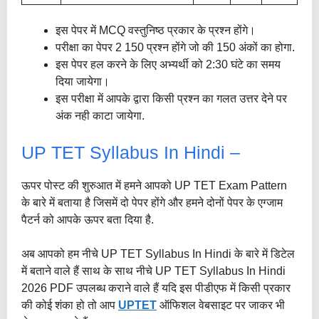
इस पेपर में MCQ वस्तुनिष्ठ प्रकार के प्रश्न होंगे।
परीक्षा का पेपर 2 150 प्रश्न होंगे जो की 150 अंकों का होगा.
इस पेपर हल करने के लिए अभ्यर्थी को 2:30 घंटे का समय
दिया जायेगा।
इस परीक्षा में आपके द्वारा किसी प्रश्न का गलत उत्तर देने पर
अंक नही काटा जायेगा.
UP TET Syllabus In Hindi –
ऊपर पोस्ट की शुरुआत में हमने आपको UP TET Exam Pattern
के बारे में बताया है जिसमें दो पेपर होंगे और हमने दोनों पेपर के एग्जाम
पैटर्न को आपके ऊपर बता दिया है.
अब आपको हम नीचे UP TET Syllabus In Hindi के बारे में डिटेल
में बताने वाले हैं साथ के साथ नीचे UP TET Syllabus In Hindi
2026 PDF उपलब्ध कराने वाले हैं यदि इस पीडीएफ में किसी प्रकार
की कोई शंका हो तो आप
UPTET
ऑफिशल वेबसाइट पर जाकर भी