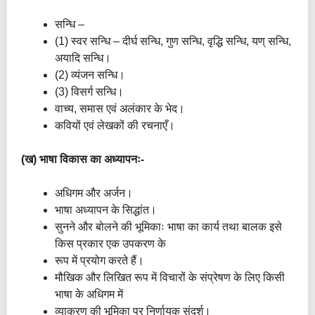
सन्धि –
(1) स्वर सन्धि – दीर्घ सन्धि, गुण सन्धि, वृद्धि सन्धि, यण् सन्धि,
अयादि सन्धि।
(2) व्यंजन सन्धि।
(3) विसर्ग सन्धि।
वाच्य, समास एवं अलंकार के भेद।
कवियों एवं लेखकों की रचनाएँ।
(ख) भाषा विकास का अध्यापनः-
अधिगम और अर्जन।
भाषा अध्यापन के सिद्धांत।
सुनने और बोलने की भूमिकाः भाषा का कार्य तथा बालक इसे
किस प्रकार एक उपकरण के
रूप में प्रयोग करते हैं।
मौखिक और लिखित रूप में विचारों के संप्रेषण के लिए किसी
भाषा के अधिगम में
व्याकरण की भूमिका पर निर्णायक संदर्श।