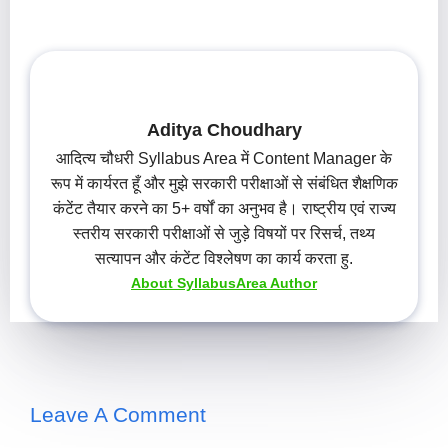
Aditya Choudhary
आदित्य चौधरी Syllabus Area में Content Manager के
रूप में कार्यरत हूँ और मुझे सरकारी परीक्षाओं से संबंधित शैक्षणिक
कंटेंट तैयार करने का 5+ वर्षों का अनुभव है। राष्ट्रीय एवं राज्य
स्तरीय सरकारी परीक्षाओं से जुड़े विषयों पर रिसर्च, तथ्य
सत्यापन और कंटेंट विश्लेषण का कार्य करता हु.
About SyllabusArea Author
Leave A Comment