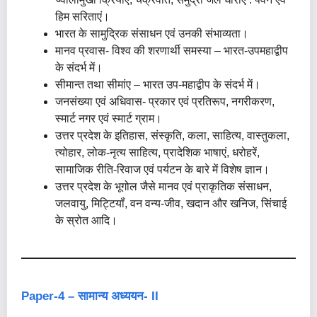
हिम सरिताएं।
भारत के सामुद्रिक संसाधन एवं उनकी संभाव्यता।
मानव प्रवास- विश्व की शरणार्थी समस्या – भारत-उपमहाद्वीप
के संदर्भ में।
सीमान्त तथा सीमांए – भारत उप-महाद्वीप के संदर्भ में।
जनसंख्या एवं अधिवास- प्रकार एवं प्रतिरूप, नगरीकरण,
स्मार्ट नगर एवं स्मार्ट ग्राम।
उत्तर प्रदेश के इतिहास, संस्कृति, कला, साहित्य, वास्तुकला,
त्योहार, लोक-नृत्य साहित्य, प्रादेशिक भाषाएं, धरोहरें,
सामाजिक रीति-रिवाज एवं पर्यटन के बारे में विशेष ज्ञान।
उत्तर प्रदेश के भूगोल जैसे मानव एवं प्राकृतिक संसाधन,
जलवायु, मिट्टियॉं, वन वन्य-जीव, खदान और खनिज, सिंचाई
के स्रोत आदि।
Paper-4 – सामान्य अध्ययन- II