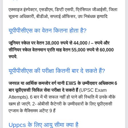
एक्साइज इंस्पेक्टर, एसडीएम, डिप्टी एसपी, प्रिंसिपल जीआईसी, जिला
सूचना अधिकारी, बीडीओ, सप्लाई ऑफिसर, उप निबंधक इत्यादि
यूपीपीसीएस का वेतन कितना होता है?
जूनियर स्केल पर वेतन 38,000 रुपये से 44,000 / – रुपये और
सीनियर स्केल वेतनमान प्रति माह वेतन 55,000 रुपये से 60,000
रुपये
.
यूपीपीसीएस की परीक्षा कितनी बार दे सकते हैं?
जनरल या आर्थिक कमजोर वर्ग यानी EWS के उम्मीदवार अधिकतम 6
बार यूपीएससी सिविल सेवा परीक्षा दे सकते हैं
(UPSC Exam
Attempts). 6 बार में भी सफल नहीं हो पाने की स्थिति में उनके मौके
खत्म हो जाएंगे. 2- ओबीसी कैटेगरी के उम्मीदवारों के लिए यूपीएससी
एग्जाम के मैक्सिमम अटेंप्ट 9 हैं
Uppcs के लिए आयु सीमा क्या है