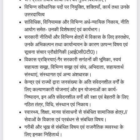
विभिन्‍न संवैधानिक पदों पर नियुक्ति, शक्तियाँ, कार्य तथा उनके
उत्तरदायित्व
सांविधिक, विनियामक और विभिन्‍न अर्ध-न्यायिक निकाय, नीति
आयोग समेत- उनकी विशेषताएं एवं कार्यभाग।
सरकारी नीतियों और विभिन्‍न क्षेत्रों में विकास के लिए हस्तक्षेप,
उनके अभिकल्पन तथा कार्यान्वयन के कारण उत्पन्न विषय एवं
सूचना संचार प्रौद्योगिकी (आई0सी0टी0)।
विकास प्रक्रियाएं-गैर सरकारी सगंठनों की भूमिका, स्वयं
सहायता समूह, विभिन्‍न समूह एवं संघ, अभिदाता, सहायतार्थ
संस्थाएं, संस्थागत एवं अन्य अंशधारक।
केन्द्र एवं राज्यों द्वारा जनसंख्या के अति संवेदनशील वर्गों के
लिए कल्याणकारी योजनाएं और इन योजनाओं का कार्य-
निष्पादन, इन अति संवेदनशील वर्गो की रक्षा एवं बेहतरी के लिए
गठित तंत्र, विधि, संस्थान एवं निकाय।
स्वास्थ्य, शिक्षा, मानव संसाधनों से संबंधित सामाजिक क्षेत्र,//
सेवाओं के विकास एवं प्रबंधन से संबधित विषय।
गरीबी और भूख से संबंधित विषय एवं राजनैतिक व्यवस्था के
लिए इनका निहितार्थ।