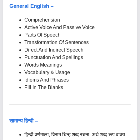
General English –
Comprehension
Active Voice And Passive Voice
Parts Of Speech
Transformation Of Sentences
Direct And Indirect Speech
Punctuation And Spellings
Words Meanings
Vocabulary & Usage
Idioms And Phrases
Fill In The Blanks
सामान्य हिन्दी –
हिन्दी वर्णमाला, विराम चिन्ह शब्द रचना, अर्थ शब्द-रूप वाक्य