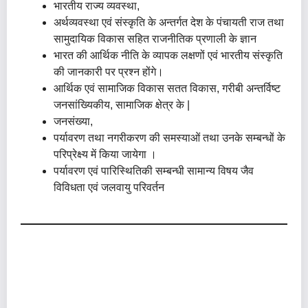
भारतीय राज्य व्यवस्था,
अर्थव्यवस्था एवं संस्कृति के अन्तर्गत देश के पंचायती राज तथा
सामुदायिक विकास सहित राजनीतिक प्रणाली के ज्ञान
भारत की आर्थिक नीति के व्यापक लक्षणों एवं भारतीय संस्कृति
की जानकारी पर प्रश्न होंगे।
आर्थिक एवं सामाजिक विकास सतत विकास, गरीबी अन्तर्विष्ट
जनसांख्यिकीय, सामाजिक क्षेत्र के |
जनसंख्या,
पर्यावरण तथा नगरीकरण की समस्याओं तथा उनके सम्बन्धों के
परिप्रेक्ष्य में किया जायेगा ।
पर्यावरण एवं पारिस्थितिकी सम्बन्धी सामान्य विषय जैव
विविधता एवं जलवायु परिवर्तन