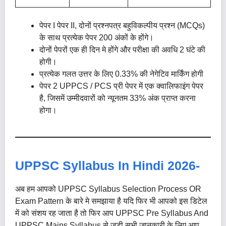
पेपर I पेपर II, दोनों प्रश्नपत्र बहुविकल्पीय प्रश्न (MCQs)
के साथ प्रत्येक पेपर 200 अंकों के होंगे।
दोनों पेपरों एक ही दिन मे होंगे और परीक्षा की अवधि 2 घंटे की
होगी।
प्रत्येक गलत उत्तर के लिए 0.33% की नेगेटिव मार्किंग होगी
पेपर 2 UPPCS / PCS प्री पेपर में एक क्वालिफाइंग पेपर
है, जिसमें उम्मीदवारों को न्यूनतम 33% अंक प्राप्त करना
होगा।
UPPSC Syllabus In Hindi 2026-
अब हम आपको UPPSC Syllabus Selection Process OR
Exam Pattern के बारे मे समझाया है यदि फिर भी आपको इस डिटेल
में को संशय रह जाता है तो फिर आप UPPSC Pre Syllabus And
UPPSC Mains Syllabus से जुडी सभी जानकारी के लिए आप