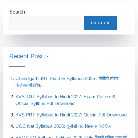
Search
Search
Recent Post :-
Chandigarh JBT Teacher Syllabus 2026 : जेबीटी टीचर
सिलेबस पीडीऍफ़
KVS TGT Syllabus In Hindi 2027: Exam Pattern &
Official Syllbus Pdf Download
KVS PRT Syllabus In Hindi 2027: Official Pdf Download
UGC Net Syllabus 2026: यूजीसी नेट सिलेबस पीडीऍफ़
SSC CPO Syllabus In Hindi 2026 PDF, दिल्ली पुलिस एसआई