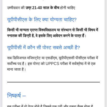
उम्मीदवार की
उम्र 21-40 साल के बीच
होनी चाहिए
यूपीपीसीएस के लिए क्या योग्यता चाहिए?
किसी भी मान्यता प्राप्त विश्वविद्यालय या संस्थान से किसी भी विषय में
स्नातक की डिग्री है, वे इसके लिए आवेदन करने के पात्र हैं
।
यूपीपीसी में कौन सी पोस्ट सबसे अच्छी है?
सब डिविजनल मजिस्ट्रेट या एसडीएम, यूपीपीएससी पीसीएस परीक्षा में
सर्वोच्च पद है। इस पोस्ट को UPPCS परीक्षा में सर्वश्रेष्ठ में से एक
माना जाता है।
निष्कर्ष –
इस परीक्षा में दो पेपर होते है जिसमे एक प्री और दूसरा मैन्स होता है