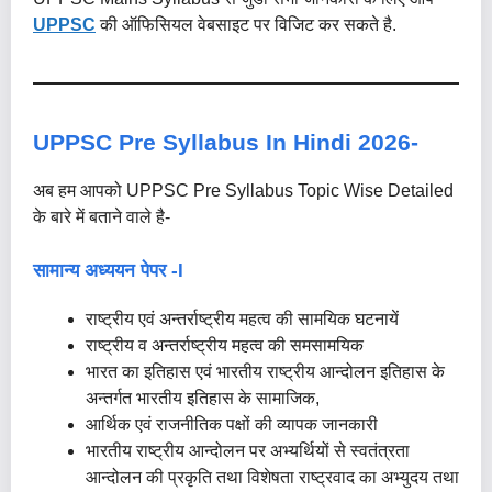
UPPSC
की ऑफिसियल वेबसाइट पर विजिट कर सकते है.
UPPSC Pre Syllabus In Hindi 2026-
अब हम आपको UPPSC Pre Syllabus Topic Wise Detailed
के बारे में बताने वाले है-
सामान्य अध्ययन पेपर -I
राष्ट्रीय एवं अन्तर्राष्ट्रीय महत्व की सामयिक घटनायें
राष्ट्रीय व अन्तर्राष्ट्रीय महत्व की समसामयिक
भारत का इतिहास एवं भारतीय राष्ट्रीय आन्दोलन इतिहास के
अन्तर्गत भारतीय इतिहास के सामाजिक,
आर्थिक एवं राजनीतिक पक्षों की व्यापक जानकारी
भारतीय राष्ट्रीय आन्दोलन पर अभ्यर्थियों से स्वतंत्रता
आन्दोलन की प्रकृति तथा विशेषता राष्ट्रवाद का अभ्युदय तथा