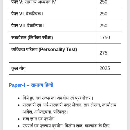
पेपर
V:
सामान्य अध्ययन IV
250
पेपर
VI:
वैकल्पिक I
250
पेपर
VII:
वैकल्पिक II
250
सबटोटल (लिखित परीक्षा)
1750
व्यक्तित्व परिक्षण (Personality Test)
275
कुल योग
2025
Paper-I – सामान्य हिन्दी
दिये हुए गद्य खण्ड का अवबोध एवं प्रश्नोत्तर।
सरकारी एवं अर्ध-सरकारी पत्र लेखन, तार लेखन, कार्यालय
आदेश, अधिसूचना, परिपत्र।
शब्द ज्ञान एवं प्रयोग।
उपसर्ग एवं प्रत्यय प्रयोग, विलोम शब्द, वाक्यांश के लिए