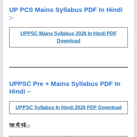
UP PCS Mains Syllabus PDF In Hindi
:-
UPPSC Mains Syllabus 2026 In Hindi PDF
Download
UPPSC Pre + Mains Syllabus PDF In
Hindi –
UPPSC Syllabus In Hindi 2026 PDF Download
यह भी पढ़े –