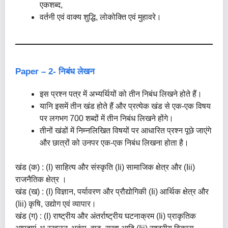
एकशब्द,
वर्तनी एवं वाक्य शुद्धि, लोकोक्ति एवं मुहावरे।
Paper – 2- निबंध लेखन
इस प्रश्न पत्र में अभ्यर्थियों को तीन निबंध लिखने होते हैं।
यानि इसमें तीन खंड होते हैं और प्रत्येक खंड से एक-एक विषय
पर लगभग 700 शब्दों में तीन निबंध लिखने होंगे।
तीनों खंडों में निम्नलिखित विषयों पर आधारित प्रश्न पूछे जाएंगे
और छात्रों को उनपर एक-एक निबंध लिखना होता है।
खंड (क) : (i) साहित्य और संस्कृति (ii) सामाजिक क्षेत्र और (iii)
राजनैतिक क्षेत्र ।
खंड (ख) : (i) विज्ञान, पर्यावरण और प्रौद्योगिकी (ii) आर्थिक क्षेत्र और
(iii) कृषि, उद्योग एवं व्यापार।
खंड (ग) : (i) राष्ट्रीय और अंतर्राष्ट्रीय घटनाक्रम (ii) प्राकृतिक