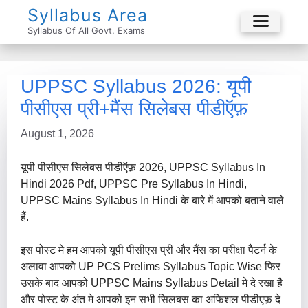
Skip
Syllabus Area
To
Syllabus Of All Govt. Exams
Menu
Content
UPPSC Syllabus 2026: यूपी
पीसीएस प्री+मैंस सिलेबस पीडीऍफ़
August 1, 2026
यूपी पीसीएस सिलेबस पीडीऍफ़ 2026, UPPSC Syllabus In
Hindi 2026 Pdf, UPPSC Pre Syllabus In Hindi,
UPPSC Mains Syllabus In Hindi के बारे में आपको बताने वाले
हैं.
इस पोस्ट मे हम आपको यूपी पीसीएस प्री और मैंस का परीक्षा पैटर्न के
अलावा आपको UP PCS Prelims Syllabus Topic Wise फिर
उसके बाद आपको UPPSC Mains Syllabus Detail मे दे रखा है
और पोस्ट के अंत मे आपको इन सभी सिलबस का अफिशल पीडीएफ़ दे