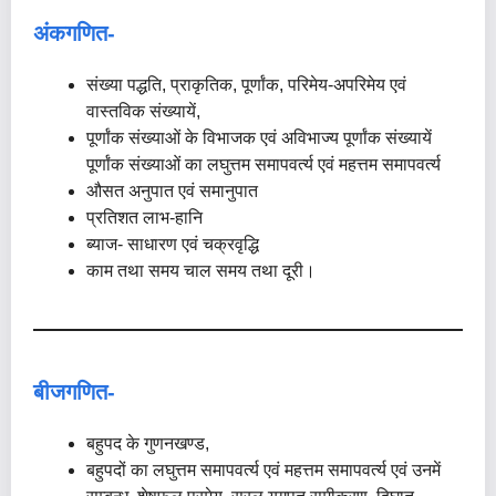
अंकगणित-
संख्या पद्धति, प्राकृतिक, पूर्णांक, परिमेय-अपरिमेय एवं
वास्तविक संख्यायें,
पूर्णांक संख्याओं के विभाजक एवं अविभाज्य पूर्णांक संख्यायें
पूर्णांक संख्याओं का लघुत्तम समापवर्त्य एवं महत्तम समापवर्त्य
औसत अनुपात एवं समानुपात
प्रतिशत लाभ-हानि
ब्याज- साधारण एवं चक्रवृद्धि
काम तथा समय चाल समय तथा दूरी।
बीजगणित-
बहुपद के गुणनखण्ड,
बहुपदों का लघुत्तम समापवर्त्य एवं महत्तम समापवर्त्य एवं उनमें