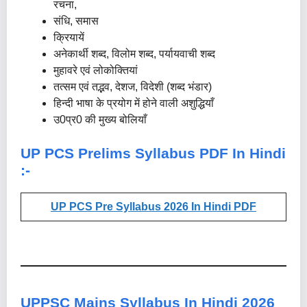
रचना,
संधि, समास
क्रियायें
अनेकार्थी शब्द, विलोम शब्द, पर्यायवाची शब्द
मुहावरे एवं लोकोक्तियां
तत्सम एवं तद्भव, देशज, विदेशी (शब्द भंडार)
हिन्दी भाषा के प्रयोग में होने वाली अशुद्धियाँ
उ0प्र0 की मुख्य बोलियाँ
UP PCS Prelims Syllabus PDF In Hindi
:-
UP PCS Pre Syllabus 2026 In Hindi PDF
UPPSC Mains Syllabus In Hindi 2026