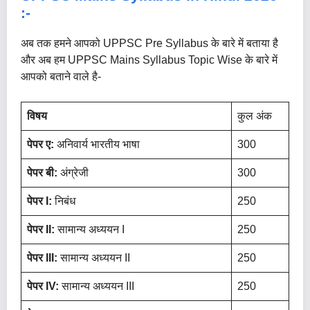
:-
अब तक हमने आपको UPPSC Pre Syllabus के बारे में बताया है
और अब हम UPPSC Mains Syllabus Topic Wise के बारे में
आपको बताने वाले है-
विषय
कुल अंक
पेपर
ए
:
अनिवार्य भारतीय भाषा
300
पेपर
बी
:
अंग्रेजी
300
पेपर
I:
निबंध
250
पेपर
II:
सामान्य अध्ययन I
250
पेपर
III:
सामान्य अध्ययन II
250
पेपर
IV:
सामान्य अध्ययन III
250