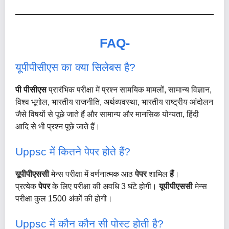
FAQ-
यूपीपीसीएस का क्या सिलेबस है?
पी पीसीएस
प्रारंभिक परीक्षा में प्रश्न सामयिक मामलों, सामान्य विज्ञान,
विश्व भूगोल, भारतीय राजनीति, अर्थव्यवस्था, भारतीय राष्ट्रीय आंदोलन
जैसे विषयों से पूछे जाते हैं और सामान्य और मानसिक योग्यता, हिंदी
आदि से भी प्रश्न पूछे जाते हैं।
Uppsc में कितने पेपर होते हैं?
यूपीपीएससी
मेन्स परीक्षा में वर्णनात्मक आठ
पेपर
शामिल
हैं
।
प्रत्येक
पेपर
के लिए परीक्षा की अवधि 3 घंटे होगी।
यूपीपीएससी
मेन्स
परीक्षा कुल 1500 अंकों की होगी।
Uppsc में कौन कौन सी पोस्ट होती है?