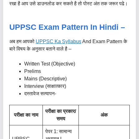
रखा है आप उसे डाउनलोड कर सकते है तो पोस्ट अंत तक जरूर पढे।
UPPSC Exam Pattern In Hindi –
अब हम आपको
UPPSC Ka Syllabus
And Exam Pattern के
बारे विषय के अनुसार बताने वाले है –
Written Test (Objective)
Prelims
Mains (descriptive)
Interview (साक्षात्कार)
दस्तावेज सत्यापन-
परीक्षा
का
प्रकार
/
परीक्षा
का
नाम
अंक
समय
पेपर 1: सामान्य
UPPSC
अध्ययन I