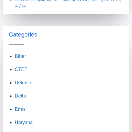
सिलेबस
Categories
Bihar
CTET
Defence
Delhi
Emrs
Haryana