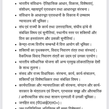
भारतीय संविधान- ऐतिहासिक आधार, विकास, विशेषताएं,
संशोधन, महत्वपूर्ण प्रावधान तथा आधारभूत संरचना।
संविधान के आधारभूत प्रावधानों के विकास में उच्चतम
न्यायालय की भूमिका।
संघ एवं राज्यों के कार्य तथा उत्तरदायित्व, संघीय ढांचे से
संबंधित विषय एवं चुनौतियां, स्थानीय स्तर पर शक्तियों और
वित्त का हस्तांतरण और उसकी चुनौतियां।
केन्द्र-राज्य वित्तीय सम्बन्धों में वित्त आयोग की भूमिका।
शक्तियों का पृथक्करण, विवाद निवारण तंत्र तथा संस्थाएं।
वैकल्पिक विवाद निवारण तंत्रों का उदय एवं उनका प्रयोग।
भारतीय संवैधानिक योजना की अन्य प्रमुख लोकतांत्रिक देशों
के साथ तुलना।
संसद और राज्य विधायिका- संरचना, कार्य, कार्य-संचालन,
शक्तियाँ एवं विशेषाधिकार तथा संबंधित विषय।
कार्यपालिका और न्यायपालिका की संरचना, संगठन और कार्य-
सरकार के मंत्रालय एवं विभाग, प्रभावक समूह और औपचारिक
/ अनौपचारिक संघ तथा शासन प्रणाली में उनकी भूमिका।
जनहित वाद (पी0आई0एल0०)।
जन प्रतिनिधित्व अधिनियम की मुख्य विशेषताएं।