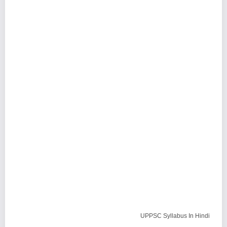
UPPSC Syllabus In Hindi