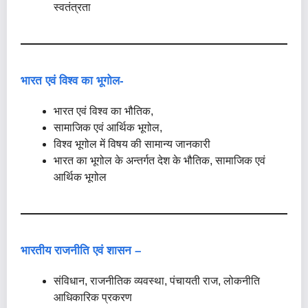
स्वतंत्रता
भारत एवं विश्व का भूगोल-
भारत एवं विश्व का भौतिक,
सामाजिक एवं आर्थिक भूगोल,
विश्व भूगोल में विषय की सामान्य जानकारी
भारत का भूगोल के अन्तर्गत देश के भौतिक, सामाजिक एवं
आर्थिक भूगोल
भारतीय राजनीति एवं शासन –
संविधान, राजनीतिक व्यवस्था, पंचायती राज, लोकनीति
आधिकारिक प्रकरण