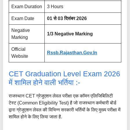
Exam Duration
3 Hours
Exam Date
01 से 03 दिसंबर 2026
Negative
1/3 Negative Marking
Marking
Official
Rssb.rajasthan.gov.in
Website
CET Graduation Level Exam 2026
में शामिल होने वाली भर्तिया :-
राजस्थान CET ग्रेजुएशन लेवल परीक्षा एक कॉमन एलिजिबिलिटी
टेस्ट (Common Eligibility Test) है जो राजस्थान कर्मचारी बोर्ड
द्वारा ग्रेजुएशन लेवल की विभिन्न सरकारी भर्तियों के लिए मुख्य परीक्षा में
शामिल होने के लिए लिया जाता है.