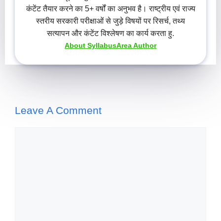
कंटेंट तैयार करने का 5+ वर्षों का अनुभव है। राष्ट्रीय एवं राज्य
स्तरीय सरकारी परीक्षाओं से जुड़े विषयों पर रिसर्च, तथ्य
सत्यापन और कंटेंट विश्लेषण का कार्य करता हु.
About SyllabusArea Author
Leave A Comment
Comment