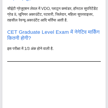
सीईटी ग्रेजुएशन लेवल में VDO, प्लाटून कमांडर, हॉस्टल सुपरिटेंडेंट
ग्रेड II, जूनियर अकाउंटेंट, पटवारी, जिलेदार, महिला सुपरवाइजर,
तहसील रेवन्यू अकाउंटेंट आदि भर्तिया आती है.
CET Graduate Level Exam में नेगेटिव मार्किंग
कितनी होगी?
इस परीक्षा में 1/3 अंक होने वाली है.