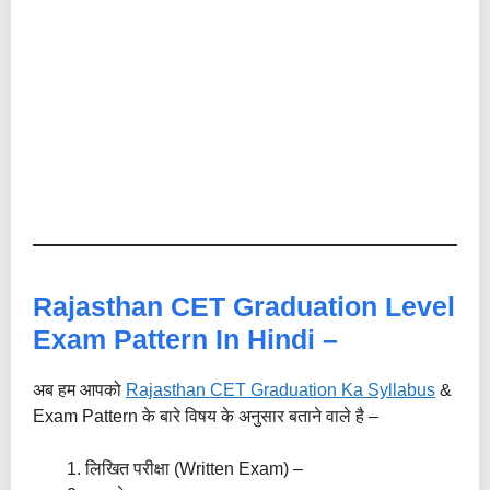
Rajasthan CET Graduation Level
Exam Pattern In Hindi –
अब हम आपको
Rajasthan CET Graduation Ka Syllabus
&
Exam Pattern के बारे विषय के अनुसार बताने वाले है –
लिखित परीक्षा (Written Exam) –