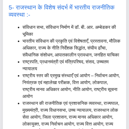
5- राजस्थान के विशेष संदर्भ में भारतीय राजनीतिक
व्यवस्था :-
संविधान सभा, संविधान निर्माण में डॉ. बी. आर. अम्बेडकर की
भूमिका
भारतीय संविधान की प्रकृति एवं विशेषताएँ, प्रस्तावना, मौलिक
अधिकार, राज्य के नीति निर्देशक सिद्धांत, संघीय ढाँचा,
संवैधानिक संशोधन, आपातकालीन प्रावधान, जनहित याचिका
राष्ट्रपति, प्रधानमंत्री एवं मंत्रिपरिषद, संसद, उच्चतम
न्यायालय
राष्ट्रीय स्तर की प्रमुख संस्थाएँ एवं आयोग – निर्वाचन आयोग,
नियंत्रक एवं महालेखा परीक्षक, वित्त आयोग, लोकपाल,
राष्ट्रीय मानव अधिकार आयोग, नीति आयोग, राष्ट्रीय सूचना
आयोग
राजस्थान की राजनीतिक एवं प्रशासनिक व्यवस्था, राज्यपाल,
मुख्यमंत्री, राज्य विधानसभा, उच्च न्यायालय, राजस्थान लोक
सेवा आयोग, जिला प्रशासन, राज्य मानव अधिकार आयोग,
लोकायुक्त, राज्य निर्वाचन आयोग, राज्य वित्त आयोग, राज्य