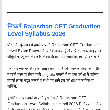
निष्कर्ष-Rajasthan CET Graduation
Level Syllabus 2026
पोस्ट के शुरुआत में हमने आपको Rajasthan CET Graduation
Level Exam Pattern के बारे में बताया है और फिर उसके बाद हमने
सीईटी ग्रेजुएशन लेवल सिलेबस के बारे में आपको विस्तार से बताया है.
यह पेपर एक क्वालीफाइंग टाइप का पेपर है जो स्नातक लेवल की परीक्षा
में फॉर्म भरने के लिए हमने Eligible बनाती है तो इस परीक्षा में पासिंग
मार्क्स लाना बहुत ज़रूरी है तभी हम आगे इन परीक्षाओ में शामिल हो
सकिंगे.
इसीलिए ऊपर हमने आपको इस लेख में Rajasthan CET
Graduation Level Syllabus In Hindi 2026 Pdf प्रदान किया
है और सारा सिलेबस को टॉपिक के अनुसार समझाया है जिसे आप समझ