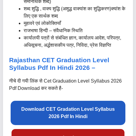
समानार्थक शब्द)
शब्द शुद्धि , वाक्य शुद्धि (अशुद्ध वाक्यांश का शुद्धिकरण)क्यांश के
लिए एक सार्थक शब्द
मुहावरे एवं लोकोक्तियाँ
राजभाषा हिन्दी – संवैधानिक स्थिति
कार्यालयी पत्रों से संबंधित ज्ञान, कार्यालय आदेश, परिपत्र,
अधिसूचना, अर्द्धशासकीय पत्र, निविदा, प्रेस विज्ञप्ति
Rajasthan CET Graduation Level
Syllabus
Pdf
In Hindi 2026 –
नीचे दी गयी लिंक से Cet Graduation Level Syllabus 2026
Pdf Download कर सकते है-
Download CET Gradation Level Syllabus
2026 Pdf In Hindi