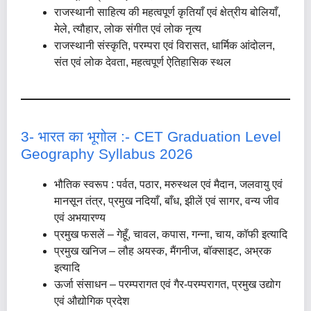
राजस्थानी साहित्य की महत्वपूर्ण कृतियाँ एवं क्षेत्रीय बोलियाँ,
मेले, त्यौहार, लोक संगीत एवं लोक नृत्य
राजस्थानी संस्कृति, परम्परा एवं विरासत, धार्मिक आंदोलन,
संत एवं लोक देवता, महत्वपूर्ण ऐतिहासिक स्थल
3- भारत का भूगोल :- CET Graduation Level
Geography Syllabus 2026
भौतिक स्वरूप : पर्वत, पठार, मरुस्थल एवं मैदान, जलवायु एवं
मानसून तंत्र, प्रमुख नदियाँ, बाँध, झीलें एवं सागर, वन्य जीव
एवं अभयारण्य
प्रमुख फसलें – गेहूँ, चावल, कपास, गन्ना, चाय, कॉफी इत्यादि
प्रमुख खनिज – लौह अयस्क, मैंगनीज, बॉक्साइट, अभ्रक
इत्यादि
ऊर्जा संसाधन – परम्परागत एवं गैर-परम्परागत, प्रमुख उद्योग
एवं औद्योगिक प्रदेश