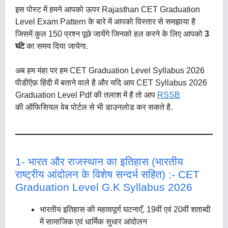
इस पोस्ट में हमने आपको ऊपर Rajasthan CET Graduation
Level Exam Pattern के बारे में आपको विस्तार से समझाया है
जिसमें कुल 150 प्रश्न पूछे जायेंगे जिनको हल करने के लिए आपको
3
घंटे
का समय दिया जायेगा.
अब हम यंहा पर हम CET Graduation Level Syllabus 2026
पीडीऍफ़ हिंदी में बताने वाले है और यदि आप CET Syllabus 2026
Graduation Level Pdf की तलाश में है तो आप
RSSB
की ऑफिसियल वेब पोर्टल से भी डाउनलोड कर सकते है.
1- भारत और राजस्थान का इतिहास (भारतीय
राष्ट्रीय आंदोलन के विशेष सन्दर्भ सहित) :- CET
Graduation Level G.K Syllabus 2026
भारतीय इतिहास की महत्वपूर्ण घटनाएँ, 19वीं एवं 20वीं शताब्दी
में सामाजिक एवं धार्मिक सुधार आंदोलन