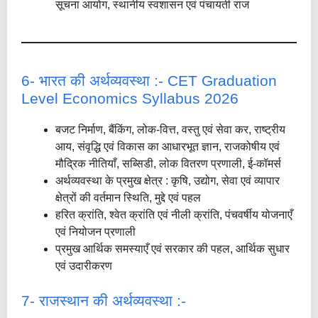
सूचना आयोग, स्थानीय स्वशासन एवं पंचायती राज
6- भारत की अर्थव्यवस्था :- CET Graduation
Level Economics Syllabus 2026
बजट निर्माण, बैंकिंग, लोक-वित्त, वस्तु एवं सेवा कर, राष्ट्रीय
आय, संवृद्धि एवं विकास का आधारभूत ज्ञान, राजकोषीय एवं
मौद्रिक नीतियाँ, सब्सिडी, लोक वितरण प्रणाली, ई-कॉमर्स
अर्थव्यवस्था के प्रमुख क्षेत्र : कृषि, उद्योग, सेवा एवं व्यापार
क्षेत्रों की वर्तमान स्थिति, मुद्दे एवं पहल
हरित क्रांति, श्वेत क्रांति एवं नीली क्रांति, पंचवर्षीय योजनाएँ
एवं नियोजन प्रणाली
प्रमुख आर्थिक समस्याएँ एवं सरकार की पहल, आर्थिक सुधार
एवं उदारीकरण
7- राजस्थान की अर्थव्यवस्था :-