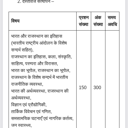
दस्तावेज सत्यापन –
प्रशन
अंक
समय
विषय
संख्या
संख्या
अवधि
भारत और राजस्थान का इतिहास
(भारतीय राष्ट्रीय आंदोलन के विशेष
सन्दर्भ सहित),
राजस्थान का इतिहास, कला, संस्कृति,
साहित्य, परम्परा और विरासत,
भारत का भूगोल, राजस्थान का भूगोल,
राजस्थान के विशेष सन्दर्भ में भारतीय
राजनीतिक व्यवस्था,
150
300
भारत की अर्थव्यवस्था, राजस्थान की
अर्थव्यवस्था,
विज्ञान एवं प्रौद्योगिकी,
तार्किक विवेचन एवं गणित,
समसामयिक घटनाएँ एवं नागरिक कर्तव्य,
जन स्वास्थ्य,