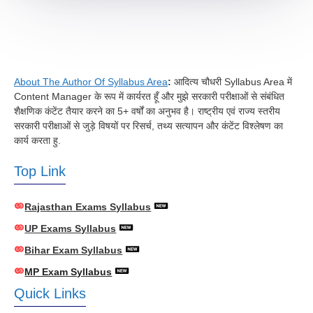
About The Author Of Syllabus Area
:
आदित्य चौधरी Syllabus Area में
Content Manager के रूप में कार्यरत हूँ और मुझे सरकारी परीक्षाओं से संबंधित
शैक्षणिक कंटेंट तैयार करने का 5+ वर्षों का अनुभव है। राष्ट्रीय एवं राज्य स्तरीय
सरकारी परीक्षाओं से जुड़े विषयों पर रिसर्च, तथ्य सत्यापन और कंटेंट विश्लेषण का
कार्य करता हु.
Top Link
Rajasthan Exams Syllabus
UP Exams Syllabus
Bihar Exam Syllabus
MP Exam Syllabus
Quick Links