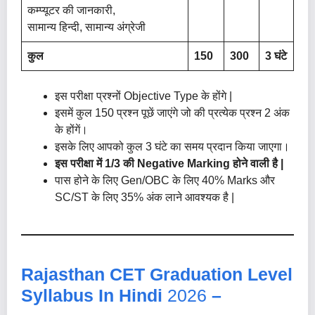
कम्प्यूटर की जानकारी,
सामान्य हिन्दी, सामान्य अंग्रेजी
कुल
150
300
3 घंटे
इस परीक्षा प्रश्नों Objective Type के होंगे |
इसमें कुल 150 प्रश्न पूछें जाएंगे जो की प्रत्येक प्रश्न 2 अंक
के होंगें।
इसके लिए आपको कुल 3 घंटे का समय प्रदान किया जाएगा।
इस परीक्षा में 1/3 की Negative Marking होने वाली है |
पास होने के लिए Gen/oBC के लिए 40% Marks और
SC/ST के लिए 35% अंक लाने आवश्यक है |
Rajasthan CET Graduation Level
Syllabus In Hindi
2026
–