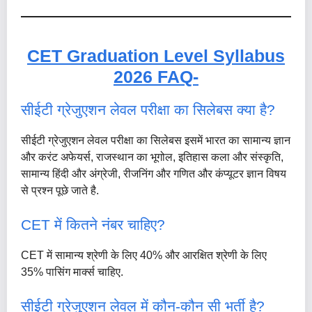
CET Graduation Level Syllabus
2026 FAQ-
सीईटी ग्रेजुएशन लेवल परीक्षा का सिलेबस क्या है?
सीईटी ग्रेजुएशन लेवल परीक्षा का सिलेबस इसमें भारत का सामान्य ज्ञान
और करंट अफेयर्स, राजस्थान का भूगोल, इतिहास कला और संस्कृति,
सामान्य हिंदी और अंग्रेजी, रीजनिंग और गणित और कंप्यूटर ज्ञान विषय
से प्रश्न पूछे जाते है.
CET में कितने नंबर चाहिए?
CET में सामान्य श्रेणी के लिए 40% और आरक्षित श्रेणी के लिए
35% पासिंग मार्क्स चाहिए.
सीईटी ग्रेजुएशन लेवल में कौन-कौन सी भर्ती है?