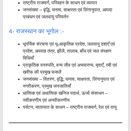
राष्ट्रीय राजमार्ग, परिवहन के साधन एवं व्यापार
जनसंख्या – वृद्धि, घनत्व, साक्षरता एवं लिंगानुपात, आपदा
प्रबंधन एवं जलवायु परिवर्तन
4- राजस्थान का भूगोल :-
भूगर्भिक संरचना एवं भू-आकृतिक प्रदेश, जलवायु दशाएँ एवं
प्रदेश, अपवाह तंत्र, झीलें, तालाब, बाँध एवं जल संरक्षण
विधियाँ
प्राकृतिक वनस्पति, वन्य जीव एवं अभयारण्य, मृदाएँ, रबी एवं
खरीफ की प्रमुख फसलें
जनसंख्या – वितरण, वृद्धि, घनत्व, साक्षरता, लिंगानुपात एवं
नगरीकरण, प्रमुख जनजातियाँ
धात्विक एवं अधात्विक खनिज पदार्थ, ऊर्जा संसाधन –
नवीकरणीय एवं अनवीकरणीय
पर्यटन, यातायात के साधन – राष्ट्रीय राजमार्ग, रेल एवं वायु