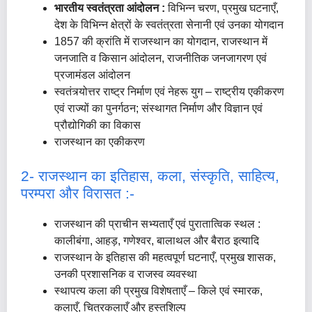
भारतीय स्वतंत्रता आंदोलन :
विभिन्न चरण, प्रमुख घटनाएँ,
देश के विभिन्न क्षेत्रों के स्वतंत्रता सेनानी एवं उनका योगदान
1857 की क्रांति में राजस्थान का योगदान, राजस्थान में
जनजाति व किसान आंदोलन, राजनीतिक जनजागरण एवं
प्रजामंडल आंदोलन
स्वतंत्र्योत्तर राष्ट्र निर्माण एवं नेहरू युग – राष्ट्रीय एकीकरण
एवं राज्यों का पुनर्गठन; संस्थागत निर्माण और विज्ञान एवं
प्रौद्योगिकी का विकास
राजस्थान का एकीकरण
2- राजस्थान का इतिहास, कला, संस्कृति, साहित्य,
परम्परा और विरासत :-
राजस्थान की प्राचीन सभ्यताएँ एवं पुरातात्विक स्थल :
कालीबंगा, आहड़, गणेश्वर, बालाथल और बैराठ इत्यादि
राजस्थान के इतिहास की महत्वपूर्ण घटनाएँ, प्रमुख शासक,
उनकी प्रशासनिक व राजस्व व्यवस्था
स्थापत्य कला की प्रमुख विशेषताएँ – किले एवं स्मारक,
कलाएँ, चित्रकलाएँ और हस्तशिल्प