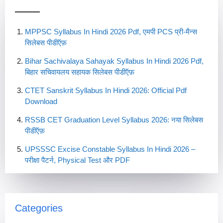
MPPSC Syllabus In Hindi 2026 Pdf, एमपी PCS प्री-मैन्स
सिलेबस पीडीऍफ़
Bihar Sachivalaya Sahayak Syllabus In Hindi 2026 Pdf,
बिहार सचिवायलय सहायक सिलेबस पीडीऍफ़
CTET Sanskrit Syllabus In Hindi 2026: Official Pdf
Download
RSSB CET Graduation Level Syllabus 2026: नया सिलेबस
पीडीऍफ़
UPSSSC Excise Constable Syllabus In Hindi 2026 –
परीक्षा पैटर्न, Physical Test और PDF
Categories