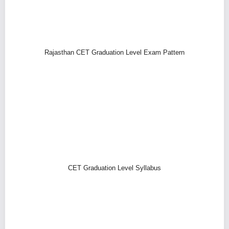
Rajasthan CET Graduation Level Exam Pattern
CET Graduation Level Syllabus