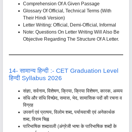
Comprehension Of A Given Passage
Glossary Of Official, Technical Terms (with
Their Hindi Version)
Letter Writing: Official, Demi-Official, Informal
Note: Questions On Letter Writing Will Also Be
Objective Regarding The Structure Of A Letter.
14- सामान्य हिन्दी :- CET Graduation Level
हिन्दी Syllabus 2026
संज्ञा, सर्वनाम, विशेषण, क्रिया, क्रिया विशेषण, कारक, अव्यय
संधि और संधि विच्छेद, समास, भेद, सामासिक पदों की रचना व
विग्रह
उपसर्ग एवं प्रत्यय, विलोम शब्द, पर्यायवाची एवं अनेकार्थक
शब्द, विराम चिह्न
पारिभाषिक शब्दावली (अंग्रेजी भाषा के पारिभाषिक शब्दों के