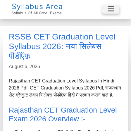
Skip
Syllabus Area
To
Syllabus Of All Govt. Exams
Menu
Content
RSSB CET Graduation Level
Syllabus 2026: नया सिलेबस
पीडीऍफ़
August 6, 2026
Rajasthan CET Graduation Level Syllabus In Hindi
2026 Pdf, CET Graduation Syllabus 2026 Pdf, राजस्थान
सेट ग्रेजुएट लेवल सिलेबस पीडीऍफ़ हिंदी में प्रदान कराने वाले है.
Rajasthan CET Graduation Level
Exam 2026 Overview :-