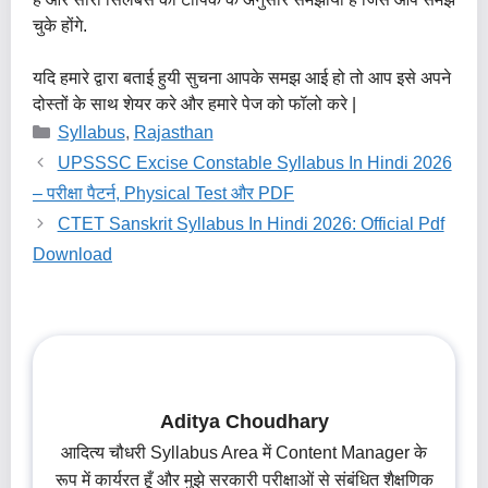
चुके होंगे.
यदि हमारे द्वारा बताई हुयी सुचना आपके समझ आई हो तो आप इसे अपने
दोस्तों के साथ शेयर करे और हमारे पेज को फॉलो करे |
Categories
Syllabus
,
Rajasthan
UPSSSC Excise Constable Syllabus In Hindi 2026
– परीक्षा पैटर्न, Physical Test और PDF
CTET Sanskrit Syllabus In Hindi 2026: Official Pdf
Download
Aditya Choudhary
आदित्य चौधरी Syllabus Area में Content Manager के
रूप में कार्यरत हूँ और मुझे सरकारी परीक्षाओं से संबंधित शैक्षणिक