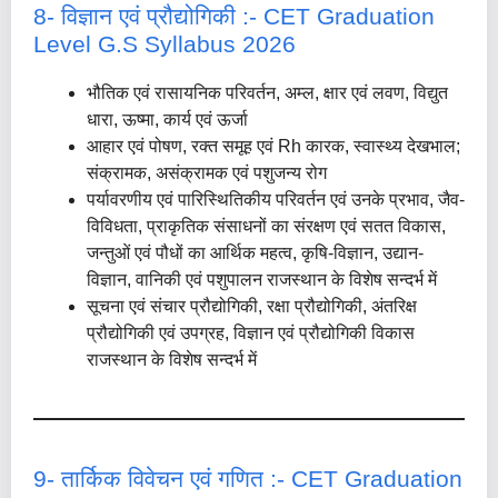
8- विज्ञान एवं प्रौद्योगिकी :- CET Graduation
Level G.S Syllabus 2026
भौतिक एवं रासायनिक परिवर्तन, अम्ल, क्षार एवं लवण, विद्युत
धारा, ऊष्मा, कार्य एवं ऊर्जा
आहार एवं पोषण, रक्त समूह एवं Rh कारक, स्वास्थ्य देखभाल;
संक्रामक, असंक्रामक एवं पशुजन्य रोग
पर्यावरणीय एवं पारिस्थितिकीय परिवर्तन एवं उनके प्रभाव, जैव-
विविधता, प्राकृतिक संसाधनों का संरक्षण एवं सतत विकास,
जन्तुओं एवं पौधों का आर्थिक महत्व, कृषि-विज्ञान, उद्यान-
विज्ञान, वानिकी एवं पशुपालन राजस्थान के विशेष सन्दर्भ में
सूचना एवं संचार प्रौद्योगिकी, रक्षा प्रौद्योगिकी, अंतरिक्ष
प्रौद्योगिकी एवं उपग्रह, विज्ञान एवं प्रौद्योगिकी विकास
राजस्थान के विशेष सन्दर्भ में
9- तार्किक विवेचन एवं गणित :- CET Graduation