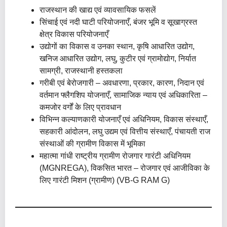
राजस्थान की खाद्य एवं व्यावसायिक फसलें
सिंचाई एवं नदी घाटी परियोजनाएँ, बंजर भूमि व सूखाग्रस्त
क्षेत्र विकास परियोजनाएँ
उद्योगों का विकास व उनका स्थान, कृषि आधारित उद्योग,
खनिज आधारित उद्योग, लघु, कुटीर एवं ग्रामोद्योग, निर्यात
सामग्री, राजस्थानी हस्तकला
गरीबी एवं बेरोजगारी – अवधारणा, प्रकार, कारण, निदान एवं
वर्तमान फ्लैगशिप योजनाएँ, सामाजिक न्याय एवं अधिकारिता –
कमजोर वर्गों के लिए प्रावधान
विभिन्न कल्याणकारी योजनाएँ एवं अधिनियम, विकास संस्थाएँ,
सहकारी आंदोलन, लघु उद्यम एवं वित्तीय संस्थाएँ, पंचायती राज
संस्थाओं की ग्रामीण विकास में भूमिका
महात्मा गांधी राष्ट्रीय ग्रामीण रोजगार गारंटी अधिनियम
(MGNREGA), विकसित भारत – रोजगार एवं आजीविका के
लिए गारंटी मिशन (ग्रामीण) (VB-G RAM G)