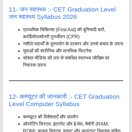
11- जन स्वास्थ्य :- CET Graduation Level
जन स्वास्थ्य Syllabus 2026
प्राथमिक चिकित्सा (First Aid) की बुनियादी बातें,
कार्डियोपल्मोनरी पुनर्जीवन (CPR)
नशीले पदार्थों के दुरुपयोग के प्रकार और उनसे बचाव के उपाय
युवाओं की शारीरिक और मानसिक फिटनेस
सोशल मीडिया की लत से संबंधित स्वास्थ्य जोखिम एवं
निवारक उपाय
12- कम्प्यूटर की जानकारी :- CET Graduation
Level Computer Syllabus
कम्प्यूटर की विशेषताएँ और उपयोग
ऑपरेटिंग सिस्टम, इंटरनेट और ई-मेल, मेमोरी (RAM,
ROM), फाइल सिस्टम, इनपुट और आउटपुट डिवाइस सहित