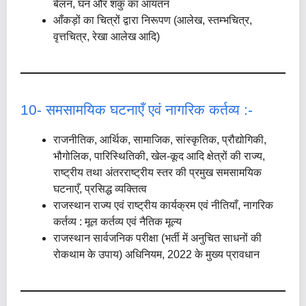
बेलन, घन और शंकु का आयतन
आँकड़ों का चित्रों द्वारा निरूपण (आलेख, स्तम्भचित्र,
वृत्तचित्र, रेखा आलेख आदि)
10- समसामयिक घटनाएँ एवं नागरिक कर्तव्य :-
राजनीतिक, आर्थिक, सामाजिक, सांस्कृतिक, प्रौद्योगिकी,
भौगोलिक, पारिस्थितिकी, खेल-कूद आदि क्षेत्रों की राज्य,
राष्ट्रीय तथा अंतरराष्ट्रीय स्तर की प्रमुख समसामयिक
घटनाएँ, प्रसिद्ध व्यक्तित्व
राजस्थान राज्य एवं राष्ट्रीय कार्यक्रम एवं नीतियाँ, नागरिक
कर्तव्य : मूल कर्तव्य एवं नैतिक मूल्य
राजस्थान सार्वजनिक परीक्षा (भर्ती में अनुचित साधनों की
रोकथाम के उपाय) अधिनियम, 2022 के मुख्य प्रावधान