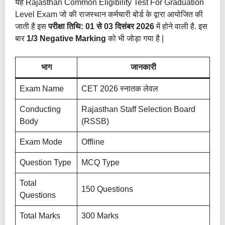
यह Rajasthan Common Eligibility Test For Graduation
Level Exam जो की राजस्थान कर्मचारी बोर्ड के द्वारा आयोजित की
जाती है इस
परीक्षा तिथि: 01 से 03 दिसंबर 2026
में होने वाली है. इस
बार
1/3 Negative Marking
को भी जोड़ा गया है |
भाग
जानकारी
Exam Name
CET 2026 स्नातक लेवल
Conducting
Rajasthan Staff Selection Board
Body
(RSSB)
Exam Mode
Offline
Question Type
MCQ Type
Total
150 Questions
Questions
Total Marks
300 Marks