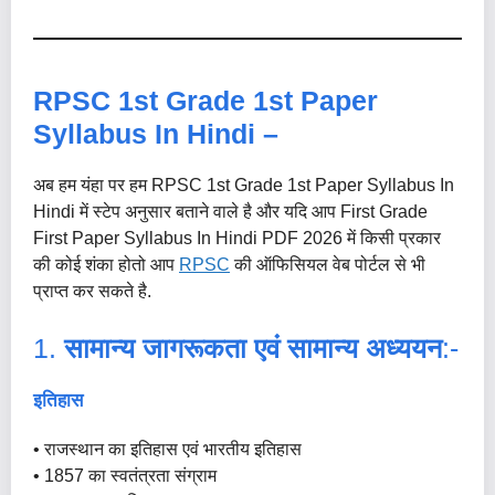
RPSC 1st Grade 1st Paper
Syllabus In Hindi –
अब हम यंहा पर हम RPSC 1st Grade 1st Paper Syllabus In
Hindi में स्टेप अनुसार बताने वाले है और यदि आप First Grade
First Paper Syllabus In Hindi PDF 2026 में किसी प्रकार
की कोई शंका होतो आप
RPSC
की ऑफिसियल वेब पोर्टल से भी
प्राप्त कर सकते है.
1.
सामान्य जागरूकता एवं सामान्य अध्ययन
:-
इतिहास
• राजस्थान का इतिहास एवं भारतीय इतिहास
• 1857 का स्वतंत्रता संग्राम