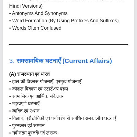
Hindi Versions)
• Antonyms And Synonyms
• Word Formation (by Using Prefixes And Suffixes)
• Words Often Confused
3.
समसामयिक घटनाएँ (Current Affairs)
(A) राजस्थान एवं भारत
• हाल की विकास योजनाएँ, प्रमुख योजनाएँ
• कौशल विकास एवं स्टार्टअप पहल
• सामाजिक एवं आर्थिक संकेतक
• महत्वपूर्ण घटनाएँ
• व्यक्ति एवं स्थान
• विज्ञान, प्रौद्योगिकी एवं पर्यावरण से संबंधित समकालीन घटनाएँ
• पुरस्कार एवं सम्मान
• नवीनतम पुस्तकें एवं लेखक