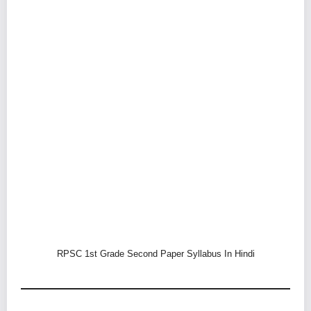
RPSC 1st Grade Second Paper Syllabus In Hindi