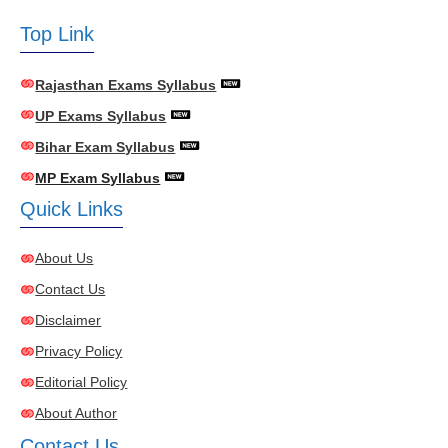
Top Link
Rajasthan Exams Syllabus
UP Exams Syllabus
Bihar Exam Syllabus
MP Exam Syllabus
Quick Links
About Us
Contact Us
Disclaimer
Privacy Policy
Editorial Policy
About Author
Contact Us