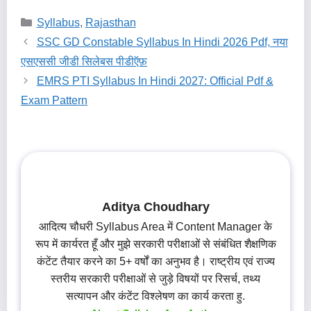
Categories
Syllabus
,
Rajasthan
SSC GD Constable Syllabus In Hindi 2026 Pdf, नया
एसएससी जीडी सिलेबस पीडीऍफ़
EMRS PTI Syllabus In Hindi 2027: Official Pdf &
Exam Pattern
Aditya Choudhary
आदित्य चौधरी Syllabus Area में Content Manager के
रूप में कार्यरत हूँ और मुझे सरकारी परीक्षाओं से संबंधित शैक्षणिक
कंटेंट तैयार करने का 5+ वर्षों का अनुभव है। राष्ट्रीय एवं राज्य
स्तरीय सरकारी परीक्षाओं से जुड़े विषयों पर रिसर्च, तथ्य
सत्यापन और कंटेंट विश्लेषण का कार्य करता हु.