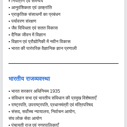
• नियंत्रण एवं समन्वय
• आनुवंशिकता एवं उत्क्रांति
• प्राकृतिक संसाधनों का प्रबंधन
• पर्यावरण संरक्षण
• जैव विविधता एवं सतत विकास
• दैनिक जीवन में विज्ञान
• विज्ञान एवं प्रौद्योगिकी में नवीन विकास
• भारत की पारंपरिक वैज्ञानिक ज्ञान प्रणाली
भारतीय राजव्यवस्था
• भारत सरकार अधिनियम 1935
• संविधान सभा एवं भारतीय संविधान की प्रमुख विशेषताएँ
• राष्ट्रपति, उपराष्ट्रपति, प्रधानमंत्री एवं मंत्रिपरिषद
• संसद, सर्वोच्च न्यायालय, निर्वाचन आयोग,
संघ लोक सेवा आयोग
• पंचायती राज एवं नगरपालिकाएँ