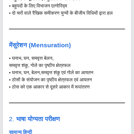
• बहुपदों के लिए विभाजन एल्गोरिद्म
• दो चरों वाले रैखिक समीकरण युग्मों के बीजीय विधियों द्वारा हल
मेंसुरेशन (Mensuration)
• घनाभ, घन, समवृत्त बेलन,
समवृत्त शंकु, गोले का पृष्ठीय क्षेत्रफल
• घनाभ, घन, बेलन,समवृत्त शंकु एवं गोले का आयतन
• ठोसों के संयोजन का पृष्ठीय क्षेत्रफल एवं आयतन
• ठोस को एक आकार से दूसरे आकार में रूपांतरण
2.
भाषा योग्यता परीक्षण
सामान्य हिन्दी