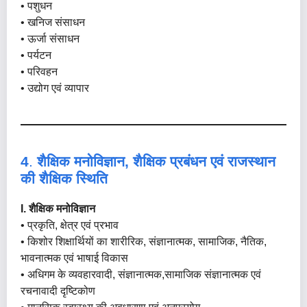
• पशुधन
• खनिज संसाधन
• ऊर्जा संसाधन
• पर्यटन
• परिवहन
• उद्योग एवं व्यापार
4
.
शैक्षिक मनोविज्ञान, शैक्षिक प्रबंधन एवं राजस्थान
की शैक्षिक स्थिति
I. शैक्षिक मनोविज्ञान
• प्रकृति, क्षेत्र एवं प्रभाव
• किशोर शिक्षार्थियों का शारीरिक, संज्ञानात्मक, सामाजिक, नैतिक,
भावनात्मक एवं भाषाई विकास
• अधिगम के व्यवहारवादी, संज्ञानात्मक,सामाजिक संज्ञानात्मक एवं
रचनावादी दृष्टिकोण