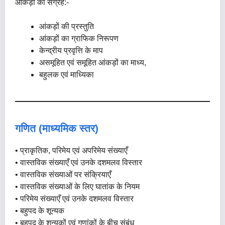
आंकड़ों का संग्रह:-
आंकड़ों की प्रस्तुति
आंकड़ों का ग्राफिक निरूपण
केन्द्रीय प्रवृत्ति के माप
असमूहित एवं समूहित आंकड़ों का माध्य,
बहुलक एवं माध्यिका
गणित (माध्यमिक स्तर)
• प्राकृतिक, परिमेय एवं अपरिमेय संख्याएँ
• वास्तविक संख्याएँ एवं उनके दशमलव विस्तार
• वास्तविक संख्याओं पर संक्रियाएँ
• वास्तविक संख्याओं के लिए घातांक के नियम
• परिमेय संख्याएँ एवं उनके दशमलव विस्तार
• बहुपद के शून्यक
• बहुपद के शून्यकों एवं गुणांकों के बीच संबंध