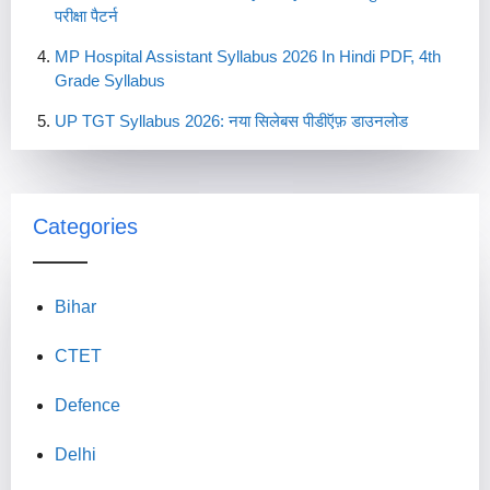
परीक्षा पैटर्न
MP Hospital Assistant Syllabus 2026 In Hindi PDF, 4th
Grade Syllabus
UP TGT Syllabus 2026: नया सिलेबस पीडीऍफ़ डाउनलोड
Categories
Bihar
CTET
Defence
Delhi