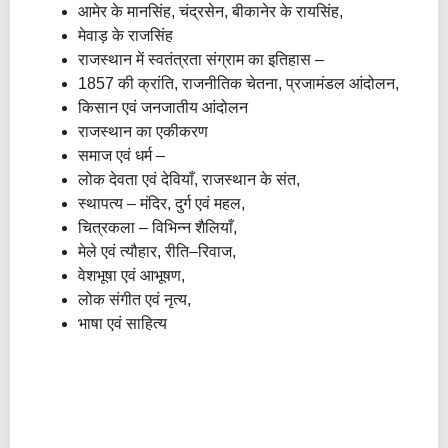
आमेर के मानसिंह, चंद्रसेन, बीकानेर के रायसिंह,
मेवाड़ के राजसिंह
राजस्थान में स्वतंत्रता संग्राम का इतिहास –
1857 की क्रांति, राजनीतिक चेतना, प्रजामंडल आंदोलन,
किसान एवं जनजातीय आंदोलन
राजस्थान का एकीकरण
समाज एवं धर्म –
लोक देवता एवं देवियाँ, राजस्थान के संत,
स्थापत्य – मंदिर, दुर्ग एवं महल,
चित्रकला – विभिन्न शैलियाँ,
मेले एवं त्यौहार, रीति–रिवाज,
वेशभूषा एवं आभूषण,
लोक संगीत एवं नृत्य,
भाषा एवं साहित्य