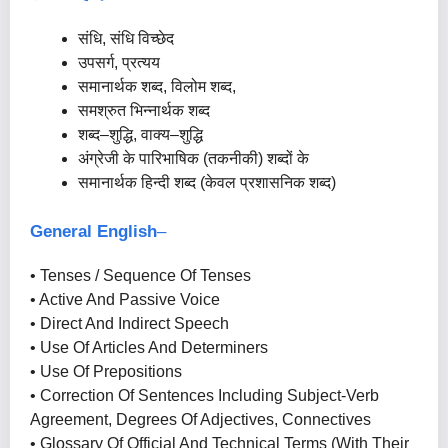
संधि, संधि विच्छेद
उपसर्ग, प्रत्यय
समानार्थक शब्द, विलोम शब्द,
समश्रुत भिन्नार्थक शब्द
शब्द–शुद्धि, वाक्य–शुद्धि
अंग्रेजी के पारिभाषिक (तकनीकी) शब्दों के
समानार्थक हिन्दी शब्द (केवल प्रशासनिक शब्द)
General English
–
• Tenses / Sequence Of Tenses
• Active And Passive Voice
• Direct And Indirect Speech
• Use Of Articles And Determiners
• Use Of Prepositions
• Correction Of Sentences Including Subject-Verb
Agreement, Degrees Of Adjectives, Connectives
• Glossary Of Official And Technical Terms (with Their