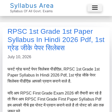
Skip
Syllabus Area
To
Syllabus Of All Govt. Exams
Menu
Content
RPSC 1st Grade 1st Paper
Syllabus In Hindi 2026 Pdf, 1st
ग्रेड जीके पेपर सिलेबस
July 10, 2026
फर्स्ट ग्रेड फर्स्ट पेपर सिलेबस पीडीऍफ़, RPSC 1st Grade 1st
Paper Syllabus In Hindi 2026 Pdf, 1st ग्रेड जीके पेपर
सिलेबस पीडीऍफ़ आपको प्रदान कराने वाले है.
यदि आप RPSC First Grade Exam 2026 की तैयारी कर रहे है
तो फिर आप RPSC First Grade First Paper Syllabus Pdf
हम आपको नीचे इस पोस्ट में प्रदान कराने वाले है तो पोस्ट को अंत तक
ज़रूर पढ़े.