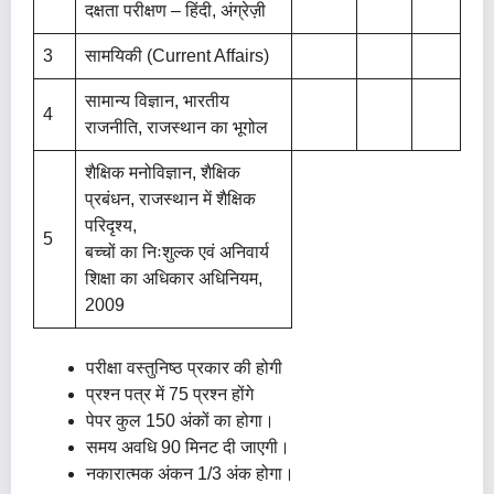
दक्षता परीक्षण – हिंदी, अंग्रेज़ी
3
सामयिकी (Current Affairs)
सामान्य विज्ञान, भारतीय
4
राजनीति, राजस्थान का भूगोल
शैक्षिक मनोविज्ञान, शैक्षिक
प्रबंधन, राजस्थान में शैक्षिक
परिदृश्य,
5
बच्चों का निःशुल्क एवं अनिवार्य
शिक्षा का अधिकार अधिनियम,
2009
परीक्षा वस्तुनिष्ठ प्रकार की होगी
प्रश्न पत्र में 75 प्रश्न होंगे
पेपर कुल 150 अंकों का होगा।
समय अवधि 90 मिनट दी जाएगी।
नकारात्मक अंकन 1/3 अंक होगा।