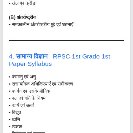
• खेल एवं क्रीड़ा
(B) अंतर्राष्ट्रीय
• समकालीन अंतर्राष्ट्रीय मुद्दे एवं घटनाएँ
4.
सामान्य विज्ञान
– RPSC 1st Grade 1st
Paper Syllabus
• परमाणु एवं अणु
• रासायनिक अभिक्रियाएँ एवं समीकरण
• कार्बन एवं उसके यौगिक
• बल एवं गति के नियम
• कार्य एवं ऊर्जा
• विद्युत
• ध्वनि
• ऊतक