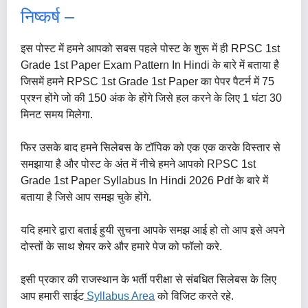
निष्कर्ष –
इस पोस्ट में हमने आपको सबस पहले पोस्ट के शुरू में ही RPSC 1st
Grade 1st Paper Exam Pattern In Hindi के बारे में बताया है
जिसमें हमने RPSC 1st Grade 1st Paper का पेपर पैटर्न में 75
प्रश्न होंगे जो की 150 अंक के होंगे जिसे हल करने के लिए 1 घंटा 30
मिनट समय मिलेगा.
फिर उसके बाद हमने सिलेबस के टॉपिक को एक एक करके विस्तार से
समझाया है और पोस्ट के अंत में नीचे हमने आपको RPSC 1st
Grade 1st Paper Syllabus In Hindi 2026 Pdf के बारे में
बताया है जिसे आप समझ चुके होंगे.
यदि हमारे द्वारा बताई हुयी सुचना आपके समझ आई हो तो आप इसे अपने
दोस्तों के साथ शेयर करे और हमारे पेज को फॉलो करे.
इसी प्रकार की राजस्थान के भर्ती परीक्षा से संबधित सिलेबस के लिए
आप हमारी साईट
Syllabus Area
को विजिट करते रहे.