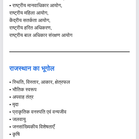
• राष्ट्रीय मानवाधिकार आयोग,
राष्ट्रीय महिला आयोग,
केंद्रीय सतर्कता आयोग,
राष्ट्रीय हरित अधिकरण,
राष्ट्रीय बाल अधिकार संरक्षण आयोग
राजस्थान का भूगोल
• स्थिति, विस्तार, आकार, क्षेत्रफल
• भौतिक स्वरूप
• अपवाह तंत्र
• मृदा
• प्राकृतिक वनस्पति एवं वन्यजीव
• जलवायु
• जनसांख्यिकीय विशेषताएँ
• कृषि