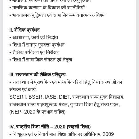
• मानसिक स्वास्थ्य की अवधारणा एवं अनुप्रयोग
• मानसिक कल्याण के विकास की रणनीतियाँ
• भावनात्मक बुद्धिमत्ता एवं सामाजिक–भावनात्मक अधिगम
II. शैक्षिक प्रबंधन
• अवधारणा, कार्य एवं सिद्धांत
• शिक्षा में समग्र गुणवत्ता प्रबंधन
• शैक्षिक पर्यवेक्षण एवं निरीक्षण
• शिक्षा में सामाजिक संगठन एवं नेतृत्व
III. राजस्थान की शैक्षिक परिदृश्य
• राजस्थान में प्राथमिक एवं माध्यमिक शिक्षा हेतु निम्न संस्थाओं का
संगठन एवं कार्य –
SCERT, BSER, IASE, DIET, राजस्थान राज्य मुक्त विद्यालय,
राजस्थान राज्य पाठ्यपुस्तक मंडल, गुणवत्ता शिक्षा हेतु राज्य पहल,
(NEP–2020 के प्रभाव सहित)
IV. राष्ट्रीय शिक्षा नीति – 2020 (स्कूली शिक्षा)
• निःशुल्क एवं अनिवार्य बाल शिक्षा अधिकार अधिनियम, 2009