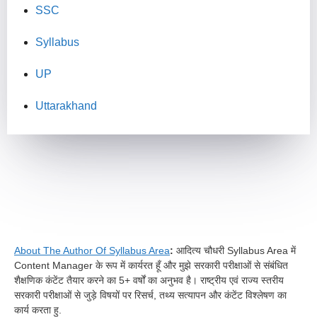
SSC
Syllabus
UP
Uttarakhand
About The Author Of Syllabus Area
:
आदित्य चौधरी Syllabus Area में
Content Manager के रूप में कार्यरत हूँ और मुझे सरकारी परीक्षाओं से संबंधित
शैक्षणिक कंटेंट तैयार करने का 5+ वर्षों का अनुभव है। राष्ट्रीय एवं राज्य स्तरीय
सरकारी परीक्षाओं से जुड़े विषयों पर रिसर्च, तथ्य सत्यापन और कंटेंट विश्लेषण का
कार्य करता हु.