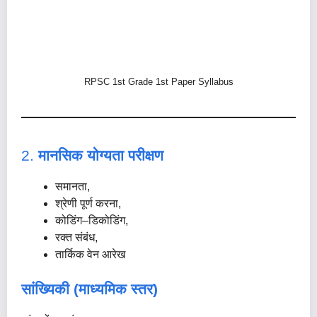
RPSC 1st Grade 1st Paper Syllabus
2.
मानसिक योग्यता परीक्षण
समानता,
श्रेणी पूर्ण करना,
कोडिंग–डिकोडिंग,
रक्त संबंध,
तार्किक वेन आरेख
सांख्यिकी (माध्यमिक स्तर)