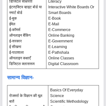
डिजिटल साक्षरता
Literacy
इंटरएक्टिव व्हाइट बोर्ड या
Interactive White Boards Or
स्मार्ट बोर्ड
Smart Boards
ई-बुक
E-Book
ईमेल
E-Mail
ई-कॉमर्स
E-Commerce
ऑनलाइन बैंकिंग
Online Banking
ई-सरकार
E-Government
ई सीखना
E-Learning
ई-पाठशाला
E-Pathshala
ऑनलाइन कक्षाएँ
Online Classes
डिजिटल क्लासरूम
Digital Classroom
सामान्य विज्ञान-
Basics Of Everyday
रोजमर्रा के विज्ञान की मूल
Science
बातें
Scientific Methodology