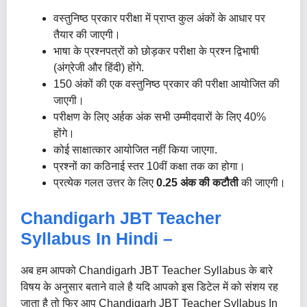
वस्तुनिष्ठ प्रकार परीक्षा में प्राप्त कुल अंकों के आधार पर
तैयार की जाएगी।
भाषा के प्रश्नपत्रों को छोड़कर परीक्षा के प्रश्न द्विभाषी
(अंग्रेजी और हिंदी) होंगे.
150 अंकों की एक वस्तुनिष्ठ प्रकार की परीक्षा आयोजित की
जाएगी।
परीक्षण के लिए अर्हक अंक सभी उम्मीदवारों के लिए 40%
होंगे।
कोई साक्षात्कार आयोजित नहीं किया जाएगा.
प्रश्नों का कठिनाई स्तर 10वीं कक्षा तक का होगा।
प्रत्येक गलत उत्तर के लिए
0.25 अंक की कटौती
की जाएगी।
Chandigarh JBT Teacher
Syllabus In Hindi –
अब हम आपको Chandigarh JBT Teacher Syllabus के बारे
विषय के अनुसार बताने वाले है यदि आपको इस डिटेल में को संशय रह
जाता है तो फिर आप Chandigarh JBT Teacher Syllabus In