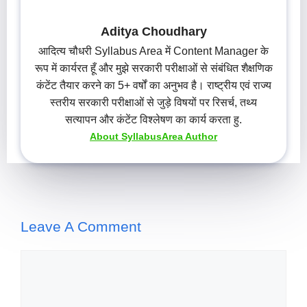
Aditya Choudhary
आदित्य चौधरी Syllabus Area में Content Manager के
रूप में कार्यरत हूँ और मुझे सरकारी परीक्षाओं से संबंधित शैक्षणिक
कंटेंट तैयार करने का 5+ वर्षों का अनुभव है। राष्ट्रीय एवं राज्य
स्तरीय सरकारी परीक्षाओं से जुड़े विषयों पर रिसर्च, तथ्य
सत्यापन और कंटेंट विश्लेषण का कार्य करता हु.
About SyllabusArea Author
Leave A Comment
Comment