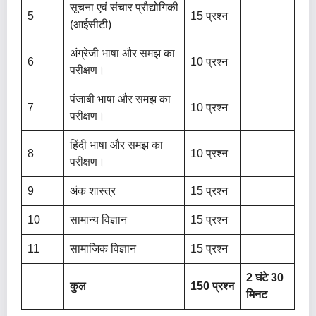
सूचना एवं संचार प्रौद्योगिकी
5
15 प्रश्न
(आईसीटी)
अंग्रेजी भाषा और समझ का
6
10 प्रश्न
परीक्षण।
पंजाबी भाषा और समझ का
7
10 प्रश्न
परीक्षण।
हिंदी भाषा और समझ का
8
10 प्रश्न
परीक्षण।
9
अंक शास्त्र
15 प्रश्न
10
सामान्य विज्ञान
15 प्रश्न
11
सामाजिक विज्ञान
15 प्रश्न
2 घंटे 30
कुल
150 प्रश्न
मिनट