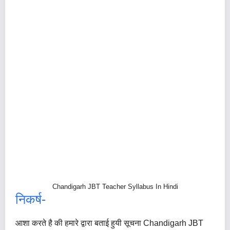
Chandigarh JBT Teacher Syllabus In Hindi
निकर्ष-
आशा करते है की हमारे द्वारा बताई हुयी सूचना Chandigarh JBT