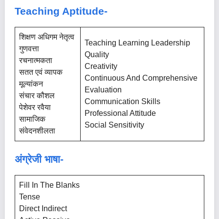
Teaching Aptitude-
शिक्षण अधिगम नेतृत्व
Teaching Learning Leadership
गुणवत्ता
Quality
रचनात्मकता
Creativity
सतत एवं व्यापक
Continuous And Comprehensive
मूल्यांकन
Evaluation
संचार कौशल
Communication Skills
पेशेवर रवैया
Professional Attitude
सामाजिक
Social Sensitivity
संवेदनशीलता
अंग्रेजी भाषा-
Fill In The Blanks
Tense
Direct Indirect