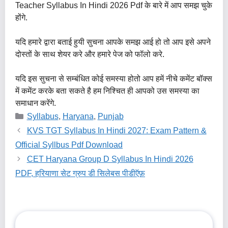
Teacher Syllabus In Hindi 2026 Pdf के बारे में आप समझ चुके
होंगे.
यदि हमारे द्वारा बताई हुयी सुचना आपके समझ आई हो तो आप इसे अपने
दोस्तों के साथ शेयर करे और हमारे पेज को फॉलो करे.
यदि इस सुचना से सम्बंधित कोई समस्या होतो आप हमें नीचे कमेंट बॉक्स
में कमेंट करके बता सकते है हम निश्चित ही आपको उस समस्या का
समाधान करेंगे.
Categories
Syllabus
,
Haryana
,
Punjab
KVS TGT Syllabus In Hindi 2027: Exam Pattern &
Official Syllbus Pdf Download
CET Haryana Group D Syllabus In Hindi 2026
PDF, हरियाणा सेट ग्रुप डी सिलेबस पीडीऍफ़