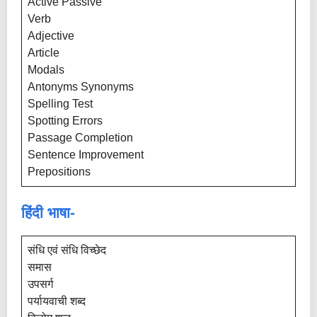
Active Passive
Verb
Adjective
Article
Modals
Antonyms Synonyms
Spelling Test
Spotting Errors
Passage Completion
Sentence Improvement
Prepositions
हिंदी भाषा-
संधि एवं संधि विच्छेद
समास
उपसर्ग
पर्यायवाची शब्द