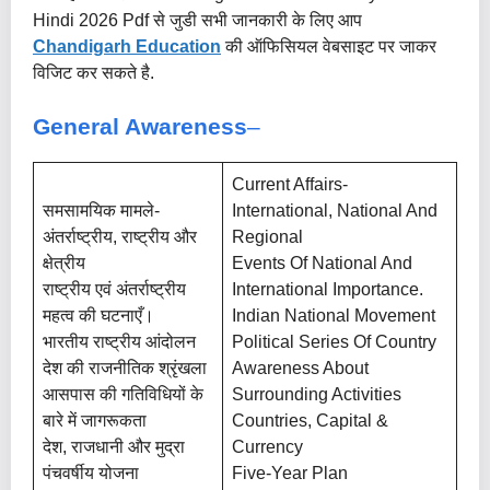
Hindi 2026 Pdf से जुडी सभी जानकारी के लिए आप
Chandigarh Education
की ऑफिसियल वेबसाइट पर जाकर
विजिट कर सकते है.
General Awareness
–
Current Affairs-
समसामयिक मामले-
International, National And
अंतर्राष्ट्रीय, राष्ट्रीय और
Regional
क्षेत्रीय
Events Of National And
राष्ट्रीय एवं अंतर्राष्ट्रीय
International Importance.
महत्व की घटनाएँ।
Indian National Movement
भारतीय राष्ट्रीय आंदोलन
Political Series Of Country
देश की राजनीतिक श्रृंखला
Awareness About
आसपास की गतिविधियों के
Surrounding Activities
बारे में जागरूकता
Countries, Capital &
देश, राजधानी और मुद्रा
Currency
पंचवर्षीय योजना
Five-Year Plan