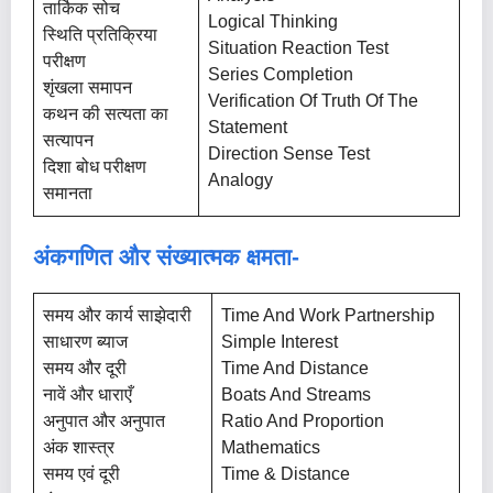
तार्किक सोच
Logical Thinking
स्थिति प्रतिक्रिया
Situation Reaction Test
परीक्षण
Series Completion
शृंखला समापन
Verification Of Truth Of The
कथन की सत्यता का
Statement
सत्यापन
Direction Sense Test
दिशा बोध परीक्षण
Analogy
समानता
अंकगणित और संख्यात्मक क्षमता-
समय और कार्य साझेदारी
Time And Work Partnership
साधारण ब्याज
Simple Interest
समय और दूरी
Time And Distance
नावें और धाराएँ
Boats And Streams
अनुपात और अनुपात
Ratio And Proportion
अंक शास्त्र
Mathematics
समय एवं दूरी
Time & Distance