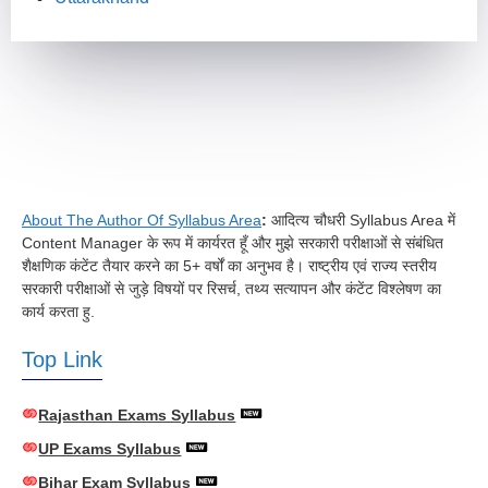
About The Author Of Syllabus Area
:
आदित्य चौधरी Syllabus Area में
Content Manager के रूप में कार्यरत हूँ और मुझे सरकारी परीक्षाओं से संबंधित
शैक्षणिक कंटेंट तैयार करने का 5+ वर्षों का अनुभव है। राष्ट्रीय एवं राज्य स्तरीय
सरकारी परीक्षाओं से जुड़े विषयों पर रिसर्च, तथ्य सत्यापन और कंटेंट विश्लेषण का
कार्य करता हु.
Top Link
Rajasthan Exams Syllabus
UP Exams Syllabus
Bihar Exam Syllabus