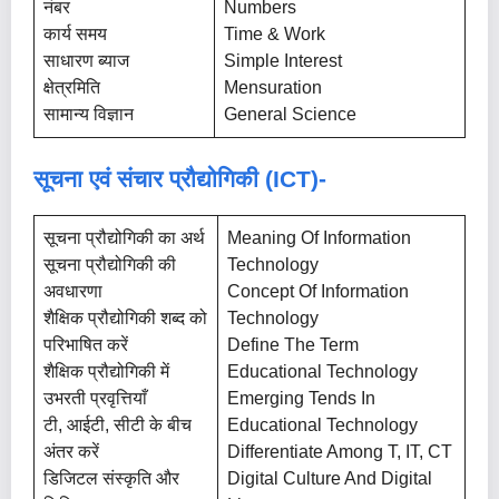
नंबर
Numbers
कार्य समय
Time & Work
साधारण ब्याज
Simple Interest
क्षेत्रमिति
Mensuration
सामान्य विज्ञान
General Science
सूचना एवं संचार प्रौद्योगिकी (ICT)-
सूचना प्रौद्योगिकी का अर्थ
Meaning Of Information
सूचना प्रौद्योगिकी की
Technology
अवधारणा
Concept Of Information
शैक्षिक प्रौद्योगिकी शब्द को
Technology
परिभाषित करें
Define The Term
शैक्षिक प्रौद्योगिकी में
Educational Technology
उभरती प्रवृत्तियाँ
Emerging Tends In
टी, आईटी, सीटी के बीच
Educational Technology
अंतर करें
Differentiate Among T, IT, CT
डिजिटल संस्कृति और
Digital Culture And Digital