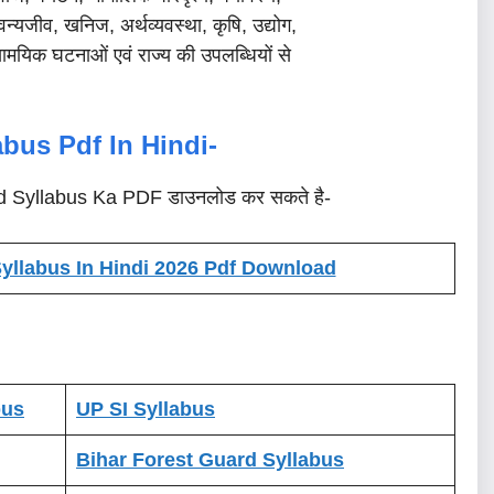
न्यजीव, खनिज, अर्थव्यवस्था, कृषि, उद्योग,
मयिक घटनाओं एवं राज्य की उपलब्धियों से
labus
Pdf
In Hindi-
d Syllabus Ka PDF डाउनलोड कर सकते है-
llabus In Hindi 2026 Pdf Download
bus
UP SI Syllabus
Bihar Forest Guard Syllabus