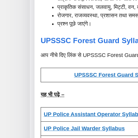
प्राकृतिक संसाधन, जलवायु, मिट्टी, वन, व
रोजगार, राजव्यवस्था, प्रशासन तथा समसा
प्रश्न पूछे जाएंगे।
UPSSSC Forest Guard Syl
आप नीचे दिए लिंक से UPSSSC Forest Guar
UPSSSC Forest Guard Sy
यह भी पढ़े –
UP Police Assistant Operator Sylla
UP Police Jail Warder Syllabus