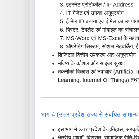
इंटरनेट प्रोटोकॉल / IP Address
IT गैजेट एवं उनका अनुप्रयोग
ई-मेल ID बनाना एवं ई-मेल का उपयो
प्रिंटर, टैबलेट एवं मोबाइल का संचाल
MS-Word एवं MS-Excel के महत्वपूर
ऑपरेटिंग सिस्टम, सोशल नेटवर्किंग, ई-ग
डिजिटल वित्तीय उपकरण और अनुप्रयोग
भविष्य के कौशल और साइबर सुरक्षा
तकनीकी विकास एवं नवाचार (Artificia
Learning, Internet Of Things) तथा 
भाग-4 (उत्तर प्रदेश राज्य से संबंधित सामान्
इस भाग में उत्तर प्रदेश के इतिहास, संस्कृ
क्षेत्रीय भाषाएँ, विरासत, सामाजिक रीति-रि