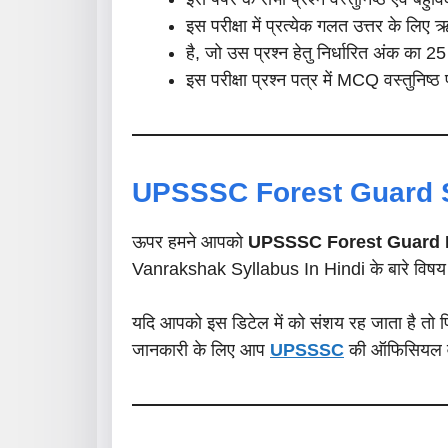
इस परीक्षा में प्रत्येक गलत उत्तर के लिए
है, जो उस प्रश्न हेतु निर्धारित अंक का 
इस परीक्षा प्रश्न पत्र में MCQ वस्तुनिष्ठ 
UPSSSC Forest Guard S
ऊपर हमने आपको
UPSSSC Forest Guard 
Vanrakshak Syllabus In Hindi के बारे विषय के
यदि आपको इस डिटेल में को संशय रह जाता है तो फ
जानकारी के लिए आप
UPSSSC
की ऑफिसियल वे