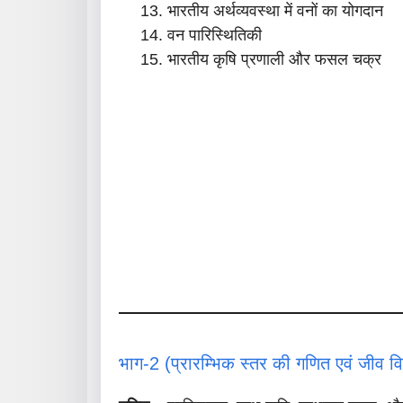
भारतीय अर्थव्यवस्था में वनों का योगदान
वन पारिस्थितिकी
भारतीय कृषि प्रणाली और फसल चक्र
भाग-2 (प्रारम्भिक स्तर की गणित एवं जीव विज