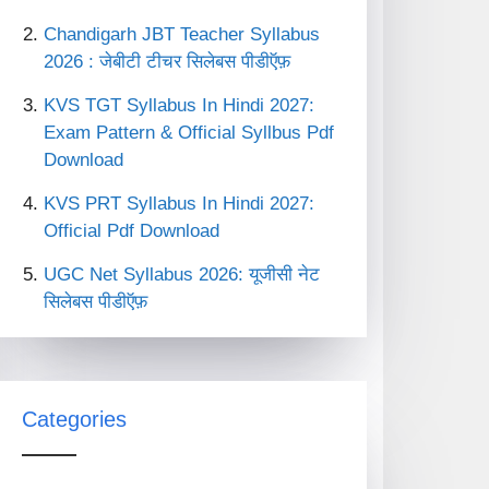
Chandigarh JBT Teacher Syllabus
2026 : जेबीटी टीचर सिलेबस पीडीऍफ़
KVS TGT Syllabus In Hindi 2027:
Exam Pattern & Official Syllbus Pdf
Download
KVS PRT Syllabus In Hindi 2027:
Official Pdf Download
UGC Net Syllabus 2026: यूजीसी नेट
सिलेबस पीडीऍफ़
Categories