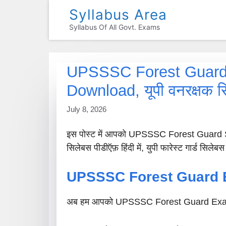
Skip
Syllabus Area
To
Syllabus Of All Govt. Exams
Content
UPSSSC Forest Guard 
Download, यूपी वनरक्षक 
July 8, 2026
इस पोस्ट में आपको UPSSSC Forest Guard S
सिलेबस पीडीऍफ़ हिंदी में, युपी फारेस्ट गार्ड सिलेबस 
UPSSSC Forest Guard E
अब हम आपको UPSSSC Forest Guard Exam Patt