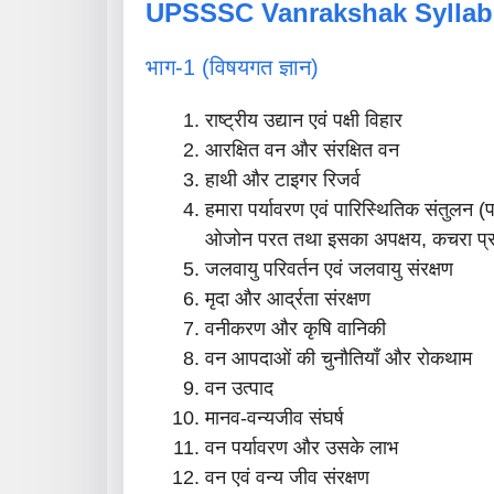
UPSSSC Vanrakshak Syllabu
भाग-1 (विषयगत ज्ञान)
राष्ट्रीय उद्यान एवं पक्षी विहार
आरक्षित वन और संरक्षित वन
हाथी और टाइगर रिजर्व
हमारा पर्यावरण एवं पारिस्थितिक संतुलन (
ओजोन परत तथा इसका अपक्षय, कचरा प्र
जलवायु परिवर्तन एवं जलवायु संरक्षण
मृदा और आर्द्रता संरक्षण
वनीकरण और कृषि वानिकी
वन आपदाओं की चुनौतियाँ और रोकथाम
वन उत्पाद
मानव-वन्यजीव संघर्ष
वन पर्यावरण और उसके लाभ
वन एवं वन्य जीव संरक्षण