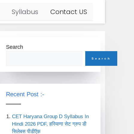
Syllabus
Contact US
Search
Search
Recent Post :-
CET Haryana Group D Syllabus In
Hindi 2026 PDF, हरियाणा सेट ग्रुप डी
सिलेबस पीडीऍफ़