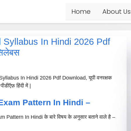
Home
About Us
Syllabus In Hindi 2026 Pdf
सिलेबस
yllabus In Hindi 2026 Pdf Download, यूपी वनरक्षक
पीडीऍफ़ हिंदी में |
xam Pattern In Hindi –
ern In Hindi के बारे विषय के अनुसार बताने वाले है –