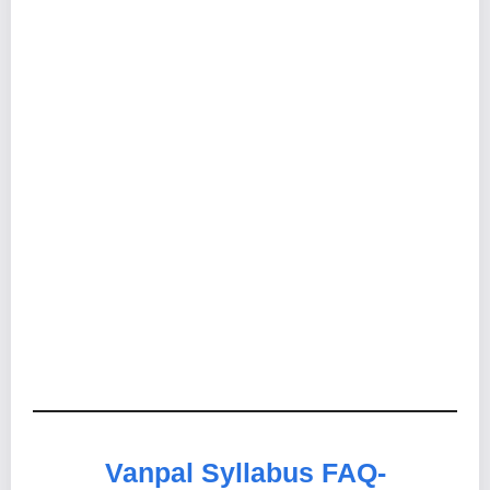
Vanpal Syllabus FAQ-