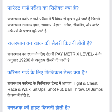
फारेस्ट गार्ड परीक्षा का सिलेबस क्या है?
राजस्थान फारेस्ट गार्ड परीक्षा में 5 विषय से प्रश्न पूछे जाते है जिसमे
राजस्थान सामान्य ज्ञान, सामान्य विज्ञान, गणित, रीजनिंग, और करंट
अफेयर्स के प्रश्न पूछे जाते है.
राजस्थान वन रक्षक की सैलरी कितनी होती है?
राजस्थान वन रक्षक के लिए सैलरी PAY METRIX LEVEL- 4 के
अनुसार 19200 के अनुरूप सैलरी दी जाती है.
फॉरेस्ट गार्ड के लिए फिजिकल टेस्ट क्या है?
राजस्थान फारेस्ट के फिजिकल टेस्ट में आपका Hight & Chest,
Race & Walk, Sit Ups, Shot Put, Ball Throw, Or Jumps
के रूप में होते है.
वनरक्षक की हाइट कितनी होती है?