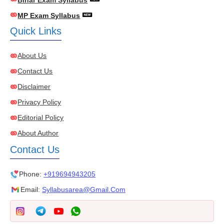
MP Exam Syllabus
Quick Links
About Us
Contact Us
Disclaimer
Privacy Policy
Editorial Policy
About Author
Contact Us
Phone:
+919694943205
Email:
Syllabusarea@gmail.com