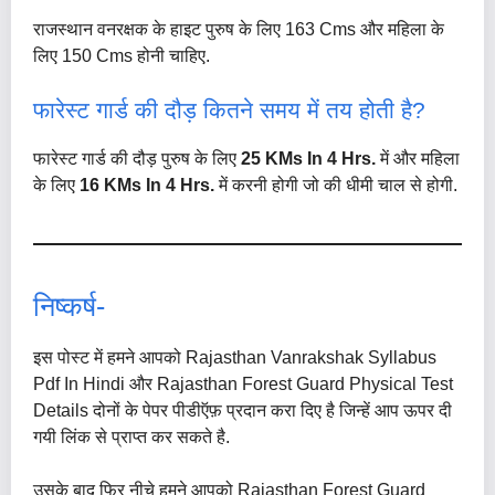
राजस्थान वनरक्षक के हाइट पुरुष के लिए 163 Cms और महिला के
लिए 150 Cms होनी चाहिए.
फारेस्ट गार्ड की दौड़ कितने समय में तय होती है?
फारेस्ट गार्ड की दौड़ पुरुष के लिए
25 KMs In 4 Hrs.
में और महिला
के लिए
16 KMs In 4 Hrs.
में करनी होगी जो की धीमी चाल से होगी.
निष्कर्ष-
इस पोस्ट में हमने आपको Rajasthan Vanrakshak Syllabus
Pdf In Hindi और Rajasthan Forest Guard Physical Test
Details दोनों के पेपर पीडीऍफ़ प्रदान करा दिए है जिन्हें आप ऊपर दी
गयी लिंक से प्राप्त कर सकते है.
उसके बाद फिर नीचे हमने आपको Rajasthan Forest Guard