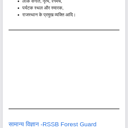
लोक संगीत, नृत्य, रंगमंच,
पर्यटक स्थल और स्मारक,
राजस्थान के प्रमुख व्यक्ति आदि।
सामान्य विज्ञान -RSSB Forest Guard