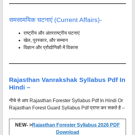
समसामयिक घटनाएं (Current Affairs)-
राष्ट्रीय और अंतरराष्ट्रीय घटनाएं
खेल, पुरस्कार, और सम्मान
विज्ञान और प्रौद्योगिकी में विकास
Rajasthan Vanrakshak Syllabus Pdf In
Hindi –
नीचे से आप Rajasthan Forester Syllabus Pdf In Hindi Or
Rajasthan Forest Guard Syllabus Pdf प्राप्त कर सकते है –
NEW- >
Rajasthan Forester Syllabus 2026 PDF
Download