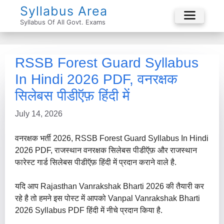
Skip
Syllabus Area
To
Syllabus Of All Govt. Exams
Menu
Content
RSSB Forest Guard Syllabus
In Hindi 2026 PDF, वनरक्षक
सिलेबस पीडीऍफ़ हिंदी में
July 14, 2026
वनरक्षक भर्ती 2026, RSSB Forest Guard Syllabus In Hindi
2026 PDF, राजस्थान वनरक्षक सिलेबस पीडीऍफ़ और राजस्थान
फारेस्ट गार्ड सिलेबस पीडीऍफ़ हिंदी में प्रदान कराने वाले है.
यदि आप Rajasthan Vanrakshak Bharti 2026 की तैयारी कर
रहे है तो हमने इस पोस्ट में आपको Vanpal Vanrakshak Bharti
2026 Syllabus PDF हिंदी में नीचे प्रदान किया है.