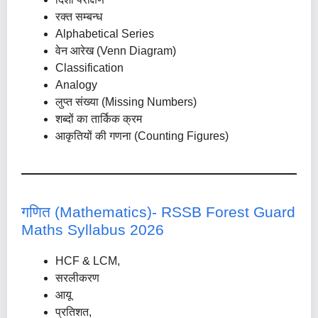
रक्त सम्बन्ध
Alphabetical Series
वेन आरेख (Venn Diagram)
Classification
Analogy
लुप्त संख्या (Missing Numbers)
शब्दों का तार्किक क्रम
आकृतियों की गणना (Counting Figures)
गणित (Mathematics)- RSSB Forest Guard
Maths Syllabus 2026
HCF & LCM,
सरलीकरण
आयू
प्रतिशत,