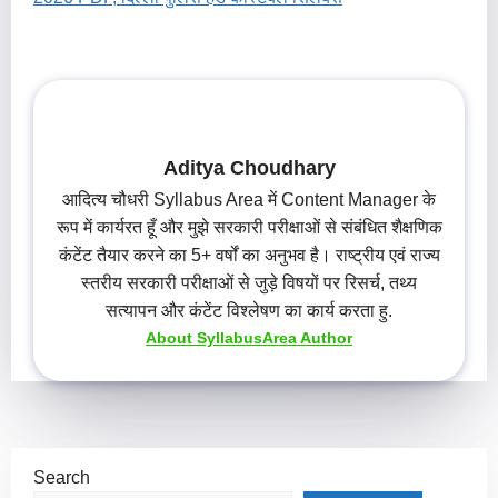
Aditya Choudhary
आदित्य चौधरी Syllabus Area में Content Manager के
रूप में कार्यरत हूँ और मुझे सरकारी परीक्षाओं से संबंधित शैक्षणिक
कंटेंट तैयार करने का 5+ वर्षों का अनुभव है। राष्ट्रीय एवं राज्य
स्तरीय सरकारी परीक्षाओं से जुड़े विषयों पर रिसर्च, तथ्य
सत्यापन और कंटेंट विश्लेषण का कार्य करता हु.
About SyllabusArea Author
Search