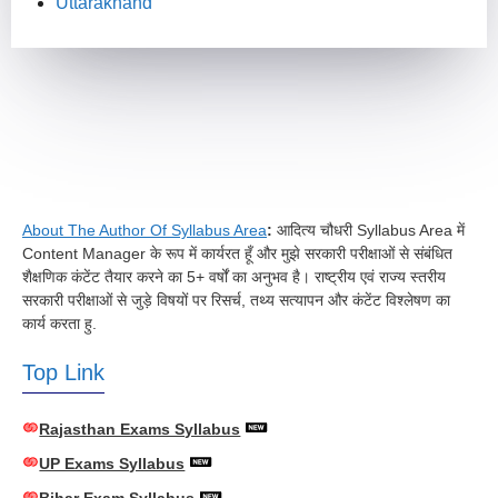
Uttarakhand
About The Author Of Syllabus Area
:
आदित्य चौधरी Syllabus Area में
Content Manager के रूप में कार्यरत हूँ और मुझे सरकारी परीक्षाओं से संबंधित
शैक्षणिक कंटेंट तैयार करने का 5+ वर्षों का अनुभव है। राष्ट्रीय एवं राज्य स्तरीय
सरकारी परीक्षाओं से जुड़े विषयों पर रिसर्च, तथ्य सत्यापन और कंटेंट विश्लेषण का
कार्य करता हु.
Top Link
Rajasthan Exams Syllabus
UP Exams Syllabus
Bihar Exam Syllabus