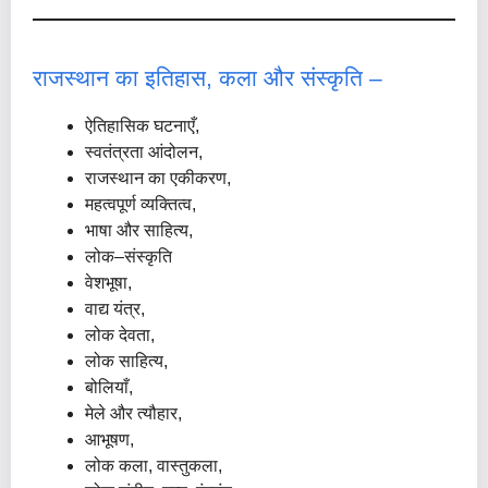
राजस्थान का इतिहास, कला और संस्कृति –
ऐतिहासिक घटनाएँ,
स्वतंत्रता आंदोलन,
राजस्थान का एकीकरण,
महत्वपूर्ण व्यक्तित्व,
भाषा और साहित्य,
लोक–संस्कृति
वेशभूषा,
वाद्य यंत्र,
लोक देवता,
लोक साहित्य,
बोलियाँ,
मेले और त्यौहार,
आभूषण,
लोक कला, वास्तुकला,