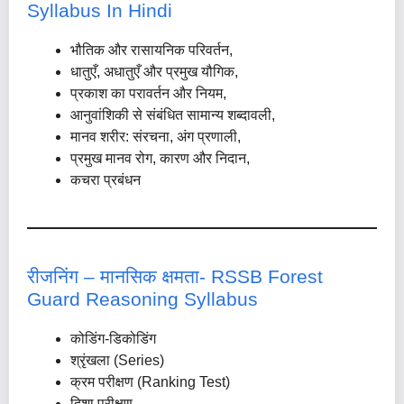
Syllabus In Hindi
भौतिक और रासायनिक परिवर्तन,
धातुएँ, अधातुएँ और प्रमुख यौगिक,
प्रकाश का परावर्तन और नियम,
आनुवांशिकी से संबंधित सामान्य शब्दावली,
मानव शरीर: संरचना, अंग प्रणाली,
प्रमुख मानव रोग, कारण और निदान,
कचरा प्रबंधन
रीजनिंग – मानसिक क्षमता- RSSB Forest
Guard Reasoning Syllabus
कोडिंग-डिकोडिंग
श्रृंखला (Series)
क्रम परीक्षण (Ranking Test)
दिशा परीक्षण