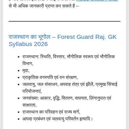
से भी अधिक जानकारी प्राप्त कर सकते है –
राजस्थान का भूगोल – Forest Guard Raj. GK
Syllabus 2026
राजस्थान: स्थिति, विस्तार, भौगोलिक स्वरूप एवं भौगोलिक
विभाग,
मृदा,
प्राकृतिक वनस्पति एवं वन संरक्षण,
जलवायु, जल संसाधन, अपवाह तंत्र एवं झीलें, प्रमुख सिंचाई
परियोजनाएं,
जनसंख्या: आकार, वृद्धि, वितरण, सघनता, लिंगानुपात एवं
साक्षरता,
राजस्थान का परिवहन एवं राज्य मार्ग,
आपदा प्रबंधन एवं जलवायु परिवर्तन इत्यादि।