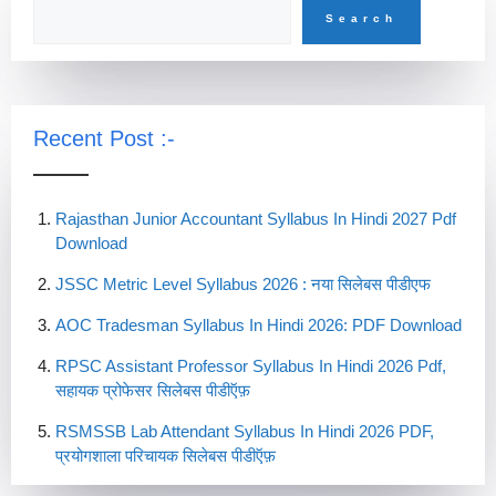
Search
Recent Post :-
Rajasthan Junior Accountant Syllabus In Hindi 2027 Pdf
Download
JSSC Metric Level Syllabus 2026 : नया सिलेबस पीडीएफ
AOC Tradesman Syllabus In Hindi 2026: PDF Download
RPSC Assistant Professor Syllabus In Hindi 2026 Pdf,
सहायक प्रोफेसर सिलेबस पीडीऍफ़
RSMSSB Lab Attendant Syllabus In Hindi 2026 PDF,
प्रयोगशाला परिचायक सिलेबस पीडीऍफ़