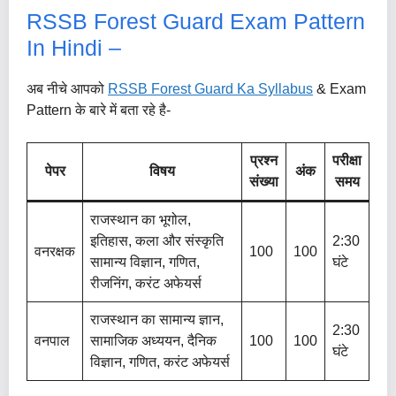
RSSB Forest Guard Exam Pattern
In Hindi –
अब नीचे आपको
RSSB Forest Guard Ka Syllabus
& Exam
Pattern के बारे में बता रहे है-
प्रश्न
परीक्षा
पेपर
विषय
अंक
संख्या
समय
राजस्थान का भूगोल,
इतिहास, कला और संस्कृति
2:30
वनरक्षक
100
100
सामान्य विज्ञान, गणित,
घंटे
रीजनिंग, करंट अफेयर्स
राजस्थान का सामान्य ज्ञान,
2:30
वनपाल
सामाजिक अध्ययन, दैनिक
100
100
घंटे
विज्ञान, गणित, करंट अफेयर्स