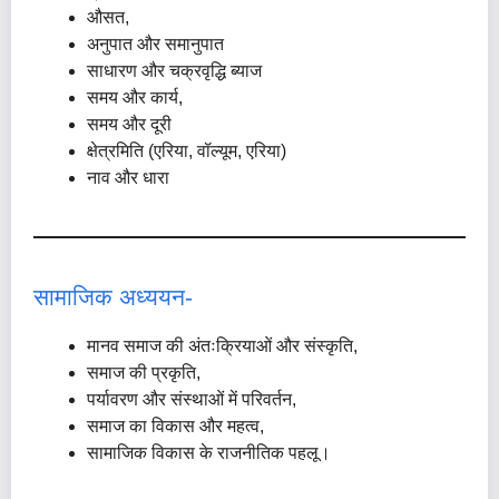
औसत,
अनुपात और समानुपात
साधारण और चक्रवृद्धि ब्याज
समय और कार्य,
समय और दूरी
क्षेत्रमिति (एरिया, वॉल्यूम, एरिया)
नाव और धारा
सामाजिक अध्ययन-
मानव समाज की अंतःक्रियाओं और संस्कृति,
समाज की प्रकृति,
पर्यावरण और संस्थाओं में परिवर्तन,
समाज का विकास और महत्व,
सामाजिक विकास के राजनीतिक पहलू।