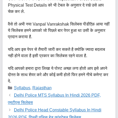
Physical Test Details को भी टेबल के अनुसार दे रखे उसे आप
चेक कर ले.
वैसे तो अभी नया Vanpal Vanrakshak सिलेबस पीडीऍफ़ आया नहीं
ये सिलेबस हमने आपको जो पिछले बार पेपर हुआ था उसी के अनुसार
प्रदान कराया है.
यदि आप इस पेपर से तैयारी जारी कर सकते है क्योकि ज्यादा बदलाब
नही होने वाला है इसी प्रकार का सिलेबस रहने वाला है.
यदि आपको हमारा द्वारा लिखा ये पोस्ट अच्छा लगा होतो आप इसे अपने
दोस्त के साथ शेयर करे और कोई कमी होतो फिर हमने नीचे कमेन्ट कर
दे.
Categories
Syllabus
,
Rajasthan
Delhi Police MTS Syllabus In Hindi 2026 PDF,
एमटीएस सिलेबस
Delhi Police Head Constable Syllabus In Hindi
2026 PDF, दिल्ली पुलिस हेड कांस्टेबल सिलेबस