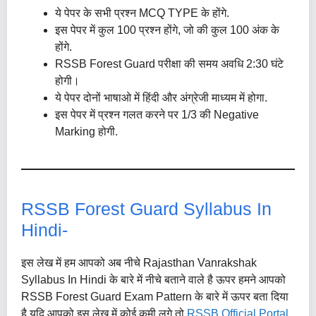
ये पेपर के सभी प्रश्न MCQ TYPE के होंगे.
इस पेपर में कुल 100 प्रश्न होंगे, जो की कुल 100 अंक के
होंगे.
RSSB Forest Guard परीक्षा की समय अवधि 2:30 घंटे
होगी।
ये पेपर दोनों भाषाओ में हिंदी और अंग्रेजी माध्यम में होगा.
इस पेपर में प्रश्न गलत करने पर 1/3 की Negative
Marking होगी.
RSSB Forest Guard Syllabus In
Hindi-
इस लेख में हम आपको अब नीचे Rajasthan Vanrakshak
Syllabus In Hindi के बारे में नीचे बताने वाले है ऊपर हमने आपको
RSSB Forest Guard Exam Pattern के बारे में ऊपर बता दिया
है यदि आपको इस लेख में कोई कमी लगे तो
RSSB Official Portal