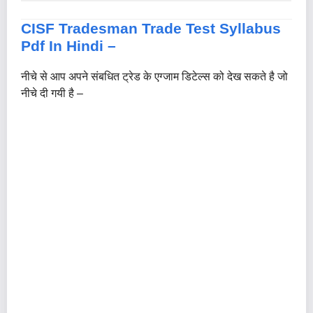
CISF Tradesman Trade Test Syllabus
Pdf In Hindi –
नीचे से आप अपने संबधित ट्रेड के एग्जाम डिटेल्स को देख सकते है जो
नीचे दी गयी है –