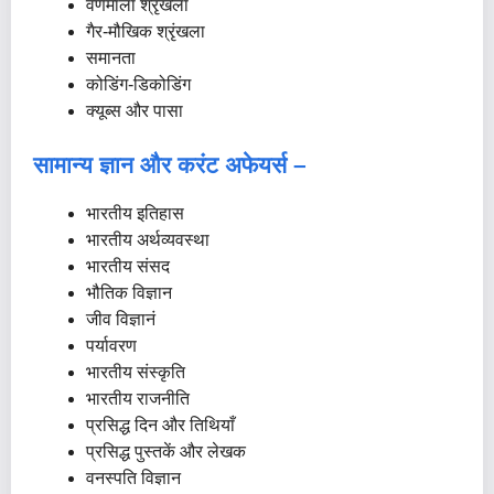
वर्णमाला श्रृंखला
गैर-मौखिक श्रृंखला
समानता
कोडिंग-डिकोडिंग
क्यूब्स और पासा
सामान्य ज्ञान और करंट अफेयर्स –
भारतीय इतिहास
भारतीय अर्थव्यवस्था
भारतीय संसद
भौतिक विज्ञान
जीव विज्ञानं
पर्यावरण
भारतीय संस्कृति
भारतीय राजनीति
प्रसिद्ध दिन और तिथियाँ
प्रसिद्ध पुस्तकें और लेखक
वनस्पति विज्ञान