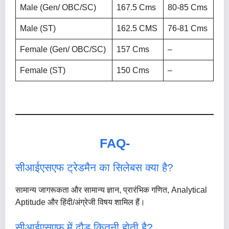
Male (Gen/ OBC/SC)
167.5 Cms
80-85 Cms
Male (ST)
162.5 CMS
76-81 Cms
Female (Gen/ OBC/SC)
157 Cms
–
Female (ST)
150 Cms
–
FAQ-
सीआईएसएफ ट्रेडमैन का सिलेबस क्या है?
सामान्य जागरूकता और सामान्य ज्ञान, प्रारंभिक गणित, Analytical
Aptitude और हिंदी/अंग्रेजी विषय शामिल हैं।
सीआईएसएफ में दौड़ कितनी होती है?