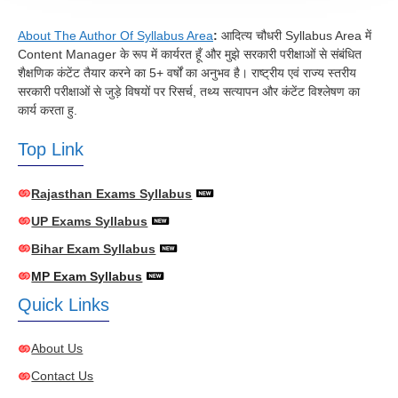
About The Author Of Syllabus Area
:
आदित्य चौधरी Syllabus Area में
Content Manager के रूप में कार्यरत हूँ और मुझे सरकारी परीक्षाओं से संबंधित
शैक्षणिक कंटेंट तैयार करने का 5+ वर्षों का अनुभव है। राष्ट्रीय एवं राज्य स्तरीय
सरकारी परीक्षाओं से जुड़े विषयों पर रिसर्च, तथ्य सत्यापन और कंटेंट विश्लेषण का
कार्य करता हु.
Top Link
Rajasthan Exams Syllabus
UP Exams Syllabus
Bihar Exam Syllabus
MP Exam Syllabus
Quick Links
About Us
Contact Us