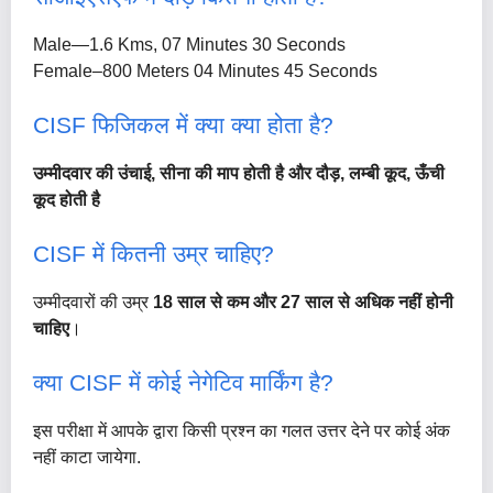
Male—1.6 Kms, 07 Minutes 30 Seconds
Female–800 Meters 04 Minutes 45 Seconds
CISF फिजिकल में क्या क्या होता है?
उम्मीदवार की उंचाई, सीना की माप होती है और दौड़, लम्बी कूद, ऊँची
कूद होती है
CISF में कितनी उम्र चाहिए?
उम्मीदवारों की उम्र
18 साल से कम और 27 साल से अधिक नहीं होनी
चाहिए
।
क्या CISF में कोई नेगेटिव मार्किंग है?
इस परीक्षा में आपके द्वारा किसी प्रश्न का गलत उत्तर देने पर कोई अंक
नहीं काटा जायेगा.