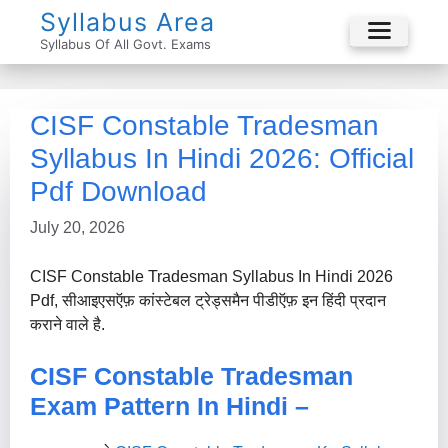
Skip
Syllabus Area
To
Syllabus Of All Govt. Exams
Menu
Content
CISF Constable Tradesman
Syllabus In Hindi 2026: Official
Pdf Download
July 20, 2026
CISF Constable Tradesman Syllabus In Hindi 2026
Pdf, सीआइएसऍफ़ कांस्टेबल ट्रेड्समैन पीडीऍफ़ इन हिंदी प्रदान
कराने वाले है.
CISF Constable Tradesman
Exam Pattern In Hindi –