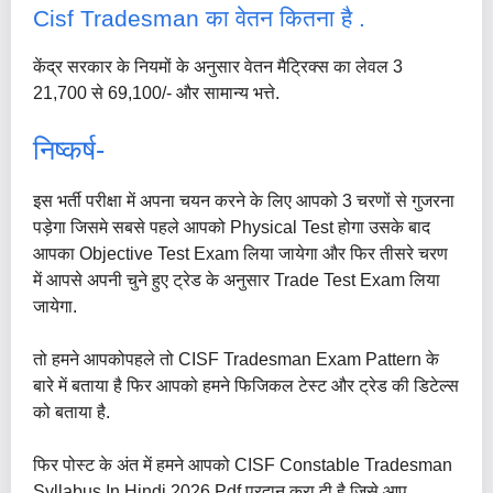
Cisf Tradesman का वेतन कितना है .
केंद्र सरकार के नियमों के अनुसार वेतन मैट्रिक्स का लेवल 3
21,700 से 69,100/- और सामान्य भत्ते.
निष्कर्ष-
इस भर्ती परीक्षा में अपना चयन करने के लिए आपको 3 चरणों से गुजरना
पड़ेगा जिसमे सबसे पहले आपको Physical Test होगा उसके बाद
आपका Objective Test Exam लिया जायेगा और फिर तीसरे चरण
में आपसे अपनी चुने हुए ट्रेड के अनुसार Trade Test Exam लिया
जायेगा.
तो हमने आपकोपहले तो CISF Tradesman Exam Pattern के
बारे में बताया है फिर आपको हमने फिजिकल टेस्ट और ट्रेड की डिटेल्स
को बताया है.
फिर पोस्ट के अंत में हमने आपको CISF Constable Tradesman
Syllabus In Hindi 2026 Pdf प्रदान करा दी है जिसे आप