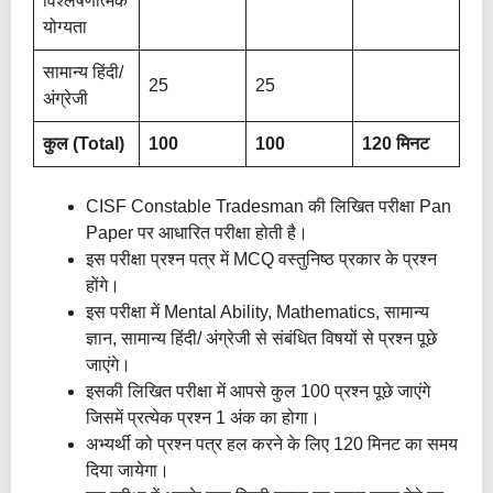
विश्लेषणात्मक
योग्यता
सामान्य हिंदी/
25
25
अंग्रेजी
कुल (Total)
100
100
120 मिनट
CISF Constable Tradesman की लिखित परीक्षा Pan
Paper पर आधारित परीक्षा होती है।
इस परीक्षा प्रश्न पत्र में MCQ वस्तुनिष्ठ प्रकार के प्रश्न
होंगे।
इस परीक्षा में Mental Ability, Mathematics, सामान्य
ज्ञान, सामान्य हिंदी/ अंग्रेजी से संबंधित विषयों से प्रश्न पूछे
जाएंगे।
इसकी लिखित परीक्षा में आपसे कुल 100 प्रश्न पूछे जाएंगे
जिसमें प्रत्येक प्रश्न 1 अंक का होगा।
अभ्यर्थी को प्रश्न पत्र हल करने के लिए 120 मिनट का समय
दिया जायेगा।