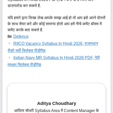
डाउनलोड कर सकते है.
यदि हमारे द्वारा लिखा लेख आपके समझ आई हो तो आप इसे अपने दोस्तों
के साथ शेयर करे और कोई समस्या होतो आप हमें नीचे कमेंट बॉक्स में
कमेंट करके बता सकते है.
Categories
Defence
RIICO Vacancy Syllabus In Hindi 2026, राजस्थान
रीको भर्ती सिलेबस पीडीऍफ़
Indian Navy MR Syllabus In Hindi 2026 PDF, नेवी
एमआर सिलेबस पीडीऍफ़
Aditya Choudhary
आदित्य चौधरी Syllabus Area में Content Manager के