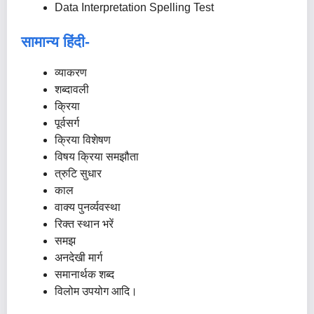
Data Interpretation Spelling Test
सामान्य हिंदी-
व्याकरण
शब्दावली
क्रिया
पूर्वसर्ग
क्रिया विशेषण
विषय क्रिया समझौता
त्रुटि सुधार
काल
वाक्य पुनर्व्यवस्था
रिक्त स्थान भरें
समझ
अनदेखी मार्ग
समानार्थक शब्द
विलोम उपयोग आदि।