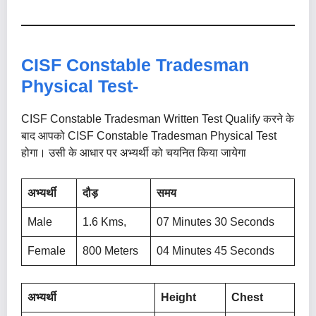
CISF Constable Tradesman
Physical Test-
CISF Constable Tradesman Written Test Qualify करने के
बाद आपको CISF Constable Tradesman Physical Test
होगा। उसी के आधार पर अभ्यर्थी को चयनित किया जायेगा
अभ्यर्थी
दौड़
समय
Male
1.6 Kms,
07 Minutes 30 Seconds
Female
800 Meters
04 Minutes 45 Seconds
अभ्यर्थी
Height
Chest