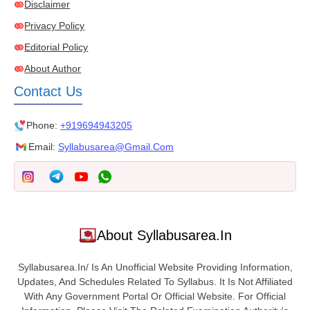
Disclaimer
Privacy Policy
Editorial Policy
About Author
Contact Us
Phone:
+919694943205
Email:
Syllabusarea@gmail.com
About Syllabusarea.in
Syllabusarea.in/ Is An Unofficial Website Providing Information,
Updates, And Schedules Related To Syllabus. It Is Not Affiliated
With Any Government Portal Or Official Website. For Official