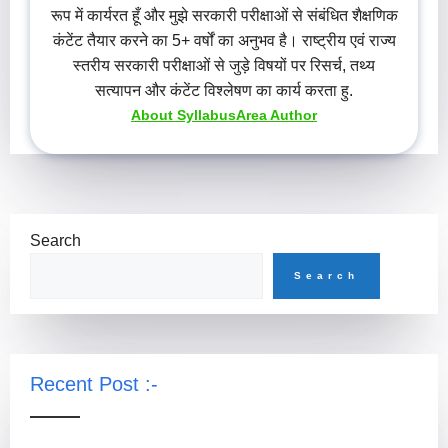
रूप में कार्यरत हूँ और मुझे सरकारी परीक्षाओं से संबंधित शैक्षणिक
कंटेंट तैयार करने का 5+ वर्षों का अनुभव है। राष्ट्रीय एवं राज्य
स्तरीय सरकारी परीक्षाओं से जुड़े विषयों पर रिसर्च, तथ्य
सत्यापन और कंटेंट विश्लेषण का कार्य करता हु.
About SyllabusArea Author
Search
Search
Recent Post :-