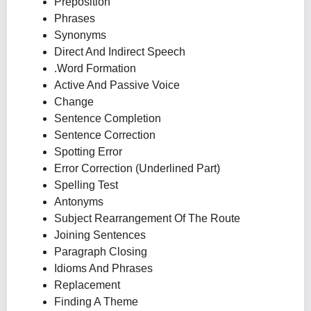
Preposition
Phrases
Synonyms
Direct And Indirect Speech
.Word Formation
Active And Passive Voice
Change
Sentence Completion
Sentence Correction
Spotting Error
Error Correction (Underlined Part)
Spelling Test
Antonyms
Subject Rearrangement Of The Route
Joining Sentences
Paragraph Closing
Idioms And Phrases
Replacement
Finding A Theme