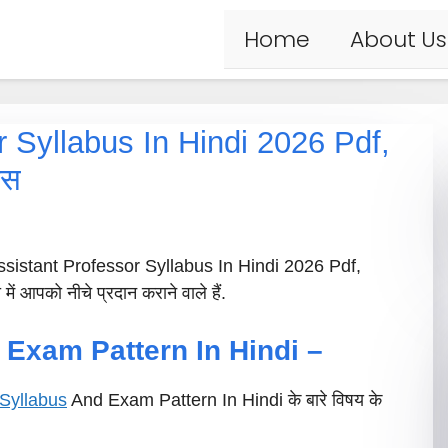
Home
About Us
 Syllabus In Hindi 2026 Pdf,
बस
 Assistant Professor Syllabus In Hindi 2026 Pdf,
ं आपको नीचे प्रदान कराने वाले हैं.
 Exam Pattern In Hindi –
Syllabus
And Exam Pattern In Hindi के बारे विषय के