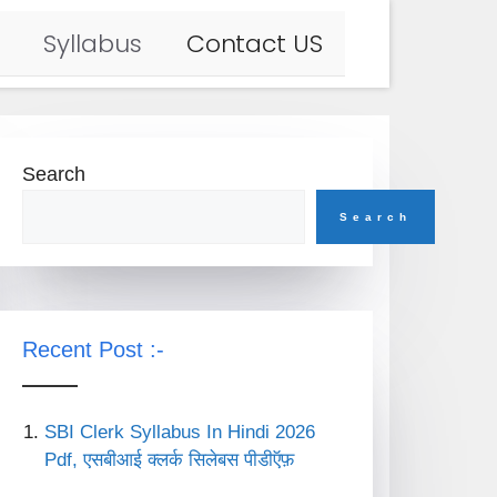
Syllabus
Contact US
Search
Search
Recent Post :-
SBI Clerk Syllabus In Hindi 2026
Pdf, एसबीआई क्लर्क सिलेबस पीडीऍफ़