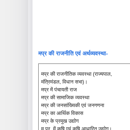
मप्र की राजनीति एवं अर्थव्यवस्था-
मप्र की राजनीतिक व्यवस्था (राज्यपाल,
मंत्रिमंडल, विधान सभा)।
मप्र में पंचायती राज
मप्र की सामाजिक व्यवस्था
मप्र की जनसांख्यिकी एवं जनगणना
मप्र का आर्थिक विकास
मप्र के प्रमुख उद्योग
म.प्र. में कृषि एवं कृषि आधारित उद्योग।