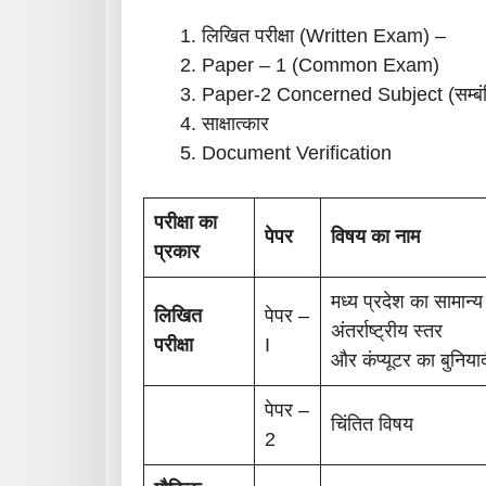
लिखित परीक्षा (Written Exam) –
Paper – 1 (common Exam)
Paper-2 Concerned Subject (सम्बं
साक्षात्कार
Document Verification
परीक्षा का
पेपर
विषय का नाम
प्रकार
मध्य प्रदेश का सामान्य 
लिखित
पेपर –
अंतर्राष्ट्रीय स्तर
परीक्षा
I
और कंप्यूटर का बुनियाद
पेपर –
चिंतित विषय
2