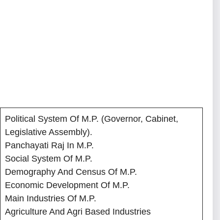
Political System Of M.P. (Governor, Cabinet,
Legislative Assembly).
Panchayati Raj In M.P.
Social System Of M.P.
Demography And Census Of M.P.
Economic Development Of M.P.
Main Industries Of M.P.
Agriculture And Agri Based Industries