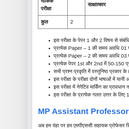
मौकिक
साक्षात्कार
परीक्षा
कुल
2
इस परीक्षा के पेपर 1 और 2 विषय से संबं
प्रत्येक Paper – 1 की समय अवधि 01 घ
प्रत्येक Paper – 2 की समय अवधि 03 घ
प्रत्येक पेपर 1st और 2nd में 50-150 प्रश
सभी प्रश्न प्रकृति में वस्तुनिष्ठ प्रकार के 
इस परीक्षा के परीक्षा दोनों भाषाओं में या
इस परीक्षा में नेगेटिव मार्किंग का प्रावधान 
इस परीक्षा के प्रत्येक गलत उत्तर के लिए 
MP Assistant Professor 
अब हम यंहा पर हम एमपीएससी सहायक प्रोफेसर सिल