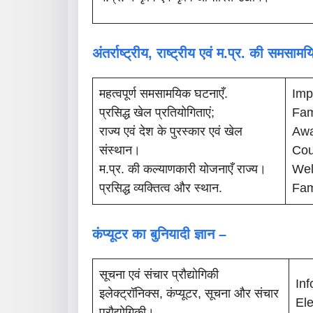
अंतर्राष्ट्रीय, राष्ट्रीय एवं म.प्र. की समसा
महत्वपूर्ण समसामयिक घटनाएँ.
Imp
प्रसिद्ध खेल प्रतियोगिताएं;
Fam
राज्य एवं देश के पुरस्कार एवं खेल
Awa
संस्थान।
Cou
म.प्र. की कल्याणकारी योजनाएँ राज्य।
Wel
प्रसिद्ध व्यक्तित्व और स्थान.
Fam
कंप्यूटर का बुनियादी ज्ञान –
सूचना एवं संचार प्रौद्योगिकी
In
इलेक्ट्रॉनिक्स, कंप्यूटर, सूचना और संचार
Ele
प्रौद्योगिकी।