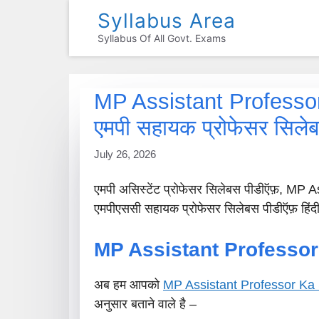
Skip
Syllabus Area
To
Syllabus Of All Govt. Exams
Content
MP Assistant Professor
एमपी सहायक प्रोफेसर सिले
July 26, 2026
एमपी असिस्टेंट प्रोफेसर सिलेबस पीडीऍफ़, MP
एमपीएससी सहायक प्रोफेसर सिलेबस पीडीऍफ़ हिंदी मे
MP Assistant Professor
अब हम आपको
MP Assistant Professor Ka 
अनुसार बताने वाले है –