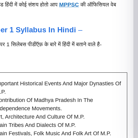
ड हिंदी में कोई संशय होतो आप
MPPSC
की ऑफिसियल वेब
er 1
Syllabus In Hindi
–
 सिलेबस पीडीऍफ़ के बारे में हिंदी में बताने वाले है-
mportant Historical Events And Major Dynasties Of
.P.
ontribution Of Madhya Pradesh In The
ndependence Movements.
t, Architecture And Culture Of M.P.
ain Tribes And Dialects Of M.P.
ain Festivals, Folk Music And Folk Art Of M.P.