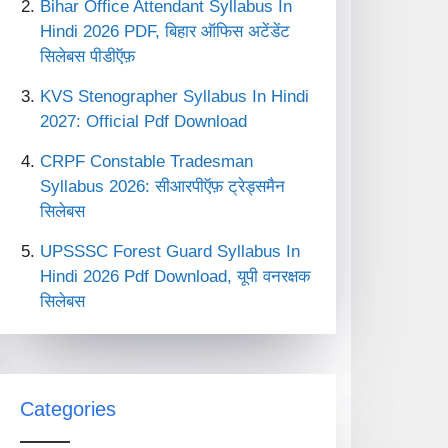
Bihar Office Attendant Syllabus In
Hindi 2026 PDF, बिहार ऑफिस अटेंडेंट
सिलेबस पीडीऍफ़
KVS Stenographer Syllabus In Hindi
2027: Official Pdf Download
CRPF Constable Tradesman
Syllabus 2026: सीआरपीऍफ़ ट्रेड्समैन
सिलेबस
UPSSSC Forest Guard Syllabus In
Hindi 2026 Pdf Download, यूपी वनरक्षक
सिलेबस
Categories