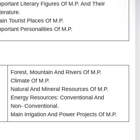
portant Literary Figures Of M.P. And Their
terature.
ain Tourist Places Of M.P.
portant Personalities Of M.P.
Forest, Mountain And Rivers Of M.P.
Climate Of M.P.
Natural And Mineral Resources Of M.P.
Energy Resources: Conventional And
Non- Conventional.
Main Irrigation And Power Projects Of M.P.