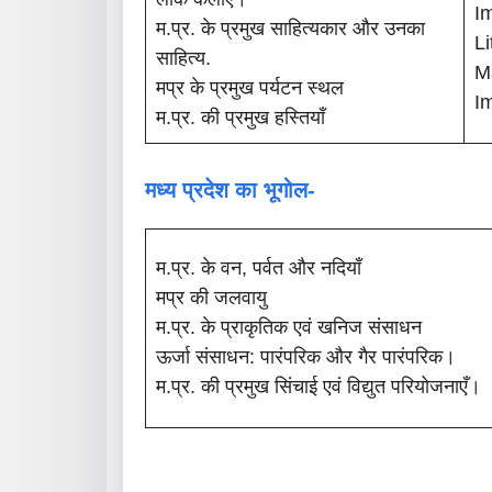
Im
म.प्र. के प्रमुख साहित्यकार और उनका
Li
साहित्य.
M
मप्र के प्रमुख पर्यटन स्थल
Im
म.प्र. की प्रमुख हस्तियाँ
मध्य प्रदेश का भूगोल-
म.प्र. के वन, पर्वत और नदियाँ
मप्र की जलवायु
म.प्र. के प्राकृतिक एवं खनिज संसाधन
ऊर्जा संसाधन: पारंपरिक और गैर पारंपरिक।
म.प्र. की प्रमुख सिंचाई एवं विद्युत परियोजनाएँ।