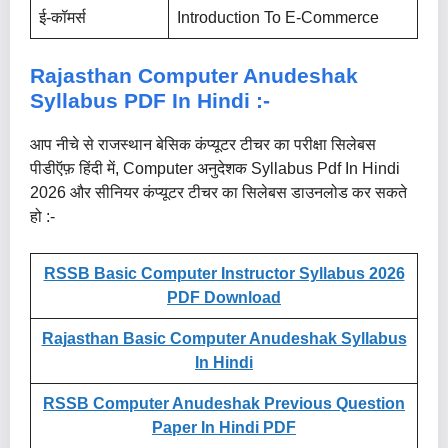
ई-कॉमर्स
Introduction To E-Commerce
Rajasthan Computer Anudeshak
Syllabus PDF In Hindi :-
आप नीचे से राजस्थान बेसिक कंप्यूटर टीचर का परीक्षा सिलेबस
पीडीऍफ़ हिंदी में, Computer अनुदेशक Syllabus Pdf In Hindi
2026 और सीनियर कंप्यूटर टीचर का सिलेबस डाउनलोड कर सकते
हो :-
RSSB Basic Computer Instructor Syllabus 2026
PDF Download
Rajasthan Basic Computer Anudeshak Syllabus
In Hindi
RSSB Computer Anudeshak Previous Question
Paper In Hindi PDF