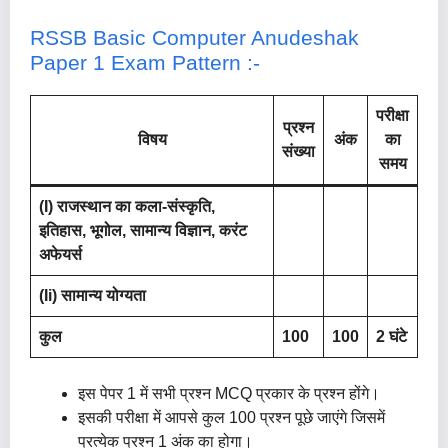
RSSB Basic Computer Anudeshak
Paper 1 Exam Pattern :-
परीक्षा
प्रश्न
विषय
अंक
का
संख्या
समय
(i) राजस्थान का कला-संस्कृति,
इतिहास, भूगोल, सामान्य विज्ञान, करंट
अफेयर्स
(ii) सामान्य योग्यता
कुल
100
100
2 घंटे
इस पेपर 1 में सभी प्रश्न MCQ प्रकार के प्रश्न होंगे।
इसकी परीक्षा में आपसे कुल 100 प्रश्न पूछे जाएंगे जिसमें
प्रत्येक प्रश्न 1 अंक का होगा।