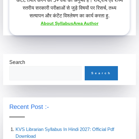
कंटेंट तैयार करने का 5+ वर्षों का अनुभव है। राष्ट्रीय एवं राज्य
स्तरीय सरकारी परीक्षाओं से जुड़े विषयों पर रिसर्च, तथ्य
सत्यापन और कंटेंट विश्लेषण का कार्य करता हु.
About SyllabusArea Author
Search
Search
Recent Post :-
KVS Librarian Syllabus In Hindi 2027: Official Pdf
Download