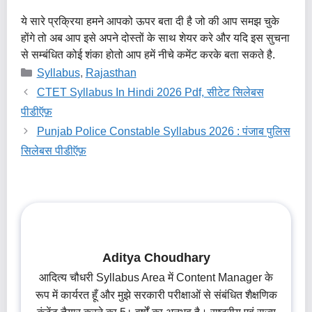
ये सारे प्रक्रिया हमने आपको ऊपर बता दी है जो की आप समझ चुके
होंगे तो अब आप इसे अपने दोस्तों के साथ शेयर करे और यदि इस सुचना
से सम्बंधित कोई शंका होतो आप हमें नीचे कमेंट करके बता सकते है.
Categories
Syllabus
,
Rajasthan
CTET Syllabus In Hindi 2026 Pdf, सीटेट सिलेबस
पीडीऍफ़
Punjab Police Constable Syllabus 2026 : पंजाब पुलिस
सिलेबस पीडीऍफ़
Aditya Choudhary
आदित्य चौधरी Syllabus Area में Content Manager के
रूप में कार्यरत हूँ और मुझे सरकारी परीक्षाओं से संबंधित शैक्षणिक