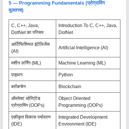
5 — Programming Fundamentals (प्रोग्रामिंग
मूलतत्त्व)
C, C++, Java,
Introduction To C, C++, Java,
DotNet का परिचय
DotNet
आर्टिफिशियल इंटेलिजेंस
Artificial Intelligence (AI)
(AI)
मशीन लर्निंग (ML)
Machine Learning (ML)
पाइथन
Python
ब्लॉकचेन
Blockchain
ऑब्जेक्ट ओरिएंटेड
Object Oriented
प्रोग्रामिंग (OOPs)
Programming (OOPs)
एकीकृत विकास पर्यावरण
Integrated Development
(IDE)
Environment (IDE)