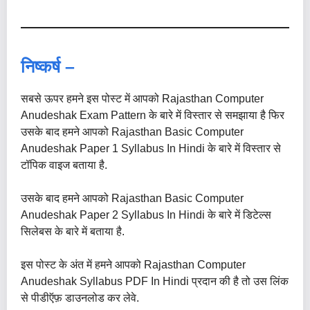
निष्कर्ष –
सबसे ऊपर हमने इस पोस्ट में आपको Rajasthan Computer
Anudeshak Exam Pattern के बारे में विस्तार से समझाया है फिर
उसके बाद हमने आपको Rajasthan Basic Computer
Anudeshak Paper 1 Syllabus In Hindi के बारे में विस्तार से
टॉपिक वाइज बताया है.
उसके बाद हमने आपको Rajasthan Basic Computer
Anudeshak Paper 2 Syllabus In Hindi के बारे में डिटेल्स
सिलेबस के बारे में बताया है.
इस पोस्ट के अंत में हमने आपको Rajasthan Computer
Anudeshak Syllabus PDF In Hindi प्रदान की है तो उस लिंक
से पीडीऍफ़ डाउनलोड कर लेवे.