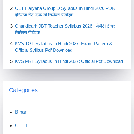
CET Haryana Group D Syllabus In Hindi 2026 PDF,
हरियाणा सेट ग्रुप डी सिलेबस पीडीऍफ़
Chandigarh JBT Teacher Syllabus 2026 : जेबीटी टीचर
सिलेबस पीडीऍफ़
KVS TGT Syllabus In Hindi 2027: Exam Pattern &
Official Syllbus Pdf Download
KVS PRT Syllabus In Hindi 2027: Official Pdf Download
Categories
Bihar
CTET