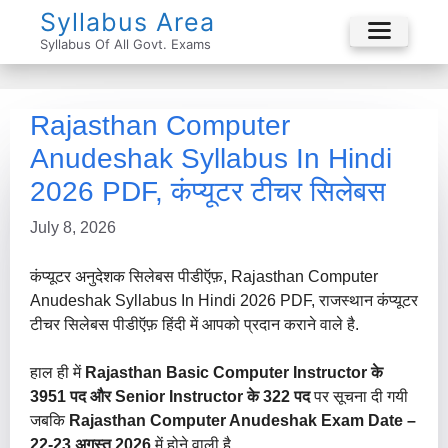
Skip
Syllabus Area
To
Syllabus Of All Govt. Exams
Menu
Content
Rajasthan Computer
Anudeshak Syllabus In Hindi
2026 PDF, कंप्यूटर टीचर सिलेबस
July 8, 2026
कंप्यूटर अनुदेशक सिलेबस पीडीऍफ़, Rajasthan Computer
Anudeshak Syllabus In Hindi 2026 PDF, राजस्थान कंप्यूटर
टीचर सिलेबस पीडीऍफ़ हिंदी में आपको प्रदान कराने वाले है.
हाल ही में
Rajasthan Basic Computer Instructor के
3951 पद और Senior Instructor के 322 पद
पर सूचना दी गयी
जबकि
Rajasthan Computer Anudeshak Exam Date –
22-23 अगस्त 2026
में होने वाली है.