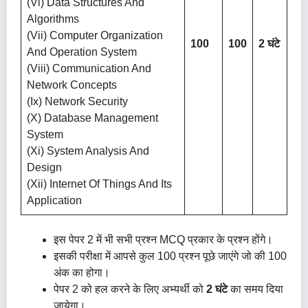
(vi) Data Structures And
Algorithms
(vii) Computer Organization
100
100
2 घंटे
And Operation System
(viii) Communication And
Network Concepts
(ix) Network Security
(x) Database Management
System
(xi) System Analysis And
Design
(xii) Internet Of Things And Its
Application
इस पेपर 2 में भी सभी प्रश्न MCQ प्रकार के प्रश्न होंगे।
इसकी परीक्षा में आपसे कुल 100 प्रश्न पूछे जाएंगे जो की 100
अंक का होगा।
पेपर 2 को हल करने के लिए अभ्यर्थी को
2 घंटे
का समय दिया
जायेगा।