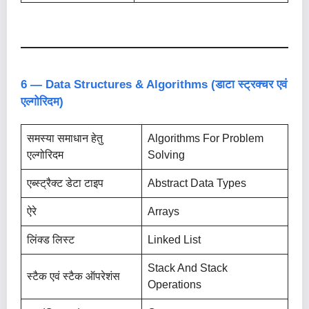
6 — Data Structures & Algorithms (डाटा स्ट्रक्चर एवं
एल्गोरिदम)
समस्या समाधान हेतु
Algorithms For Problem
एल्गोरिदम
Solving
एब्स्ट्रैक्ट डेटा टाइप
Abstract Data Types
ऐरे
Arrays
लिंक्ड लिस्ट
Linked List
Stack And Stack
स्टैक एवं स्टैक ऑपरेशंस
Operations