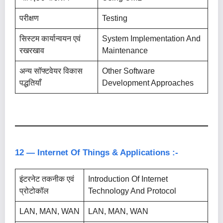
परीक्षण
Testing
सिस्टम कार्यान्वयन एवं
System Implementation And
रखरखाव
Maintenance
अन्य सॉफ्टवेयर विकास
Other Software
पद्धतियाँ
Development Approaches
12 — Internet Of Things & Applications :-
इंटरनेट तकनीक एवं
Introduction Of Internet
प्रोटोकॉल
Technology And Protocol
LAN, MAN, WAN
LAN, MAN, WAN