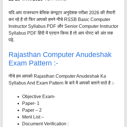
यदि आप राजस्थान बेसिक कंप्यूटर अनुदेशक परीक्षा 2026 की तैयारी
कर रहे है तो फिर आपको हमने नीचे RSSB Basic Computer
Instructor Syllabus PDF और Senior Computer Instructor
Syllabus PDF हिंदी में प्रदान किया है तो आप पोस्ट को अंत तक
पढ़े.
Rajasthan Computer Anudeshak
Exam Pattern :-
नीचे हम आपको Rajasthan Computer Anudeshak Ka
Syllabus And Exam Pattern के बारे में आपको बताने वाले है :-
Objective Exam-
Paper- 1
Paper – 2
Merit List –
Document Verification :