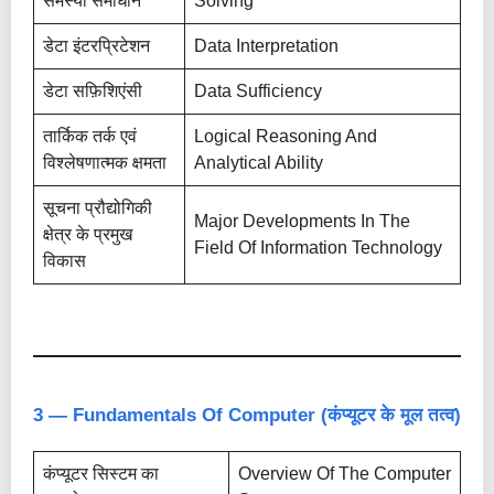
समस्या समाधान
Solving
डेटा इंटरप्रिटेशन
Data Interpretation
डेटा सफ़िशिएंसी
Data Sufficiency
तार्किक तर्क एवं
Logical Reasoning And
विश्लेषणात्मक क्षमता
Analytical Ability
सूचना प्रौद्योगिकी
Major Developments In The
क्षेत्र के प्रमुख
Field Of Information Technology
विकास
3 — Fundamentals Of Computer (कंप्यूटर के मूल तत्व)
कंप्यूटर सिस्टम का
Overview Of The Computer