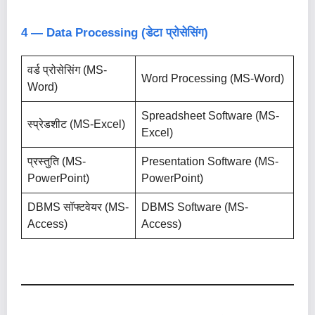
4 — Data Processing (डेटा प्रोसेसिंग)
वर्ड प्रोसेसिंग (MS-
Word Processing (MS-Word)
Word)
Spreadsheet Software (MS-
स्प्रेडशीट (MS-Excel)
Excel)
प्रस्तुति (MS-
Presentation Software (MS-
PowerPoint)
PowerPoint)
DBMS सॉफ्टवेयर (MS-
DBMS Software (MS-
Access)
Access)