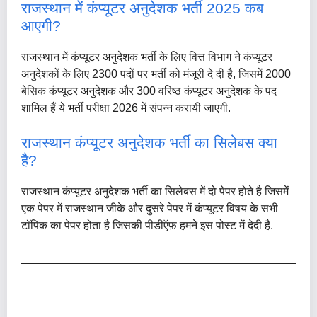
राजस्थान में कंप्यूटर अनुदेशक भर्ती 2025 कब
आएगी?
राजस्थान में कंप्यूटर अनुदेशक भर्ती के लिए वित्त विभाग ने कंप्यूटर
अनुदेशकों के लिए 2300 पदों पर भर्ती को मंजूरी दे दी है, जिसमें 2000
बेसिक कंप्यूटर अनुदेशक और 300 वरिष्ठ कंप्यूटर अनुदेशक के पद
शामिल हैं ये भर्ती परीक्षा 2026 में संपन्न करायी जाएगी.
राजस्थान कंप्यूटर अनुदेशक भर्ती का सिलेबस क्या
है?
राजस्थान कंप्यूटर अनुदेशक भर्ती का सिलेबस में दो पेपर होते है जिसमें
एक पेपर में राजस्थान जीके और दुसरे पेपर में कंप्यूटर विषय के सभी
टॉपिक का पेपर होता है जिसकी पीडीऍफ़ हमने इस पोस्ट में देदी है.