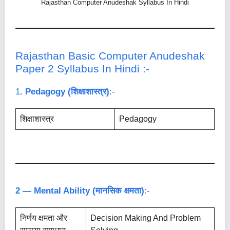
Rajasthan Computer Anudeshak Syllabus In Hindi
Rajasthan Basic Computer Anudeshak
Paper 2 Syllabus In Hindi :-
1
. Pedagogy (शिक्षाशास्त्र)
:-
शिक्षाशास्त्र
Pedagogy
2 — Mental Ability (मानसिक क्षमता)
:-
निर्णय क्षमता और
Decision Making And Problem