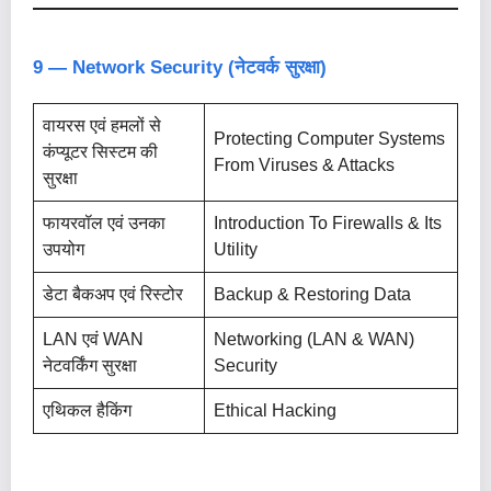
9 — Network Security (नेटवर्क सुरक्षा)
वायरस एवं हमलों से
Protecting Computer Systems
कंप्यूटर सिस्टम की
From Viruses & Attacks
सुरक्षा
फायरवॉल एवं उनका
Introduction To Firewalls & Its
उपयोग
Utility
डेटा बैकअप एवं रिस्टोर
Backup & Restoring Data
LAN एवं WAN
Networking (LAN & WAN)
नेटवर्किंग सुरक्षा
Security
एथिकल हैकिंग
Ethical Hacking