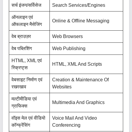
सर्च इंजन/सर्विसेज
Search Services/Engines
ऑनलाइन एवं
Online & Offline Messaging
ऑफलाइन मैसेजिंग
वेब ब्राउज़र
Web Browsers
वेब पब्लिशिंग
Web Publishing
HTML, XML एवं
HTML, XML And Scripts
स्क्रिप्ट्स
वेबसाइट निर्माण एवं
Creation & Maintenance Of
रखरखाव
Websites
मल्टीमीडिया एवं
Multimedia And Graphics
ग्राफिक्स
वॉइस मेल एवं वीडियो
Voice Mail And Video
कॉन्फ्रेंसिंग
Conferencing