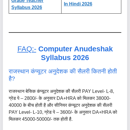
Grade Teacher
In Hindi 2026
Syllabus 2026
FAQ:-
Computer Anudeshak
Syllabus 2026
राजस्थान कंप्यूटर अनुदेशक की सैलरी कितनी होती
है?
राजस्थान बेसिक कंप्यूटर अनुदेशक की सैलरी PAY Level- L-8,
ग्रेड पे – 2800/- के अनुसार DA+HRA को मिलकर 38000-
40000 के बीच होती है और सीनियर कंप्यूटर अनुदेशक की सैलरी
PAY Level- L-10, ग्रेड पे – 3600/- के अनुसार DA+HRA को
मिलकर 45000-50000/- तक होती है.