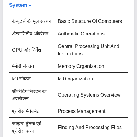
System:-
कंप्यूटर्स की मूल संरचना
Basic Structure Of Computers
अंकगणितीय ऑपरेशन
Arithmetic Operations
Central Processing Unit And
CPU और निर्देश
Instructions
मेमोरी संगठन
Memory Organization
I/O संगठन
I/O Organization
ऑपरेटिंग सिस्टम का
Operating Systems Overview
अवलोकन
प्रोसेस मैनेजमेंट
Process Management
फाइल्स ढूँढना एवं
Finding And Processing Files
प्रोसेस करना