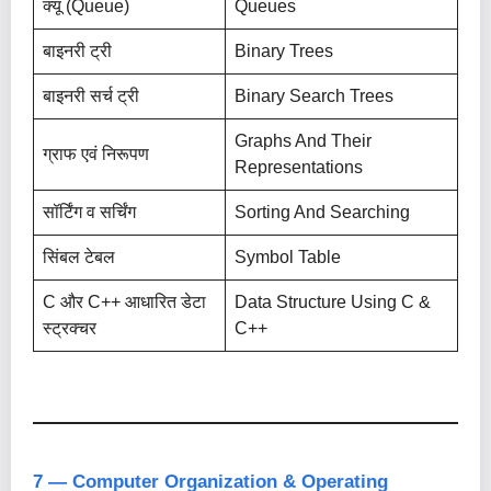
क्यू (Queue)
Queues
बाइनरी ट्री
Binary Trees
बाइनरी सर्च ट्री
Binary Search Trees
Graphs And Their
ग्राफ एवं निरूपण
Representations
सॉर्टिंग व सर्चिंग
Sorting And Searching
सिंबल टेबल
Symbol Table
C और C++ आधारित डेटा
Data Structure Using C &
स्ट्रक्चर
C++
7 — Computer Organization & Operating