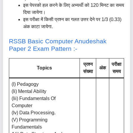
इस पेपरको हल करने के लिए अभ्यर्थी को 120 मिनट का समय
दिया जायेगा।
इस परीक्षा में किसी प्रश्न का गलत उत्तर देने पर 1/3 (0.33)
अंक काटा जायेगा.
RSSB Basic Computer Anudeshak
Paper 2 Exam Pattern :-
प्रश्न
परीक्षा
Topics
अंक
संख्या
समय
(i) Pedagogy
(ii) Mental Ability
(iii) Fundamentals Of
Computer
(iv) Data Processing.
(v) Programming
Fundamentals