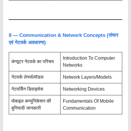
8 — Communication & Network Concepts (संचार
एवं नेटवर्क अवधारणा)
Introduction To Computer
कंप्यूटर नेटवर्क का परिचय
Networks
नेटवर्क लेयर्स/मॉडल
Network Layers/Models
नेटवर्किंग डिवाइसेस
Networking Devices
मोबाइल कम्युनिकेशन की
Fundamentals Of Mobile
बुनियादी जानकारी
Communication