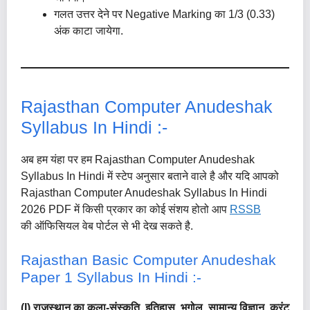
गलत उत्तर देने पर Negative Marking का 1/3 (0.33)
अंक काटा जायेगा.
Rajasthan Computer Anudeshak
Syllabus In Hindi :-
अब हम यंहा पर हम Rajasthan Computer Anudeshak
Syllabus In Hindi में स्टेप अनुसार बताने वाले है और यदि आपको
Rajasthan Computer Anudeshak Syllabus In Hindi
2026 PDF में किसी प्रकार का कोई संशय होतो आप
RSSB
की ऑफिसियल वेब पोर्टल से भी देख सकते है.
Rajasthan Basic Computer Anudeshak
Paper 1 Syllabus In Hindi :-
(i) राजस्थान का कला-संस्कृति, इतिहास, भूगोल, सामान्य विज्ञान, करंट