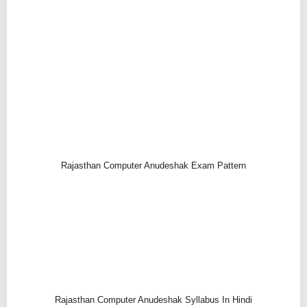
Rajasthan Computer Anudeshak Exam Pattern
Rajasthan Computer Anudeshak Syllabus In Hindi