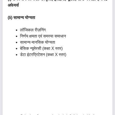
अफेयर्स
(ii) सामान्य योग्यता
लॉजिकल रीज़निंग
निर्णय क्षमता एवं समस्या समाधान
सामान्य मानसिक योग्यता
बेसिक न्यूमेरसी (कक्षा X स्तर)
डेटा इंटरप्रिटेशन (कक्षा X स्तर)