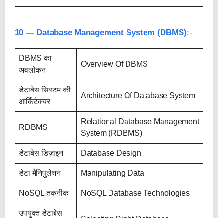
10 — Database Management System (DBMS)
:-
DBMS का
Overview Of DBMS
अवलोकन
डेटाबेस सिस्टम की
Architecture Of Database System
आर्किटेक्चर
Relational Database Management
RDBMS
System (RDBMS)
डेटाबेस डिज़ाइन
Database Design
डेटा मैनिपुलेशन
Manipulating Data
NoSQL तकनीक
NoSQL Database Technologies
उपयुक्त डेटाबेस