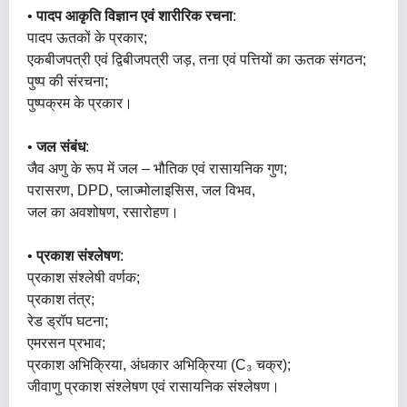
•
पादप आकृति विज्ञान एवं शारीरिक रचना
:
पादप ऊतकों के प्रकार;
एकबीजपत्री एवं द्विबीजपत्री जड़, तना एवं पत्तियों का ऊतक संगठन;
पुष्प की संरचना;
पुष्पक्रम के प्रकार।
•
जल संबंध
:
जैव अणु के रूप में जल – भौतिक एवं रासायनिक गुण;
परासरण, DPD, प्लाज्मोलाइसिस, जल विभव,
जल का अवशोषण, रसारोहण।
•
प्रकाश संश्लेषण
:
प्रकाश संश्लेषी वर्णक;
प्रकाश तंत्र;
रेड ड्रॉप घटना;
एमरसन प्रभाव;
प्रकाश अभिक्रिया, अंधकार अभिक्रिया (C₃ चक्र);
जीवाणु प्रकाश संश्लेषण एवं रासायनिक संश्लेषण।