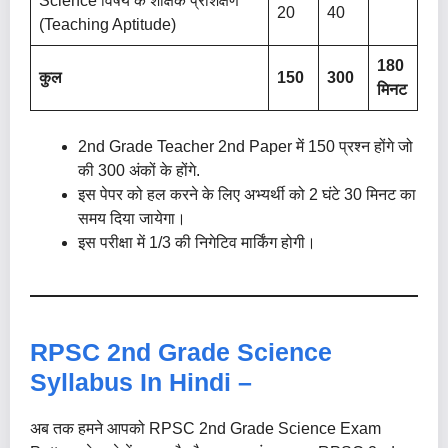
Science विषय के शैक्षिक प्रशिक्षण
20
40
(teaching Aptitude)
180
कुल
150
300
मिनट
2nd Grade Teacher 2nd Paper में 150 प्रश्न होंगे जो
की 300 अंकों के होंगे.
इस पेपर को हल करने के लिए अभ्यर्थी को 2 घंटे 30 मिनट का
समय दिया जायेगा।
इस परीक्षा में 1/3 की निगेटिव मार्किंग होगी।
RPSC 2nd Grade Science
Syllabus In Hindi –
अब तक हमने आपको RPSC 2nd Grade Science Exam