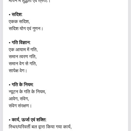
मापन में शुद्धता एवं त्रुटि।
•
सदिश
:
एकक सदिश,
सदिश योग एवं गुणन।
•
गति विज्ञान
:
एक आयाम में गति,
समान त्वरण गति,
समान वेग से गति,
सापेक्ष वेग।
•
गति के नियम
:
न्यूटन के गति के नियम,
आवेग, संवेग,
संवेग संरक्षण।
•
कार्य, ऊर्जा एवं शक्ति
:
स्थिर/परिवर्ती बल द्वारा किया गया कार्य,