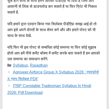
चुके होंगे साथ के साथ हमने आपको पीडीऍफ़ भी दिया है जिसे आप
आसानी से लिंक से डाउनलोड कर सकते है या फिर प्रिंट भी निकल
सकते है.
यदि हमारे द्वारा प्रदान किया गया सिलेबस पीडीऍफ़ समझ आई हो तो
आप इसे अपने दोस्तों के साथ शेयर करे और और हमारे पोस्ट को भी
साथ के साथ देखे.
यदि फिर भी इस पोस्ट से सम्बंधित कोई समस्या या फिर कोई सुझाब
होतो आप हमें नीचे कमेंट बॉक्स में कमेंट करके बता सकते है हम आपको
उस समस्या का समाधान करेंगे.
Categories
Syllabus
,
Rajasthan
Agniveer Airforce Group X Syllabus 2026 : एयरफोर्स
X ग्रुप सिलेबस PDF
ITBP Constable Tradesman Syllabus In Hindi
2026: Pdf Download