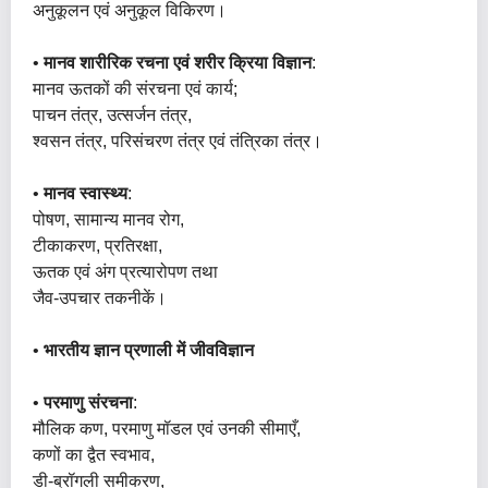
अनुकूलन एवं अनुकूल विकिरण।
•
मानव शारीरिक रचना एवं शरीर क्रिया विज्ञान
:
मानव ऊतकों की संरचना एवं कार्य;
पाचन तंत्र, उत्सर्जन तंत्र,
श्वसन तंत्र, परिसंचरण तंत्र एवं तंत्रिका तंत्र।
•
मानव स्वास्थ्य
:
पोषण, सामान्य मानव रोग,
टीकाकरण, प्रतिरक्षा,
ऊतक एवं अंग प्रत्यारोपण तथा
जैव-उपचार तकनीकें।
•
भारतीय ज्ञान प्रणाली में जीवविज्ञान
•
परमाणु संरचना
:
मौलिक कण, परमाणु मॉडल एवं उनकी सीमाएँ,
कणों का द्वैत स्वभाव,
डी-ब्रॉगली समीकरण,