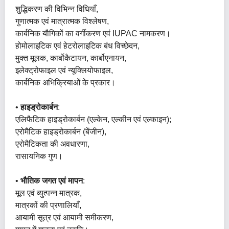
शुद्धिकरण की विभिन्न विधियाँ,
गुणात्मक एवं मात्रात्मक विश्लेषण,
कार्बनिक यौगिकों का वर्गीकरण एवं IUPAC नामकरण।
होमोलाइटिक एवं हेटरोलाइटिक बंध विच्छेदन,
मुक्त मूलक, कार्बोकैटायन, कार्बोएनायन,
इलेक्ट्रोफाइल एवं न्यूक्लियोफाइल,
कार्बनिक अभिक्रियाओं के प्रकार।
•
हाइड्रोकार्बन
:
एलिफैटिक हाइड्रोकार्बन (एल्केन, एल्कीन एवं एल्काइन);
एरोमैटिक हाइड्रोकार्बन (बेंजीन),
एरोमैटिकता की अवधारणा,
रासायनिक गुण।
•
भौतिक जगत एवं मापन
:
मूल एवं व्युत्पन्न मात्रक,
मात्रकों की प्रणालियाँ,
आयामी सूत्र एवं आयामी समीकरण,