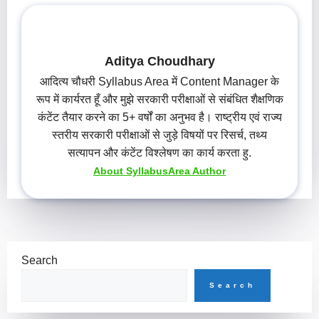
Aditya Choudhary
आदित्य चौधरी Syllabus Area में Content Manager के
रूप में कार्यरत हूँ और मुझे सरकारी परीक्षाओं से संबंधित शैक्षणिक
कंटेंट तैयार करने का 5+ वर्षों का अनुभव है। राष्ट्रीय एवं राज्य
स्तरीय सरकारी परीक्षाओं से जुड़े विषयों पर रिसर्च, तथ्य
सत्यापन और कंटेंट विश्लेषण का कार्य करता हु.
About SyllabusArea Author
Search
Search