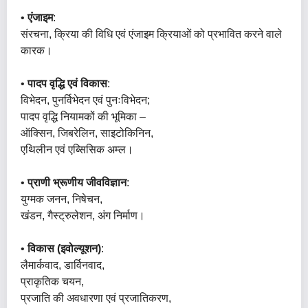
•
एंजाइम
:
संरचना, क्रिया की विधि एवं एंजाइम क्रियाओं को प्रभावित करने वाले
कारक।
•
पादप वृद्धि एवं विकास
:
विभेदन, पुनर्विभेदन एवं पुनःविभेदन;
पादप वृद्धि नियामकों की भूमिका –
ऑक्सिन, जिबरेलिन, साइटोकिनिन,
एथिलीन एवं एब्सिसिक अम्ल।
•
प्राणी भ्रूणीय जीवविज्ञान
:
युग्मक जनन, निषेचन,
खंडन, गैस्ट्रुलेशन, अंग निर्माण।
•
विकास (इवोल्यूशन)
:
लैमार्कवाद, डार्विनवाद,
प्राकृतिक चयन,
प्रजाति की अवधारणा एवं प्रजातिकरण,