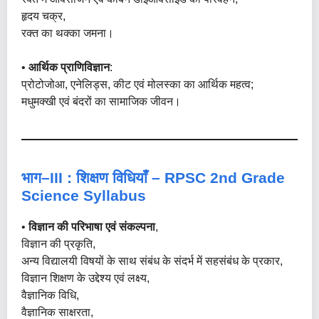
हृदय चक्र,
रक्त का थक्का जमना।
•
आर्थिक प्राणिविज्ञान
:
प्रोटोजोआ, एनेलिड्स, कीट एवं मोलस्का का आर्थिक महत्व;
मधुमक्खी एवं बंदरों का सामाजिक जीवन।
भाग–III : शिक्षण विधियाँ – RPSC 2nd Grade
Science Syllabus
•
विज्ञान की परिभाषा एवं संकल्पना
,
विज्ञान की प्रकृति,
अन्य विद्यालयी विषयों के साथ संबंध के संदर्भ में सहसंबंध के प्रकार,
विज्ञान शिक्षण के उद्देश्य एवं लक्ष्य,
वैज्ञानिक विधि,
वैज्ञानिक साक्षरता,