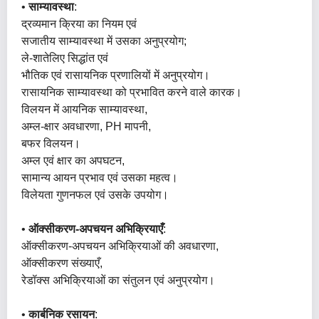
•
साम्यावस्था
:
द्रव्यमान क्रिया का नियम एवं
सजातीय साम्यावस्था में उसका अनुप्रयोग;
ले-शातेलिए सिद्धांत एवं
भौतिक एवं रासायनिक प्रणालियों में अनुप्रयोग।
रासायनिक साम्यावस्था को प्रभावित करने वाले कारक।
विलयन में आयनिक साम्यावस्था,
अम्ल-क्षार अवधारणा, PH मापनी,
बफर विलयन।
अम्ल एवं क्षार का अपघटन,
सामान्य आयन प्रभाव एवं उसका महत्व।
विलेयता गुणनफल एवं उसके उपयोग।
•
ऑक्सीकरण-अपचयन अभिक्रियाएँ
:
ऑक्सीकरण-अपचयन अभिक्रियाओं की अवधारणा,
ऑक्सीकरण संख्याएँ,
रेडॉक्स अभिक्रियाओं का संतुलन एवं अनुप्रयोग।
•
कार्बनिक रसायन
: