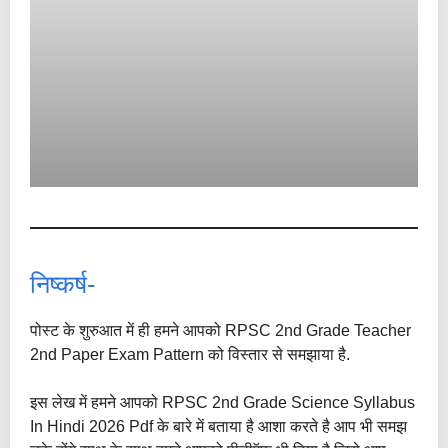
निष्कर्ष-
पोस्ट के शुरुआत में ही हमने आपको RPSC 2nd Grade Teacher
2nd Paper Exam Pattern को विस्तार से समझाया है.
इस लेख में हमने आपको RPSC 2nd Grade Science Syllabus
In Hindi 2026 Pdf के बारे में बताया है आशा करते है आप भी समझ