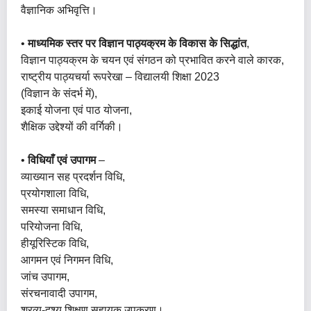
वैज्ञानिक अभिवृत्ति।
•
माध्यमिक स्तर पर विज्ञान पाठ्यक्रम के विकास के सिद्धांत
,
विज्ञान पाठ्यक्रम के चयन एवं संगठन को प्रभावित करने वाले कारक,
राष्ट्रीय पाठ्यचर्या रूपरेखा – विद्यालयी शिक्षा 2023
(विज्ञान के संदर्भ में),
इकाई योजना एवं पाठ योजना,
शैक्षिक उद्देश्यों की वर्गिकी।
•
विधियाँ एवं उपागम
–
व्याख्यान सह प्रदर्शन विधि,
प्रयोगशाला विधि,
समस्या समाधान विधि,
परियोजना विधि,
हीयूरिस्टिक विधि,
आगमन एवं निगमन विधि,
जांच उपागम,
संरचनावादी उपागम,
श्रव्य-दृश्य शिक्षण सहायक उपकरण।