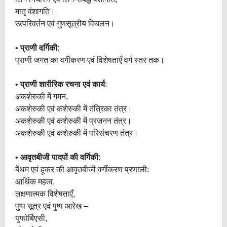
मातृ वंशागति।
उत्परिवर्तन एवं गुणसूत्रीय विचलन।
•
प्राणी वर्गिकी
:
प्राणी जगत का वर्गीकरण एवं विशेषताएँ वर्ग स्तर तक।
•
प्राणी शारीरिक रचना एवं कार्य
:
अकशेरुकी में गमन,
अकशेरुकी एवं कशेरुकी में तंत्रिका तंत्र।
अकशेरुकी एवं कशेरुकी में प्रजनन तंत्र।
अकशेरुकी एवं कशेरुकी में परिसंचरण तंत्र।
•
आवृतबीजी पादपों की वर्गिकी
:
बेंथम एवं हूकर की आवृतबीजी वर्गीकरण प्रणाली:
आर्थिक महत्व,
लक्षणात्मक विशेषताएँ,
पुष्प सूत्र एवं पुष्प आरेख –
युफोर्बिएसी,