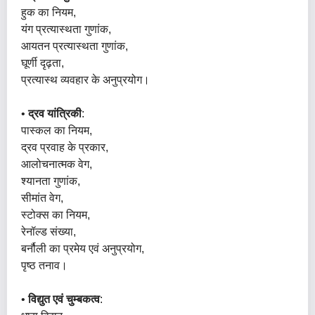
हुक का नियम,
यंग प्रत्यास्थता गुणांक,
आयतन प्रत्यास्थता गुणांक,
घूर्णी दृढ़ता,
प्रत्यास्थ व्यवहार के अनुप्रयोग।
•
द्रव यांत्रिकी
:
पास्कल का नियम,
द्रव प्रवाह के प्रकार,
आलोचनात्मक वेग,
श्यानता गुणांक,
सीमांत वेग,
स्टोक्स का नियम,
रेनॉल्ड संख्या,
बर्नौली का प्रमेय एवं अनुप्रयोग,
पृष्ठ तनाव।
•
विद्युत एवं चुम्बकत्व
: