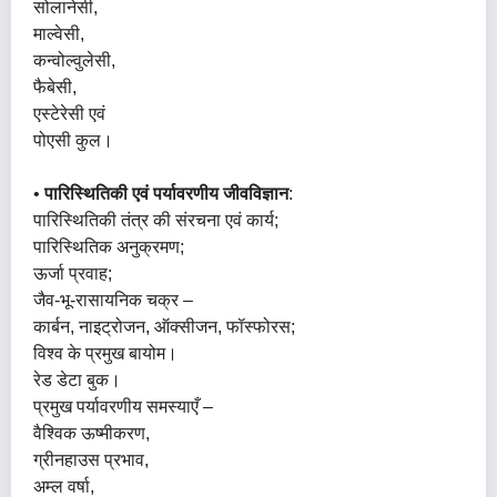
सोलानेसी,
माल्वेसी,
कन्वोल्वुलेसी,
फैबेसी,
एस्टेरेसी एवं
पोएसी कुल।
•
पारिस्थितिकी एवं पर्यावरणीय जीवविज्ञान
:
पारिस्थितिकी तंत्र की संरचना एवं कार्य;
पारिस्थितिक अनुक्रमण;
ऊर्जा प्रवाह;
जैव-भू-रासायनिक चक्र –
कार्बन, नाइट्रोजन, ऑक्सीजन, फॉस्फोरस;
विश्व के प्रमुख बायोम।
रेड डेटा बुक।
प्रमुख पर्यावरणीय समस्याएँ –
वैश्विक ऊष्मीकरण,
ग्रीनहाउस प्रभाव,
अम्ल वर्षा,