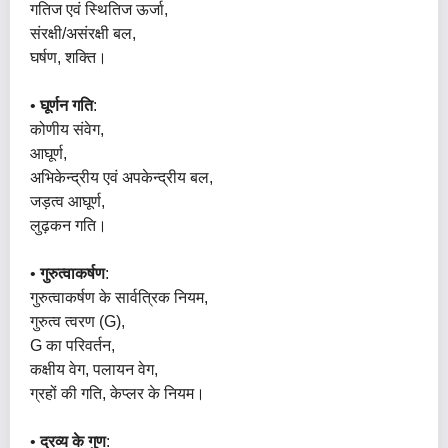
गतिज एवं स्थितिज ऊर्जा,
संरक्षी/असंरक्षी बल,
घर्षण, शक्ति।
•
घूर्णन गति
:
कोणीय संवेग,
आघूर्ण,
अभिकेन्द्रीय एवं अपकेन्द्रीय बल,
जड़त्व आघूर्ण,
लुढ़कन गति।
•
गुरुत्वाकर्षण
:
गुरुत्वाकर्षण के सार्वत्रिक नियम,
गुरुत्व त्वरण (g),
G का परिवर्तन,
कक्षीय वेग, पलायन वेग,
ग्रहों की गति, केप्लर के नियम।
•
द्रव्य के गुण
: