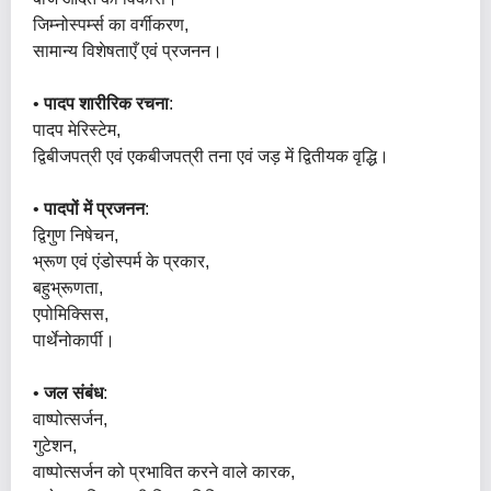
जिम्नोस्पर्म्स का वर्गीकरण,
सामान्य विशेषताएँ एवं प्रजनन।
•
पादप शारीरिक रचना
:
पादप मेरिस्टेम,
द्विबीजपत्री एवं एकबीजपत्री तना एवं जड़ में द्वितीयक वृद्धि।
•
पादपों में प्रजनन
:
द्विगुण निषेचन,
भ्रूण एवं एंडोस्पर्म के प्रकार,
बहुभ्रूणता,
एपोमिक्सिस,
पार्थेनोकार्पी।
•
जल संबंध
:
वाष्पोत्सर्जन,
गुटेशन,
वाष्पोत्सर्जन को प्रभावित करने वाले कारक,