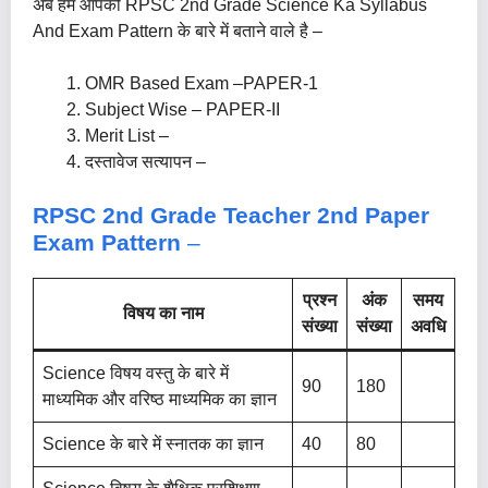
अब हम आपको RPSC 2nd Grade Science Ka Syllabus
And Exam Pattern के बारे में बताने वाले है –
OMR Based Exam –PAPER-1
Subject Wise – PAPER-II
Merit List –
दस्तावेज सत्यापन –
RPSC 2nd Grade Teacher 2nd Paper
Exam Pattern
–
प्रश्न
अंक
समय
विषय का नाम
संख्या
संख्या
अवधि
Science विषय वस्तु के बारे में
90
180
माध्यमिक और वरिष्ठ माध्यमिक का ज्ञान
Science के बारे में स्नातक का ज्ञान
40
80