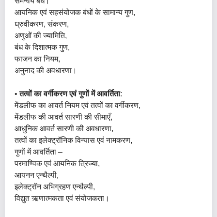
समन्वय बंध।
आयनिक एवं सहसंयोजक बंधों के सामान्य गुण,
ध्रुवीकरण, संकरण,
अणुओं की ज्यामिति,
बंध के दिशात्मक गुण,
फाजन का नियम,
अनुनाद की अवधारणा।
•
तत्वों का वर्गीकरण एवं गुणों में आवर्तिता
:
मेंडलीफ का आवर्त नियम एवं तत्वों का वर्गीकरण,
मेंडलीफ की आवर्त सारणी की सीमाएँ,
आधुनिक आवर्त सारणी की अवधारणा,
तत्वों का इलेक्ट्रॉनिक विन्यास एवं नामकरण,
गुणों में आवर्तिता –
परमाण्विक एवं आयनिक त्रिज्या,
आयनन एन्थैल्पी,
इलेक्ट्रॉन अभिग्रहण एन्थैल्पी,
विद्युत ऋणात्मकता एवं संयोजकता।