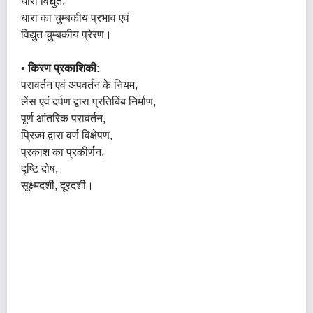
धारा विद्युत,
धारा का चुम्बकीय प्रभाव एवं
विद्युत चुम्बकीय प्रेरण।
•
किरण प्रकाशिकी
:
परावर्तन एवं अपवर्तन के नियम,
लेंस एवं दर्पण द्वारा प्रतिबिंब निर्माण,
पूर्ण आंतरिक परावर्तन,
प्रिज़्म द्वारा वर्ण विक्षेपण,
प्रकाश का प्रकीर्णन,
दृष्टि दोष,
सूक्ष्मदर्शी, दूरदर्शी।