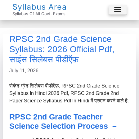
Skip
Syllabus Area
To
Syllabus Of All Govt. Exams
Menu
Content
RPSC 2nd Grade Science
Syllabus: 2026 Official Pdf,
साइंस सिलेबस पीडीऍफ़
July 11, 2026
सेकंड ग्रेड सिलेबस पीडीऍफ़, RPSC 2nd Grade Science
Syllabus In Hindi 2026 Pdf, RPSC 2nd Grade 2nd
Paper Science Syllabus Pdf In Hindi में प्रदान करने वाले है.
RPSC 2nd Grade Teacher
Science Selection Process –