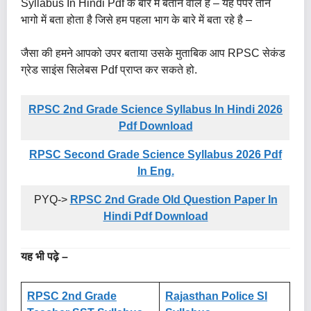
Syllabus In Hindi Pdf के बारे में बताने वाले है – यह पेपर तीन
भागो में बता होता है जिसे हम पहला भाग के बारे में बता रहे है –
जैसा की हमने आपको उपर बताया उसके मुताबिक आप RPSC सेकंड
ग्रेड साइंस सिलेबस Pdf प्राप्त कर सकते हो.
RPSC 2nd Grade Science Syllabus In Hindi 2026
Pdf Download
RPSC Second Grade Science Syllabus
2026
Pdf
In Eng.
PYQ->
RPSC 2nd Grade Old Question Paper In
Hindi Pdf Download
यह भी पढ़े –
RPSC 2nd Grade
Rajasthan Police SI