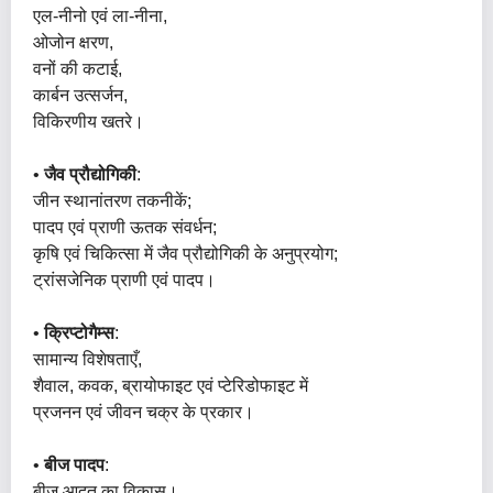
एल-नीनो एवं ला-नीना,
ओजोन क्षरण,
वनों की कटाई,
कार्बन उत्सर्जन,
विकिरणीय खतरे।
•
जैव प्रौद्योगिकी
:
जीन स्थानांतरण तकनीकें;
पादप एवं प्राणी ऊतक संवर्धन;
कृषि एवं चिकित्सा में जैव प्रौद्योगिकी के अनुप्रयोग;
ट्रांसजेनिक प्राणी एवं पादप।
•
क्रिप्टोगैम्स
:
सामान्य विशेषताएँ,
शैवाल, कवक, ब्रायोफाइट एवं प्टेरिडोफाइट में
प्रजनन एवं जीवन चक्र के प्रकार।
•
बीज पादप
:
बीज आदत का विकास।