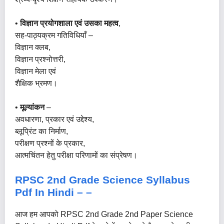
•
विज्ञान प्रयोगशाला एवं उसका महत्व
,
सह-पाठ्यक्रम गतिविधियाँ –
विज्ञान क्लब,
विज्ञान प्रश्नोत्तरी,
विज्ञान मेला एवं
शैक्षिक भ्रमण।
•
मूल्यांकन
–
अवधारणा, प्रकार एवं उद्देश्य,
ब्लूप्रिंट का निर्माण,
परीक्षण प्रश्नों के प्रकार,
आत्मचिंतन हेतु परीक्षा परिणामों का संप्रेषण।
RPSC 2nd Grade Science Syllabus
Pdf In Hindi –
–
आज हम आपको RPSC 2nd Grade 2nd Paper Science