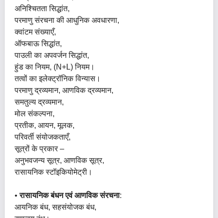
अनिश्चितता सिद्धांत,
परमाणु संरचना की आधुनिक अवधारणा,
क्वांटम संख्याएँ,
ऑफबाऊ सिद्धांत,
पाउली का अपवर्जन सिद्धांत,
हुंड का नियम, (n+l) नियम।
तत्वों का इलेक्ट्रॉनिक विन्यास।
परमाणु द्रव्यमान, आणविक द्रव्यमान,
समतुल्य द्रव्यमान,
मोल संकल्पना,
प्रतीक, आयन, मूलक,
परिवर्ती संयोजकताएँ,
सूत्रों के प्रकार –
अनुभवजन्य सूत्र, आणविक सूत्र,
रासायनिक स्टॉइकियोमेट्री।
•
रासायनिक बंधन एवं आणविक संरचना
:
आयनिक बंध, सहसंयोजक बंध,