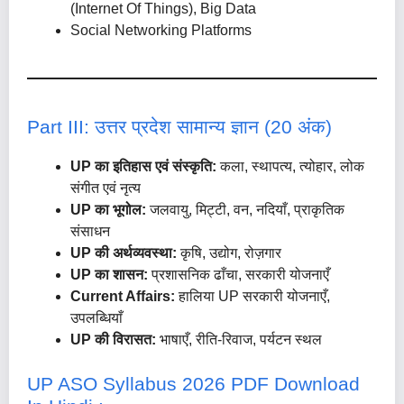
(Internet Of Things), Big Data
Social Networking Platforms
Part III: उत्तर प्रदेश सामान्य ज्ञान (20 अंक)
UP का इतिहास एवं संस्कृति:
कला, स्थापत्य, त्योहार, लोक
संगीत एवं नृत्य
UP का भूगोल:
जलवायु, मिट्टी, वन, नदियाँ, प्राकृतिक
संसाधन
UP की अर्थव्यवस्था:
कृषि, उद्योग, रोज़गार
UP का शासन:
प्रशासनिक ढाँचा, सरकारी योजनाएँ
Current Affairs:
हालिया UP सरकारी योजनाएँ,
उपलब्धियाँ
UP की विरासत:
भाषाएँ, रीति-रिवाज, पर्यटन स्थल
UP ASO Syllabus 2026 PDF Download