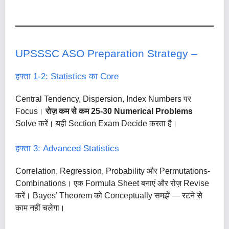
UPSSSC ASO Preparation Strategy –
हफ्ता 1-2: Statistics का Core
Central Tendency, Dispersion, Index Numbers पर
Focus।
रोज़ कम से कम 25-30 Numerical Problems
Solve करें। यही Section Exam Decide करता है।
हफ्ता 3: Advanced Statistics
Correlation, Regression, Probability और Permutations-
Combinations। एक Formula Sheet बनाएं और रोज़ Revise
करें। Bayes’ Theorem को Conceptually समझें — रटने से
काम नहीं चलेगा।