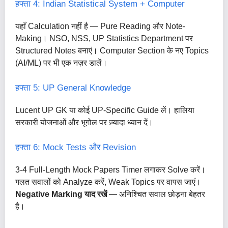
हफ्ता 4: Indian Statistical System + Computer
यहाँ Calculation नहीं है — Pure Reading और Note-
Making। NSO, NSS, UP Statistics Department पर
Structured Notes बनाएं। Computer Section के नए Topics
(AI/ML) पर भी एक नज़र डालें।
हफ्ता 5: UP General Knowledge
Lucent UP GK या कोई UP-Specific Guide लें। हालिया
सरकारी योजनाओं और भूगोल पर ज़्यादा ध्यान दें।
हफ्ता 6: Mock Tests और Revision
3-4 Full-Length Mock Papers Timer लगाकर Solve करें।
गलत सवालों को Analyze करें, Weak Topics पर वापस जाएं।
Negative Marking याद रखें
— अनिश्चित सवाल छोड़ना बेहतर
है।