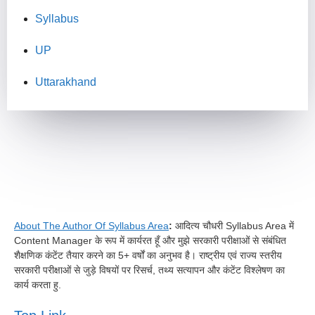
Syllabus
UP
Uttarakhand
About The Author Of Syllabus Area
:
आदित्य चौधरी Syllabus Area में
Content Manager के रूप में कार्यरत हूँ और मुझे सरकारी परीक्षाओं से संबंधित
शैक्षणिक कंटेंट तैयार करने का 5+ वर्षों का अनुभव है। राष्ट्रीय एवं राज्य स्तरीय
सरकारी परीक्षाओं से जुड़े विषयों पर रिसर्च, तथ्य सत्यापन और कंटेंट विश्लेषण का
कार्य करता हु.