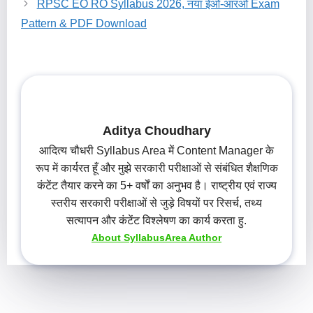
RPSC EO RO Syllabus 2026, नया ईओ-आरओ Exam
Pattern & PDF Download
Aditya Choudhary
आदित्य चौधरी Syllabus Area में Content Manager के
रूप में कार्यरत हूँ और मुझे सरकारी परीक्षाओं से संबंधित शैक्षणिक
कंटेंट तैयार करने का 5+ वर्षों का अनुभव है। राष्ट्रीय एवं राज्य
स्तरीय सरकारी परीक्षाओं से जुड़े विषयों पर रिसर्च, तथ्य
सत्यापन और कंटेंट विश्लेषण का कार्य करता हु.
About SyllabusArea Author