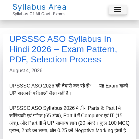
Skip
Syllabus Area
To
Syllabus Of All Govt. Exams
Menu
Content
UPSSSC ASO Syllabus In
Hindi 2026 – Exam Pattern,
PDF, Selection Process
August 4, 2026
UPSSSC ASO 2026 की तैयारी कर रहे हैं? — यह Exam बाकी
UP सरकारी परीक्षाओं जैसा नहीं है।
UPSSSC ASO Syllabus 2026 में तीन Parts हैं: Part I में
सांख्यिकी एवं गणित (65 अंक), Part II में Computer एवं IT (15
अंक), और Part III में UP सामान्य ज्ञान (20 अंक)। कुल 100 MCQ
प्रश्न, 2 घंटे का समय, और 0.25 की Negative Marking होती है।