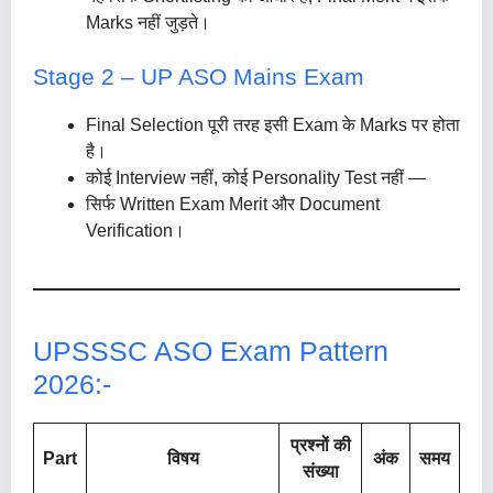
Marks नहीं जुड़ते।
Stage 2 – UP ASO Mains Exam
Final Selection पूरी तरह इसी Exam के Marks पर होता
है।
कोई Interview नहीं, कोई Personality Test नहीं —
सिर्फ Written Exam Merit और Document
Verification।
UPSSSC ASO Exam Pattern
2026:-
प्रश्नों की
Part
विषय
अंक
समय
संख्या