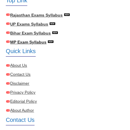
Top Link
Rajasthan Exams Syllabus
UP Exams Syllabus
Bihar Exam Syllabus
MP Exam Syllabus
Quick Links
About Us
Contact Us
Disclaimer
Privacy Policy
Editorial Policy
About Author
Contact Us