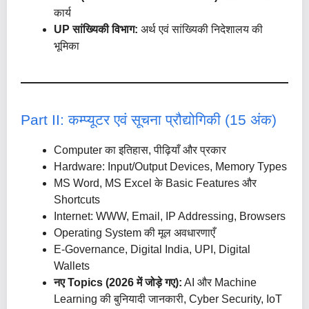
कार्य
UP सांख्यिकी विभाग:
अर्थ एवं सांख्यिकी निदेशालय की
भूमिका
Part II: कम्प्यूटर एवं सूचना प्रौद्योगिकी (15 अंक)
Computer का इतिहास, पीढ़ियाँ और प्रकार
Hardware: Input/Output Devices, Memory Types
MS Word, MS Excel के Basic Features और
Shortcuts
Internet: WWW, Email, IP Addressing, Browsers
Operating System की मूल अवधारणाएँ
E-Governance, Digital India, UPI, Digital
Wallets
नए Topics (2026 में जोड़े गए):
AI और Machine
Learning की बुनियादी जानकारी, Cyber Security, IoT