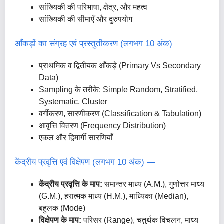
सांख्यिकी की परिभाषा, क्षेत्र, और महत्व
सांख्यिकी की सीमाएँ और दुरुपयोग
आँकड़ों का संग्रह एवं प्रस्तुतीकरण (लगभग 10 अंक)
प्राथमिक व द्वितीयक आँकड़े (Primary Vs Secondary
Data)
Sampling के तरीके: Simple Random, Stratified,
Systematic, Cluster
वर्गीकरण, सारणीकरण (Classification & Tabulation)
आवृत्ति वितरण (Frequency Distribution)
एकल और द्विमार्गी सारणियाँ
केंद्रीय प्रवृत्ति एवं विक्षेपण (लगभग 10 अंक) —
केंद्रीय प्रवृत्ति के माप:
समान्तर माध्य (A.M.), गुणोत्तर माध्य
(G.M.), हरात्मक माध्य (H.M.), माध्यिका (Median),
बहुलक (Mode)
विक्षेपण के माप:
परिसर (Range), चतुर्थक विचलन, माध्य