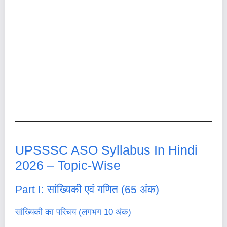
UPSSSC ASO Syllabus In Hindi
2026 – Topic-Wise
Part I: सांख्यिकी एवं गणित (65 अंक)
सांख्यिकी का परिचय (लगभग 10 अंक)