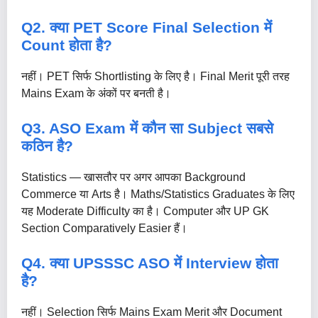
Q2. क्या PET Score Final Selection में
Count होता है?
नहीं। PET सिर्फ Shortlisting के लिए है। Final Merit पूरी तरह
Mains Exam के अंकों पर बनती है।
Q3. ASO Exam में कौन सा Subject सबसे
कठिन है?
Statistics — खासतौर पर अगर आपका Background
Commerce या Arts है। Maths/Statistics Graduates के लिए
यह Moderate Difficulty का है। Computer और UP GK
Section Comparatively Easier हैं।
Q4. क्या UPSSSC ASO में Interview होता
है?
नहीं। Selection सिर्फ Mains Exam Merit और Document