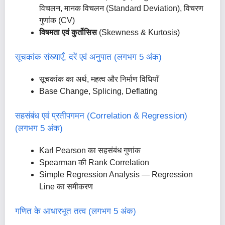
विचलन, मानक विचलन (Standard Deviation), विचरण
गुणांक (CV)
विषमता एवं कुर्तोसिस
(Skewness & Kurtosis)
सूचकांक संख्याएँ, दरें एवं अनुपात (लगभग 5 अंक)
सूचकांक का अर्थ, महत्व और निर्माण विधियाँ
Base Change, Splicing, Deflating
सहसंबंध एवं प्रतीपगमन (Correlation & Regression)
(लगभग 5 अंक)
Karl Pearson का सहसंबंध गुणांक
Spearman की Rank Correlation
Simple Regression Analysis — Regression
Line का समीकरण
गणित के आधारभूत तत्व (लगभग 5 अंक)