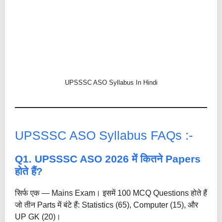
UPSSSC ASO Syllabus In Hindi
UPSSSC ASO Syllabus FAQs :-
Q1. UPSSSC ASO 2026 में कितने Papers
होते हैं?
सिर्फ एक — Mains Exam। इसमें 100 MCQ Questions होते हैं
जो तीन Parts में बंटे हैं: Statistics (65), Computer (15), और
UP GK (20)।