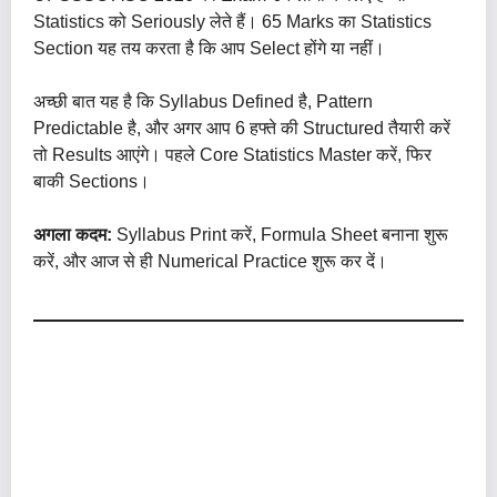
Statistics को Seriously लेते हैं। 65 Marks का Statistics
Section यह तय करता है कि आप Select होंगे या नहीं।
अच्छी बात यह है कि Syllabus Defined है, Pattern
Predictable है, और अगर आप 6 हफ्ते की Structured तैयारी करें
तो Results आएंगे। पहले Core Statistics Master करें, फिर
बाकी Sections।
अगला कदम:
Syllabus Print करें, Formula Sheet बनाना शुरू
करें, और आज से ही Numerical Practice शुरू कर दें।