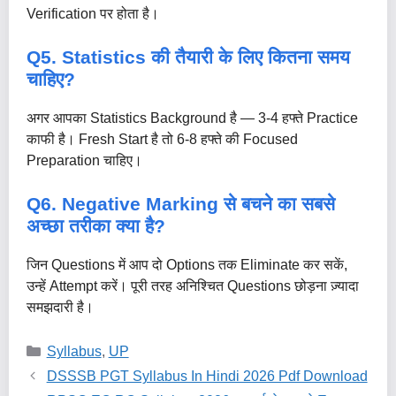
Verification पर होता है।
Q5. Statistics की तैयारी के लिए कितना समय
चाहिए?
अगर आपका Statistics Background है — 3-4 हफ्ते Practice
काफी है। Fresh Start है तो 6-8 हफ्ते की Focused
Preparation चाहिए।
Q6. Negative Marking से बचने का सबसे
अच्छा तरीका क्या है?
जिन Questions में आप दो Options तक Eliminate कर सकें,
उन्हें Attempt करें। पूरी तरह अनिश्चित Questions छोड़ना ज़्यादा
समझदारी है।
Categories
Syllabus
,
UP
DSSSB PGT Syllabus In Hindi 2026 Pdf Download