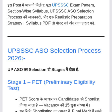
इस Post में आपको मिलेगा: पूरा
UPSSSC
Exam Pattern,
Section-Wise Syllabus, UPSSSC ASO Selection
Process की जानकारी, और एक Realistic Preparation
Strategy। Syllabus PDF तो पोस्ट को अंत तक ज़रूर पढ़े.
UPSSSC ASO Selection Process
2026:-
UP ASO का Selection दो Stages में होता है:
Stage 1 – PET (Preliminary Eligibility
Test)
PET Score के आधार पर Candidates को Shortlist
किया जाता है — Vacancy की
15 गुना
संख्या में।
यह सिर्फ Shortlisting का आधार है, Final Merit में इसके