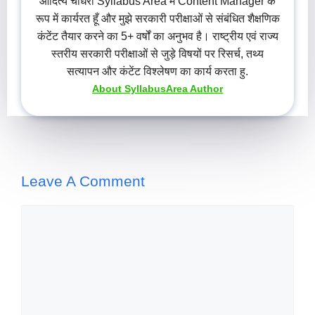
आदित्य चौधरी Syllabus Area में Content Manager के
रूप में कार्यरत हूँ और मुझे सरकारी परीक्षाओं से संबंधित शैक्षणिक
कंटेंट तैयार करने का 5+ वर्षों का अनुभव है। राष्ट्रीय एवं राज्य
स्तरीय सरकारी परीक्षाओं से जुड़े विषयों पर रिसर्च, तथ्य
सत्यापन और कंटेंट विश्लेषण का कार्य करता हु.
About SyllabusArea Author
Leave A Comment
Comment