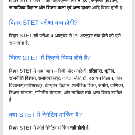
बिहार STET पेपर 1 का पाठ्यक्रम पेपर
में हिंदी, अंग्रेजी ,विज्ञान,
सामाजिक विज्ञान और शिक्षण कला एवं अन्य दक्षता
आदि विषय होती है.
बिहार STET परीक्षा कब होगी?
बिहार STET की परीक्षा 4 अक्टूबर से 25 अक्टूबर तक होने की पूरी
सम्भावना है.
बिहार STET में कितने विषय होते हैं?
बिहार STET में भाषा ज्ञान – हिंदी और अग्रेजी,
इतिहास, भूगोल,
राजनीति विज्ञान, समाजशास्त्र
, गणित, भौतिकी, रसायन विज्ञान, जीव
विज्ञान/प्राणीशास्त्र, कंप्यूटर विज्ञान, शारीरिक शिक्षा, संगीत, वाणिज्य,
शिक्षण योग्यता, गणितीय योग्यता, और तार्किक तर्क अन्य विषय शामिल
है.
क्या STET में नेगेटिव मार्किंग है?
बिहार STET में कोई नेगेटिव मार्किंग
नही होती
है.