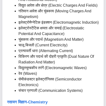
विद्युत आवेश और क्षेत्र (Electric Charges And Fields)
गतिमान आवेश और चुंबकत्व (Moving Charges And
Magnetism)
इलेक्ट्रोमैग्नेटिक इंडक्शन (Electromagnetic Induction)
इलेक्ट्रोस्टैटिक क्षमता और समाई (Electrostatic
Potential And Capacitance)
चुंबकत्व और पदार्थ (Magnetism And Matter)
चालू बिजली (Current Electricity)
प्रत्यावर्ती धारा (Alternating Current)
विकिरण और पदार्थ की दोहरी प्रकृति (Dual Nature Of
Radiation And Matter)
विद्युतचुम्बकीय तरंगें (Electromagnetic Waves)
वेव (Waves)
सेमीकंडक्टर इलेक्ट्रॉनिक्स (Semiconductor
Electronics)
संचार प्रणाली (Communication Systems)
रसायन विज्ञान-Chemistry