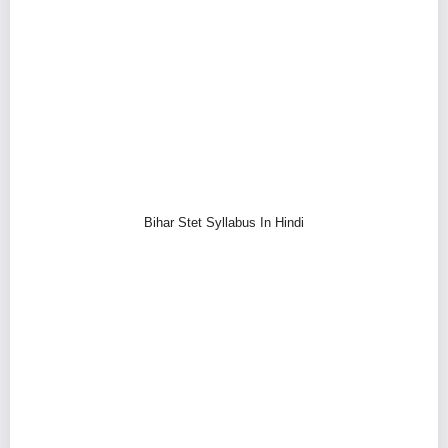
Bihar Stet Syllabus In Hindi