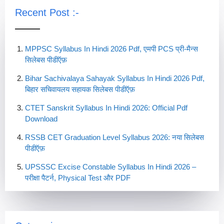
Recent Post :-
MPPSC Syllabus In Hindi 2026 Pdf, एमपी PCS प्री-मैन्स
सिलेबस पीडीऍफ़
Bihar Sachivalaya Sahayak Syllabus In Hindi 2026 Pdf,
बिहार सचिवायलय सहायक सिलेबस पीडीऍफ़
CTET Sanskrit Syllabus In Hindi 2026: Official Pdf
Download
RSSB CET Graduation Level Syllabus 2026: नया सिलेबस
पीडीऍफ़
UPSSSC Excise Constable Syllabus In Hindi 2026 –
परीक्षा पैटर्न, Physical Test और PDF