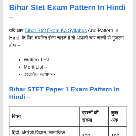
Bihar Stet Exam Pattern In Hindi
–
यदि आप
Bihar Stet Exam Ka Syllabus
And Pattern In
Hindi के लिए चयनित होना चाहते हैं तो आपको चार चरणों से गुजरना
होगा –
Written Test-
Merit List –
दस्तावेज सत्यापन-
Bihar STET Paper 1 Exam Pattern In
Hindi –
प्रश्नों की
कुल
विषय
संख्या
अंक
हिंदी, अंग्रेजी,विज्ञान, सामाजिक