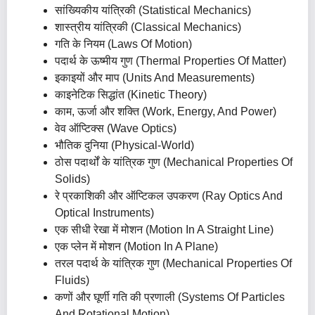
सांख्यिकीय यांत्रिकी (Statistical Mechanics)
शास्त्रीय यांत्रिकी (Classical Mechanics)
गति के नियम (Laws Of Motion)
पदार्थ के ऊष्मीय गुण (Thermal Properties Of Matter)
इकाइयों और माप (Units And Measurements)
काइनेटिक सिद्धांत (Kinetic Theory)
काम, ऊर्जा और शक्ति (Work, Energy, And Power)
वेव ऑप्टिक्स (Wave Optics)
भौतिक दुनिया (Physical-World)
ठोस पदार्थों के यांत्रिक गुण (Mechanical Properties Of
Solids)
रे प्रकाशिकी और ऑप्टिकल उपकरण (Ray Optics And
Optical Instruments)
एक सीधी रेखा में मोशन (Motion In A Straight Line)
एक प्लेन में मोशन (Motion In A Plane)
तरल पदार्थ के यांत्रिक गुण (Mechanical Properties Of
Fluids)
कणों और घूर्णी गति की प्रणाली (Systems Of Particles
And Rotational Motion)