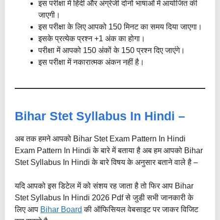
इस परीक्षा में हिंदी और अंग्रेजी दोनों भाषाओं में आयोजित की
जाएगी।
इस परीक्षा के लिए आपको 150 मिनट का समय दिया जाएगा।
इसके प्रत्येक प्रश्न +1 अंक का होगा।
परीक्षा में आपको 150 अंकों के 150 प्रश्न दिए जाएंगे।
इस परीक्षा में नकारात्मक अंकन नहीं है।
Bihar Stet Syllabus In Hindi –
अब तक हमने आपको Bihar Stet Exam Pattern In Hindi
Exam Pattern In Hindi के बारे में बताया है अब हम आपको Bihar
Stet Syllabus In Hindi के बारे विषय के अनुसार बताने वाले है –
यदि आपको इस डिटेल में को संशय रह जाता है तो फिर आप Bihar
Stet Syllabus In Hindi 2026 Pdf से जुडी सभी जानकारी के
लिए आप
Bihar Board
की ऑफिसियल वेबसाइट पर जाकर विजिट