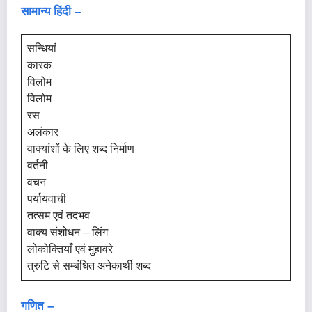
सामान्य हिंदी –
सन्धियां
कारक
विलोम
विलोम
रस
अलंकार
वाक्यांशों के लिए शब्द निर्माण
वर्तनी
वचन
पर्यायवाची
तत्सम एवं तदभव
वाक्य संशोधन – लिंग
लोकोक्तियाँ एवं मुहावरे
त्रुटि से सम्बंधित अनेकार्थी शब्द
गणित –