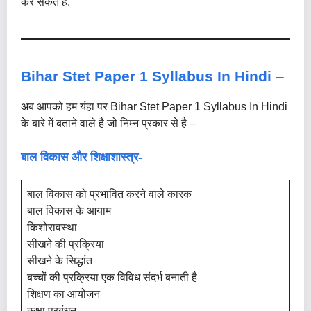
कर सकते है.
Bihar Stet Paper 1 Syllabus In Hindi
–
अब आपको हम यंहा पर Bihar Stet Paper 1 Syllabus In Hindi
के बारे में बताने वाले है जो निम्न प्रकार से है –
बाल विकास और शिक्षाशास्त्र-
बाल विकास को प्रभावित करने वाले कारक
बाल विकास के आयाम
किशोरावस्था
सीखने की प्रक्रिया
सीखने के सिद्धांत
बच्चों की प्रक्रिया एक विविध संदर्भ बनाती है
शिक्षण का आयोजन
कक्षा प्रबंधन