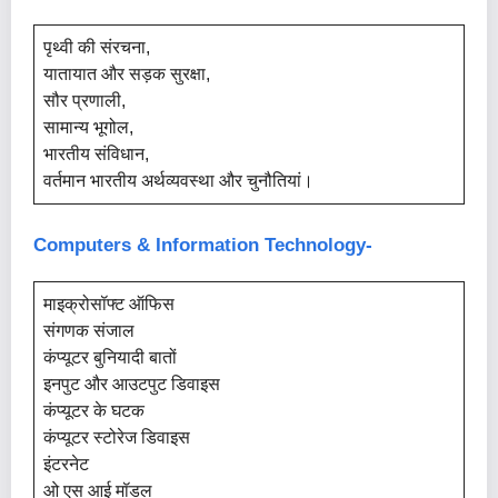
पृथ्वी की संरचना,
यातायात और सड़क सुरक्षा,
सौर प्रणाली,
सामान्य भूगोल,
भारतीय संविधान,
वर्तमान भारतीय अर्थव्यवस्था और चुनौतियां।
Computers & Information Technology-
माइक्रोसॉफ्ट ऑफिस
संगणक संजाल
कंप्यूटर बुनियादी बातों
इनपुट और आउटपुट डिवाइस
कंप्यूटर के घटक
कंप्यूटर स्टोरेज डिवाइस
इंटरनेट
ओ एस आई मॉडल