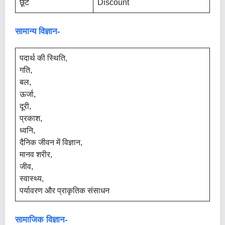
छूट
Discount
सामान्य विज्ञान-
पदार्थ की स्थिति,
गति,
बल,
ऊर्जा,
दूरी,
प्रकाश,
ध्वनि,
दैनिक जीवन में विज्ञान,
मानव शरीर,
जीव,
स्वास्थ्य,
पर्यावरण और प्राकृतिक संसाधन
सामाजिक विज्ञान-