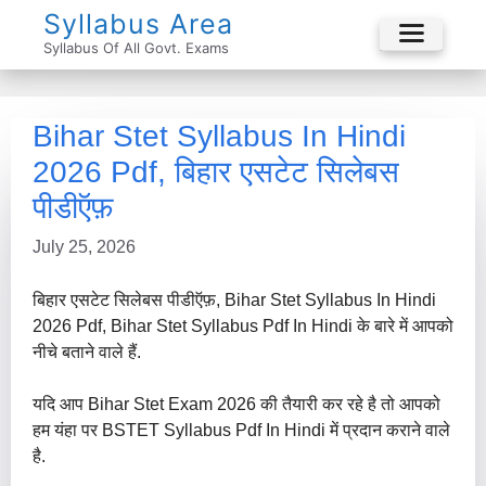
Skip
Syllabus Area
To
Syllabus Of All Govt. Exams
Menu
Content
Bihar Stet Syllabus In Hindi
2026 Pdf, बिहार एसटेट सिलेबस
पीडीऍफ़
July 25, 2026
बिहार एसटेट सिलेबस पीडीऍफ़, Bihar Stet Syllabus In Hindi
2026 Pdf, Bihar Stet Syllabus Pdf In Hindi के बारे में आपको
नीचे बताने वाले हैं.
यदि आप Bihar Stet Exam 2026 की तैयारी कर रहे है तो आपको
हम यंहा पर BSTET Syllabus Pdf In Hindi में प्रदान कराने वाले
है.