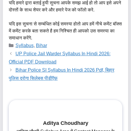
यदि हमारे द्वारा बताई हुयी सुचना आपके समझ आई हो तो आप इसे अपने
दोस्तों के साथ शेयर करे और हमारे पेज को फॉलो करे.
यदि इस सुचना से सम्बंधित कोई समस्या होतो आप हमें नीचे कमेंट बॉक्स
में कमेंट करके बता सकते है हम निश्चित ही आपको उस समस्या का
समाधान करेंगे.
Categories
Syllabus
,
Bihar
UP Police Jail Warder Syllabus In Hindi 2026:
Official PDF Download
Bihar Police SI Syllabus In Hindi 2026 Pdf, बिहार
पुलिस दरोगा सिलेबस पीडीऍफ़
Aditya Choudhary