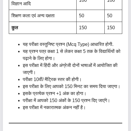
100
100
विज्ञान आदि
शिक्षण कला एवं अन्य दक्षता
50
50
कुल
150
150
यह परीक्षा वस्तुनिष्ट प्रश्न (Mcq Type) आधारित होगी.
यह प्रश्न पत्र कक्षा 1 से लेकर कक्षा 5 तक के विद्यार्थियों को
पढ़ाने के लिए होगा।
इस परीक्षा में हिंदी और अंग्रेजी दोनों भाषाओं में आयोजित की
जाएगी।
परीक्षा 10वीं/ मैट्रिक स्तर की होगी।
इस परीक्षा के लिए आपको 150 मिनट का समय दिया जाएगा।
इसके प्रत्येक प्रश्न +1 अंक का होगा।
परीक्षा में आपको 150 अंकों के 150 प्रश्न दिए जाएंगे।
इस परीक्षा में नकारात्मक अंकन नहीं है।