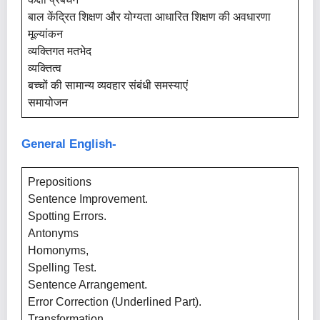
बाल केंद्रित शिक्षण और योग्यता आधारित शिक्षण की अवधारणा
मूल्यांकन
व्यक्तिगत मतभेद
व्यक्तित्व
बच्चों की सामान्य व्यवहार संबंधी समस्याएं
समायोजन
General English-
Prepositions
Sentence Improvement.
Spotting Errors.
Antonyms
Homonyms,
Spelling Test.
Sentence Arrangement.
Error Correction (Underlined Part).
Transformation