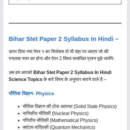
Bihar Stet Paper 2 Syllabus In Hindi –
ऊपर दिया गया पेपर १ का सिलेबस वो भी यंहा पर आएगा जो की
स्नातक स्तर का होगा और पेपर 2 विषय सम्बंधित प्रश्न पूछे जायेंगे-
अब हम आपको
Bihar Stet Paper 2 Syllabus In Hindi
Science Topics
के बारे विषय के अनुसार बताने वाले है –
भौतिक विज्ञान-
Physics
भौतिक विज्ञान की ठोस अवस्था (Solid State Physics)
नाभिकीय भौतिकी (Nuclear Physics)
गणितीय भौतिकी (Mathematical Physics)
क्वांटम यांत्रिकी (Quantum Mechanics)