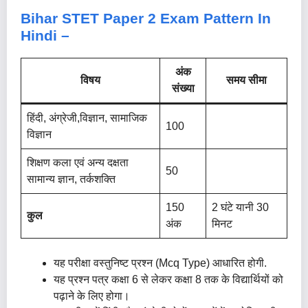
Bihar STET Paper 2 Exam Pattern In
Hindi –
अंक
विषय
समय सीमा
संख्या
हिंदी, अंग्रेजी,विज्ञान, सामाजिक
100
विज्ञान
शिक्षण कला एवं अन्य दक्षता
50
सामान्य ज्ञान, तर्कशक्ति
150
2 घंटे यानी 30
कुल
अंक
मिनट
यह परीक्षा वस्तुनिष्ट प्रश्न (Mcq Type) आधारित होगी.
यह प्रश्न पत्र कक्षा 6 से लेकर कक्षा 8 तक के विद्यार्थियों को
पढ़ाने के लिए होगा।