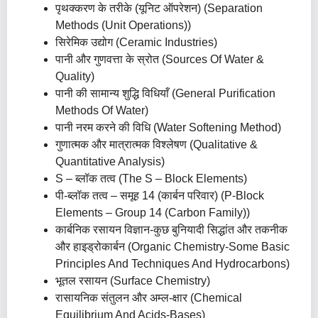
पृथक्करण के तरीके (यूनिट ऑपरेशन) (Separation
Methods (Unit Operations))
सिरेमिक उद्योग (Ceramic Industries)
पानी और गुणवत्ता के स्रोत (Sources Of Water &
Quality)
पानी की सामान्य शुद्धि विधियाँ (General Purification
Methods Of Water)
पानी नरम करने की विधि (Water Softening Method)
गुणात्मक और मात्रात्मक विश्लेषण (Qualitative &
Quantitative Analysis)
S – ब्लॉक तत्व (The S – Block Elements)
पी-ब्लॉक तत्व – समूह 14 (कार्बन परिवार) (P-Block
Elements – Group 14 (carbon Family))
कार्बनिक रसायन विज्ञान-कुछ बुनियादी सिद्धांत और तकनीक
और हाइड्रोकार्बन (Organic Chemistry-Some Basic
Principles And Techniques And Hydrocarbons)
भूतल रसायन (Surface Chemistry)
रासायनिक संतुलन और अम्ल-क्षार (Chemical
Equilibrium And Acids-Bases)