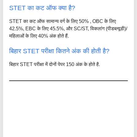
STET का कट ऑफ क्या है?
STET का कट ऑफ सामान्य वर्ग के लिए 50% , OBC के लिए
42.5%, EBC के लिए 45.5%, और SC/ST, विकलांग (पीडब्ल्यूडी)/
महिलाओं के लिए 40% अंक होते हैं.
बिहार STET परीक्षा कितने अंक की होती है?
बिहार STET परीक्षा में दोनों पेपर 150 अंक के होते है.