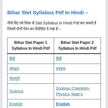
Bihar Stet Syllabus
Pdf
In Hindi –
नीचे दिए गये लिंक से Stet Syllabus In Hindi Pdf कर सकते है
जिसमे दोनों पेपर का पीडीऍफ़ दे रखा है –
Bihar Stet Paper 1
Bihar Stet Paper 2
Syllabus In Hindi Pdf
Syllabus In Hindi Pdf
हिंदी
हिंदी
संस्कृत
संस्कृत
भोजपुरी
Zoology
,
Chemistry
,
Science
Physics
,
Math’s
English
English