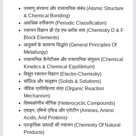
परमाणु संरचना और रासायनिक संबंध (Atomic Structure
& Chemical Bonding)
आवधिक वर्गीकरण (Periodic Classification)
रसायन विज्ञान डी एंड एफ ब्लॉक तत्व (Chemistry D & F
Block Elements)
धातुकर्म के सामान्य सिद्धांत (General Principles Of
Metallurgy)
रासायनिक कैनेटीक्स और रासायनिक संतुलन (Chemical
Kinetics & Chemical Equilibrium)
विद्युत रसायन विज्ञान (Electro-Chemistry)
सॉलिड और सलूशन (Solids & Solutions)
जैविक प्रतिक्रिया तंत्र (Organic Reaction
Mechanism)
विषमकोणीय यौगिक (Heterocyclic Compounds)
एमाइन, एमिनो एसिड और प्रोटीन (Amines, Amino
Acids, And Proteins)
प्राकृतिक उत्पादों की रसायन (Chemistry Of Natural
Products)