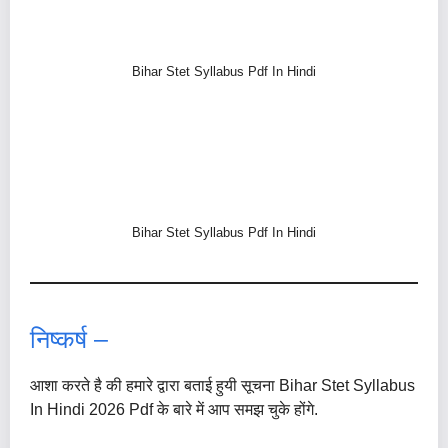
Bihar Stet Syllabus Pdf In Hindi
Bihar Stet Syllabus Pdf In Hindi
निष्कर्ष –
आशा करते है की हमारे द्वारा बताई हुयी सूचना Bihar Stet Syllabus
In Hindi 2026 Pdf के बारे में आप समझ चुके होंगे.