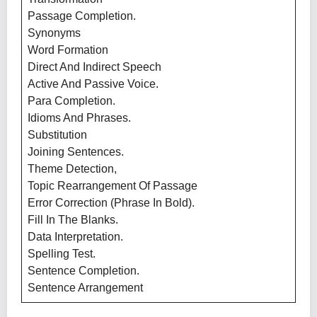
Passage Completion.
Synonyms
Word Formation
Direct And Indirect Speech
Active And Passive Voice.
Para Completion.
Idioms And Phrases.
Substitution
Joining Sentences.
Theme Detection,
Topic Rearrangement Of Passage
Error Correction (Phrase In Bold).
Fill In The Blanks.
Data Interpretation.
Spelling Test.
Sentence Completion.
Sentence Arrangement