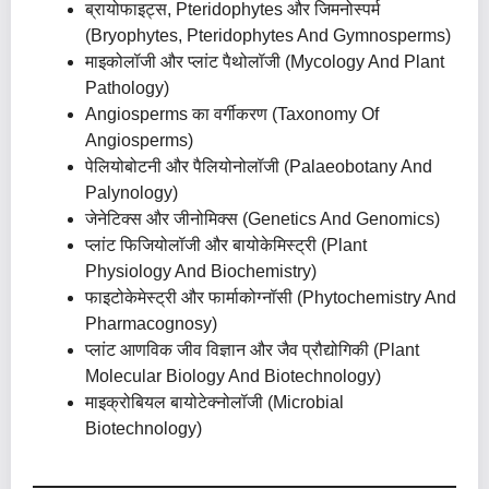
ब्रायोफाइट्स, Pteridophytes और जिमनोस्पर्म
(Bryophytes, Pteridophytes And Gymnosperms)
माइकोलॉजी और प्लांट पैथोलॉजी (Mycology And Plant
Pathology)
Angiosperms का वर्गीकरण (Taxonomy Of
Angiosperms)
पेलियोबोटनी और पैलियोनोलॉजी (Palaeobotany And
Palynology)
जेनेटिक्स और जीनोमिक्स (Genetics And Genomics)
प्लांट फिजियोलॉजी और बायोकेमिस्ट्री (Plant
Physiology And Biochemistry)
फाइटोकेमेस्ट्री और फार्माकोग्नॉसी (Phytochemistry And
Pharmacognosy)
प्लांट आणविक जीव विज्ञान और जैव प्रौद्योगिकी (Plant
Molecular Biology And Biotechnology)
माइक्रोबियल बायोटेक्नोलॉजी (Microbial
Biotechnology)