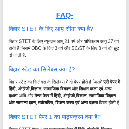
FAQ-
बिहार STET के लिए आयु सीमा क्या है?
बिहार STET के लिए न्यूनतम आयु 21 वर्ष और अधिकतम आयु 37 वर्ष
होती है जिसमे OBC के लिए 3 वर्ष और SC/ST के लिए 3 वर्ष की छूट
दी जाती है.
बिहार स्टेट का सिलेबस क्या है?
बिहार स्टेट का सिलेबस के सिलेबस में दो पेपर होते है जिसमे
प्री पेपर में
हिंदी, अंग्रेजी,विज्ञान, सामाजिक विज्ञान और शिक्षण कला एवं अन्य
दक्षता
आदि और
मैन्स पेपर में हिंदी, अंग्रेजी,विज्ञान, सामाजिक विज्ञान
और सामान्य ज्ञान, तर्कशक्ति, शिक्षण कला एवं अन्य दक्षता
विषय होती है.
बिहार STET पेपर 1 का पाठ्यक्रम क्या है?