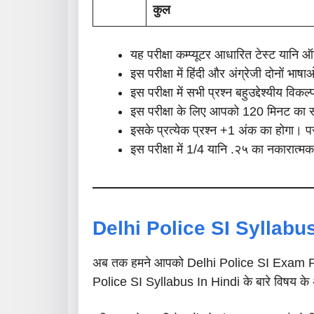
कुल
यह परीक्षा कम्प्यूटर आधारित टेस्ट यानि
इस परीक्षा में हिंदी और अंग्रेजी दोनों भा
इस परीक्षा में सभी प्रश्न बहुउद्देश्यीय विकल
इस परीक्षा के लिए आपको 120 मिनट का 
इसके प्रत्येक प्रश्न +1 अंक का होगा। पर
इस परीक्षा में 1/4 यानि .२५ का नकारात्म
Delhi Police SI Syllabus
अब तक हमने आपको Delhi Police SI Exam Patt
Police SI Syllabus In Hindi के बारे विषय के अ