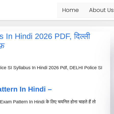
Home
About Us
s In Hindi 2026 PDF, दिल्ली
ऍफ़
olice SI Syllabus In Hindi 2026 Pdf, DELHI Police SI
ttern In Hindi –
xam Pattern In Hindi के लिए चयनित होना चाहते हैं तो