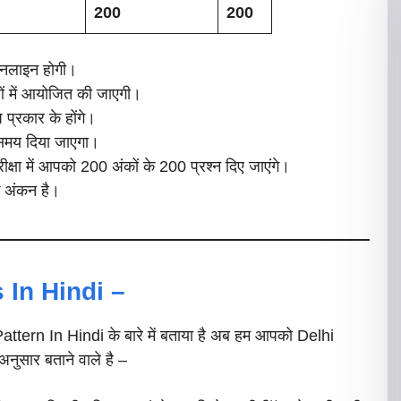
200
200
 ऑनलाइन होगी।
षाओं में आयोजित की जाएगी।
्प प्रकार के होंगे।
समय दिया जाएगा।
ीक्षा में आपको 200 अंकों के 200 प्रश्न दिए जाएंगे।
क अंकन है।
 In Hindi –
ern In Hindi के बारे में बताया है अब हम आपको Delhi
नुसार बताने वाले है –