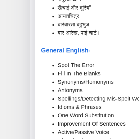
ऊँचाई और दूरियाँ
आयतचित्र
बारंबारता बहुभुज
बार आरेख, पाई चार्ट।
General English-
Spot The Error
Fill In The Blanks
Synonyms/Homonyms
Antonyms
Spellings/Detecting Mis-Spelt W
Idioms & Phrases
One Word Substitution
Improvement Of Sentences
Active/Passive Voice