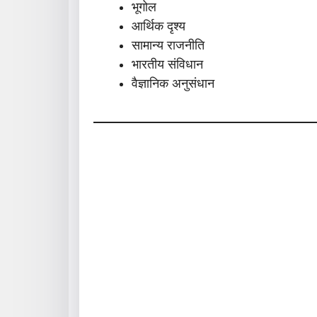
भूगोल
आर्थिक दृश्य
सामान्य राजनीति
भारतीय संविधान
वैज्ञानिक अनुसंधान