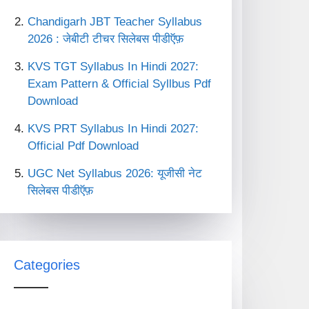
Chandigarh JBT Teacher Syllabus
2026 : जेबीटी टीचर सिलेबस पीडीऍफ़
KVS TGT Syllabus In Hindi 2027:
Exam Pattern & Official Syllbus Pdf
Download
KVS PRT Syllabus In Hindi 2027:
Official Pdf Download
UGC Net Syllabus 2026: यूजीसी नेट
सिलेबस पीडीऍफ़
Categories