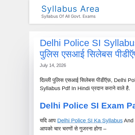
Skip
Syllabus Area
To
Syllabus Of All Govt. Exams
Content
Delhi Police SI Syllabu
पुलिस एसआई सिलेबस पीडी
July 14, 2026
दिल्ली पुलिस एसआई सिलेबस पीडीऍफ़, Delhi P
Syllabus Pdf In Hindi प्रदान कराने वाले है.
Delhi Police SI Exam Pa
यदि आप
Delhi Police SI Ka Syllabus
And E
आपको चार चरणों से गुजरना होगा –