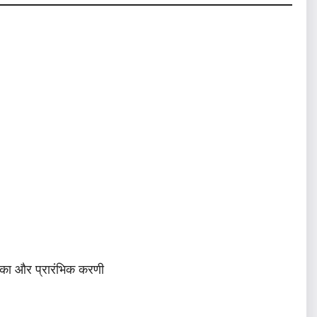
िका और प्रारंभिक करणी