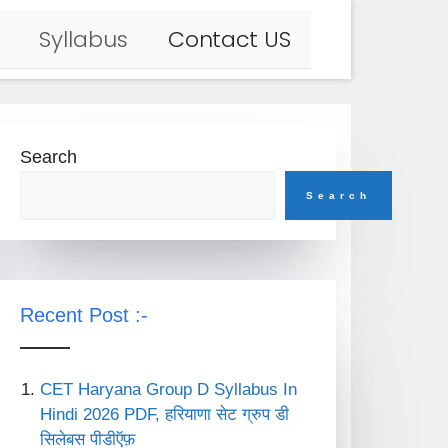
Syllabus
Contact US
Search
Search
Recent Post :-
CET Haryana Group D Syllabus In
Hindi 2026 PDF, हरियाणा सेट ग्रुप डी
सिलेबस पीडीऍफ़