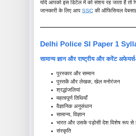
यदि आपको इस डिटेल में को संशय रह जाता है तो फ
जानकारी के लिए आप
SSC
की ऑफिसियल वेबसाइ
Delhi Police SI Paper 1 Syl
सामान्य ज्ञान और राष्ट्रीय और करेंट अफेयर्स
पुरस्कार और सम्मान
पुस्तकें और लेखक, खेल मनोरंजन
श्रद्धांजलियां
महत्वपूर्ण तिथियाँ
वैज्ञानिक अनुसंधान
सामान्य, विज्ञान
भारत और उसके पड़ोसी देश विशेष रूप से
संस्कृति