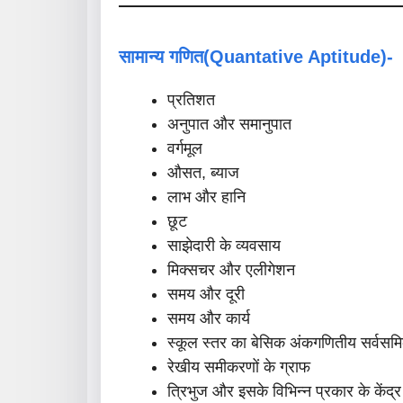
सामान्य गणित(quantative Aptitude)-
प्रतिशत
अनुपात और समानुपात
वर्गमूल
औसत, ब्याज
लाभ और हानि
छूट
साझेदारी के व्यवसाय
मिक्सचर और एलीगेशन
समय और दूरी
समय और कार्य
स्कूल स्तर का बेसिक अंकगणितीय सर्वसम
रेखीय समीकरणों के ग्राफ
त्रिभुज और इसके विभिन्न प्रकार के केंद्र