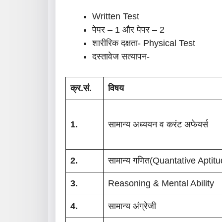
Written Test
पेपर – 1 और पेपर – 2
शारीरिक दक्षता- Physical Test
दस्तावेज सत्यापन-
क्र.सं.
विषय
1.
सामान्य अध्ययन व करंट अफेयर्स
2.
सामान्य गणित(quantative Aptitu
3.
Reasoning & Mental Ability
4.
सामान्य अंग्रेजी