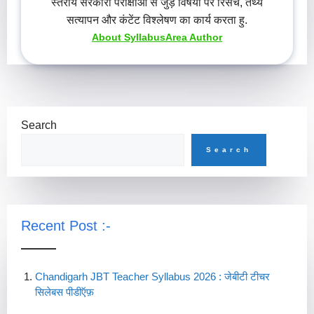
स्तरीय सरकारी परीक्षाओं से जुड़े विषयों पर रिसर्च, तथ्य
सत्यापन और कंटेंट विश्लेषण का कार्य करता हु.
About SyllabusArea Author
Search
Search
Recent Post :-
Chandigarh JBT Teacher Syllabus 2026 : जेबीटी टीचर
सिलेबस पीडीऍफ़