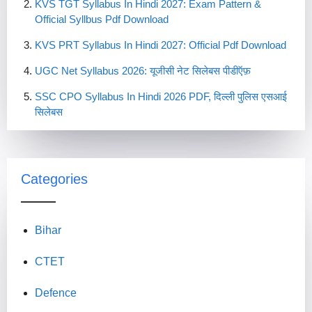
KVS TGT Syllabus In Hindi 2027: Exam Pattern &
Official Syllbus Pdf Download
KVS PRT Syllabus In Hindi 2027: Official Pdf Download
UGC Net Syllabus 2026: यूजीसी नेट सिलेबस पीडीऍफ़
SSC CPO Syllabus In Hindi 2026 PDF, दिल्ली पुलिस एसआई
सिलेबस
Categories
Bihar
CTET
Defence