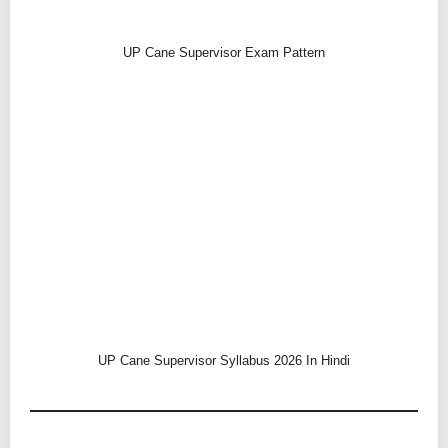
UP Cane Supervisor Exam Pattern
UP Cane Supervisor Syllabus 2026 In Hindi