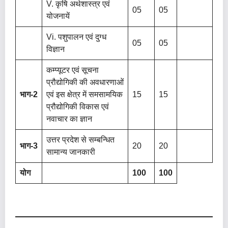
V. कृषि अर्थशास्त्र एवं
05
05
योजनायें
Vi. पशुपालन एवं दुग्ध
05
05
विज्ञान
कम्प्यूटर एवं सूचना
प्रौद्योगिकी की अवधारणाओं
भाग-2
एवं इस क्षेत्र में समसामयिक
15
15
प्रौद्योगिकी विकास एवं
नवाचार का ज्ञान
उत्तर प्रदेश से सम्बन्धित
भाग-3
20
20
सामान्य जानकारी
योग
100
100