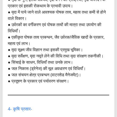
प्रकार एवं इसकी रोकथाम के प्रभावी उपाय।
● मृदा में पाये जाने वाले आवश्यक पोषक तत्व, महत्व तथा कमी से होने
वाले विकार।
● उर्वरकों का वर्गीकरण एवं पोषक तत्वों की मात्रा तथा उपयोग की
विधियाँ।
● एकीकृत पोषक तत्व प्रबन्धन, जैव उर्वरक/जैविक खादों के प्रकार,
महत्व एवं लाभ।
● मृदा सूक्ष्म जीव विज्ञान तथा इसकी प्रमुख भूमिका।
● मृदा सर्वेक्षण, मृदा नमूने लेने की विधि तथा मृदा संरक्षण तकनीकी।
● सिंचाई के साधन, विधियाँ तथा उनके लाभ।
● जल निकास (ड्रेनेज) की मूल अवधारण एवं विधियाँ।
● जल संचयन क्षेत्र प्रबन्धन (वाटरशेड मैनेजमेंट)।
● प्रदूषण के प्रकार एवं पर्यावरण संरक्षण।
4- कृषि प्रसार-