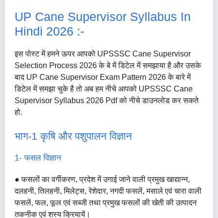
UP Cane Supervisor Syllabus In
Hindi 2026 :-
इस पोस्ट में हमने ऊपर आपको UPSSSC Cane Supervisor
Selection Process 2026 के बे में डिटेल में समझाया है और उसके
बाद UP Cane Supervisor Exam Pattern 2026 के बारे में
डिटेल में समझा चुके है तो अब हम नीचे आपको UPSSSC Cane
Supervisor Syllabus 2026 Pdf को नीचे डाउनलोड कर सकते
हो.
भाग-1 कृषि और पशुपालन विज्ञान
1- फसल विज्ञान
● फसलों का वर्गीकरण, प्रदेश में उगाई जाने वाली प्रमुख खाद्यान्न,
दलहनी, तिलहनी, मिलेट्स, रेशेदार, नगदी फसलें, मसाले एवं चारा वाली
फसलें, फल, फूल एवं सब्जी तथा प्रमुख फसलों की खेती की उत्पादन
तकनीक एवं शस्य क्रियायें।