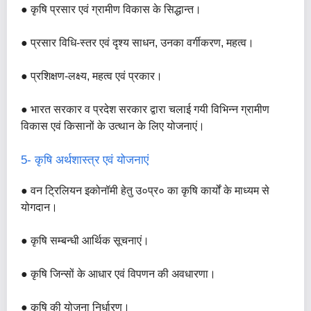
● कृषि प्रसार एवं ग्रामीण विकास के सिद्धान्त।
● प्रसार विधि-स्तर एवं दृश्य साधन, उनका वर्गीकरण, महत्व।
● प्रशिक्षण-लक्ष्य, महत्व एवं प्रकार।
● भारत सरकार व प्रदेश सरकार द्वारा चलाई गयी विभिन्न ग्रामीण
विकास एवं किसानों के उत्थान के लिए योजनाएं।
5- कृषि अर्थशास्त्र एवं योजनाएं
● वन ट्रिलियन इकोनॉमी हेतु उ०प्र० का कृषि कार्यों के माध्यम से
योगदान।
● कृषि सम्बन्धी आर्थिक सूचनाएं।
● कृषि जिन्सों के आधार एवं विपणन की अवधारणा।
● कृषि की योजना निर्धारण।