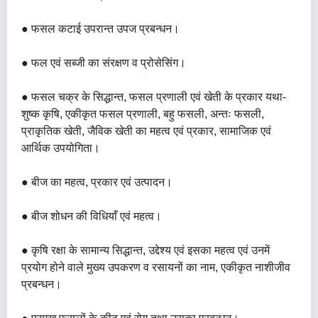
● फसल कटाई उपरान्त उपज प्रबन्धन।
● फल एवं सब्जी का संरक्षण व प्रोसेसिंग।
● फसल चक्र के सिद्धान्त, फसल प्रणाली एवं खेती के प्रकार यथा-
शुष्क कृषि, एकीकृत फसल प्रणाली, बहु फसली, अन्तः फसली,
प्राकृतिक खेती, जैविक खेती का महत्व एवं प्रकार, सामाजिक एवं
आर्थिक उपयोगिता।
● बीज का महत्व, प्रकार एवं उत्पादन।
● बीज शोधन की विधियाँ एवं महत्व।
● कृषि रक्षा के सामान्य सिद्धान्त, उद्देश्य एवं इसका महत्व एवं उनमें
प्रयोग होने वाले मुख्य उपकरण व रसायनों का नाम, एकीकृत नाशीजीव
प्रबन्धन।