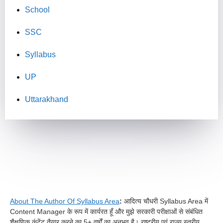
School
SSC
Syllabus
UP
Uttarakhand
About The Author Of Syllabus Area
:
आदित्य चौधरी Syllabus Area में
Content Manager के रूप में कार्यरत हूँ और मुझे सरकारी परीक्षाओं से संबंधित
शैक्षणिक कंटेंट तैयार करने का 5+ वर्षों का अनुभव है। राष्ट्रीय एवं राज्य स्तरीय