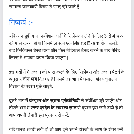
सामान्य जानकारी विषय से प्रश् पूछे जाते है.
निष्कर्ष :-
यदि आप यूपी गन्ना पर्यवेक्षक भर्ती में सिलेक्शन लेने के लिए 3 से 4 चरण
को पास करना होगा जिसमें आपका एक Mains Exam होगा उसके
बाद फिजिकल टेस्ट होगा और फिर मेडिकल टेस्ट करने के बाद मेरिट
लिस्ट में आपका चयन किया जाएगा |
इस भर्ती में में एग्जाम को पास करने के लिए सिलेबस और एग्जाम पैटर्न के
अनुसार
तीन भाग
दिए गए हैं जिसमें एक भाग में फसल और पशुपालन
विज्ञान के प्रश्न पूछे जाएंगे.
दूसरे भाग में
कंप्यूटर और सूचना प्रौद्योगिकी
से संबंधित पूछे जाएंगे और
तीसरे भाग में
उत्तर प्रदेश के सामान्य ज्ञान
से प्रश्न पूछे जाने वाले हैं तो
आप अपनी तैयारी इस प्रकार से करें.
यदि पोस्ट अच्छी लगी हो तो आप इसे अपने दोस्तों के साथ के शेयर करें