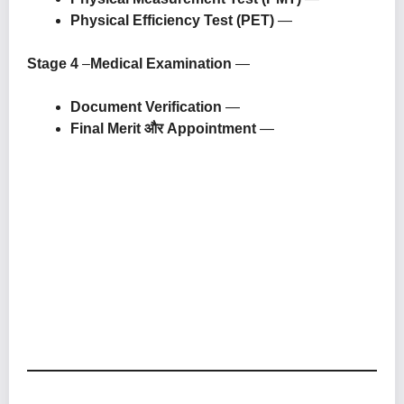
Physical Efficiency Test (PET)
—
Stage 4
–
Medical Examination
—
Document Verification
—
Final Merit और Appointment
—