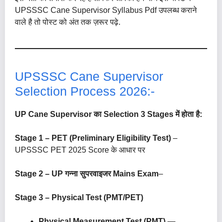
UPSSSC Cane Supervisor Syllabus Pdf उपलब्ध कराने
वाले है तो पोस्ट को अंत तक ज़रूर पढ़े.
UPSSSC Cane Supervisor
Selection Process 2026:-
UP Cane Supervisor का Selection 3 Stages में होता है:
Stage 1 – PET (Preliminary Eligibility Test)
–
UPSSSC PET 2025 Score के आधार पर
Stage 2 –
UP गन्ना सुपरवाइजर Mains Exam
–
Stage 3 – Physical Test (PMT/PET)
Physical Measurement Test (PMT)
—