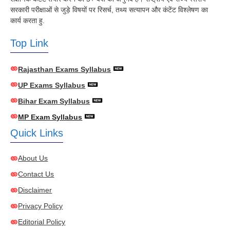
सरकारी परीक्षाओं से जुड़े विषयों पर रिसर्च, तथ्य सत्यापन और कंटेंट विश्लेषण का
कार्य करता हु.
Top Link
Rajasthan Exams Syllabus
UP Exams Syllabus
Bihar Exam Syllabus
MP Exam Syllabus
Quick Links
About Us
Contact Us
Disclaimer
Privacy Policy
Editorial Policy