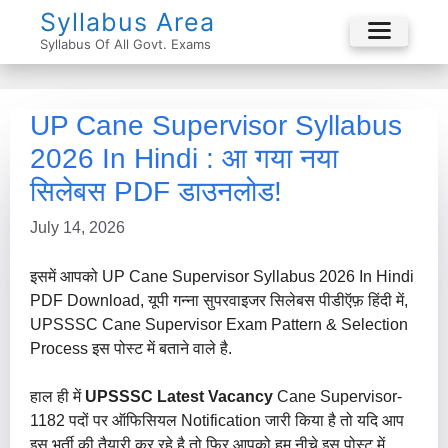
Skip
Syllabus Area
To
Syllabus Of All Govt. Exams
Menu
Content
UP Cane Supervisor Syllabus
2026 In Hindi : आ गया नया
सिलेबस PDF डाउनलोड!
July 14, 2026
इसमें आपको UP Cane Supervisor Syllabus 2026 In Hindi
PDF Download, यूपी गन्ना सुपरवाइजर सिलेबस पीडीऍफ़ हिंदी में,
UPSSSC Cane Supervisor Exam Pattern & Selection
Process इस पोस्ट में बताने वाले है.
हाल ही में
UPSSSC Latest Vacancy
Cane Supervisor-
1182 पदों पर ऑफिसियल Notification जारी किया है तो यदि आप
इस भर्ती की तैयारी कर रहे है तो फिर आपको हम नीचे इस पोस्ट में