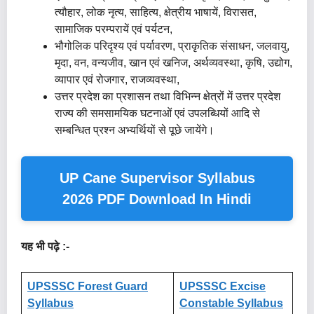
त्यौहार, लोक नृत्य, साहित्य, क्षेत्रीय भाषायें, विरासत,
सामाजिक परम्परायें एवं पर्यटन,
भौगोलिक परिदृश्य एवं पर्यावरण, प्राकृतिक संसाधन, जलवायु,
मृदा, वन, वन्यजीव, खान एवं खनिज, अर्थव्यवस्था, कृषि, उद्योग,
व्यापार एवं रोजगार, राजव्यवस्था,
उत्तर प्रदेश का प्रशासन तथा विभिन्न क्षेत्रों में उत्तर प्रदेश
राज्य की समसामयिक घटनाओं एवं उपलब्धियों आदि से
सम्बन्धित प्रश्न अभ्यर्थियों से पूछे जायेंगे।
UP Cane Supervisor Syllabus
2026 PDF Download In Hindi
यह भी पढ़े :-
UPSSSC Forest Guard
UPSSSC Excise
Syllabus
Constable Syllabus