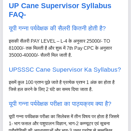
UP Cane Supervisor Syllabus
FAQ-
यूपी गन्ना पर्यवेक्षक की सैलरी कितनी होती है?
इसकी सैलरी PAY LEVEL – L-4 के अनुसार 25000/- TO
81000/- तक मिलती है और शुरू में 7th Pay CPC के अनुसार
35000-40000/- सैलरी मिल जाती है.
UPSSSC Cane Supervisor Ka Syllabus?
इसमें कुल 100 प्रश्न पूछे जाते है प्रत्येक प्रश्न 1 अंक का होता है
जिसे हल करने के लिए 2 घंटे का समय दिया जाता है.
यूपी गन्ना पर्यवेक्षक परीक्षा का पाठ्यक्रम क्या है?
यूपी गन्ना पर्यवेक्षक परीक्षा का सिलेबस में तीन विषय पर होता है जिसमे
1- भाग फसल और पशुपालन विज्ञान, भाग-2 कम्प्यूटर एवं सूचना
प्रौद्योगिकी की अवधारणाओं और भाग-3 उत्तर प्रदेश से सम्बन्धित