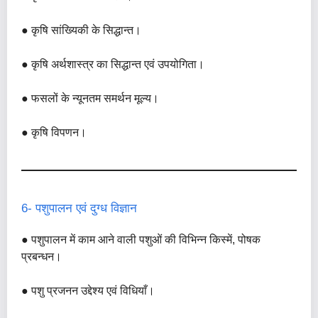
● कृषि सांख्यिकी के सिद्धान्त।
● कृषि अर्थशास्त्र का सिद्धान्त एवं उपयोगिता।
● फसलों के न्यूनतम समर्थन मूल्य।
● कृषि विपणन।
6- पशुपालन एवं दुग्ध विज्ञान
● पशुपालन में काम आने वाली पशुओं की विभिन्न किस्में, पोषक
प्रबन्धन।
● पशु प्रजनन उद्देश्य एवं विधियाँ।