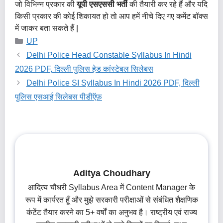
जो विभिन्न प्रकार की
यूपी एसएससी भर्ती
की तैयारी कर रहे हैं और यदि
किसी प्रकार की कोई शिकायत हो तो आप हमें नीचे दिए गए कमेंट बॉक्स
में जाकर बता सकते हैं |
Categories
UP
Delhi Police Head Constable Syllabus In Hindi
2026 PDF, दिल्ली पुलिस हेड कांस्टेबल सिलेबस
Delhi Police SI Syllabus In Hindi 2026 PDF, दिल्ली
पुलिस एसआई सिलेबस पीडीऍफ़
Aditya Choudhary
आदित्य चौधरी Syllabus Area में Content Manager के
रूप में कार्यरत हूँ और मुझे सरकारी परीक्षाओं से संबंधित शैक्षणिक
कंटेंट तैयार करने का 5+ वर्षों का अनुभव है। राष्ट्रीय एवं राज्य