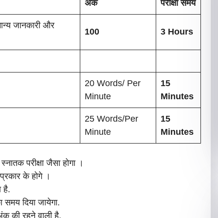
अंक
परीक्षा समय
सामान्य जानकारी और
100
3 Hours
20 Words/ Per
15
Minute
Minutes
25 Words/per
15
Minute
Minutes
 स्नातक परीक्षा जैसा होगा ।
य प्रकार के होगे ।
 है.
ा समय दिया जायेगा.
ंक की रहने वाली है.