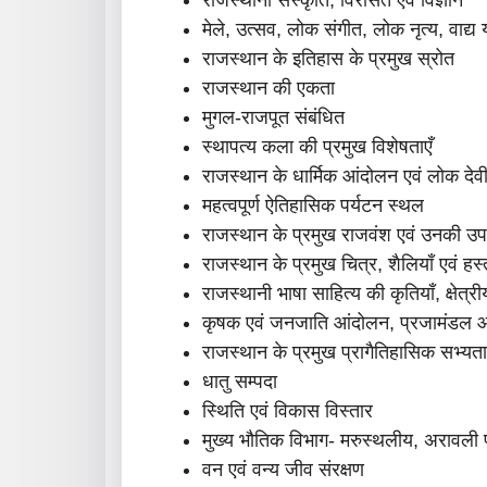
मेले, उत्सव, लोक संगीत, लोक नृत्य, वाद्य य
राजस्थान के इतिहास के प्रमुख स्रोत
राजस्थान की एकता
मुगल-राजपूत संबंधित
स्थापत्य कला की प्रमुख विशेषताएँ
राजस्थान के धार्मिक आंदोलन एवं लोक देवी 
महत्वपूर्ण ऐतिहासिक पर्यटन स्थल
राजस्थान के प्रमुख राजवंश एवं उनकी उपल
राजस्थान के प्रमुख चित्र, शैलियाँ एवं हस
राजस्थानी भाषा साहित्य की कृतियाँ, क्षेत्री
कृषक एवं जनजाति आंदोलन, प्रजामंडल 
राजस्थान के प्रमुख प्रागैतिहासिक सभ्यता
धातु सम्पदा
स्थिति एवं विकास विस्तार
मुख्य भौतिक विभाग- मरुस्थलीय, अरावली पर्
वन एवं वन्य जीव संरक्षण