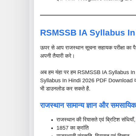
RSMSSB IA Syllabus In 
ऊपर से आप राजस्थान सूचना सहायक परीक्षा का पैट
अपनी तैयारी करे।
अब हम यंहा पर हम RSMSSB IA Syllabus In Hind
Syllabus In Hindi 2026 PDF Download कर
भी डाउनलोड कर सकते है.
राजस्थान सामान्य ज्ञान और समसायिक
राजस्थान की रियासते एवं ब्रिटिश संधियाँ,
1857 का क्रांति
राजस्थानी संस्कृति, विरासत एवं विज्ञान