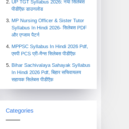
UP TGT Syllabus 2026: नया सिलेबस
पीडीऍफ़ डाउनलोड
MP Nursing Officer & Sister Tutor
Syllabus In Hindi 2026- सिलेबस PDF
और एग्जाम पैटर्न
MPPSC Syllabus In Hindi 2026 Pdf,
एमपी PCS प्री-मैन्स सिलेबस पीडीऍफ़
Bihar Sachivalaya Sahayak Syllabus
In Hindi 2026 Pdf, बिहार सचिवायलय
सहायक सिलेबस पीडीऍफ़
Categories