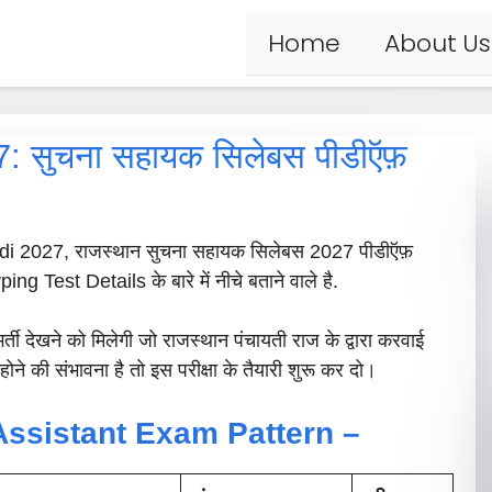
Home
About Us
 सुचना सहायक सिलेबस पीडीऍफ़
di 2027, राजस्थान सुचना सहायक सिलेबस 2027 पीडीऍफ़
est Details के बारे में नीचे बताने वाले है.
ी देखने को मिलेगी जो राजस्थान पंचायती राज के द्वारा करवाई
ोने की संभावना है तो इस परीक्षा के तैयारी शुरू कर दो।
Assistant Exam Pattern –