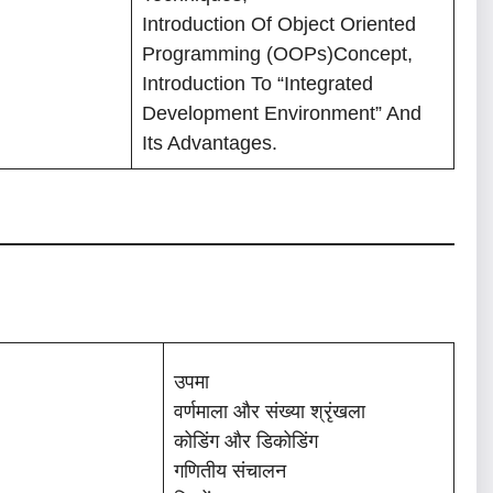
Introduction Of Object Oriented
Programming (OOPs)concept,
Introduction To “Integrated
Development Environment” And
Its Advantages.
उपमा
वर्णमाला और संख्या श्रृंखला
कोडिंग और डिकोडिंग
गणितीय संचालन