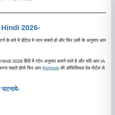
Hindi 2026-
र्न के बारे मे डीटेल मे जान सकते हो और फिर उसी के अनुसार आप
i 2026 हिंदी में स्टेप अनुसार बताने वाले है और यदि आप IA
ना चाहते होतो फिर आप
Rsmssb
की ऑफिसियल वेब पोर्टल से
 घटनाये-