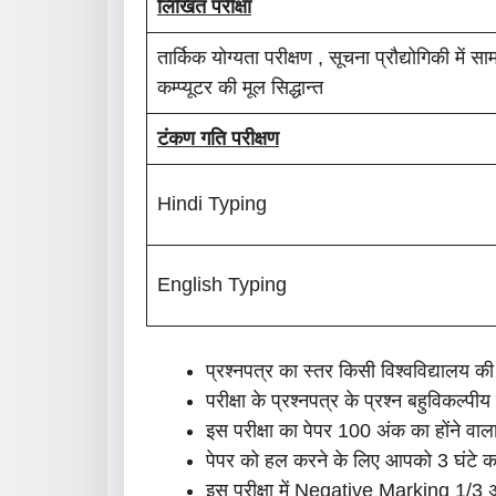
लिखित परीक्षा
तार्किक योग्यता परीक्षण , सूचना प्रौद्योगिकी में 
कम्प्यूटर की मूल सिद्धान्त
टंकण गति परीक्षण
Hindi Typing
English Typing
प्रश्नपत्र का स्तर किसी विश्वविद्यालय की
परीक्षा के प्रश्नपत्र के प्रश्न बहुविकल्पी
इस परीक्षा का पेपर 100 अंक का होंने वाला
पेपर को हल करने के लिए आपको 3 घंटे क
इस परीक्षा में Negative Marking 1/3 अ