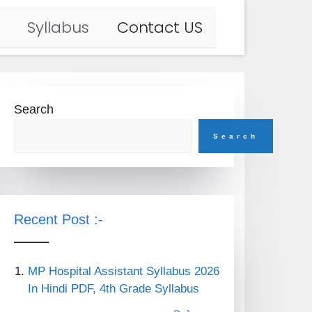
Syllabus
Contact US
Search
Search
Recent Post :-
MP Hospital Assistant Syllabus 2026
In Hindi PDF, 4th Grade Syllabus