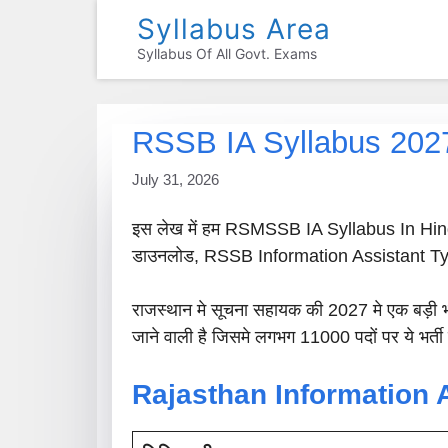
Skip
Syllabus Area
To
Syllabus Of All Govt. Exams
Content
RSSB IA Syllabus 2027:
July 31, 2026
इस लेख में हम RSMSSB IA Syllabus In Hin
डाउनलोड, RSSB Information Assistant Typing T
राजस्थान मे सूचना सहायक की 2027 मे एक बड़ी भर्त
जाने वाली है जिसमे लगभग 11000 पदों पर ये भर्ती ह
Rajasthan Information 