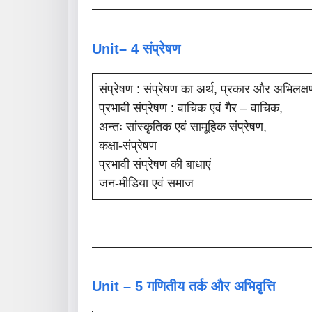
Unit– 4 संप्रेषण
संप्रेषण : संप्रेषण का अर्थ, प्रकार और अभिलक्ष
प्रभावी संप्रेषण : वाचिक एवं गैर – वाचिक,
अन्तः सांस्कृतिक एवं सामूहिक संप्रेषण,
कक्षा-संप्रेषण
प्रभावी संप्रेषण की बाधाएं
जन-मीडिया एवं समाज
Unit – 5 गणितीय तर्क और अभिवृत्ति