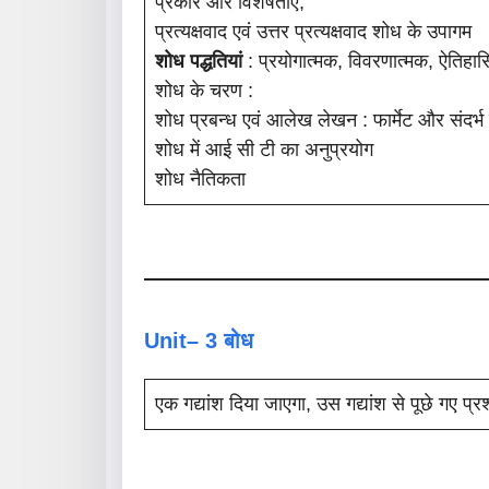
प्रकार और विशेषताएं,
प्रत्यक्षवाद एवं उत्तर प्रत्यक्षवाद शोध के उपागम
शोध पद्धतियां
: प्रयोगात्मक, विवरणात्मक, ऐतिहास
शोध के चरण :
शोध प्रबन्ध एवं आलेख लेखन : फार्मेट और संदर्भ
शोध में आई सी टी का अनुप्रयोग
शोध नैतिकता
Unit– 3 बोध
एक गद्यांश दिया जाएगा, उस गद्यांश से पूछे गए प्रश