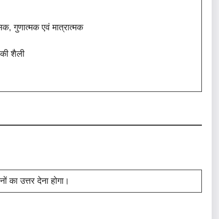
िक, गुणात्मक एवं मात्रात्मक
 की शैली
्नों का उत्तर देना होगा।