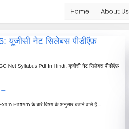
Home
About Us
 यूजीसी नेट सिलेबस पीडीऍफ़
 Net Syllabus Pdf In Hindi, यूजीसी नेट सिलेबस पीडीऍफ़
 –
Pattern के बारे विषय के अनुसार बताने वाले है –