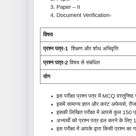
Paper – II
Document Verification-
विषय
प्रश्न
पत्र-1
शिक्षण और शोध अभिवृत्ति
प्रश्न
पत्र
-2
विषय से संबंधित
योग
इस परीक्षा प्रश्न पत्र में MCQ वस्तुनिष्ठ 
इसमें सामान्य ज्ञान और करंट अफेयर्स, रीजन
इसकी लिखित परीक्षा में आपसे कुल 150 प्रश
अभ्यर्थी को प्रश्न पत्र हल करने के लि
इस परीक्षा में आपके द्वारा किसी प्रश्न का