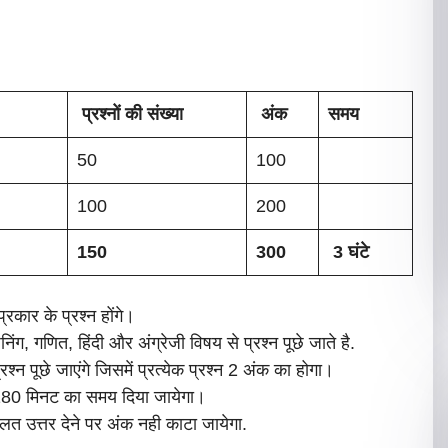
प्रश्नों
की
संख्या
अंक
समय
50
100
100
200
150
300
3 घंटे
प्रकार के प्रश्न होंगे।
िंग, गणित, हिंदी और अंग्रेजी विषय से प्रश्न पूछे जाते है.
्न पूछे जाएंगे जिसमें प्रत्येक प्रश्न 2 अंक का होगा।
ए 180 मिनट का समय दिया जायेगा।
 गलत उत्तर देने पर अंक नही काटा जायेगा.