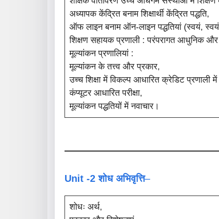
शैक्षिक वातावरण उच्च अधिगम संस्थाओं में शिक्षण 
अध्यापक केंद्रित बनाम शिक्षार्थी केंद्रित पद्धति,
ऑफ लाइन बनाम ऑन-लाइन पद्धतियां (स्वयं, स्वयंप
शिक्षण सहायक प्रणाली : परंपरागत आधुनिक औ
मूल्यांकन प्रणालियां :
मूल्यांकन के तत्त्व और प्रकार,
उच्च शिक्षा में विकल्प आधारित क्रेडिट प्रणाली में 
कंप्यूटर आधारित परीक्षा,
मूल्यांकन पद्धतियों में नवाचार।
Unit -2 शोध अभिवृत्ति
–
शोधः अर्थ,