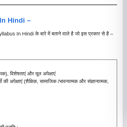
n Hindi –
 In Hindi के बारे में बताने वाले है जो इस प्रकार से है –
क), विशेषताएं और मूल अपेक्षाएं
्थी की अपेक्षाएं (शैक्षिक, सामाजिक /भावनात्मक और संज्ञानात्मक,