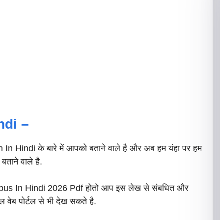
ndi –
indi के बारे में आपको बताने वाले है और अब हम यंहा पर हम
ाने वाले है.
bus In Hindi 2026 Pdf होतो आप इस लेख से संबधित और
ेब पोर्टल से भी देख सकते है.