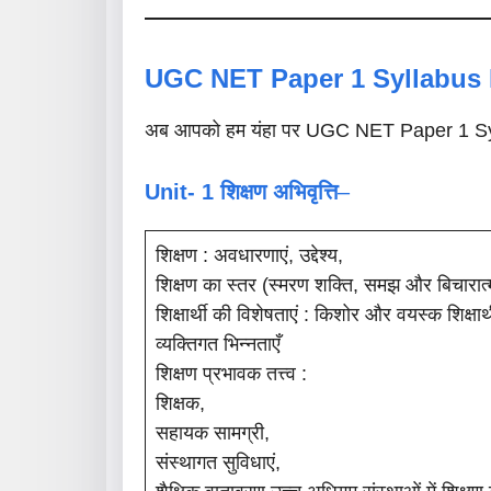
UGC NET Paper 1 Syllabus I
अब आपको हम यंहा पर UGC NET Paper 1 Syllabus
Unit- 1 शिक्षण अभिवृत्ति
–
शिक्षण : अवधारणाएं, उद्देश्य,
शिक्षण का स्तर (स्मरण शक्ति, समझ और बिचारात्म
शिक्षार्थी की विशेषताएं : किशोर और वयस्क शिक्षार
व्यक्तिगत भिन्नताएँ
शिक्षण प्रभावक तत्त्व :
शिक्षक,
सहायक सामग्री,
संस्थागत सुविधाएं,