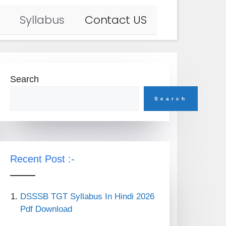
Syllabus
Contact US
Search
Search
Recent Post :-
DSSSB TGT Syllabus In Hindi 2026
Pdf Download