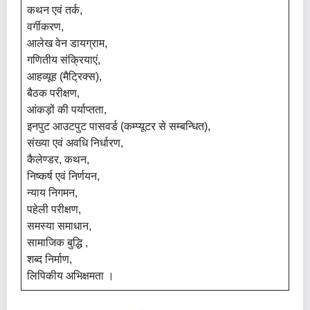
कथन एवं तर्क,
वर्गीकरण,
आलेख वेन डायग्राम,
गणितीय संक्रियाएं,
आहव्यूह (मैट्रिक्स),
बैठक परीक्षण,
आंकड़ों की पर्याप्तता,
इनपुट आउटपुट पासवर्ड (कम्प्यूटर से सम्बन्धित),
संख्या एवं अवधि निर्धारण,
कैलेण्डर, कथन,
निष्कर्ष एवं निर्णयन,
न्याय निगमन,
पहेली परीक्षण,
समस्या समाधान,
सामाजिक बुद्धि ,
शब्द निर्माण,
लिपिकीय अभिक्षमता ।