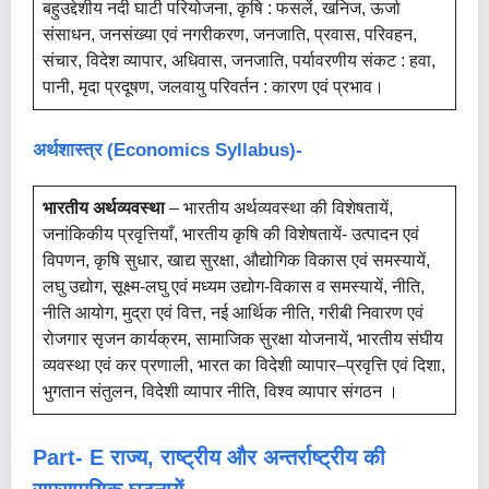
बहुउद्देशीय नदी घाटी परियोजना, कृषि : फसलें, खनिज, ऊर्जा
संसाधन, जनसंख्या एवं नगरीकरण, जनजाति, प्रवास, परिवहन,
संचार, विदेश व्यापार, अधिवास, जनजाति, पर्यावरणीय संकट : हवा,
पानी, मृदा प्रदूषण, जलवायु परिवर्तन : कारण एवं प्रभाव।
अर्थशास्त्र (Economics Syllabus)-
भारतीय अर्थव्यवस्था
– भारतीय अर्थव्यवस्था की विशेषतायें,
जनांकिकीय प्रवृत्तियाँ, भारतीय कृषि की विशेषतायें- उत्पादन एवं
विपणन, कृषि सुधार, खाद्य सुरक्षा, औद्योगिक विकास एवं समस्यायें,
लघु उद्योग, सूक्ष्म-लघु एवं मध्यम उद्योग-विकास व समस्यायें, नीति,
नीति आयोग, मुद्रा एवं वित्त, नई आर्थिक नीति, गरीबी निवारण एवं
रोजगार सृजन कार्यक्रम, सामाजिक सुरक्षा योजनायें, भारतीय संघीय
व्यवस्था एवं कर प्रणाली, भारत का विदेशी व्यापार–प्रवृत्ति एवं दिशा,
भुगतान संतुलन, विदेशी व्यापार नीति, विश्व व्यापार संगठन ।
Part- E राज्य, राष्ट्रीय और अन्तर्राष्ट्रीय की