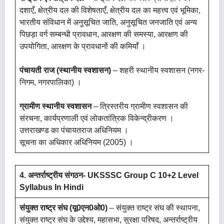
दशाएँ, क्षेत्रीय दल की विशेषताएँ, क्षेत्रीय दल का महत्त्व एवं भूमिका,
भारतीय संविधान में अनुसूचित जाति, अनुसूचित जनजाति एवं अन्य
पिछड़ा वर्ग सम्बन्धी प्रावधान, आरक्षण की समस्या, आरक्षण की
उपयोगिता, आरक्षण के प्रावधानों की कमियाँ ।
पंचायती राज (स्थानीय स्वशासन)
– शहरी स्थानीय स्वशासन (नगर-
निगम, नगरपालिका) ।
ग्रामीण स्थानीय स्वशासन
– त्रिस्तरीय ग्रामीण स्वशासन की
संरचना, कार्यप्रणाली एवं लोकतांत्रिक विकेन्द्रीकरण ।
उत्तराखण्ड का पंचायतराज अधिनियम ।
सूचना का अधिकार अधिनियम (2005) ।
4. अन्तर्राष्ट्रीय संगठन- UKSSSC Group C 10+2 Level
Syllabus In Hindi
संयुक्त राष्ट्र संघ (यू0एन0ओ0)
– संयुक्त राष्ट्र संघ की स्थापना,
संयुक्त राष्ट्र संघ के उद्देश्य, महासभा, सुरक्षा परिषद, अन्तर्राष्ट्रीय