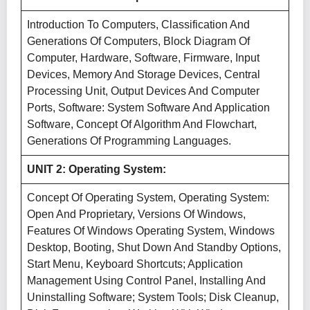
Introduction To Computers, Classification And
Generations Of Computers, Block Diagram Of
Computer, Hardware, Software, Firmware, Input
Devices, Memory And Storage Devices, Central
Processing Unit, Output Devices And Computer
Ports, Software: System Software And Application
Software, Concept Of Algorithm And Flowchart,
Generations Of Programming Languages.
UNIT 2: Operating System:
Concept Of Operating System, Operating System:
Open And Proprietary, Versions Of Windows,
Features Of Windows Operating System, Windows
Desktop, Booting, Shut Down And Standby Options,
Start Menu, Keyboard Shortcuts; Application
Management Using Control Panel, Installing And
Uninstalling Software; System Tools; Disk Cleanup,