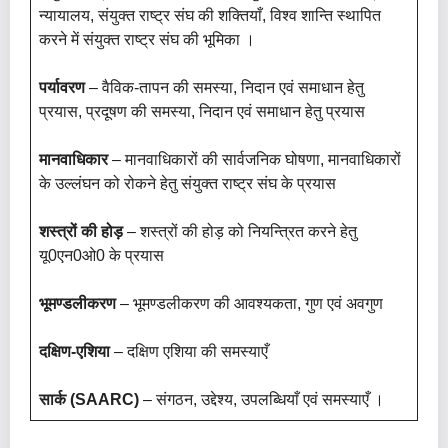
न्यायालय, संयुक्त राष्ट्र संघ की शक्तियाँ, विश्व शान्ति स्थापित
करने में संयुक्त राष्ट्र संघ की भूमिका ।
पर्यावरण
– वैविक-तापन की समस्या, निदान एवं समाधान हेतु
प्रयास, प्रदूषण की समस्या, निदान एवं समाधान हेतु प्रयास
मानवाधिकार
– मानवाधिकारों की सार्वजनिक घोषणा, मानवाधिकारों
के उल्लंघन को रोकने हेतु संयुक्त राष्ट्र संघ के प्रयास
शस्त्रों की होड़
– शस्त्रों की होड़ को नियन्त्रित करने हेतु
यू0एन0ओ0 के प्रयास
भूमण्डलीकरण
– भूमण्डलीकरण की आवश्यकता, गुण एवं अवगुण
दक्षिण-एशिया
– दक्षिण एशिया की समस्याएँ
सार्क (SAARC)
– संगठन, उद्देश्य, उपलब्धियाँ एवं समस्याएँ ।