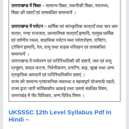
उत्तराखण्ड में शिक्षा
– सामान्य शिक्षा, तकनीकी शिक्षा, स्वास्थ्य,
शिक्षा की दशाएँ एवं तत्सबंधित समस्यायें ।
उत्तराखण्ड में पर्यटन
– धार्मिक एवं सांस्कृतिक यात्राएँ तथा चार धाम
यात्रा, नन्दा राजजात, आध्यात्मिक यात्राएँ इत्यादि, प्रमुख धार्मिक
एवं दर्शनीय स्थल, साहसिक पर्यटन यथा पर्वतारोहण, राफ्टिंग,
ट्रेकिगं इत्यादि, रेल, वायु तथा सड़क परिवहन एवं तत्सबंधित
समस्यायें ।
उत्तराखण्ड में पर्यावरण एवं पारिस्थितिकी की दशायें, जल एवं वायु
प्रदूषण, बादल फटना, निर्वनीकरण, वनाग्नि, बाढ़, सूखा तथा अन्य
प्राकृतिक आपदायें एवं पारिस्थितिकीय दशाएं ।
राज्य की सामान्य प्रशासनिक व्यवस्था व महत्वपूर्ण योजनायें/ पहलें,
राज्य द्वारा जारी सांख्यिकीय आकड़े तथा उससे संबंधित विषय,
उत्तराखंड में जैव विविधता, अन्य विविध विषय ।
UKSSSC 12th Level Syllabus
Pdf
In
Hindi –