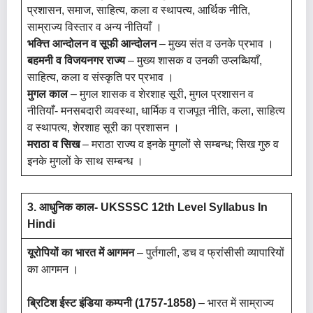
प्रशासन, समाज, साहित्य, कला व स्थापत्य, आर्थिक नीति,
साम्राज्य विस्तार व अन्य नीतियाँ ।
भक्त्ति आन्दोलन व सूफी आन्दोलन
– मुख्य संत व उनके प्रभाव ।
बहमनी व विजयनगर राज्य
– मुख्य शासक व उनकी उप्लब्धियाँ,
साहित्य, कला व संस्कृति पर प्रभाव ।
मुगल काल
– मुगल शासक व शेरशाह सूरी, मुगल प्रशासन व
नीतियाँ- मनसबदारी व्यवस्था, धार्मिक व राजपूत नीति, कला, साहित्य
व स्थापत्य, शेरशाह सूरी का प्रशासन ।
मराठा व सिख
– मराठा राज्य व इनके मुगलों से सम्बन्ध; सिख गुरु व
इनके मुगलों के साथ सम्बन्ध ।
3. आधुनिक काल- UKSSSC 12th Level Syllabus In
Hindi
यूरोपियों का भारत में आगमन
– पुर्तगाली, डच व फ्रांसीसी व्यापारियों
का आगमन ।
ब्रिटिश ईस्ट इंडिया कम्पनी (1757-1858)
– भारत में साम्राज्य