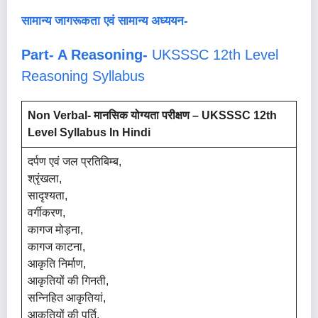
सामान्य जागरूकता एवं सामान्य अध्ययन-
Part- A Reasoning-
UKSSSC 12th Level
Reasoning Syllabus
Non Verbal- मानसिक योग्यता परीक्षण – UKSSSC 12th
Level Syllabus In Hindi
दर्पण एवं जल प्रतिबिम्ब,
श्रृंखला,
सादृश्यता,
वर्गीकरण,
कागज मोड़ना,
कागज काटना,
आकृति निर्माण,
आकृतियों की गिनती,
सन्निहित आकृतियां,
आकृतियों की पूर्ति,