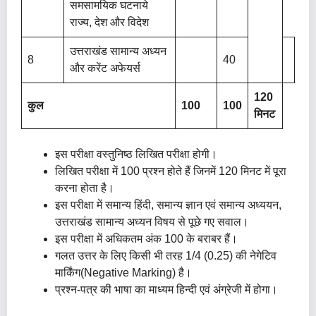
समसामयिक घटनाये
राज्य, देश और विदेश
उत्तराखंड सामान्य अध्यन
8
40
और करेंट अफेयर्स
120
कुल
100
100
मिनट
इस परीक्षा वस्तुनिष्ठ लिखित परीक्षा होगी।
लिखित परीक्षा में 100 प्रश्न होते हैं जिनमें 120 मिनट में पूरा
करना होता है।
इस परीक्षा में समान्य हिंदी, समान्य ज्ञान एवं समान्य अध्ययन,
उत्तराखंड सामान्य अध्यन विषय से पूछे गए सवाल।
इस परीक्षा में अधिकतम अंक 100 के बराबर हैं।
गलत उत्तर के लिए किसी भी तरह 1/4 (0.25) की नेगेटिव
मार्किंग(Negative Marking) है।
प्रश्न-पत्र की भाषा का माध्यम हिन्दी एवं अंग्रेजी में होगा।