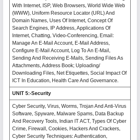
With Internet, ISP, Web Browsers, World Wide Web
(WWW), Uniform Resource Locator (URL) And
Domain Names, Uses Of Internet, Concept Of
Search Engines, IP Address, Applications Of
Internet, Chatting, Video-Conferencing, Email:
Manage An E-Mail Account, E-Mail Address,
Configure E-Mail Account, Log To An E-Mail,
Sending And Receiving E-Mails, Sending Files As
Attachments, Address Book; Uploading/
Downloading Files, Net Etiquettes, Social Impact Of
ICT In Education, Health Care And Governance.
UNIT 5:-Security
Cyber Security, Virus, Worms, Trojan And Anti-Virus
Software, Spyware, Malware Spams, Data Backup
And Recovery Tools, Indian IT ACT, Types Of Cyber
Crime, Firewall, Cookies, Hackers And Crackers,
Cyber Security Techniques: Authentication,