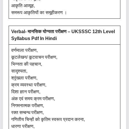
आकृति आव्यूह,
समरूप आकृतियों का समूहीकरण ।
Verbal- मानसिक योग्यता परीक्षण – UKSSSC 12th Level
Syllabus Pdf In Hindi
वर्णमाला परीक्षण,
कूटलेखन/ कूटवाचन परीक्षण,
भिन्नता की पहचान,
सादृश्यता,
श्रृंखला परीक्षण,
क्रम व्यवस्था परीक्षण,
दिशा ज्ञान परीक्षण,
अंक एवं समय क्रम परीक्षण,
निगमनात्मक परीक्षण,
रक्त सम्बन्ध परीक्षण,
गणितीय चिन्हों को कृतिम स्वरूप प्रदान करना,
धारणा परीक्षण,