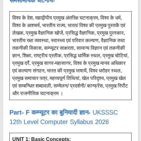
समसामयिक घटनायें-
विश्व के देश, महाद्वीपीय प्रमुख अंतरिक्ष घटनाक्रम, विश्व के धर्म,
विश्व के आश्चर्य, भारतीय राज्य, भारत/ विश्व की प्रमुख पुस्तकें एवं
लेखक, प्रमुख वैज्ञानिक खोजें, प्रसिद्ध वैज्ञानिक, प्रमुख पुरस्कार,
भारतीय रक्षा व्यवस्था, स्वास्थ्य एवं परिवार कल्याण, वैज्ञानिक तथा
तकनीकी विकास, कम्प्यूटर साक्षरता, सामान्य विज्ञान एवं तकनीकी
ज्ञान, शिक्षा, राष्ट्रीय प्रतीक, प्रसिद्ध धार्मिक स्थल, प्रमुख चोटियां,
प्रमुख दर्रे, प्रमुख सागर-महासागर, विश्व के प्रमुख मानव अधिकार
एवं कल्याण संगठन, भारत की प्रमुख भाषायें, विश्व धरोहर स्थल,
प्रमुख समाचार पत्र, महत्त्वपूर्ण तिथियां, खेल परिदृश्य, प्रमुख खेल
एवं सम्बन्धित शब्दावली, सम्मेलन/ प्रदर्शनी/ कान्फ्रेंस, प्रमुख रिर्पोट
और राजनीतिक घटनाक्रम ।
Part- F
कम्प्यूटर का बुनियादी ज्ञान-
UKSSSC
12th Level Computer Syllabus 2026
UNIT 1: Basic Concepts: