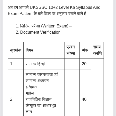
अब हम आपको UKSSSC 10+2 Level Ka Syllabus And
Exam Pattern के बारे विषय के अनुसार बताने वाले है –
लिखित परीक्षा (Written Exam) –
Document Verification
प्रश्न
समय
क्रमांक
विषय
अंक
संख्या
अवधि
1
सामान्य हिन्दी
20
सामान्य जागरूकता एवं
सामान्य अध्ययन
इतिहास
भूगोल
2
राजनितिक विज्ञान
40
कंप्यूटर का आधारभूत
ज्ञान