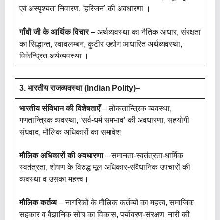
एवं अस्पृश्यता निवारण, ‘हरिजन’ की अवधारणा ।
गाँधी जी के आर्थिक विचार
– अर्थव्यवस्था का नैतिक आधार, संरक्षता
का सिद्धान्त, स्वावलम्बन, कुटीर उद्योग आधारित अर्थव्यवस्था,
विकेन्द्रित अर्थव्यवस्था ।
3. भारतीय राजव्यवस्था (Indian Polity)
–
भारतीय संविधान की विशेषताएँ
– लोकतान्त्रिक व्यवस्था,
गणतान्त्रिक व्यवस्था, ‘सर्व-धर्म समभाव’ की अवधारणा, सहयोगी
संघवाद, मौलिक अधिकारों का समावेश
मौलिक अधिकारों की अवधारणा
– समानता-स्वतंत्रता-धार्मिक
स्वतंत्रता, शोषण के विरुद्ध मूल अधिकार-संवैधानिक उपचारों की
व्यवस्था व उसका महत्त्व।
मौलिक कर्तव्य
– नागरिकों के मौलिक कर्तव्यों का महत्त्व, समाजिक
सहकार व वैज्ञानिक सोच का विकास, पर्यावरण-संरक्षण, नारी की