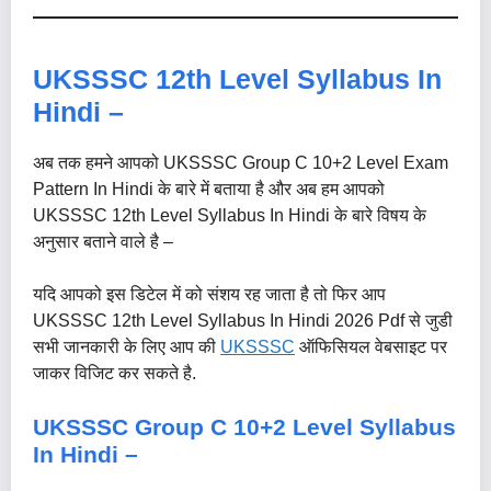
UKSSSC 12th Level Syllabus In
Hindi –
अब तक हमने आपको UKSSSC Group C 10+2 Level Exam
Pattern In Hindi के बारे में बताया है और अब हम आपको
UKSSSC 12th Level Syllabus In Hindi के बारे विषय के
अनुसार बताने वाले है –
यदि आपको इस डिटेल में को संशय रह जाता है तो फिर आप
UKSSSC 12th Level Syllabus In Hindi 2026 Pdf से जुडी
सभी जानकारी के लिए आप की
UKSSSC
ऑफिसियल वेबसाइट पर
जाकर विजिट कर सकते है.
UKSSSC Group C 10+2 Level Syllabus
In Hindi
–