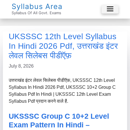
Skip
Syllabus Area
To
Syllabus Of All Govt. Exams
Menu
Content
UKSSSC 12th Level Syllabus
In Hindi 2026 Pdf, उत्तराखंड इंटर
लेवल सिलेबस पीडीऍफ़
July 8, 2026
उत्तराखंड इंटर लेवल सिलेबस पीडीऍफ़, UKSSSC 12th Level
Syllabus In Hindi 2026 Pdf, UKSSSC 10+2 Group C
Syllabus Pdf In Hindi | UKSSSC 12th Level Exam
Syllabus Pdf प्रदान करने वाले है.
UKSSSC Group C 10+2 Level
Exam Pattern In Hindi –