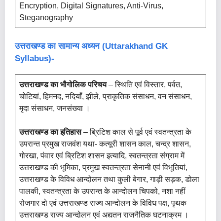
Encryption, Digital Signatures, Anti-Virus,
Steganography
उत्तराखण्ड का सामान्य अध्यन (Uttarakhand GK
Syllabus)-
उत्तराखण्ड का भौगोलिक परिचय
– स्थिति एवं विस्तार, पर्वत,
चोटियां, हिमनद, नदियाँ, झीले, प्राकृतिक संसाधन, वन संसाधन,
मृदा संसाधन, जनसंख्या ।
उत्तराखण्ड का इतिहास
– ब्रिटिश काल से पूर्व एवं स्वतन्त्रता के
उपरान्त प्रमुख राजवंश यथा- कत्यूरी शासन काल, चन्द्र शासन,
गोरखा, पंवार एवं ब्रिटिश शासन इत्यादि, स्वतन्त्रता संग्राम में
उत्तराखण्ड की भूमिका, प्रमुख स्वतन्त्रता सेनानी एवं विभूतियां,
उत्तराखण्ड के विविध आन्दोलन तथा कुली बेगार, गाड़ी सड़क, डोला
पालकी, स्वतन्त्रता के उपरान्त के आन्दोलन चिपको, नशा नहीं
रोजगार दो एवं उत्तराखण्ड राज्य आन्दोलन के विविध पक्ष, पृथक
उत्तराखण्ड राज्य आन्दोलन एवं अद्यतन राजनैतिक घटनाक्रम ।