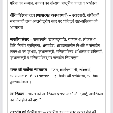
गरिमा का सम्मान, बचपन का संरक्षण, राष्ट्रीय एकता व अखंडता ।
नीति निदेशक तत्व (आधारभूत अवधारणाएँ)
– उदारवादी, गाँधीवादी,
समाजवादी तथा अन्तर्राष्ट्रीय स्तर पर शांतिपूर्ण सह-अस्तित्व की
अवधारणा ।
भारतीय संसद
– राष्ट्रपति, उपराष्ट्रपति, राज्यसभा, लोकसभा,
विधि-निर्माण प्रक्रिया, अध्यादेश, आपातकालीन स्थिति में संसदीय
व्यवस्था पर प्रभाव, प्रधानमंत्री, मन्त्रिपरिषद-अधिकार व शक्तियाँ,
प्रधानमंत्री व मन्त्रिपरिषद् पर संसदीय नियन्त्रण ।
भारत की सर्वोच्च न्यायालय
– गठन, कार्यप्रणाली, शक्तियाँ,
न्यायापालिका की स्वतंत्रतता, महाभियोग की प्रक्रिया, न्यायिक
पुनरावलोकन ।
नागरिकता
– भारत की नागरिकता प्राप्त करने की दशाएँ, नागरिकता
का लोप होने की दशाएँ
राष्ट्रीय एवं क्षेत्रीय दल
– राष्ट्रीय दल का स्तर प्राप्त होने की