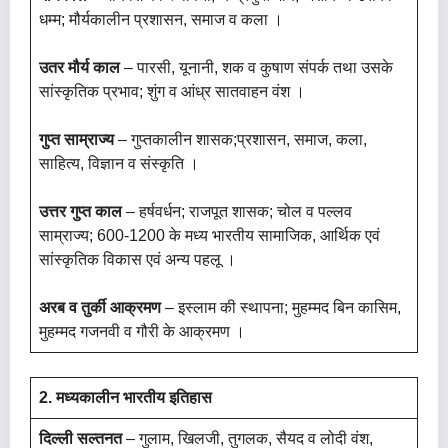
धम्म; मौर्यकालीन प्रशासन, समाज व कला ।
उतर मौर्य काल
– पारसी, यूनानी, शक व कुषाण संपर्क तथा उसके
सांस्कृतिक प्रभाव; शुंग व आंध्र सातवाहन वंश ।
गुप्त साम्राज्य
– गुप्तकालीन शासक;प्रशासन, समाज, कला,
साहित्य, विज्ञान व संस्कृति ।
उत्तर गुप्त काल
– हर्षवर्धन; राजपूत शासक; चोल व पल्लव
साम्राज्य; 600-1200 के मध्य भारतीय सामाजिक, आर्थिक एवं
सांस्कृतिक विकास एवं अन्य पहलू ।
अरब व तुर्की आक्रमण
– इस्लाम की स्थापना; मुहम्मद बिन कासिम,
मुहम्मद गजनवी व गौरी के आक्रमण ।
2. मध्यकालीन भारतीय इतिहास
दिल्ली सल्तनत
– गुलाम, खिलजी, तुगलक, सैयद व लोदी वंश,