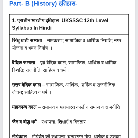
Part- B
(History) इतिहास-
1. प्राचीन भारतीय इतिहास- UKSSSC 12th Level
Syllabus In Hindi
सिंधु घाटी सभ्यता
– नामकरण; सामाजिक व आर्थिक स्थिति; नगर
योजना व भवन निर्माण ।
वैदिक सभ्यता
– पूर्व वैदिक काल; सामाजिक, आर्थिक व धार्मिक
स्थिति; राजनीति, साहित्य व धर्म ।
उत्तर वैदिक काल
– सामाजिक, आर्थिक, धार्मिक व राजनीतिक
जीवन; साहित्य व धर्म ।
महाकाव्य काल
– रामायण व महाभारत कालीन समाज व राजनीति ।
जैन व बौद्ध धर्म
– स्थापना, शिक्षाएँ व विस्तार ।
मौर्यकाल
– मौर्यवंश की स्थापना; चन्द्रगुप्त मोर्य, अशोक व उसका