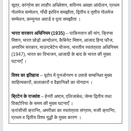
सूत्र, कांग्रेस का लाहौर अधिवेशन, सविनय अवज्ञा आंदोलन, प्रथम
गोलमेज सम्मेलन, गाँधी इरविन समझौता, द्वितीय व तृतीय गोलमेज
सम्मेलन, कम्युनल अवार्ड व पूना समझौता ।
भारत सरकार अधिनियम (1935)
– पाकिस्तान की मांग, क्रिप्स
मिशन, भारत छोड़ो आन्दोलन, कैबिनेट मिशन, आजाद हिन्द फौज,
अन्तरिम सरकार, माउन्टबेटेन योजना, भारतीय स्वतंत्रता अधिनियम
(1947), भारत का विभाजन, आजादी के बाद के भारत की मुख्य
घटनाएँ ।
विश्व का इतिहास
– यूरोप में पुनर्जागरण व उससे सम्बन्धित मुख्य
साहित्यकारों, कलाकारों व वैज्ञानिकों का योगदान ।
ब्रिटेन के राजवंश
– हेनरी अष्टम, एलिजाबेथ, जेम्स द्वितीय तथा
विक्टोरिया के समय की मुख्य घटनाएँ ।
फ्रांसीसी क्रान्ति, अमरीका का स्वतंत्रता संग्राम, रूसी क्रान्ति,
प्रथम व द्वितीय विश्व युद्धों के मुख्य कारण ।