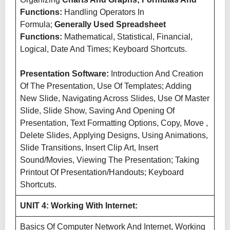
Functions:
Handling Operators In
Formula;
Generally Used Spreadsheet
Functions:
Mathematical, Statistical, Financial,
Logical, Date And Times; Keyboard Shortcuts.
Presentation Software:
Introduction And Creation
Of The Presentation, Use Of Templates; Adding
New Slide, Navigating Across Slides, Use Of Master
Slide, Slide Show, Saving And Opening Of
Presentation, Text Formatting Options, Copy, Move ,
Delete Slides, Applying Designs, Using Animations,
Slide Transitions, Insert Clip Art, Insert
Sound/Movies, Viewing The Presentation; Taking
Printout Of Presentation/Handouts; Keyboard
Shortcuts.
UNIT 4: Working With Internet:
Basics Of Computer Network And Internet, Working