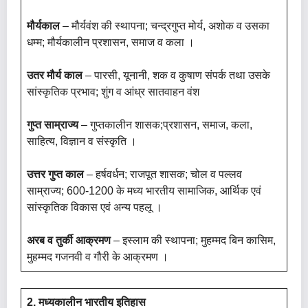
मौर्यकाल
– मौर्यवंश की स्थापना; चन्द्रगुप्त मोर्य, अशोक व उसका
धम्म; मौर्यकालीन प्रशासन, समाज व कला ।
उतर मौर्य काल
– पारसी, यूनानी, शक व कुषाण संपर्क तथा उसके
सांस्कृतिक प्रभाव; शुंग व आंध्र सातवाहन वंश
गुप्त साम्राज्य
– गुप्तकालीन शासक;प्रशासन, समाज, कला,
साहित्य, विज्ञान व संस्कृति ।
उत्तर गुप्त काल
– हर्षवर्धन; राजपूत शासक; चोल व पल्लव
साम्राज्य; 600-1200 के मध्य भारतीय सामाजिक, आर्थिक एवं
सांस्कृतिक विकास एवं अन्य पहलू ।
अरब व तुर्की आक्रमण
– इस्लाम की स्थापना; मुहम्मद बिन कासिम,
मुहम्मद गजनवी व गौरी के आक्रमण ।
2. मध्यकालीन भारतीय इतिहास