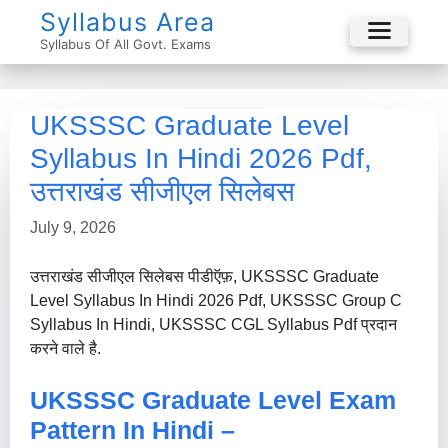
Skip
Syllabus Area
To
Syllabus Of All Govt. Exams
Menu
Content
UKSSSC Graduate Level
Syllabus In Hindi 2026 Pdf,
उत्तराखंड सीजीएल सिलेबस
July 9, 2026
उत्तराखंड सीजीएल सिलेबस पीडीऍफ़, UKSSSC Graduate
Level Syllabus In Hindi 2026 Pdf, UKSSSC Group C
Syllabus In Hindi, UKSSSC CGL Syllabus Pdf प्रदान
करने वाले है.
UKSSSC Graduate Level Exam
Pattern In Hindi –