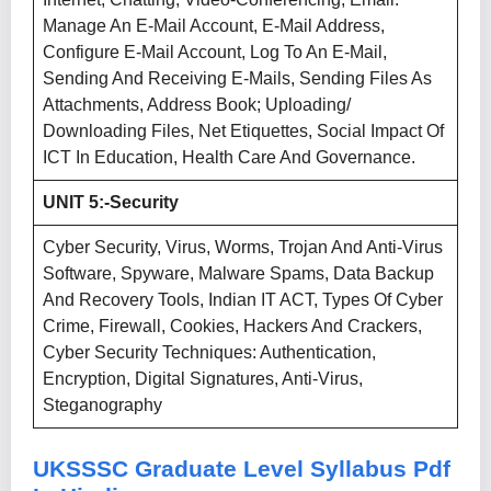
Manage An E-Mail Account, E-Mail Address,
Configure E-Mail Account, Log To An E-Mail,
Sending And Receiving E-Mails, Sending Files As
Attachments, Address Book; Uploading/
Downloading Files, Net Etiquettes, Social Impact Of
ICT In Education, Health Care And Governance.
UNIT 5:-Security
Cyber Security, Virus, Worms, Trojan And Anti-Virus
Software, Spyware, Malware Spams, Data Backup
And Recovery Tools, Indian IT ACT, Types Of Cyber
Crime, Firewall, Cookies, Hackers And Crackers,
Cyber Security Techniques: Authentication,
Encryption, Digital Signatures, Anti-Virus,
Steganography
UKSSSC Graduate Level Syllabus
Pdf