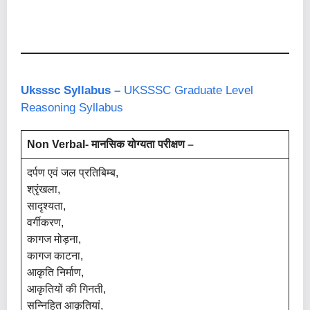
Uksssc Syllabus –
UKSSSC Graduate Level
Reasoning Syllabus
Non Verbal- मानसिक योग्यता परीक्षण –
दर्पण एवं जल प्रतिबिम्ब,
श्रृंखला,
सादृश्यता,
वर्गीकरण,
कागज मोड़ना,
कागज काटना,
आकृति निर्माण,
आकृतियों की गिनती,
सन्निहित आकृतियां,