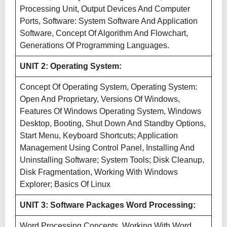
Processing Unit, Output Devices And Computer
Ports, Software: System Software And Application
Software, Concept Of Algorithm And Flowchart,
Generations Of Programming Languages.
UNIT 2: Operating System:
Concept Of Operating System, Operating System:
Open And Proprietary, Versions Of Windows,
Features Of Windows Operating System, Windows
Desktop, Booting, Shut Down And Standby Options,
Start Menu, Keyboard Shortcuts; Application
Management Using Control Panel, Installing And
Uninstalling Software; System Tools; Disk Cleanup,
Disk Fragmentation, Working With Windows
Explorer; Basics Of Linux
UNIT 3: Software Packages Word Processing:
Word Processing Concepts, Working With Word