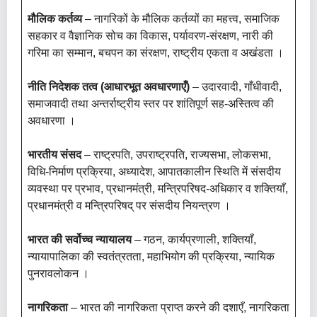
मौलिक कर्तव्य
– नागरिकों के मौलिक कर्तव्यों का महत्त्व, समाजिक
सहकार व वैज्ञानिक सोच का विकास, पर्यावरण-संरक्षण, नारी की
गरिमा का सम्मान, बचपन का संरक्षण, राष्ट्रीय एकता व अखंडता ।
नीति निदेशक तत्व (आधारभूत अवधारणाएँ)
– उदारवादी, गाँधीवादी,
समाजवादी तथा अन्तर्राष्ट्रीय स्तर पर शांतिपूर्ण सह-अस्तित्व की
अवधारणा ।
भारतीय संसद
– राष्ट्रपति, उपराष्ट्रपति, राज्यसभा, लोकसभा,
विधि-निर्माण प्रक्रिया, अध्यादेश, आपातकालीन स्थिति में संसदीय
व्यवस्था पर प्रभाव, प्रधानमंत्री, मन्त्रिपरिषद-अधिकार व शक्तियाँ,
प्रधानमंत्री व मन्त्रिपरिषद् पर संसदीय नियन्त्रण ।
भारत की सर्वोच्च न्यायालय
– गठन, कार्यप्रणाली, शक्तियाँ,
न्यायापालिका की स्वतंत्रतता, महाभियोग की प्रक्रिया, न्यायिक
पुनरावलोकन ।
नागरिकता
– भारत की नागरिकता प्राप्त करने की दशाएँ, नागरिकता