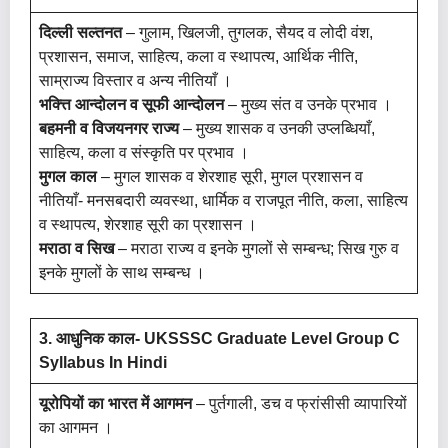
दिल्ली सल्तनत
– गुलाम, खिलजी, तुगलक, सैयद व लोदी वंश,
प्रशासन, समाज, साहित्य, कला व स्थापत्य, आर्थिक नीति,
साम्राज्य विस्तार व अन्य नीतियाँ ।
भक्त्ति आन्दोलन व सूफी आन्दोलन
– मुख्य संत व उनके प्रभाव ।
बहमनी व विजयनगर राज्य
– मुख्य शासक व उनकी उप्लब्धियाँ,
साहित्य, कला व संस्कृति पर प्रभाव ।
मुगल काल
– मुगल शासक व शेरशाह सूरी, मुगल प्रशासन व
नीतियाँ- मनसबदारी व्यवस्था, धार्मिक व राजपूत नीति, कला, साहित्य
व स्थापत्य, शेरशाह सूरी का प्रशासन ।
मराठा व सिख
– मराठा राज्य व इनके मुगलों से सम्बन्ध; सिख गुरु व
इनके मुगलों के साथ सम्बन्ध ।
3. आधुनिक काल- UKSSSC Graduate Level Group C
Syllabus In Hindi
यूरोपियों का भारत में आगमन
– पुर्तगाली, डच व फ्रांसीसी व्यापारियों
का आगमन ।