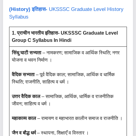
(history) इतिहास-
UKSSSC Graduate Level History
Syllabus
1. प्राचीन भारतीय इतिहास- UKSSSC Graduate Level
Group C Syllabus In Hindi
सिंधु घाटी सभ्यता
– नामकरण; सामाजिक व आर्थिक स्थिति; नगर
योजना व भवन निर्माण ।
वैदिक सभ्यता
– पूर्व वैदिक काल; सामाजिक, आर्थिक व धार्मिक
स्थिति; राजनीति, साहित्य व धर्म ।
उत्तर वैदिक काल
– सामाजिक, आर्थिक, धार्मिक व राजनीतिक
जीवन; साहित्य व धर्म ।
महाकाव्य काल
– रामायण व महाभारत कालीन समाज व राजनीति ।
जैन व बौद्ध धर्म
– स्थापना, शिक्षाएँ व विस्तार ।