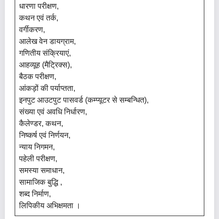
धारणा परीक्षण,
कथन एवं तर्क,
वर्गीकरण,
आलेख वेन डायग्राम,
गणितीय संक्रियाएं,
आहव्यूह (मैट्रिक्स),
बैठक परीक्षण,
आंकड़ों की पर्याप्तता,
इनपुट आउटपुट पासवर्ड (कम्प्यूटर से सम्बन्धित),
संख्या एवं अवधि निर्धारण,
कैलेण्डर, कथन,
निष्कर्ष एवं निर्णयन,
न्याय निगमन,
पहेली परीक्षण,
समस्या समाधान,
सामाजिक बुद्धि ,
शब्द निर्माण,
लिपिकीय अभिक्षमता ।