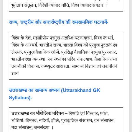
भुगतान संतुलन, विदेशी व्यापार नीति, विश्व व्यापार संगठन ।
राज्य, राष्ट्रीय और अन्तर्राष्ट्रीय की समसामयिक घटनायें-
विश्व के देश, महाद्वीपीय प्रमुख अंतरिक्ष घटनाक्रम, विश्व के धर्म,
विश्व के आश्चर्य, भारतीय राज्य, भारत/ विश्व की प्रमुख पुस्तकें एवं
लेखक, प्रमुख वैज्ञानिक खोजें, प्रसिद्ध वैज्ञानिक, प्रमुख पुरस्कार,
भारतीय रक्षा व्यवस्था, स्वास्थ्य एवं परिवार कल्याण, वैज्ञानिक तथा
तकनीकी विकास, कम्प्यूटर साक्षरता, सामान्य विज्ञान एवं तकनीकी
ज्ञान
उत्तराखण्ड का सामान्य अध्यन (Uttarakhand GK
Syllabus)-
उत्तराखण्ड का भौगोलिक परिचय
– स्थिति एवं विस्तार, पर्वत,
चोटियां, हिमनद, नदियाँ, झीले, प्राकृतिक संसाधन, वन संसाधन,
मृदा संसाधन, जनसंख्या ।