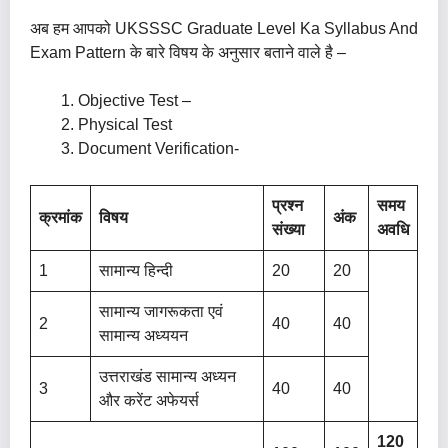
अब हम आपको UKSSSC Graduate Level Ka Syllabus And
Exam Pattern के बारे विषय के अनुसार बताने वाले है –
Objective Test –
Physical Test
Document Verification-
प्रश्न
समय
क्रमांक
विषय
अंक
संख्या
अवधि
1
सामान्य हिन्दी
20
20
सामान्य जागरूकता एवं
2
40
40
सामान्य अध्ययन
उत्तराखंड सामान्य अध्यन
3
40
40
और करेंट अफेयर्स
120