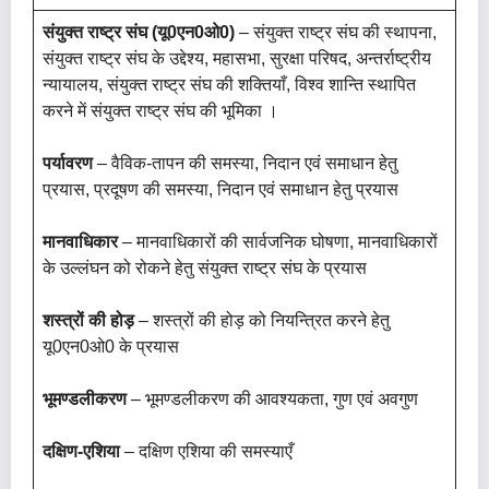
संयुक्त राष्ट्र संघ (यू0एन0ओ0)
– संयुक्त राष्ट्र संघ की स्थापना,
संयुक्त राष्ट्र संघ के उद्देश्य, महासभा, सुरक्षा परिषद, अन्तर्राष्ट्रीय
न्यायालय, संयुक्त राष्ट्र संघ की शक्तियाँ, विश्व शान्ति स्थापित
करने में संयुक्त राष्ट्र संघ की भूमिका ।
पर्यावरण
– वैविक-तापन की समस्या, निदान एवं समाधान हेतु
प्रयास, प्रदूषण की समस्या, निदान एवं समाधान हेतु प्रयास
मानवाधिकार
– मानवाधिकारों की सार्वजनिक घोषणा, मानवाधिकारों
के उल्लंघन को रोकने हेतु संयुक्त राष्ट्र संघ के प्रयास
शस्त्रों की होड़
– शस्त्रों की होड़ को नियन्त्रित करने हेतु
यू0एन0ओ0 के प्रयास
भूमण्डलीकरण
– भूमण्डलीकरण की आवश्यकता, गुण एवं अवगुण
दक्षिण-एशिया
– दक्षिण एशिया की समस्याएँ