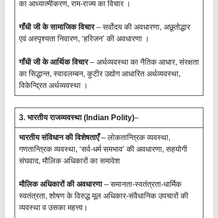
का आध्यात्मीकरण, राम-राज्य का विचार ।
गाँधी जी के सामाजिक विचार
– सर्वोदय की अवधारणा, अछूतोद्धार
एवं अस्पृश्यता निवारण, ‘हरिजन’ की अवधारणा ।
गाँधी जी के आर्थिक विचार
– अर्थव्यवस्था का नैतिक आधार, संरक्षता
का सिद्धान्त, स्वावलम्बन, कुटीर उद्योग आधारित अर्थव्यवस्था,
विकेन्द्रित अर्थव्यवस्था ।
3. भारतीय राजव्यवस्था (Indian Polity)
–
भारतीय संविधान की विशेषताएँ
– लोकतान्त्रिक व्यवस्था,
गणतान्त्रिक व्यवस्था, ‘सर्व-धर्म समभाव’ की अवधारणा, सहयोगी
संघवाद, मौलिक अधिकारों का समावेश
मौलिक अधिकारों की अवधारणा
– समानता-स्वतंत्रता-धार्मिक
स्वतंत्रता, शोषण के विरुद्ध मूल अधिकार-संवैधानिक उपचारों की
व्यवस्था व उसका महत्त्व।