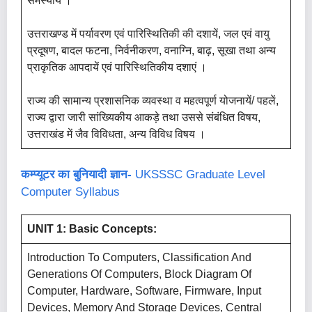
समस्यायें ।
उत्तराखण्ड में पर्यावरण एवं पारिस्थितिकी की दशायें, जल एवं वायु
प्रदूषण, बादल फटना, निर्वनीकरण, वनाग्नि, बाढ़, सूखा तथा अन्य
प्राकृतिक आपदायें एवं पारिस्थितिकीय दशाएं ।
राज्य की सामान्य प्रशासनिक व्यवस्था व महत्वपूर्ण योजनायें/ पहलें,
राज्य द्वारा जारी सांख्यिकीय आकड़े तथा उससे संबंधित विषय,
उत्तराखंड में जैव विविधता, अन्य विविध विषय ।
कम्प्यूटर का बुनियादी ज्ञान-
UKSSSC Graduate Level
Computer Syllabus
UNIT 1: Basic Concepts:
Introduction To Computers, Classification And
Generations Of Computers, Block Diagram Of
Computer, Hardware, Software, Firmware, Input
Devices, Memory And Storage Devices, Central