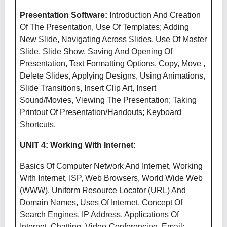
Presentation Software:
Introduction And Creation
Of The Presentation, Use Of Templates; Adding
New Slide, Navigating Across Slides, Use Of Master
Slide, Slide Show, Saving And Opening Of
Presentation, Text Formatting Options, Copy, Move ,
Delete Slides, Applying Designs, Using Animations,
Slide Transitions, Insert Clip Art, Insert
Sound/movies, Viewing The Presentation; Taking
Printout Of Presentation/Handouts; Keyboard
Shortcuts.
UNIT 4: Working With Internet:
Basics Of Computer Network And Internet, Working
With Internet, ISP, Web Browsers, World Wide Web
(WWW), Uniform Resource Locator (URL) And
Domain Names, Uses Of Internet, Concept Of
Search Engines, IP Address, Applications Of
Internet, Chatting, Video-Conferencing, Email: