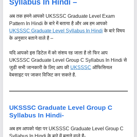
Syllabus In Hindi –
अब तक हमने आपको UKSSSC Graduate Level Exam
Pattern In Hindi के बारे में बताया है और अब हम आपको
UKSSSC Graduate Level Syllabus In Hindi
के बारे विषय
के अनुसार बताने वाले है –
यदि आपको इस डिटेल में को संशय रह जाता है तो फिर आप
UKSSSC Graduate Level Group C Syllabus In Hindi से
जुडी सभी जानकारी के लिए आप की
UKSSSC
ऑफिसियल
वेबसाइट पर जाकर विजिट कर सकते है.
UKSSSC Graduate Level Group C
Syllabus In Hindi-
अब हम आपको यंहा पर UKSSSC Graduate Level Group C
Syllabus In Hindi के बारे में बताने वाले है-