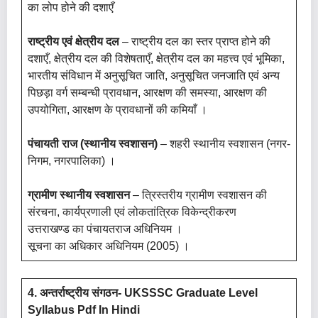
का लोप होने की दशाएँ
राष्ट्रीय एवं क्षेत्रीय दल
– राष्ट्रीय दल का स्तर प्राप्त होने की
दशाएँ, क्षेत्रीय दल की विशेषताएँ, क्षेत्रीय दल का महत्त्व एवं भूमिका,
भारतीय संविधान में अनुसूचित जाति, अनुसूचित जनजाति एवं अन्य
पिछड़ा वर्ग सम्बन्धी प्रावधान, आरक्षण की समस्या, आरक्षण की
उपयोगिता, आरक्षण के प्रावधानों की कमियाँ ।
पंचायती राज (स्थानीय स्वशासन)
– शहरी स्थानीय स्वशासन (नगर-
निगम, नगरपालिका) ।
ग्रामीण स्थानीय स्वशासन
– त्रिस्तरीय ग्रामीण स्वशासन की
संरचना, कार्यप्रणाली एवं लोकतांत्रिक विकेन्द्रीकरण
उत्तराखण्ड का पंचायतराज अधिनियम ।
सूचना का अधिकार अधिनियम (2005) ।
4. अन्तर्राष्ट्रीय संगठन- UKSSSC Graduate Level
Syllabus Pdf In Hindi