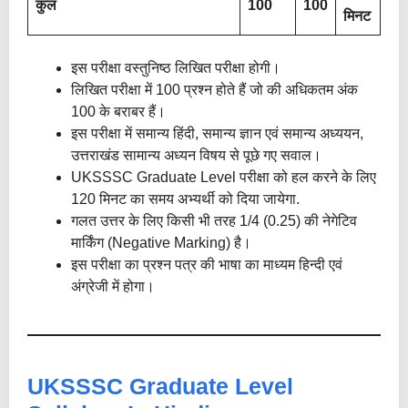
कुल
100
100
मिनट
इस परीक्षा वस्तुनिष्ठ लिखित परीक्षा होगी।
लिखित परीक्षा में 100 प्रश्न होते हैं जो की अधिकतम अंक
100 के बराबर हैं।
इस परीक्षा में समान्य हिंदी, समान्य ज्ञान एवं समान्य अध्ययन,
उत्तराखंड सामान्य अध्यन विषय से पूछे गए सवाल।
UKSSSC Graduate Level परीक्षा को हल करने के लिए
120 मिनट का समय अभ्यर्थी को दिया जायेगा.
गलत उत्तर के लिए किसी भी तरह 1/4 (0.25) की नेगेटिव
मार्किंग (Negative Marking) है।
इस परीक्षा का प्रश्न पत्र की भाषा का माध्यम हिन्दी एवं
अंग्रेजी में होगा।
UKSSSC Graduate Level