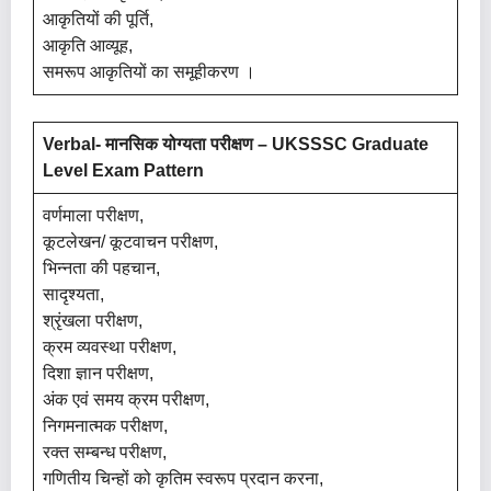
आकृतियों की पूर्ति,
आकृति आव्यूह,
समरूप आकृतियों का समूहीकरण ।
Verbal- मानसिक योग्यता परीक्षण –
UKSSSC Graduate
Level Exam Pattern
वर्णमाला परीक्षण,
कूटलेखन/ कूटवाचन परीक्षण,
भिन्नता की पहचान,
सादृश्यता,
श्रृंखला परीक्षण,
क्रम व्यवस्था परीक्षण,
दिशा ज्ञान परीक्षण,
अंक एवं समय क्रम परीक्षण,
निगमनात्मक परीक्षण,
रक्त सम्बन्ध परीक्षण,
गणितीय चिन्हों को कृतिम स्वरूप प्रदान करना,