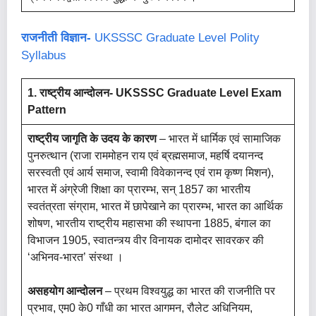
राजनीती विज्ञान-
UKSSSC Graduate Level Polity
Syllabus
1. राष्ट्रीय आन्दोलन-
UKSSSC Graduate Level Exam
Pattern
राष्ट्रीय जागृति के उदय के कारण
– भारत में धार्मिक एवं सामाजिक
पुनरुत्थान (राजा राममोहन राय एवं ब्रह्मसमाज, महर्षि दयानन्द
सरस्वती एवं आर्य समाज, स्वामी विवेकानन्द एवं राम कृष्ण मिशन),
भारत में अंग्रेजी शिक्षा का प्रारम्भ, सन् 1857 का भारतीय
स्वतंत्रता संग्राम, भारत में छापेखाने का प्रारम्भ, भारत का आर्थिक
शोषण, भारतीय राष्ट्रीय महासभा की स्थापना 1885, बंगाल का
विभाजन 1905, स्वातन्त्र्य वीर विनायक दामोदर सावरकर की
‘अभिनव-भारत’ संस्था ।
असहयोग आन्दोलन
– प्रथम विश्वयुद्ध का भारत की राजनीति पर
प्रभाव, एम0 के0 गाँधी का भारत आगमन, रौलेट अधिनियम,