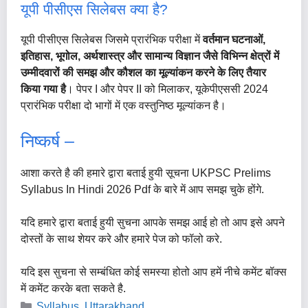
यूपी पीसीएस सिलेबस क्या है?
यूपी पीसीएस सिलेबस जिसमे प्रारंभिक परीक्षा में
वर्तमान घटनाओं,
इतिहास, भूगोल, अर्थशास्त्र और सामान्य विज्ञान जैसे विभिन्न क्षेत्रों में
उम्मीदवारों की समझ और कौशल का मूल्यांकन करने के लिए तैयार
किया गया है
। पेपर I और पेपर II को मिलाकर, यूकेपीएससी 2024
प्रारंभिक परीक्षा दो भागों में एक वस्तुनिष्ठ मूल्यांकन है।
निष्कर्ष –
आशा करते है की हमारे द्वारा बताई हुयी सूचना UKPSC Prelims
Syllabus In Hindi 2026 Pdf के बारे में आप समझ चुके होंगे.
यदि हमारे द्वारा बताई हुयी सुचना आपके समझ आई हो तो आप इसे अपने
दोस्तों के साथ शेयर करे और हमारे पेज को फॉलो करे.
यदि इस सुचना से सम्बंधित कोई समस्या होतो आप हमें नीचे कमेंट बॉक्स
में कमेंट करके बता सकते है.
Categories
Syllabus
,
Uttarakhand