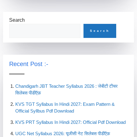
Search
Search
Recent Post :-
Chandigarh JBT Teacher Syllabus 2026 : जेबीटी टीचर
सिलेबस पीडीऍफ़
KVS TGT Syllabus In Hindi 2027: Exam Pattern &
Official Syllbus Pdf Download
KVS PRT Syllabus In Hindi 2027: Official Pdf Download
UGC Net Syllabus 2026: यूजीसी नेट सिलेबस पीडीऍफ़