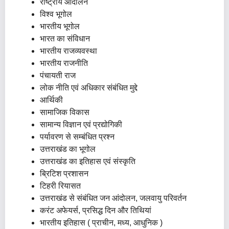
राष्ट्रीय आंदोलन
विश्व भूगोल
भारतीय भूगोल
भारत का संविधान
भारतीय राजव्यवस्था
भारतीय राजनीति
पंचायती राज
लोक नीति एवं अधिकार संबंधित मुद्दे
आर्थिकी
सामाजिक विकास
सामान्य विज्ञान एवं प्रद्योगिकी
पर्यावरण से सम्बंधित प्रश्न
उत्तराखंड का भूगोल
उत्तराखंड का इतिहास एवं संस्कृति
ब्रिटिश प्रशासन
टिहरी रियासत
उत्तराखंड से संबंधित जन आंदोलन, जलवायु परिवर्तन
करंट अफेयर्स, प्रसिद्ध दिन और तिथियां
भारतीय इतिहास ( प्राचीन, मध्य, आधुनिक )