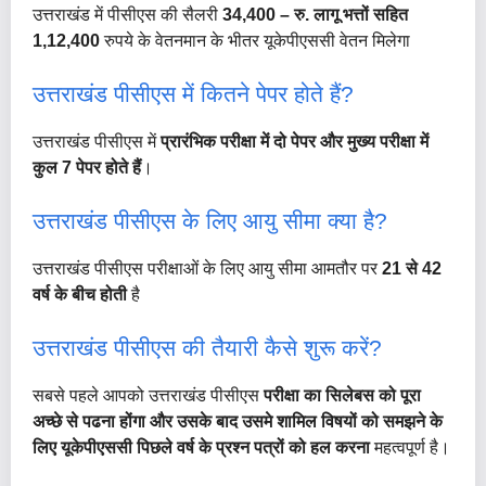
उत्तराखंड में पीसीएस की सैलरी
34,400 – रु.
लागू भत्तों सहित
1,12,400
रुपये के वेतनमान के भीतर यूकेपीएससी वेतन मिलेगा
उत्तराखंड पीसीएस में कितने पेपर होते हैं?
उत्तराखंड पीसीएस में
प्रारंभिक परीक्षा में दो पेपर और मुख्य परीक्षा में
कुल 7 पेपर होते हैं
।
उत्तराखंड पीसीएस के लिए आयु सीमा क्या है?
उत्तराखंड पीसीएस परीक्षाओं के लिए आयु सीमा आमतौर पर
21 से 42
वर्ष के बीच होती
है
उत्तराखंड पीसीएस की तैयारी कैसे शुरू करें?
सबसे पहले आपको उत्तराखंड पीसीएस
परीक्षा का सिलेबस को पूरा
अच्छे से पढना होंगा और उसके बाद उसमे शामिल विषयों को समझने के
लिए यूकेपीएससी पिछले वर्ष के प्रश्न पत्रों को हल करना
महत्वपूर्ण है।