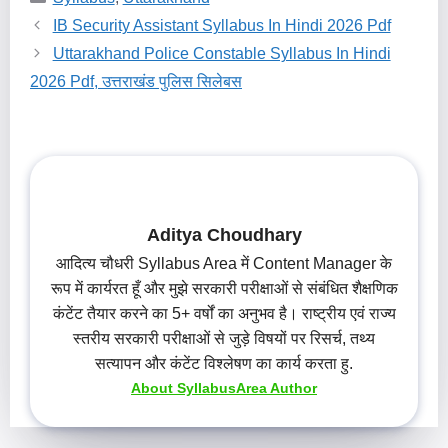
IB Security Assistant Syllabus In Hindi 2026 Pdf
Uttarakhand Police Constable Syllabus In Hindi
2026 Pdf, उत्तराखंड पुलिस सिलेबस
Aditya Choudhary
आदित्य चौधरी Syllabus Area में Content Manager के
रूप में कार्यरत हूँ और मुझे सरकारी परीक्षाओं से संबंधित शैक्षणिक
कंटेंट तैयार करने का 5+ वर्षों का अनुभव है। राष्ट्रीय एवं राज्य
स्तरीय सरकारी परीक्षाओं से जुड़े विषयों पर रिसर्च, तथ्य
सत्यापन और कंटेंट विश्लेषण का कार्य करता हु.
About SyllabusArea Author