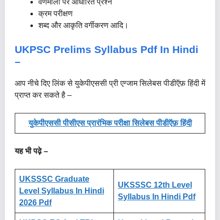
वर्णमाला पर आधारित प्रश्न
क्रम परीक्षण
शब्द और आकृति वर्गीकरण आदि।
UKPSC Prelims Syllabus
Pdf
In Hindi
–
आप नीचे दिए लिंक से युकेपीएससी प्री एग्जाम सिलेबस पीडीऍफ़ हिंदी में
प्राप्त कर सकते है –
युकेपीएससी पीसीएस प्रारंभिक परीक्षा सिलेबस पीडीऍफ़ हिंदी
यह भी पढ़े –
UKSSSC Graduate
UKSSSC 12th Level
Level Syllabus In Hindi
Syllabus In Hindi Pdf
2026 Pdf