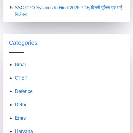
SSC CPO Syllabus In Hindi 2026 PDF, दिल्ली पुलिस एसआई
सिलेबस
Categories
Bihar
CTET
Defence
Delhi
Emrs
Haryana