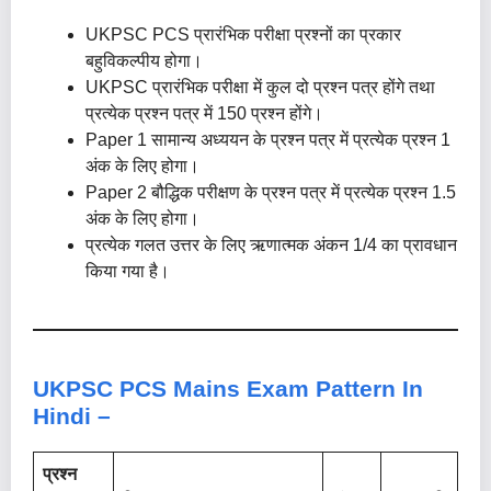
UKPSC PCS प्रारंभिक परीक्षा प्रश्नों का प्रकार
बहुविकल्पीय होगा।
UKPSC प्रारंभिक परीक्षा में कुल दो प्रश्न पत्र होंगे तथा
प्रत्येक प्रश्न पत्र में 150 प्रश्न होंगे।
Paper 1 सामान्य अध्ययन के प्रश्न पत्र में प्रत्येक प्रश्न 1
अंक के लिए होगा।
Paper 2 बौद्धिक परीक्षण के प्रश्न पत्र में प्रत्येक प्रश्न 1.5
अंक के लिए होगा।
प्रत्येक गलत उत्तर के लिए ऋणात्मक अंकन 1/4 का प्रावधान
किया गया है।
UKPSC PCS Mains Exam Pattern In
Hindi –
प्रश्न