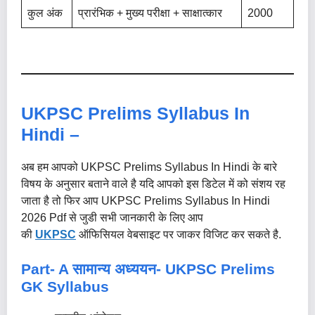
कुल अंक
प्रारंभिक + मुख्य परीक्षा + साक्षात्कार
2000
UKPSC Prelims Syllabus In
Hindi –
अब हम आपको UKPSC Prelims Syllabus In Hindi के बारे
विषय के अनुसार बताने वाले है यदि आपको इस डिटेल में को संशय रह
जाता है तो फिर आप UKPSC Prelims Syllabus In Hindi
2026 Pdf से जुडी सभी जानकारी के लिए आप
की
UKPSC
ऑफिसियल वेबसाइट पर जाकर विजिट कर सकते है.
Part- A सामान्य अध्ययन-
UKPSC Prelims
GK Syllabus