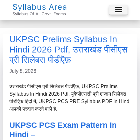
Skip
Syllabus Area
To
Syllabus Of All Govt. Exams
Menu
Content
UKPSC Prelims Syllabus In
Hindi 2026 Pdf, उत्तराखंड पीसीएस
प्री सिलेबस पीडीऍफ़
July 8, 2026
उत्तराखंड पीसीएस प्री सिलेबस पीडीऍफ़, UKPSC Prelims
Syllabus In Hindi 2026 Pdf, युकेपीएससी प्री एग्जाम सिलेबस
पीडीऍफ़ हिंदी में, UKPSC PCS PRE Syllabus PDF In Hindi
आपको प्रदान करने वाले है.
UKPSC PCS Exam Pattern In
Hindi –