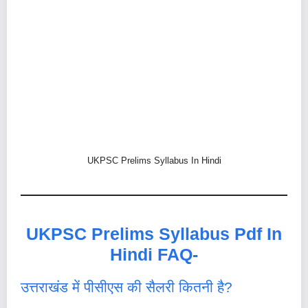
UKPSC Prelims Syllabus In Hindi
UKPSC Prelims Syllabus Pdf In
Hindi FAQ-
उत्तराखंड में पीसीएस की सैलरी कितनी है?