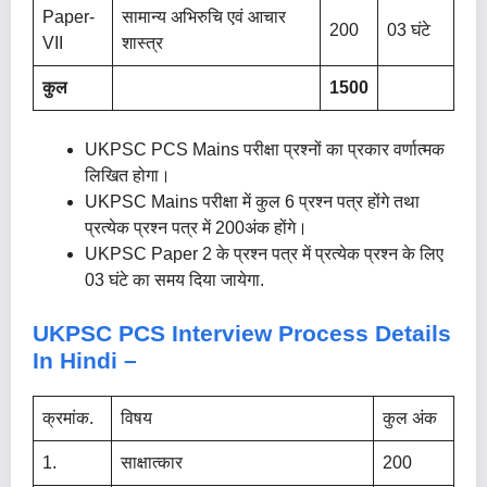
Paper-
सामान्य अभिरुचि एवं आचार
200
03 घंटे
VII
शास्त्र
कुल
1500
UKPSC PCS Mains परीक्षा प्रश्नों का प्रकार वर्णात्मक
लिखित होगा।
UKPSC Mains परीक्षा में कुल 6 प्रश्न पत्र होंगे तथा
प्रत्येक प्रश्न पत्र में 200अंक होंगे।
UKPSC Paper 2 के प्रश्न पत्र में प्रत्येक प्रश्न के लिए
03 घंटे का समय दिया जायेगा.
UKPSC PCS Interview Process Details
In Hindi –
क्रमांक.
विषय
कुल अंक
1.
साक्षात्कार
200