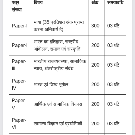
पत्र
विषय
अंक
समयावधि
संख्या
भाषा (35 प्रतिशत अंक प्राप्त
Paper-I
300
03 घंटे
करना अनिवार्य है)
भारत का इतिहास, राष्ट्रीय
Paper-Il
200
03 घंटे
आंदोलन, समाज एवं संस्कृति
Paper-
भारतीय राजव्यवस्था, सामाजिक
200
03 घंटे
Ill
न्याय, अंतर्राष्ट्रीय संबंध
Paper-
भारत एवं विश्व भूगोल
200
03 घंटे
IV
Paper-
आर्थिक एवं सामाजिक विकास
200
03 घंटे
V
Paper-
सामान्य विज्ञान एवं प्रद्योगिकी
200
03 घंटे
VI