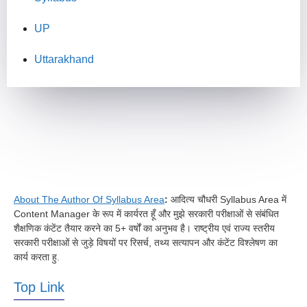
UP
Uttarakhand
About The Author Of Syllabus Area
:
आदित्य चौधरी Syllabus Area में
Content Manager के रूप में कार्यरत हूँ और मुझे सरकारी परीक्षाओं से संबंधित
शैक्षणिक कंटेंट तैयार करने का 5+ वर्षों का अनुभव है। राष्ट्रीय एवं राज्य स्तरीय
सरकारी परीक्षाओं से जुड़े विषयों पर रिसर्च, तथ्य सत्यापन और कंटेंट विश्लेषण का
कार्य करता हु.
Top Link