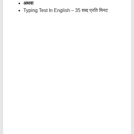
अथवा
Typing Test In English – 35 शब्द प्रति मिनट