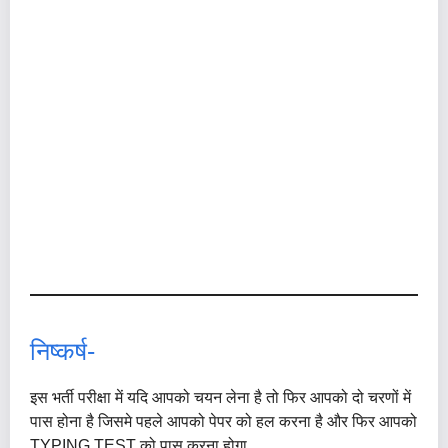
निष्कर्ष-
इस भर्ती परीक्षा में यदि आपको चयन लेना है तो फिर आपको दो चरणों में
पास होना है जिसमे पहले आपको पेपर को हल करना है और फिर आपको
TYPING TEST को पास करना होगा.