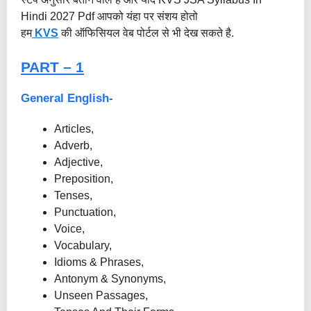
Hindi 2027 Pdf आपको यंहा पर संशय होतो
हम
KVS
की ऑफिसियल वेब पोर्टल से भी देख सकते है.
PART – 1
General English-
Articles,
Adverb,
Adjective,
Preposition,
Tenses,
Punctuation,
Voice,
Vocabulary,
Idioms & Phrases,
Antonym & Synonyms,
Unseen Passages,