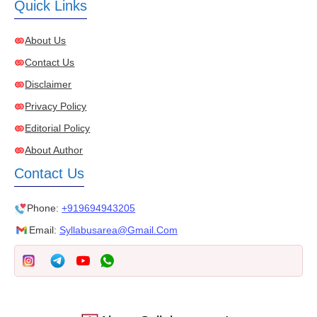
Quick Links
About Us
Contact Us
Disclaimer
Privacy Policy
Editorial Policy
About Author
Contact Us
Phone:
+919694943205
Email:
Syllabusarea@gmail.com