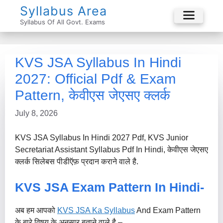
Skip
Syllabus Area
To
Syllabus Of All Govt. Exams
Menu
Content
KVS JSA Syllabus In Hindi
2027: Official Pdf & Exam
Pattern, केवीएस जेएसए क्लर्क
July 8, 2026
KVS JSA Syllabus In Hindi 2027 Pdf, KVS Junior
Secretariat Assistant Syllabus Pdf In Hindi, केवीएस जेएसए
क्लर्क सिलेबस पीडीऍफ़ प्रदान कराने वाले है.
KVS JSA Exam Pattern In Hindi-
अब हम आपको
KVS JSA Ka Syllabus
And Exam Pattern
के बारे विषय के अनुसार बताने वाले है –