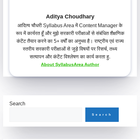
Aditya Choudhary
आदित्य चौधरी Syllabus Area में Content Manager के
रूप में कार्यरत हूँ और मुझे सरकारी परीक्षाओं से संबंधित शैक्षणिक
कंटेंट तैयार करने का 5+ वर्षों का अनुभव है। राष्ट्रीय एवं राज्य
स्तरीय सरकारी परीक्षाओं से जुड़े विषयों पर रिसर्च, तथ्य
सत्यापन और कंटेंट विश्लेषण का कार्य करता हु.
About SyllabusArea Author
Search
Search