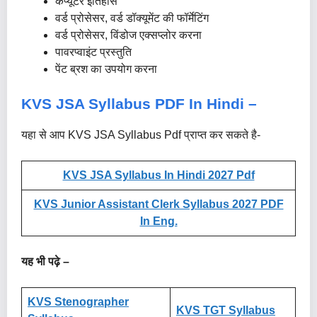
कंप्यूटर इतिहास
वर्ड प्रोसेसर, वर्ड डॉक्यूमेंट की फॉर्मेटिंग
वर्ड प्रोसेसर, विंडोज एक्सप्लोर करना
पावरप्वाइंट प्रस्तुति
पेंट ब्रश का उपयोग करना
KVS JSA Syllabus PDF In Hindi –
यहा से आप KVS JSA Syllabus Pdf प्राप्त कर सकते है-
KVS JSA Syllabus In Hindi 2027 Pdf
KVS Junior Assistant Clerk Syllabus 2027 PDF
In Eng.
यह भी पढ़े –
KVS Stenographer
KVS TGT Syllabus