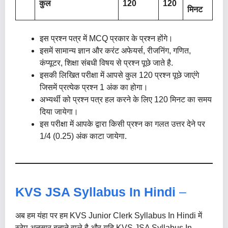
कुल
120
120
मिनट
इस प्रश्न पत्र में MCQ प्रकार के प्रश्न होंगे।
इसमें सामान्य ज्ञान और करंट अफेयर्स, रीजनिंग, गणित,
कंप्यूटर, शिक्षा संबधी विषय से प्रश्न पूछे जाते है.
इसकी लिखित परीक्षा में आपसे कुल 120 प्रश्न पूछे जाएंगे
जिसमें प्रत्येक प्रश्न 1 अंक का होगा।
अभ्यर्थी को प्रश्न पत्र हल करने के लिए 120 मिनट का समय
दिया जायेगा।
इस परीक्षा में आपके द्वारा किसी प्रश्न का गलत उत्तर देने पर
1/4 (0.25) अंक काटा जायेगा.
KVS JSA Syllabus In Hindi
–
अब हम यंहा पर हम KVS Junior Clerk Syllabus In Hindi में
स्टेप अनुसार बताने वाले है और यदि KVS JSA Syllabus In