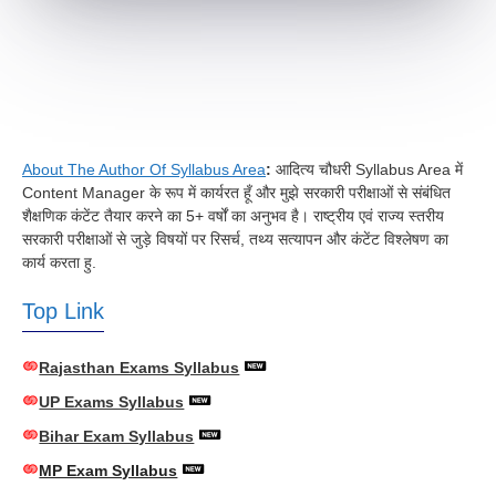
About The Author Of Syllabus Area
:
आदित्य चौधरी Syllabus Area में
Content Manager के रूप में कार्यरत हूँ और मुझे सरकारी परीक्षाओं से संबंधित
शैक्षणिक कंटेंट तैयार करने का 5+ वर्षों का अनुभव है। राष्ट्रीय एवं राज्य स्तरीय
सरकारी परीक्षाओं से जुड़े विषयों पर रिसर्च, तथ्य सत्यापन और कंटेंट विश्लेषण का
कार्य करता हु.
Top Link
Rajasthan Exams Syllabus
UP Exams Syllabus
Bihar Exam Syllabus
MP Exam Syllabus