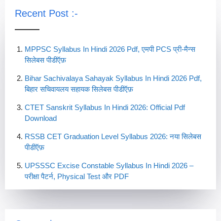
Recent Post :-
MPPSC Syllabus In Hindi 2026 Pdf, एमपी PCS प्री-मैन्स
सिलेबस पीडीऍफ़
Bihar Sachivalaya Sahayak Syllabus In Hindi 2026 Pdf,
बिहार सचिवायलय सहायक सिलेबस पीडीऍफ़
CTET Sanskrit Syllabus In Hindi 2026: Official Pdf
Download
RSSB CET Graduation Level Syllabus 2026: नया सिलेबस
पीडीऍफ़
UPSSSC Excise Constable Syllabus In Hindi 2026 –
परीक्षा पैटर्न, Physical Test और PDF