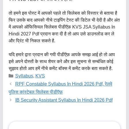
तो हमने इस पोस्ट में आपको पहले तो सिलेबस को विस्तार से बताया है
फिर उसके बाद आपको नीचे टाइपिंग टेस्ट की डिटेल भी देदी है और अंत
में आपको ऑफिसियल सिलेबस पीडीऍफ़ KVS JSA Syllabus In
Hindi 2027 Pdf प्रदान करा दी है तो आप उसे डाउनलोड कर ले
और प्रिंट भी निकल सकते है.
यदि हमारे द्वारा प्रदान की गयी पीडीऍफ़ आपके समझ आई हो तो आप
इसे अपने दोस्तों के साथ शेयर करे और इस सुचना से सम्बंधित कोई
सुझाव होतो आप हमें नीचे कमेंट बॉक्स में कमेंट करके बता सकते है.
Categories
Syllabus
,
KVS
RPF Constable Syllabus In Hindi 2026 Pdf, रेलवे
पुलिस कांस्टेबल सिलेबस पीडीऍफ़
IB Security Assistant Syllabus In Hindi 2026 Pdf