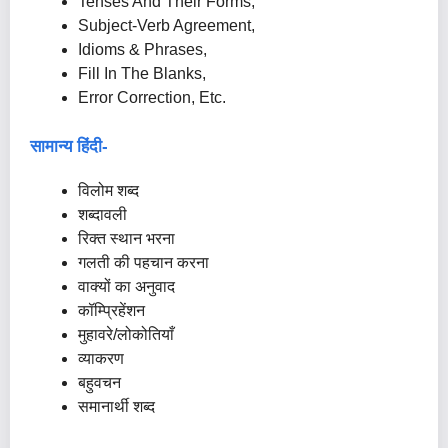
Tenses And Their Forms,
Subject-Verb Agreement,
Idioms & Phrases,
Fill In The Blanks,
Error Correction, Etc.
सामान्य हिंदी-
विलोम शब्द
शब्दावली
रिक्त स्थान भरना
गलती की पहचान करना
वाक्यों का अनुवाद
कॉम्प्रिहेंशन
मुहावरे/लोकोतियाँ
व्याकरण
बहुवचन
समानार्थी शब्द