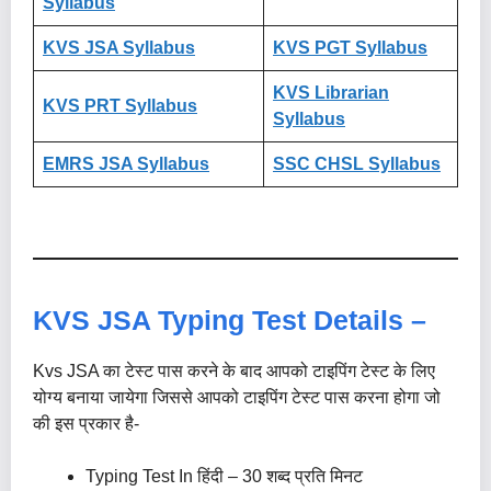
Syllabus
KVS JSA Syllabus
KVS PGT Syllabus
KVS Librarian
KVS PRT Syllabus
Syllabus
EMRS JSA Syllabus
SSC CHSL Syllabus
KVS JSA Typing Test Details –
Kvs JSA का टेस्ट पास करने के बाद आपको टाइपिंग टेस्ट के लिए
योग्य बनाया जायेगा जिससे आपको टाइपिंग टेस्ट पास करना होगा जो
की इस प्रकार है-
Typing Test In हिंदी – 30 शब्द प्रति मिनट