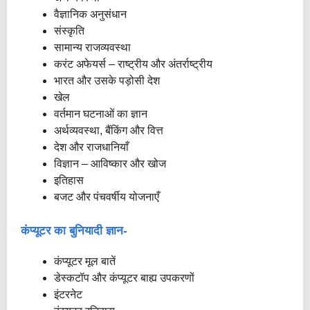
वैज्ञानिक अनुसंधान
संस्कृति
सामान्य राजव्यवस्था
करंट अफेयर्स – राष्ट्रीय और अंतर्राष्ट्रीय
भारत और उसके पड़ोसी देश
खेल
वर्तमान घटनाओं का ज्ञान
अर्थव्यवस्था, बैंकिंग और वित्त
देश और राजधानियाँ
विज्ञान – आविष्कार और खोज
इतिहास
बजट और पंचवर्षीय योजनाएँ
कंप्यूटर का बुनियादी ज्ञान-
कंप्यूटर मूल बातें
डेस्कटॉप और कंप्यूटर बाह्य उपकरणों
इंटरनेट