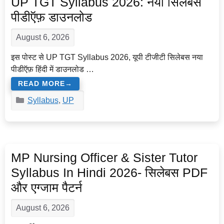
UP TGT Syllabus 2026: नया सिलेबस
पीडीऍफ़ डाउनलोड
August 6, 2026
इस पोस्ट से UP TGT Syllabus 2026, यूपी टीजीटी सिलेबस नया
पीडीऍफ़ हिंदी में डाउनलोड …
READ MORE
Categories
Syllabus
,
UP
MP Nursing Officer & Sister Tutor
Syllabus In Hindi 2026- सिलेबस PDF
और एग्जाम पैटर्न
August 6, 2026