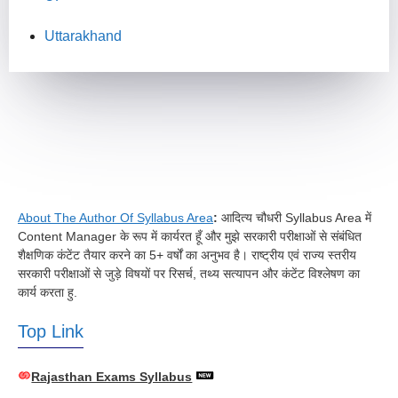
Uttarakhand
About The Author Of Syllabus Area
:
आदित्य चौधरी Syllabus Area में
Content Manager के रूप में कार्यरत हूँ और मुझे सरकारी परीक्षाओं से संबंधित
शैक्षणिक कंटेंट तैयार करने का 5+ वर्षों का अनुभव है। राष्ट्रीय एवं राज्य स्तरीय
सरकारी परीक्षाओं से जुड़े विषयों पर रिसर्च, तथ्य सत्यापन और कंटेंट विश्लेषण का
कार्य करता हु.
Top Link
Rajasthan Exams Syllabus