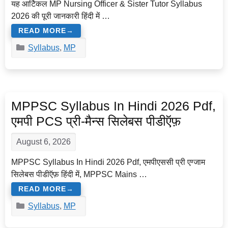
यह आर्टिकल MP Nursing Officer & Sister Tutor Syllabus
2026 की पूरी जानकारी हिंदी में …
READ MORE
Categories
Syllabus
,
MP
MPPSC Syllabus In Hindi 2026 Pdf,
एमपी PCS प्री-मैन्स सिलेबस पीडीऍफ़
August 6, 2026
MPPSC Syllabus In Hindi 2026 Pdf, एमपीएससी प्री एग्जाम
सिलेबस पीडीऍफ़ हिंदी में, MPPSC Mains …
READ MORE
Categories
Syllabus
,
MP