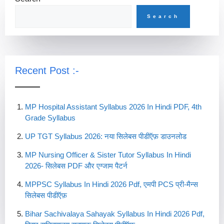
Search
Recent Post :-
MP Hospital Assistant Syllabus 2026 In Hindi PDF, 4th
Grade Syllabus
UP TGT Syllabus 2026: नया सिलेबस पीडीऍफ़ डाउनलोड
MP Nursing Officer & Sister Tutor Syllabus In Hindi
2026- सिलेबस PDF और एग्जाम पैटर्न
MPPSC Syllabus In Hindi 2026 Pdf, एमपी PCS प्री-मैन्स
सिलेबस पीडीऍफ़
Bihar Sachivalaya Sahayak Syllabus In Hindi 2026 Pdf,