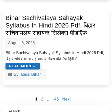
Bihar Sachivalaya Sahayak
Syllabus In Hindi 2026 Pdf, बिहार
सचिवायलय सहायक सिलेबस पीडीऍफ़
August 6, 2026
Bihar Sachivalaya Sahayak Syllabus In Hindi 2026 Pdf,
बिहार सचिवायलय सहायक सिलेबस पीडीऍफ़ हिंदी में …
READ MORE
Categories
Syllabus
,
Bihar
Page
Page
Page
1
2
…
45
Next
→
Search