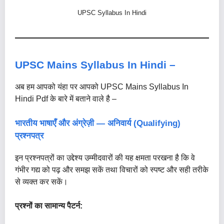
UPSC Syllabus In Hindi
UPSC Mains Syllabus In Hindi –
अब हम आपको यंहा पर आपको UPSC Mains Syllabus In
Hindi Pdf के बारे में बताने वाले है –
भारतीय भाषाएँ और अंग्रेज़ी — अनिवार्य (Qualifying)
प्रश्नपत्र
इन प्रश्नपत्रों का उद्देश्य उम्मीदवारों की यह क्षमता परखना है कि वे
गंभीर गद्य को पढ़ और समझ सकें तथा विचारों को स्पष्ट और सही तरीके
से व्यक्त कर सकें।
प्रश्नों का सामान्य पैटर्न: