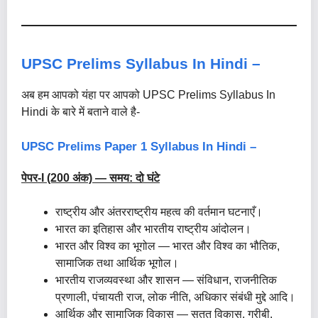
UPSC Prelims Syllabus In Hindi –
अब हम आपको यंहा पर आपको UPSC Prelims Syllabus In
Hindi के बारे में बताने वाले है-
UPSC Prelims Paper 1 Syllabus In Hindi –
पेपर-I (200 अंक) — समय: दो घंटे
राष्ट्रीय और अंतरराष्ट्रीय महत्व की वर्तमान घटनाएँ।
भारत का इतिहास और भारतीय राष्ट्रीय आंदोलन।
भारत और विश्व का भूगोल — भारत और विश्व का भौतिक,
सामाजिक तथा आर्थिक भूगोल।
भारतीय राजव्यवस्था और शासन — संविधान, राजनीतिक
प्रणाली, पंचायती राज, लोक नीति, अधिकार संबंधी मुद्दे आदि।
आर्थिक और सामाजिक विकास — सतत विकास, गरीबी,