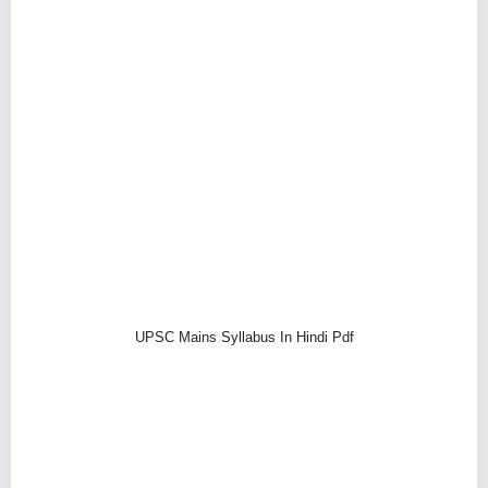
UPSC Mains Syllabus In Hindi Pdf