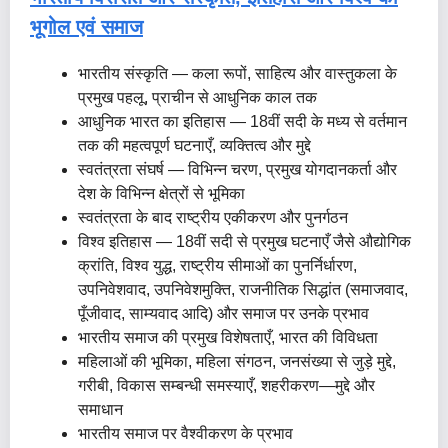
भूगोल एवं समाज
भारतीय संस्कृति — कला रूपों, साहित्य और वास्तुकला के
प्रमुख पहलू, प्राचीन से आधुनिक काल तक
आधुनिक भारत का इतिहास — 18वीं सदी के मध्य से वर्तमान
तक की महत्वपूर्ण घटनाएँ, व्यक्तित्व और मुद्दे
स्वतंत्रता संघर्ष — विभिन्न चरण, प्रमुख योगदानकर्ता और
देश के विभिन्न क्षेत्रों से भूमिका
स्वतंत्रता के बाद राष्ट्रीय एकीकरण और पुनर्गठन
विश्व इतिहास — 18वीं सदी से प्रमुख घटनाएँ जैसे औद्योगिक
क्रांति, विश्व युद्ध, राष्ट्रीय सीमाओं का पुनर्निर्धारण,
उपनिवेशवाद, उपनिवेशमुक्ति, राजनीतिक सिद्धांत (समाजवाद,
पूँजीवाद, साम्यवाद आदि) और समाज पर उनके प्रभाव
भारतीय समाज की प्रमुख विशेषताएँ, भारत की विविधता
महिलाओं की भूमिका, महिला संगठन, जनसंख्या से जुड़े मुद्दे,
गरीबी, विकास सम्बन्धी समस्याएँ, शहरीकरण—मुद्दे और
समाधान
भारतीय समाज पर वैश्वीकरण के प्रभाव