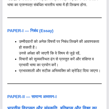
भाषा का प्रश्नपत्र संबंधित भारतीय भाषा में ही लिखना होगा.
PAPER-I — निबंध (Essay)
उम्मीदवारों को अनेक विषयों पर निबंध लिखने की आवश्यकता
हो सकती है।
उनसे अपेक्षा की जाएगी कि वे विषय से जुड़े रहें,
विचारों को सुव्यवस्थित ढंग से प्रस्तुत करें और संक्षिप्त व
प्रभावी भाषा का प्रयोग करें।
प्रभावशाली और सटीक अभिव्यक्ति को क्रेडिट दिया जाएगा।
PAPER-II — सामान्य अध्ययन-I
भारतीय विरासत और संस्कृति, इतिहास और विश्व का