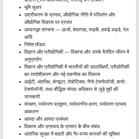
भूमि सुधार
उदारीकरण के प्रभाव, औद्योगिक नीति में परिवर्तन और
औद्योगिक विकास पर प्रभाव
आधारभूत संरचना — ऊर्जा, बंदरगाह, सड़कें, हवाई अड्डे, रेल
आदि
निवेश मॉडल
विज्ञान और प्रौद्योगिकी — विकास और उनके दैनंदिन जीवन में
अनुप्रयोग
विज्ञान और प्रौद्योगिकी में भारतीयों की उपलब्धियाँ, प्रौद्योगिकी
का स्वदेशीकरण और नई तकनीक का विकास
आईटी, अंतरिक्ष, कंप्यूटर, रोबोटिक्स, नैनो-टेक्नोलॉजी, बायो-
टेक्नोलॉजी, तथा बौद्धिक संपदा अधिकार से जुड़े मुद्दों की
जानकारी
संरक्षण, पर्यावरण प्रदूषण, पर्यावरणीय क्षरण, पर्यावरण प्रभाव
आकलन
आपदा और आपदा प्रबंधन
विकास और उग्रवाद के प्रसार के बीच संबंध
आंतरिक सुरक्षा में बाहरी और गैर-राज्य कारकों की भूमिका