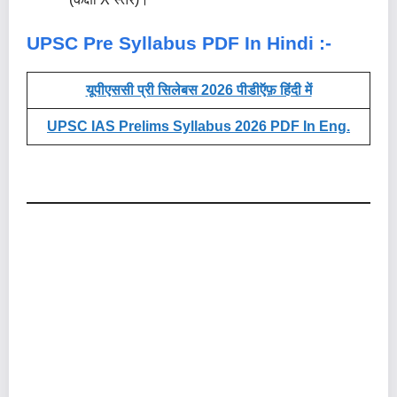
UPSC Pre Syllabus PDF In Hindi :-
यूपीएससी प्री सिलेबस 2026 पीडीऍफ़ हिंदी में
UPSC IAS Prelims Syllabus 2026 PDF In Eng.