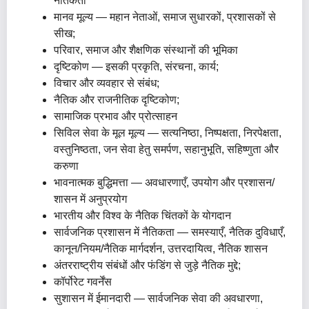
नैतिकता
मानव मूल्य — महान नेताओं, समाज सुधारकों, प्रशासकों से
सीख;
परिवार, समाज और शैक्षणिक संस्थानों की भूमिका
दृष्टिकोण — इसकी प्रकृति, संरचना, कार्य;
विचार और व्यवहार से संबंध;
नैतिक और राजनीतिक दृष्टिकोण;
सामाजिक प्रभाव और प्रोत्साहन
सिविल सेवा के मूल मूल्य — सत्यनिष्ठा, निष्पक्षता, निरपेक्षता,
वस्तुनिष्ठता, जन सेवा हेतु समर्पण, सहानुभूति, सहिष्णुता और
करुणा
भावनात्मक बुद्धिमत्ता — अवधारणाएँ, उपयोग और प्रशासन/
शासन में अनुप्रयोग
भारतीय और विश्व के नैतिक चिंतकों के योगदान
सार्वजनिक प्रशासन में नैतिकता — समस्याएँ, नैतिक दुविधाएँ,
कानून/नियम/नैतिक मार्गदर्शन, उत्तरदायित्व, नैतिक शासन
अंतरराष्ट्रीय संबंधों और फंडिंग से जुड़े नैतिक मुद्दे;
कॉर्पोरेट गवर्नेंस
सुशासन में ईमानदारी — सार्वजनिक सेवा की अवधारणा,