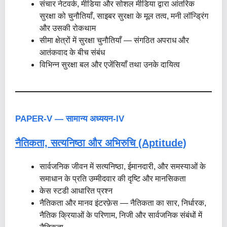
संचार नेटवर्क, मीडिया और सोशल मीडिया द्वारा आंतरिक
सुरक्षा को चुनौतियाँ, साइबर सुरक्षा के मूल तत्व, मनी लॉन्ड्रिंग
और उसकी रोकथाम
सीमा क्षेत्रों में सुरक्षा चुनौतियाँ — संगठित अपराध और
आतंकवाद के बीच संबंध
विभिन्न सुरक्षा बल और एजेंसियाँ तथा उनके दायित्व
PAPER-V — सामान्य अध्ययन-IV
नैतिकता, सत्यनिष्ठा और अभिरुचि (Aptitude)
सार्वजनिक जीवन में सत्यनिष्ठा, ईमानदारी, और समस्याओं के
समाधान के प्रति उम्मीदवार की दृष्टि और मानसिकता
केस स्टडी आधारित प्रश्न
नैतिकता और मानव इंटरफ़ेस — नैतिकता का सार, निर्धारक,
नैतिक क्रियाओं के परिणाम, निजी और सार्वजनिक संबंधों में