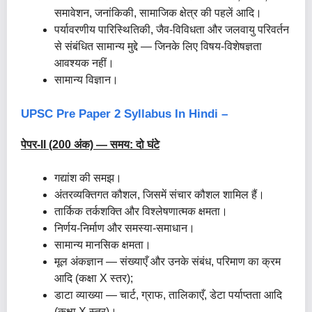
समावेशन, जनांकिकी, सामाजिक क्षेत्र की पहलें आदि।
पर्यावरणीय पारिस्थितिकी, जैव-विविधता और जलवायु परिवर्तन
से संबंधित सामान्य मुद्दे — जिनके लिए विषय-विशेषज्ञता
आवश्यक नहीं।
सामान्य विज्ञान।
UPSC Pre Paper 2 Syllabus In Hindi –
पेपर-II (200 अंक) —
समय
: दो घंटे
गद्यांश की समझ।
अंतरव्यक्तिगत कौशल, जिसमें संचार कौशल शामिल हैं।
तार्किक तर्कशक्ति और विश्लेषणात्मक क्षमता।
निर्णय-निर्माण और समस्या-समाधान।
सामान्य मानसिक क्षमता।
मूल अंकज्ञान — संख्याएँ और उनके संबंध, परिमाण का क्रम
आदि (कक्षा X स्तर);
डाटा व्याख्या — चार्ट, ग्राफ, तालिकाएँ, डेटा पर्याप्तता आदि
(कक्षा X स्तर)।