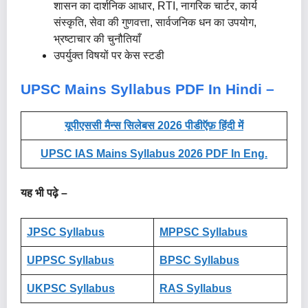
शासन का दार्शनिक आधार, RTI, नागरिक चार्टर, कार्य
संस्कृति, सेवा की गुणवत्ता, सार्वजनिक धन का उपयोग,
भ्रष्टाचार की चुनौतियाँ
उपर्युक्त विषयों पर केस स्टडी
UPSC Mains Syllabus PDF In Hindi –
यूपीएससी मैन्स सिलेबस 2026 पीडीऍफ़ हिंदी में
UPSC IAS Mains Syllabus 2026 PDF In Eng.
यह भी पढ़े –
JPSC Syllabus
MPPSC Syllabus
UPPSC Syllabus
BPSC Syllabus
UKPSC Syllabus
RAS Syllabus