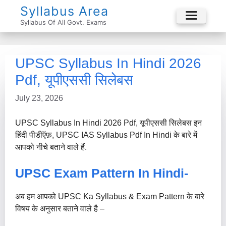
Skip
Syllabus Area
To
Syllabus Of All Govt. Exams
Menu
Content
UPSC Syllabus In Hindi 2026
Pdf, यूपीएससी सिलेबस
July 23, 2026
UPSC Syllabus In Hindi 2026 Pdf, यूपीएससी सिलेबस इन
हिंदी पीडीऍफ़, UPSC IAS Syllabus Pdf In Hindi के बारे में
आपको नीचे बताने वाले हैं.
UPSC Exam Pattern In Hindi-
अब हम आपको UPSC Ka Syllabus & Exam Pattern के बारे
विषय के अनुसार बताने वाले है –