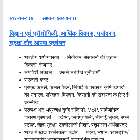
PAPER-IV — सामान्य अध्ययन-III
विज्ञान एवं प्रौद्योगिकी, आर्थिक विकास, पर्यावरण,
सुरक्षा और आपदा प्रबंधन
भारतीय अर्थव्यवस्था — नियोजन, संसाधनों की जुटान,
विकास, रोजगार
समावेशी विकास — उससे संबंधित चुनौतियाँ
सरकारी बजट
प्रमुख फ़सलें, फसल पैटर्न, सिंचाई के प्रकार, कृषि उत्पादों
का भंडारण, परिवहन, विपणन, किसानों की सहायता के लिए ई-
तकनीक
प्रत्यक्ष और अप्रत्यक्ष कृषि सब्सिडी, MSP, सार्वजनिक
वितरण प्रणाली — उद्देश्य, कार्यप्रणाली, सीमाएँ, सुधार, बफर
स्टॉक, खाद्य सुरक्षा, टेक्नोलॉजी मिशन, पशुपालन अर्थशास्त्र
भारत में खाद्य प्रसंस्करण उद्योग — महत्व, स्थान, अपस्ट्रीम/
डाउनस्ट्रीम आवश्यकताएँ, सप्लाई चेन प्रबंधन