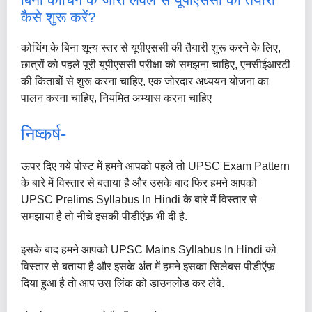
कैसे शुरू करें?
कोचिंग के बिना शून्य स्तर से यूपीएससी की तैयारी शुरू करने के लिए,
छात्रों को पहले पूरी यूपीएससी परीक्षा को समझना चाहिए, एनसीईआरटी
की किताबों से शुरू करना चाहिए, एक जोरदार अध्ययन योजना का
पालन करना चाहिए, नियमित अभ्यास करना चाहिए
निष्कर्ष-
ऊपर दिए गये पोस्ट में हमने आपको पहले तो UPSC Exam Pattern
के बारे में विस्तार से बताया है और उसके बाद फिर हमने आपको
UPSC Prelims Syllabus In Hindi के बारे में विस्तार से
समझाया है तो नीचे इसकी पीडीऍफ़ भी दी है.
इसके बाद हमने आपको UPSC Mains Syllabus In Hindi को
विस्तार से बताया है और इसके अंत में हमने इसका सिलेबस पीडीऍफ़
दिया हुआ है तो आप उस लिंक को डाउनलोड कर लेवे.