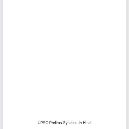
UPSC Prelims Syllabus In Hindi