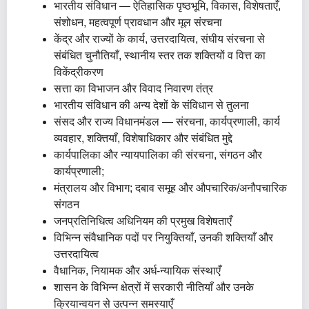
भारतीय संविधान — ऐतिहासिक पृष्ठभूमि, विकास, विशेषताएँ,
संशोधन, महत्वपूर्ण प्रावधान और मूल संरचना
केंद्र और राज्यों के कार्य, उत्तरदायित्व, संघीय संरचना से
संबंधित चुनौतियाँ, स्थानीय स्तर तक शक्तियों व वित्त का
विकेंद्रीकरण
सत्ता का विभाजन और विवाद निवारण तंत्र
भारतीय संविधान की अन्य देशों के संविधान से तुलना
संसद और राज्य विधानमंडल — संरचना, कार्यप्रणाली, कार्य
व्यवहार, शक्तियाँ, विशेषाधिकार और संबंधित मुद्दे
कार्यपालिका और न्यायपालिका की संरचना, संगठन और
कार्यप्रणाली;
मंत्रालय और विभाग; दबाव समूह और औपचारिक/अनौपचारिक
संगठन
जनप्रतिनिधित्व अधिनियम की प्रमुख विशेषताएँ
विभिन्न संवैधानिक पदों पर नियुक्तियाँ, उनकी शक्तियाँ और
उत्तरदायित्व
वैधानिक, नियामक और अर्ध-न्यायिक संस्थाएँ
शासन के विभिन्न क्षेत्रों में सरकारी नीतियाँ और उनके
क्रियान्वयन से उत्पन्न समस्याएँ