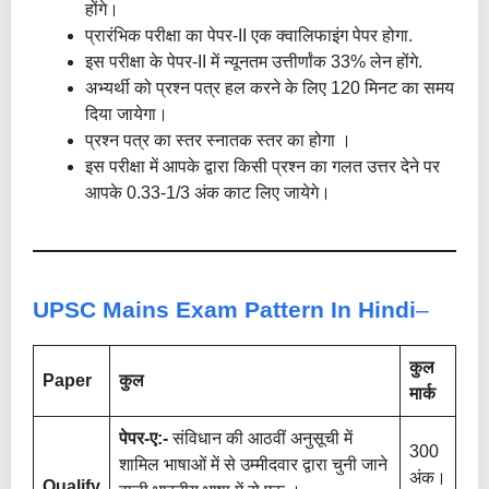
होंगे।
प्रारंभिक परीक्षा का पेपर-II एक क्वालिफाइंग पेपर होगा.
इस परीक्षा के पेपर-II में न्यूनतम उत्तीर्णांक 33% लेन होंगे.
अभ्यर्थी को प्रश्न पत्र हल करने के लिए 120 मिनट का समय
दिया जायेगा।
प्रश्न पत्र का स्तर स्नातक स्तर का होगा ।
इस परीक्षा में आपके द्वारा किसी प्रश्न का गलत उत्तर देने पर
आपके 0.33-1/3 अंक काट लिए जायेगे।
UPSC Mains
Exam Pattern In Hindi
–
कुल
Paper
कुल
मार्क
पेपर-ए:-
संविधान की आठवीं अनुसूची में
300
शामिल भाषाओं में से उम्मीदवार द्वारा चुनी जाने
अंक।
Qualify