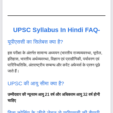
UPSC Syllabus In Hindi FAQ-
यूपीएससी का सिलेबस क्या है?
इस परीक्षा के अंतर्गत सामान्य अध्ययन (भारतीय राज्यव्यवस्था, भूगोल,
इतिहास, भारतीय अर्थव्यवस्था, विज्ञान एवं प्राद्यौगिकी, पर्यावरण एवं
पारिस्थितिकि, अंतराष्ट्रीय सम्बन्ध और करेंट अफेयर्स के प्रश्न पूछे
जाते हैं।
UPSC की आयु सीमा क्या है?
उम्मीदवार की न्यूनतम आयु 21 वर्ष और अधिकतम आयु 32 वर्ष होनी
चाहिए
बिना कोचिंग के जीरो लेवल से यूपीएससी की तैयारी