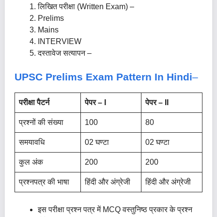
लिखित परीक्षा (Written Exam) –
Prelims
Mains
INTERVIEW
दस्तावेज सत्यापन –
UPSC Prelims
Exam Pattern In Hindi
–
परीक्षा पैटर्न
पेपर – I
पेपर – II
प्रश्नों की संख्या
100
80
समयावधि
02 घण्टा
02 घण्टा
कुल अंक
200
200
प्रश्नपत्र की भाषा
हिंदी और अंग्रेजी
हिंदी और अंग्रेजी
इस परीक्षा प्रश्न पत्र में MCQ वस्तुनिष्ठ प्रकार के प्रश्न