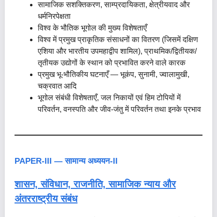
सामाजिक सशक्तिकरण, साम्प्रदायिकता, क्षेत्रीयवाद और
धर्मनिरपेक्षता
विश्व के भौतिक भूगोल की मुख्य विशेषताएँ
विश्व में प्रमुख प्राकृतिक संसाधनों का वितरण (जिसमें दक्षिण
एशिया और भारतीय उपमहाद्वीप शामिल), प्राथमिक/द्वितीयक/
तृतीयक उद्योगों के स्थान को प्रभावित करने वाले कारक
प्रमुख भू-भौतिकीय घटनाएँ — भूकंप, सुनामी, ज्वालामुखी,
चक्रवात आदि
भूगोल संबंधी विशेषताएँ, जल निकायों एवं हिम टोपियों में
परिवर्तन, वनस्पति और जीव-जंतु में परिवर्तन तथा इनके प्रभाव
PAPER-III — सामान्य अध्ययन-II
शासन, संविधान, राजनीति, सामाजिक न्याय और
अंतरराष्ट्रीय संबंध