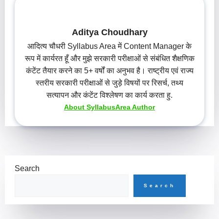
Aditya Choudhary
आदित्य चौधरी Syllabus Area में Content Manager के
रूप में कार्यरत हूँ और मुझे सरकारी परीक्षाओं से संबंधित शैक्षणिक
कंटेंट तैयार करने का 5+ वर्षों का अनुभव है। राष्ट्रीय एवं राज्य
स्तरीय सरकारी परीक्षाओं से जुड़े विषयों पर रिसर्च, तथ्य
सत्यापन और कंटेंट विश्लेषण का कार्य करता हु.
About SyllabusArea Author
Search
Search