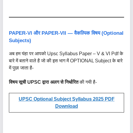
PAPER-VI और PAPER-VII — वैकल्पिक विषय (Optional
Subjects)
अब हम यंहा पर आपको Upsc Syllabus Paper – V & VI Pdf के
बारे में बताने वाले है जो की इस भाग में OPTIONAL Subject के बारे
में पुछा जाता है-
विषय सूची UPSC द्वारा अलग से निर्धारित
की गयी है-
UPSC Optional Subject Syllabus 2025 PDF
Download