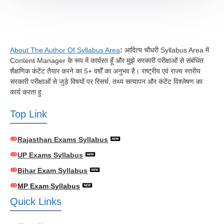
About The Author Of Syllabus Area
:
आदित्य चौधरी Syllabus Area में
Content Manager के रूप में कार्यरत हूँ और मुझे सरकारी परीक्षाओं से संबंधित
शैक्षणिक कंटेंट तैयार करने का 5+ वर्षों का अनुभव है। राष्ट्रीय एवं राज्य स्तरीय
सरकारी परीक्षाओं से जुड़े विषयों पर रिसर्च, तथ्य सत्यापन और कंटेंट विश्लेषण का
कार्य करता हु.
Top Link
Rajasthan Exams Syllabus
UP Exams Syllabus
Bihar Exam Syllabus
MP Exam Syllabus
Quick Links