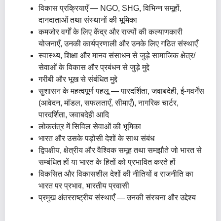
विकास प्रक्रियाएँ — NGO, SHG, विभिन्न समूहों,
दानदाताओं तथा संस्थानों की भूमिका
कमजोर वर्गों के लिए केंद्र और राज्यों की कल्याणकारी
योजनाएँ, उनकी कार्यप्रणाली और उनके लिए गठित संस्थाएँ
स्वास्थ्य, शिक्षा और मानव संसाधन से जुड़े सामाजिक क्षेत्र/
सेवाओं के विकास और प्रबंधन से जुड़े मुद्दे
गरीबी और भूख से संबंधित मुद्दे
सुशासन के महत्वपूर्ण पहलू — पारदर्शिता, जवाबदेही, ई-गवर्नेंस
(आवेदन, मॉडल, सफलताएँ, सीमाएँ), नागरिक चार्टर,
पारदर्शिता, जवाबदेही आदि
लोकतंत्र में सिविल सेवाओं की भूमिका
भारत और उसके पड़ोसी देशों के साथ संबंध
द्विपक्षीय, क्षेत्रीय और वैश्विक समूह तथा समझौते जो भारत से
सम्बंधित हों या भारत के हितों को प्रभावित करते हों
विकसित और विकासशील देशों की नीतियों व राजनीति का
भारत पर प्रभाव, भारतीय प्रवासी
प्रमुख अंतरराष्ट्रीय संस्थाएँ — उनकी संरचना और उद्देश्य