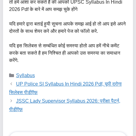
तो हमे आशा कर सकते है की आपको UPSC Syllabus In Hindi
2026 Pdf के बारे में आप समझ चुके होंगे
यदि हमारे द्वारा बताई हुयी सुचना आपके समझ आई हो तो आप इसे अपने
दोस्तों के साथ शेयर करे और हमारे पेज को फॉलो करे.
यदि इस सिलेबस से सम्बंधित कोई समस्या होतो आप हमें नीचे कमेंट
करके बता सकते है हम निश्चित ही आपको उस समस्या का समाधान
करेंगे.
Categories
Syllabus
UP Police SI Syllabus In Hindi 2026 Pdf, यूपी दरोगा
सिलेबस पीडीऍफ़
JSSC Lady Supervisor Syllabus 2026: परीक्षा पैटर्न,
पीडीऍफ़