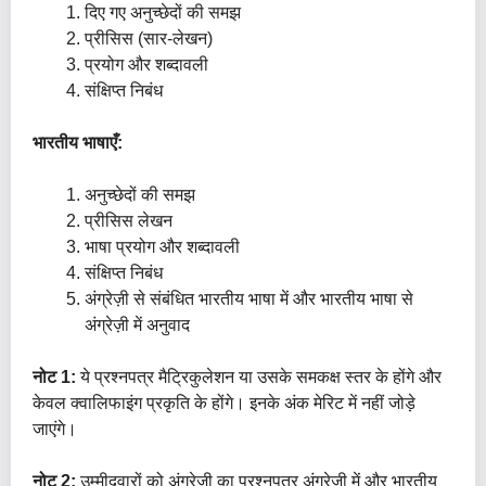
दिए गए अनुच्छेदों की समझ
प्रीसिस (सार-लेखन)
प्रयोग और शब्दावली
संक्षिप्त निबंध
भारतीय भाषाएँ:
अनुच्छेदों की समझ
प्रीसिस लेखन
भाषा प्रयोग और शब्दावली
संक्षिप्त निबंध
अंग्रेज़ी से संबंधित भारतीय भाषा में और भारतीय भाषा से
अंग्रेज़ी में अनुवाद
नोट 1:
ये प्रश्नपत्र मैट्रिकुलेशन या उसके समकक्ष स्तर के होंगे और
केवल क्वालिफाइंग प्रकृति के होंगे। इनके अंक मेरिट में नहीं जोड़े
जाएंगे।
नोट 2:
उम्मीदवारों को अंग्रेज़ी का प्रश्नपत्र अंग्रेज़ी में और भारतीय